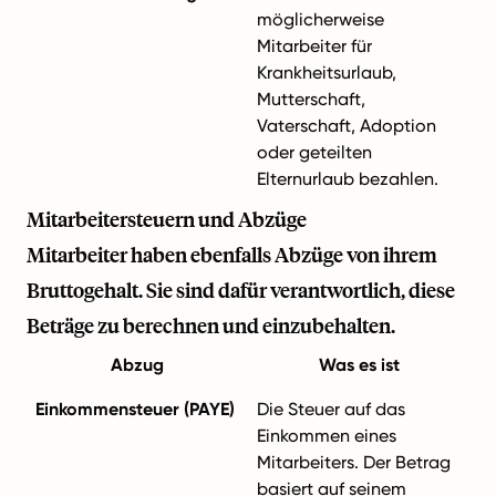
möglicherweise
Mitarbeiter für
Krankheitsurlaub,
Mutterschaft,
Vaterschaft, Adoption
oder geteilten
Elternurlaub bezahlen.
Mitarbeitersteuern und Abzüge
Mitarbeiter haben ebenfalls Abzüge von ihrem
Bruttogehalt. Sie sind dafür verantwortlich, diese
Beträge zu berechnen und einzubehalten.
Abzug
Was es ist
Einkommensteuer (PAYE)
Die Steuer auf das
Einkommen eines
Mitarbeiters. Der Betrag
basiert auf seinem