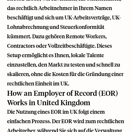
das rechtlich Arbeitnehmer in Ihrem Namen
beschäftigt und sich um UK-Arbeitsverträge, UK-
Lohnabrechnung und Steuerkonformität
kümmert. Dazu gehören Remote Workers,
Contractors oder Vollzeitbeschäftigte. Dieses
Setup ermöglicht es Ihnen, lokale Talente
einzustellen, den Markt zu testen und schnell zu
skalieren, ohne die Kosten für die Gründung einer
rechtlichen Einheit im UK.
How an Employer of Record (EOR)
Works in United Kingdom
Die Nutzung eines EOR im UK folgt einem
einfachen Prozess. Der EOR wird zum rechtlichen
Arbeitgeber, während Sie sich auf die Verwaltung