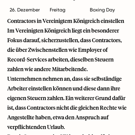
26. Dezember
Freitag
Boxing Day
Contractors in Vereinigtem Königreich einstellen
Im Vereinigten Königreich liegt ein besonderer
Fokus darauf, sicherzustellen, dass Contractors,
die über Zwischenstellen wie Employer of
Record-Services arbeiten, dieselben Steuern
zahlen wie andere Mitarbeitende.
Unternehmen nehmen an, dass sie selbständige
Arbeiter einstellen können und diese dann ihre
eigenen Steuern zahlen. Ein weiterer Grund dafür
ist, dass Contractors nicht die gleichen Rechte wie
Angestellte haben, etwa den Anspruch auf
verpflichtenden Urlaub.