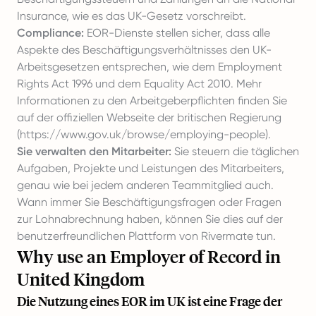
Insurance, wie es das UK-Gesetz vorschreibt.
Compliance:
EOR-Dienste stellen sicher, dass alle
Aspekte des Beschäftigungsverhältnisses den UK-
Arbeitsgesetzen entsprechen, wie dem Employment
Rights Act 1996 und dem Equality Act 2010. Mehr
Informationen zu den Arbeitgeberpflichten finden Sie
auf der offiziellen Webseite der britischen Regierung
(
https://www.gov.uk/browse/employing-people
).
Sie verwalten den Mitarbeiter:
Sie steuern die täglichen
Aufgaben, Projekte und Leistungen des Mitarbeiters,
genau wie bei jedem anderen Teammitglied auch.
Wann immer Sie Beschäftigungsfragen oder Fragen
zur Lohnabrechnung haben, können Sie dies auf der
benutzerfreundlichen Plattform von Rivermate tun.
Why use an Employer of Record in
United Kingdom
Die Nutzung eines EOR im UK ist eine Frage der