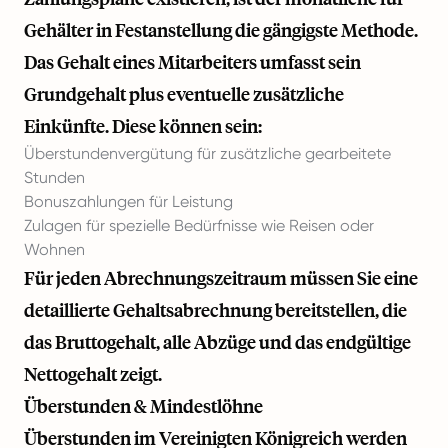
Gehälter in Festanstellung die gängigste Methode.
Das Gehalt eines Mitarbeiters umfasst sein
Grundgehalt plus eventuelle zusätzliche
Einkünfte. Diese können sein:
Überstundenvergütung für zusätzliche gearbeitete
Stunden
Bonuszahlungen für Leistung
Zulagen für spezielle Bedürfnisse wie Reisen oder
Wohnen
Für jeden Abrechnungszeitraum müssen Sie eine
detaillierte Gehaltsabrechnung bereitstellen, die
das Bruttogehalt, alle Abzüge und das endgültige
Nettogehalt zeigt.
Überstunden & Mindestlöhne
Überstunden im Vereinigten Königreich werden