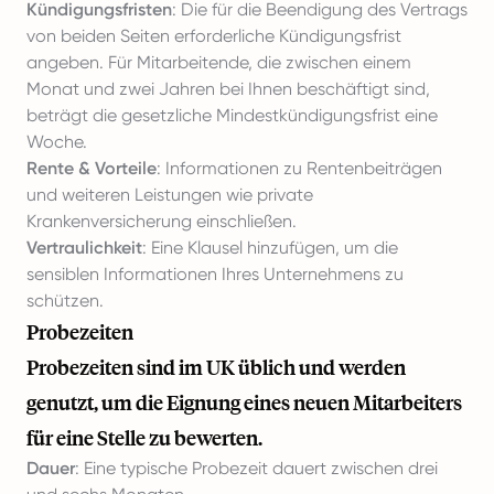
Kündigungsfristen
: Die für die Beendigung des Vertrags
von beiden Seiten erforderliche Kündigungsfrist
angeben. Für Mitarbeitende, die zwischen einem
Monat und zwei Jahren bei Ihnen beschäftigt sind,
beträgt die gesetzliche Mindestkündigungsfrist eine
Woche.
Rente & Vorteile
: Informationen zu Rentenbeiträgen
und weiteren Leistungen wie private
Krankenversicherung einschließen.
Vertraulichkeit
: Eine Klausel hinzufügen, um die
sensiblen Informationen Ihres Unternehmens zu
schützen.
Probezeiten
Probezeiten sind im UK üblich und werden
genutzt, um die Eignung eines neuen Mitarbeiters
für eine Stelle zu bewerten.
Dauer
: Eine typische Probezeit dauert zwischen drei