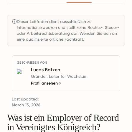
Dieser Leitfaden dient ausschließlich zu
Informationszwecken und stellt keine Rechts-, Steuer-
oder Arbeitsrechtsberatung dar. Wenden Sie sich an
eine qualifizierte örtliche Fachkraft.
GESCHRIEBEN VON
Lucas Botzen.
Gründer, Leiter für Wachstum
Profil ansehen
→
Last updated:
March 13, 2026
Was ist ein Employer of Record
in Vereinigtes Königreich?