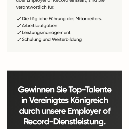
über Employer of Record einstellt, sind Sie
verantwortlich für:
Die tägliche Führung des Mitarbeiters.
Arbeitsaufgaben
Leistungsmanagement
Schulung und Weiterbildung
Gewinnen Sie Top-Talente
in Vereinigtes Königreich
durch unsere Employer of
Record-Dienstleistung.