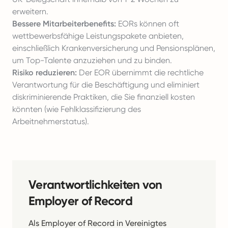
erweitern.
Bessere Mitarbeiterbenefits:
EORs können oft
wettbewerbsfähige Leistungspakete anbieten,
einschließlich Krankenversicherung und Pensionsplänen,
um Top-Talente anzuziehen und zu binden.
Risiko reduzieren:
Der EOR übernimmt die rechtliche
Verantwortung für die Beschäftigung und eliminiert
diskriminierende Praktiken, die Sie finanziell kosten
könnten (wie Fehlklassifizierung des
Arbeitnehmerstatus).
Verantwortlichkeiten von
Employer of Record
Als Employer of Record in Vereinigtes