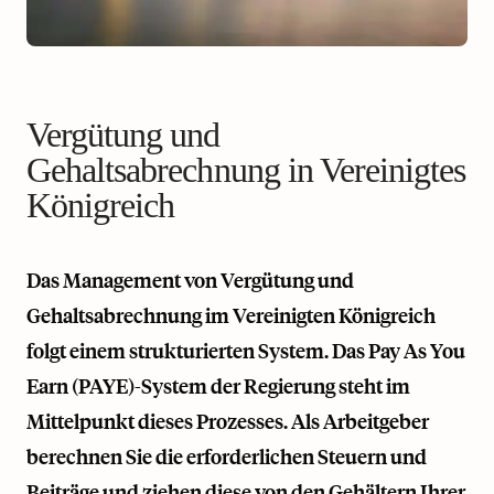
Vergütung und
Gehaltsabrechnung in Vereinigtes
Königreich
Das Management von Vergütung und
Gehaltsabrechnung im Vereinigten Königreich
folgt einem strukturierten System. Das Pay As You
Earn (PAYE)-System der Regierung steht im
Mittelpunkt dieses Prozesses. Als Arbeitgeber
berechnen Sie die erforderlichen Steuern und
Beiträge und ziehen diese von den Gehältern Ihrer