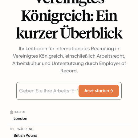
Königreich: Ein
kurzer Überblick
Ihr Leitfaden für internationales Recruiting in
Vereinigtes Königreich, einschließlich Arbeitsrecht,
Arbeitskultur und Unterstützung durch Employer of
Record.
Jetzt starten
KAPITAL
London
WÄHRUNG
British Pound