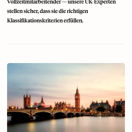
Vollzeitmitarbeitender — unsere UK-Experten
stellen sicher, dass sie die richtigen
Klassifikationskriterien erfüllen.