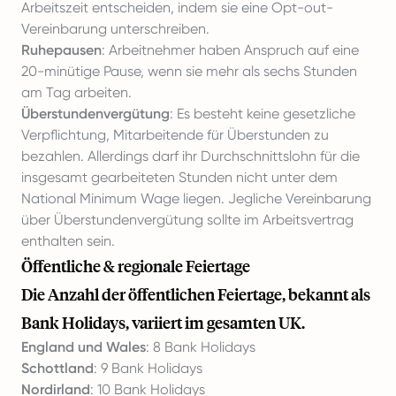
Arbeitszeit entscheiden, indem sie eine Opt-out-
Vereinbarung unterschreiben.
Ruhepausen
: Arbeitnehmer haben Anspruch auf eine
20-minütige Pause, wenn sie mehr als sechs Stunden
am Tag arbeiten.
Überstundenvergütung
: Es besteht keine gesetzliche
Verpflichtung, Mitarbeitende für Überstunden zu
bezahlen. Allerdings darf ihr Durchschnittslohn für die
insgesamt gearbeiteten Stunden nicht unter dem
National Minimum Wage liegen. Jegliche Vereinbarung
über Überstundenvergütung sollte im Arbeitsvertrag
enthalten sein.
Öffentliche & regionale Feiertage
Die Anzahl der öffentlichen Feiertage, bekannt als
Bank Holidays, variiert im gesamten UK.
England und Wales
: 8 Bank Holidays
Schottland
: 9 Bank Holidays
Nordirland
: 10 Bank Holidays