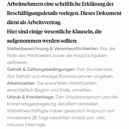
Arbeitnehmern eine schriftliche Erklärung der
Beschäftigungsdetails vorlegen. Dieses Dokument
dient als Arbeitsvertrag.
Hier sind einige wesentliche Klauseln, die
aufgenommen werden sollten:
Stellenbezeichnung & Verantwortlichkeiten
: Klar die
Rolle des Mitarbeiters sowie die Hauptaufgaben
definieren.
Gehalt & Zahlungsbedingungen
: Den Stundensatz,
das Gehalt und etwaige Bonusstrukturen angeben.
Arbeitszeiten
: Die erwarteten Arbeitszeiten,
einschließlich Beginn und Ende, umreißen.
Urlaub & Krankentage
: Den Urlaubsanspruch und die
Krankheitsgeldregelung detailliert darstellen.
Vollzeitbeschäftigte haben gesetzlich Anspruch auf
mindestens 28 Tage bezahlten Urlaub pro Jahr,
inklusive Feiertage.