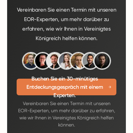
Vereinbaren Sie einen Termin mit unseren
EOR-Experten, um mehr darüber zu
erfahren, wie wir Ihnen in Vereinigtes
Königreich helfen können.
Buchen Sie ein 30-minütiges
Entdeckungsgespräch mit einem
Experten.
Vereinbaren Sie einen Termin mit unseren
EOR-Experten, um mehr darüber zu erfahren,
wie wir Ihnen in Vereinigtes Königreich helfen
können.