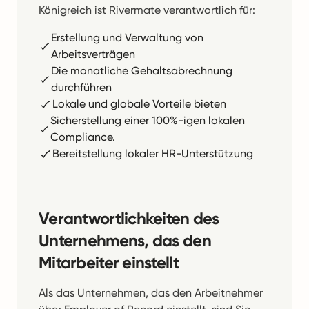
Königreich ist Rivermate verantwortlich für:
Erstellung und Verwaltung von
Arbeitsverträgen
Die monatliche Gehaltsabrechnung
durchführen
Lokale und globale Vorteile bieten
Sicherstellung einer 100%-igen lokalen
Compliance.
Bereitstellung lokaler HR-Unterstützung
Verantwortlichkeiten des
Unternehmens, das den
Mitarbeiter einstellt
Als das Unternehmen, das den Arbeitnehmer