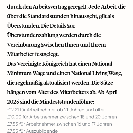
durch den Arbeitsvertrag geregelt. Jede Arbeit, die
über die Standardstunden hinausgeht, gilt als
Überstunden. Die Details zur
Überstundenzahlung werden durch die
Vereinbarung zwischen Ihnen und Ihrem
Mitarbeiter festgelegt.
Das Vereinigte Königreich hat einen National
Minimum Wage und einen National Living Wage,
die regelmäßig aktualisiert werden. Die Sätze
hängen vom Alter des Mitarbeiters ab. Ab April
2025 sind die Mindeststundenlöhne:
£12.21 für Arbeitnehmer ab 21 Jahren und älter
£10.00 für Arbeitnehmer zwischen 18 und 20 Jahren
£7.55 für Arbeitnehmer zwischen 16 und 17 Jahren
£7.55 für Auszubildende