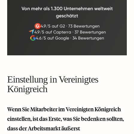
Von mehr als 1.300 Unternehmen weltweit
geschätzt
4.9/5 auf G2
·
73 Bewertungen
4.9/5 auf Capterra
·
37 Bewertungen
4.6/5 auf Google
·
34 Bewertungen
Einstellung in Vereinigtes
Königreich
Wenn Sie Mitarbeiter im Vereinigten Königreich
einstellen, ist das Erste, was Sie bedenken sollten,
dass der Arbeitsmarkt äußerst