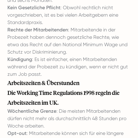
und sechs Monaten.
Kein Gesetzliche Pflicht
: Obwohl rechtlich nicht
vorgeschrieben, ist es bei vielen Arbeitgebern eine
Standardpraxis.
Rechte der Mitarbeitenden
: Mitarbeitende in der
Probezeit haben dennoch gesetzliche Rechte, wie
etwa das Recht auf den National Minimum Wage und
Schutz vor Diskriminierung.
Kündigung
: Es ist einfacher, einen Mitarbeitenden
während der Probezeit zu kündigen, wenn er nicht gut
zum Job passt.
Arbeitszeiten & Überstunden
Die Working Time Regulations 1998 regeln die
Arbeitszeiten im UK.
Wöchentliche Grenze
: Die meisten Mitarbeitenden
dürfen nicht mehr als durchschnittlich 48 Stunden pro
Woche arbeiten.
Opt-out
: Mitarbeitende können sich für eine längere