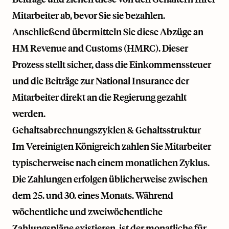
Mitarbeiter ab, bevor Sie sie bezahlen.
Anschließend übermitteln Sie diese Abzüge an
HM Revenue and Customs (HMRC). Dieser
Prozess stellt sicher, dass die Einkommenssteuer
und die Beiträge zur National Insurance der
Mitarbeiter direkt an die Regierung gezahlt
werden.
Gehaltsabrechnungszyklen & Gehaltsstruktur
Im Vereinigten Königreich zahlen Sie Mitarbeiter
typischerweise nach einem monatlichen Zyklus.
Die Zahlungen erfolgen üblicherweise zwischen
dem 25. und 30. eines Monats. Während
wöchentliche und zweiwöchentliche
Zahlungspläne existieren, ist der monatliche für