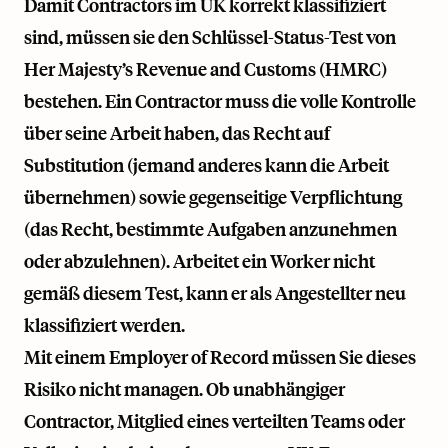
Damit Contractors im UK korrekt klassifiziert
sind, müssen sie den Schlüssel-Status-Test von
Her Majesty’s Revenue and Customs (HMRC)
bestehen. Ein Contractor muss die volle Kontrolle
über seine Arbeit haben, das Recht auf
Substitution (jemand anderes kann die Arbeit
übernehmen) sowie gegenseitige Verpflichtung
(das Recht, bestimmte Aufgaben anzunehmen
oder abzulehnen). Arbeitet ein Worker nicht
gemäß diesem Test, kann er als Angestellter neu
klassifiziert werden.
Mit einem Employer of Record müssen Sie dieses
Risiko nicht managen. Ob unabhängiger
Contractor, Mitglied eines verteilten Teams oder