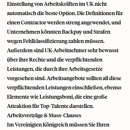
Einstellung von Arbeitskräften im UK nicht
automatisch die beste Option. Die Definitionen für
einen Contractor werden streng angewendet, und
Unternehmen könnten Backpay und Strafen
wegen Fehlklassifizierung zahlen müssen.
Außerdem sind UK-Arbeitnehmer sehr bewusst
über ihre Rechte und die verpflichtenden
Leistungen, die durch ihre Arbeitsgesetze
vorgesehen sind. Arbeitsangebote sollten all diese
verpflichtenden Leistungen einschließen, ebenso
Elemente wie Leistungsboni, die eine große
Attraktion für Top-Talente darstellen.
Arbeitsverträge & Muss-Clauses
Im Vereinigten Königreich müssen Sie Ihren