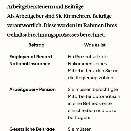
Arbeitgebersteuern und Beiträge
Als Arbeitgeber sind Sie für mehrere Beiträge
verantwortlich. Diese werden im Rahmen Ihres
Gehaltsabrechnungsprozesses berechnet.
Beitrag
Was es ist
Employer of Record
Ein Prozentsatz des
National Insurance
Einkommens eines
Mitarbeiters, den Sie an
die Regierung zahlen.
Arbeitgeber- Pension
Sie müssen berechtigte
Mitarbeiter automatisch
in eine Betriebsrente
einschreiben und dazu
beitragen.
Gesetzliche Beiträge
Sie müssen