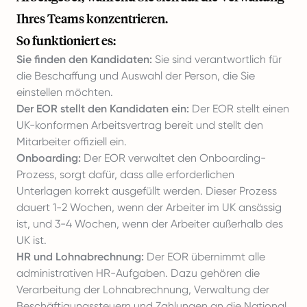
Ihres Teams konzentrieren.
So funktioniert es:
Sie finden den Kandidaten:
Sie sind verantwortlich für
die Beschaffung und Auswahl der Person, die Sie
einstellen möchten.
Der EOR stellt den Kandidaten ein:
Der EOR stellt einen
UK-konformen Arbeitsvertrag bereit und stellt den
Mitarbeiter offiziell ein.
Onboarding:
Der EOR verwaltet den Onboarding-
Prozess, sorgt dafür, dass alle erforderlichen
Unterlagen korrekt ausgefüllt werden. Dieser Prozess
dauert 1-2 Wochen, wenn der Arbeiter im UK ansässig
ist, und 3-4 Wochen, wenn der Arbeiter außerhalb des
UK ist.
HR und Lohnabrechnung:
Der EOR übernimmt alle
administrativen HR-Aufgaben. Dazu gehören die
Verarbeitung der Lohnabrechnung, Verwaltung der
Beschäftigungssteuern und Zahlungen an die National