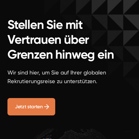
Stellen Sie mit
Vertrauen über
Grenzen hinweg ein
Wir sind hier, um Sie auf Ihrer globalen
Rekrutierungsreise zu unterstützen.
Jetzt starten