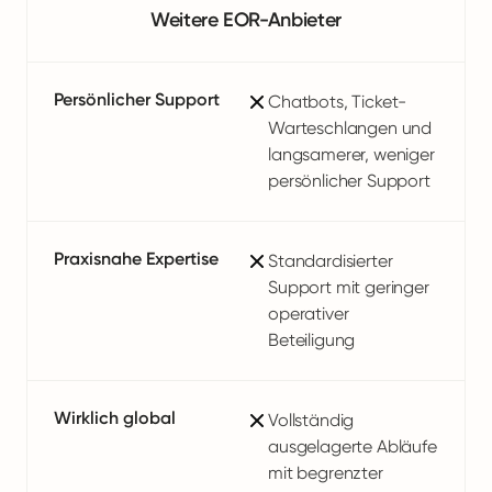
Weitere EOR-Anbieter
Persönlicher Support
Chatbots, Ticket-
Warteschlangen und
langsamerer, weniger
persönlicher Support
Praxisnahe Expertise
Standardisierter
Support mit geringer
operativer
Beteiligung
Wirklich global
Vollständig
ausgelagerte Abläufe
mit begrenzter