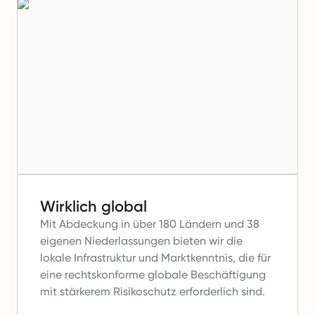
Wirklich global
Mit Abdeckung in über 180 Ländern und 38
eigenen Niederlassungen bieten wir die
lokale Infrastruktur und Marktkenntnis, die für
eine rechtskonforme globale Beschäftigung
mit stärkerem Risikoschutz erforderlich sind.