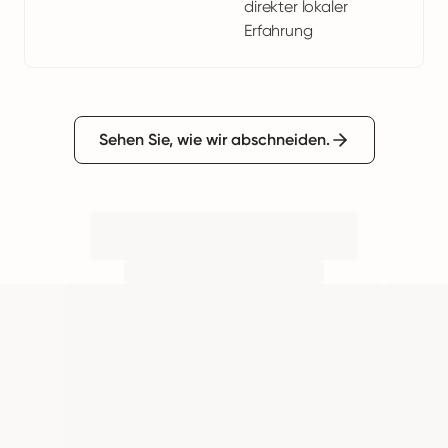
direkter lokaler
Erfahrung
Sehen Sie, wie wir abschneiden.