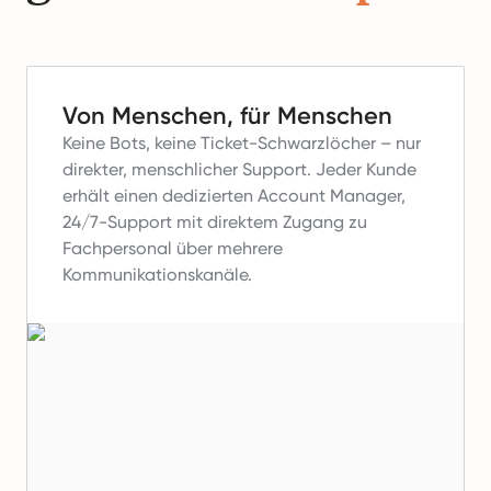
Von Menschen, für Menschen
Keine Bots, keine Ticket-Schwarzlöcher – nur
direkter, menschlicher Support.
Jeder Kunde
erhält einen dedizierten Account Manager,
24/7-Support mit direktem Zugang zu
Fachpersonal über mehrere
Kommunikationskanäle.