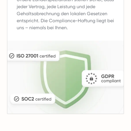
jeder Vertrag, jede Leistung und jede
Gehaltsabrechnung den lokalen Gesetzen
entspricht.
Die Compliance-Haftung liegt bei
uns – niemals bei Ihnen.