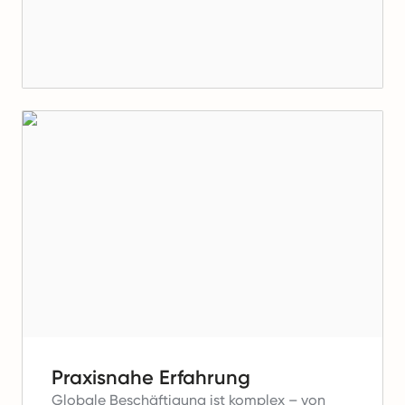
Praxisnahe Erfahrung
Globale Beschäftigung ist komplex – von