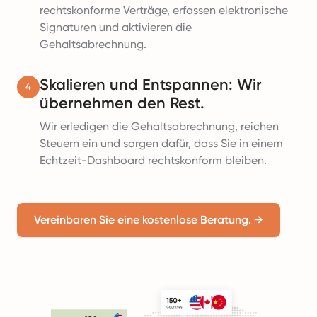
rechtskonforme Verträge, erfassen elektronische
Signaturen und aktivieren die
Gehaltsabrechnung.
Skalieren und Entspannen: Wir
4
übernehmen den Rest.
Wir erledigen die Gehaltsabrechnung, reichen
Steuern ein und sorgen dafür, dass Sie in einem
Echtzeit-Dashboard rechtskonform bleiben.
Vereinbaren Sie eine kostenlose Beratung.
→