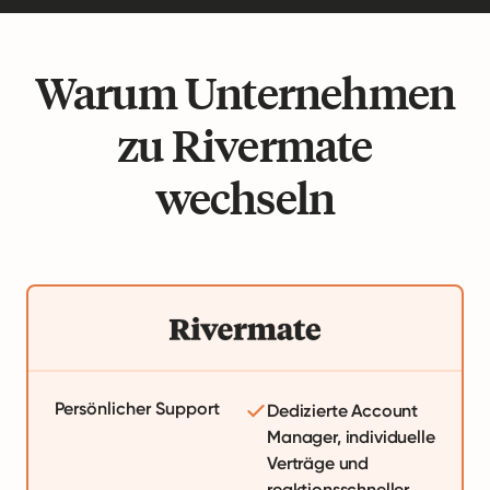
Warum Unternehmen
zu Rivermate
wechseln
Persönlicher Support
Dedizierte Account
Manager, individuelle
Verträge und
reaktionsschneller