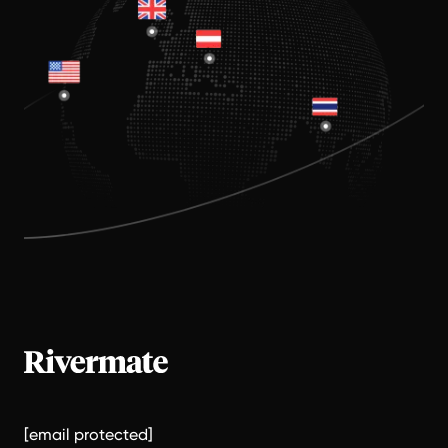
[email protected]