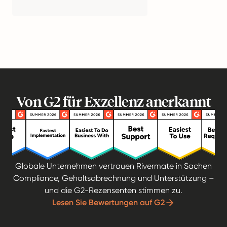
Von G2 für Exzellenz anerkannt
Globale Unternehmen vertrauen Rivermate in Sachen
Compliance, Gehaltsabrechnung und Unterstützung –
und die G2-Rezensenten stimmen zu.
Lesen Sie Bewertungen auf G2