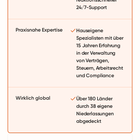
24/7-Support
Praxisnahe Expertise
Hauseigene
Spezialisten mit über
15 Jahren Erfahrung
in der Verwaltung
von Verträgen,
Steuern, Arbeitsrecht
und Compliance
Wirklich global
Über 180 Länder
durch 38 eigene
Niederlassungen
abgedeckt