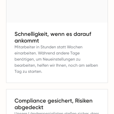
Schnelligkeit, wenn es darauf
ankommt
Mitarbeiter in Stunden statt Wochen
einarbeiten.
Während andere Tage
benötigen, um Neueinstellungen zu
bearbeiten, helfen wir Ihnen, noch am selben
Tag zu starten.
Compliance gesichert, Risiken
abgedeckt
Unsere Länderspezialisten stellen sicher, dass