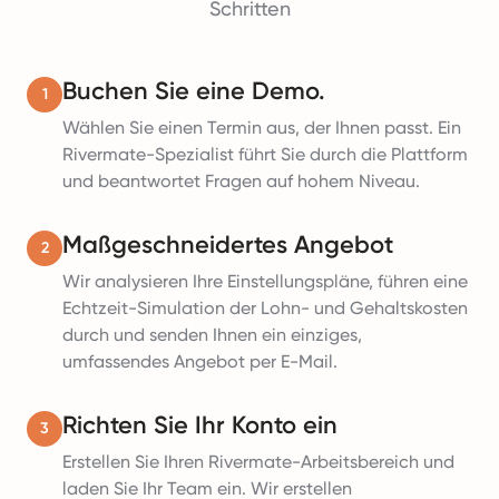
Schritten
Buchen Sie eine Demo.
1
Wählen Sie einen Termin aus, der Ihnen passt. Ein
Rivermate-Spezialist führt Sie durch die Plattform
und beantwortet Fragen auf hohem Niveau.
Maßgeschneidertes Angebot
2
Wir analysieren Ihre Einstellungspläne, führen eine
Echtzeit-Simulation der Lohn- und Gehaltskosten
durch und senden Ihnen ein einziges,
umfassendes Angebot per E-Mail.
Richten Sie Ihr Konto ein
3
Erstellen Sie Ihren Rivermate-Arbeitsbereich und
laden Sie Ihr Team ein. Wir erstellen