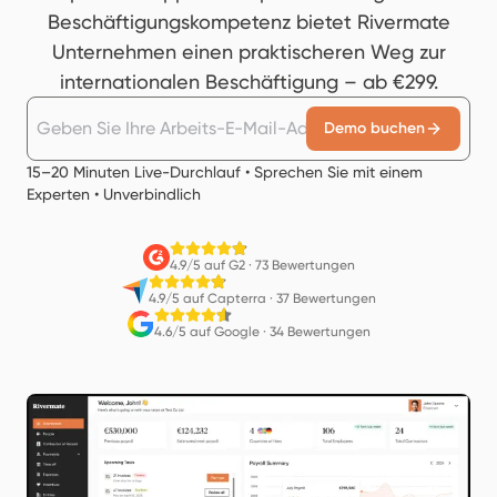
Beschäftigungskompetenz bietet Rivermate
Unternehmen einen praktischeren Weg zur
internationalen Beschäftigung – ab €299.
Demo buchen
15–20 Minuten Live-Durchlauf • Sprechen Sie mit einem
Experten • Unverbindlich
4.9/5 auf G2
·
73 Bewertungen
4.9/5 auf Capterra
·
37 Bewertungen
4.6/5 auf Google
·
34 Bewertungen