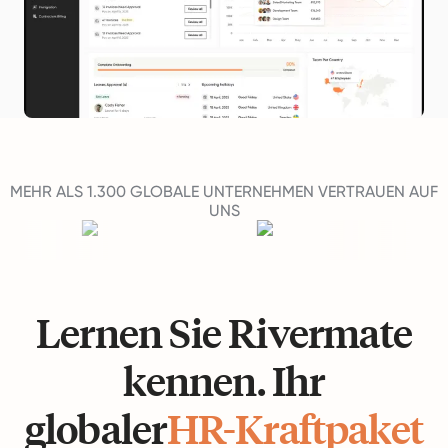
MEHR ALS 1.300 GLOBALE UNTERNEHMEN VERTRAUEN AUF
UNS
Lernen Sie Rivermate
kennen. Ihr
globaler
HR-Kraftpaket