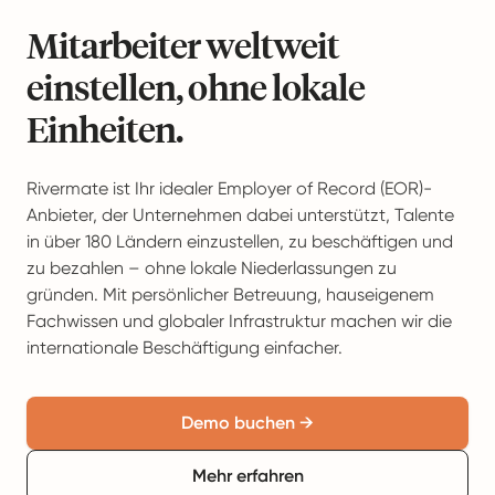
Mitarbeiter weltweit
einstellen, ohne lokale
Einheiten.
Rivermate ist Ihr idealer Employer of Record (EOR)-
Anbieter, der Unternehmen dabei unterstützt, Talente
in über 180 Ländern einzustellen, zu beschäftigen und
zu bezahlen – ohne lokale Niederlassungen zu
gründen. Mit persönlicher Betreuung, hauseigenem
Fachwissen und globaler Infrastruktur machen wir die
internationale Beschäftigung einfacher.
Demo buchen →
Mehr erfahren