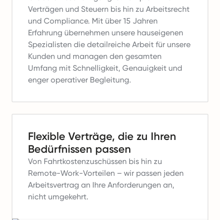
Verträgen und Steuern bis hin zu Arbeitsrecht
und Compliance.
Mit über 15 Jahren
Erfahrung übernehmen unsere hauseigenen
Spezialisten die detailreiche Arbeit für unsere
Kunden und managen den gesamten
Umfang mit Schnelligkeit, Genauigkeit und
enger operativer Begleitung.
Flexible Verträge, die zu Ihren
Bedürfnissen passen
Von Fahrtkostenzuschüssen bis hin zu
Remote-Work-Vorteilen – wir passen jeden
Arbeitsvertrag an Ihre Anforderungen an,
nicht umgekehrt.