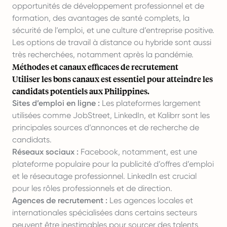
opportunités de développement professionnel et de
formation, des avantages de santé complets, la
sécurité de l’emploi, et une culture d’entreprise positive.
Les options de travail à distance ou hybride sont aussi
très recherchées, notamment après la pandémie.
Méthodes et canaux efficaces de recrutement
Utiliser les bons canaux est essentiel pour atteindre les
candidats potentiels aux Philippines.
Sites d’emploi en ligne :
Les plateformes largement
utilisées comme JobStreet, LinkedIn, et Kalibrr sont les
principales sources d’annonces et de recherche de
candidats.
Réseaux sociaux :
Facebook, notamment, est une
plateforme populaire pour la publicité d’offres d’emploi
et le réseautage professionnel. LinkedIn est crucial
pour les rôles professionnels et de direction.
Agences de recrutement :
Les agences locales et
internationales spécialisées dans certains secteurs
peuvent être inestimables pour sourcer des talents