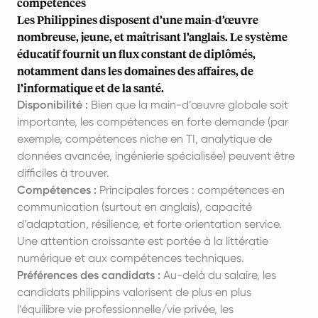
compétences
Les Philippines disposent d’une main-d’œuvre
nombreuse, jeune, et maîtrisant l’anglais. Le système
éducatif fournit un flux constant de diplômés,
notamment dans les domaines des affaires, de
l’informatique et de la santé.
Disponibilité :
Bien que la main-d’œuvre globale soit
importante, les compétences en forte demande (par
exemple, compétences niche en TI, analytique de
données avancée, ingénierie spécialisée) peuvent être
difficiles à trouver.
Compétences :
Principales forces : compétences en
communication (surtout en anglais), capacité
d’adaptation, résilience, et forte orientation service.
Une attention croissante est portée à la littératie
numérique et aux compétences techniques.
Préférences des candidats :
Au-delà du salaire, les
candidats philippins valorisent de plus en plus
l’équilibre vie professionnelle/vie privée, les