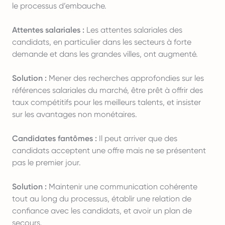
le processus d’embauche.
Attentes salariales :
Les attentes salariales des
candidats, en particulier dans les secteurs à forte
demande et dans les grandes villes, ont augmenté.
Solution :
Mener des recherches approfondies sur les
références salariales du marché, être prêt à offrir des
taux compétitifs pour les meilleurs talents, et insister
sur les avantages non monétaires.
Candidates fantômes :
Il peut arriver que des
candidats acceptent une offre mais ne se présentent
pas le premier jour.
Solution :
Maintenir une communication cohérente
tout au long du processus, établir une relation de
confiance avec les candidats, et avoir un plan de
secours.