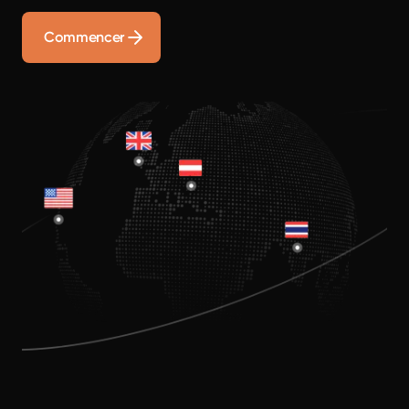
Commencer