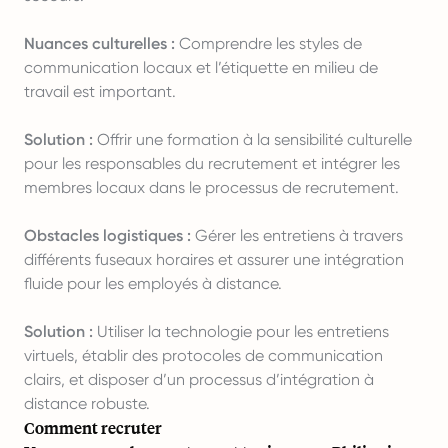
Nuances culturelles :
Comprendre les styles de
communication locaux et l’étiquette en milieu de
travail est important.
Solution :
Offrir une formation à la sensibilité culturelle
pour les responsables du recrutement et intégrer les
membres locaux dans le processus de recrutement.
Obstacles logistiques :
Gérer les entretiens à travers
différents fuseaux horaires et assurer une intégration
fluide pour les employés à distance.
Solution :
Utiliser la technologie pour les entretiens
virtuels, établir des protocoles de communication
clairs, et disposer d’un processus d’intégration à
distance robuste.
Comment recruter