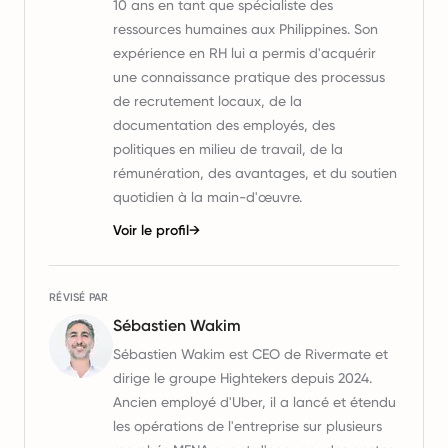
10 ans en tant que spécialiste des
ressources humaines aux Philippines. Son
expérience en RH lui a permis d'acquérir
une connaissance pratique des processus
de recrutement locaux, de la
documentation des employés, des
politiques en milieu de travail, de la
rémunération, des avantages, et du soutien
quotidien à la main-d'œuvre.
Voir le profil
→
RÉVISÉ PAR
Sébastien Wakim
Sébastien Wakim est CEO de Rivermate et
dirige le groupe Hightekers depuis 2024.
Ancien employé d'Uber, il a lancé et étendu
les opérations de l'entreprise sur plusieurs