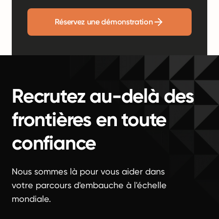
Réservez une démonstration
Recrutez au-delà des
frontières en toute
confiance
Nous sommes là pour vous aider dans
votre parcours d'embauche à l'échelle
mondiale.