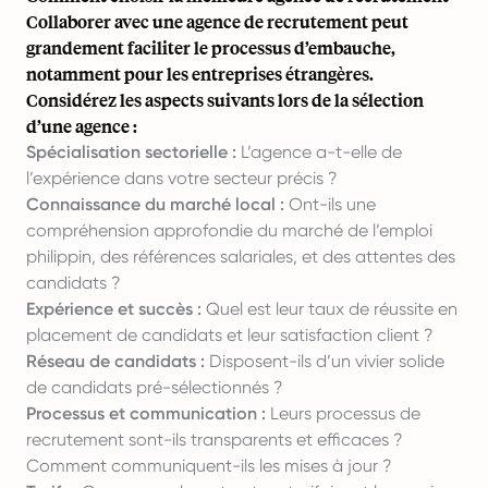
Collaborer avec une agence de recrutement peut
grandement faciliter le processus d’embauche,
notamment pour les entreprises étrangères.
Considérez les aspects suivants lors de la sélection
d’une agence :
Spécialisation sectorielle :
L’agence a-t-elle de
l’expérience dans votre secteur précis ?
Connaissance du marché local :
Ont-ils une
compréhension approfondie du marché de l’emploi
philippin, des références salariales, et des attentes des
candidats ?
Expérience et succès :
Quel est leur taux de réussite en
placement de candidats et leur satisfaction client ?
Réseau de candidats :
Disposent-ils d’un vivier solide
de candidats pré-sélectionnés ?
Processus et communication :
Leurs processus de
recrutement sont-ils transparents et efficaces ?
Comment communiquent-ils les mises à jour ?