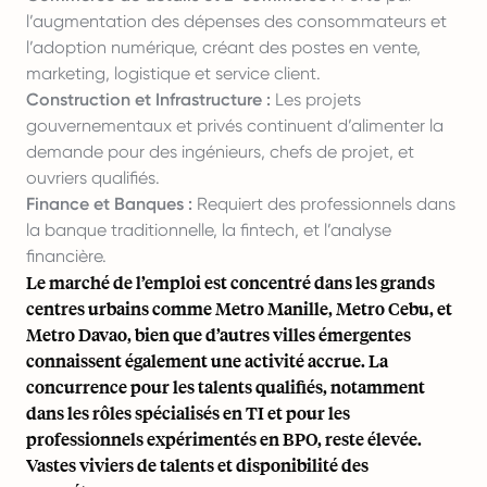
l’augmentation des dépenses des consommateurs et
l’adoption numérique, créant des postes en vente,
marketing, logistique et service client.
Construction et Infrastructure :
Les projets
gouvernementaux et privés continuent d’alimenter la
demande pour des ingénieurs, chefs de projet, et
ouvriers qualifiés.
Finance et Banques :
Requiert des professionnels dans
la banque traditionnelle, la fintech, et l’analyse
financière.
Le marché de l’emploi est concentré dans les grands
centres urbains comme Metro Manille, Metro Cebu, et
Metro Davao, bien que d’autres villes émergentes
connaissent également une activité accrue. La
concurrence pour les talents qualifiés, notamment
dans les rôles spécialisés en TI et pour les
professionnels expérimentés en BPO, reste élevée.
Vastes viviers de talents et disponibilité des