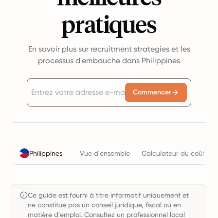
pratiques
En savoir plus sur recruitment strategies et les
processus d'embauche dans Philippines
Commencer
Philippines
Vue d'ensemble
Calculateur du coût de 
Ce guide est fourni à titre informatif uniquement et
ne constitue pas un conseil juridique, fiscal ou en
matière d'emploi. Consultez un professionnel local