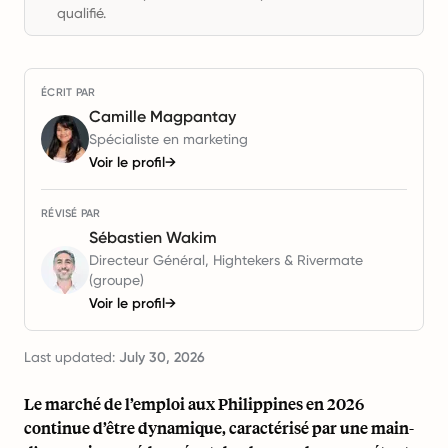
qualifié.
ÉCRIT PAR
Camille Magpantay
Spécialiste en marketing
Voir le profil
→
RÉVISÉ PAR
Sébastien Wakim
Directeur Général, Hightekers & Rivermate
(groupe)
Voir le profil
→
Last updated:
July 30, 2026
Le marché de l’emploi aux Philippines en 2026
continue d’être dynamique, caractérisé par une main-