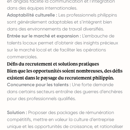
en anglais facilite la communication et l’intégration
dans des équipes internationales.
Adaptabilité culturelle :
Les professionnels philippins
sont généralement adaptables et s’intègrent bien
dans des environnements de travail diversifiés.
Entrée sur le marché et expansion :
L’embauche de
talents locaux permet d’obtenir des insights précieux
sur le marché local et de faciliter les opérations
commerciales.
Défis du recrutement et solutions pratiques
Bien que les opportunités soient nombreuses, des défis
existent dans le paysage du recrutement philippin.
Concurrence pour les talents :
Une forte demande
dans certains secteurs entraîne des guerres d’enchères
pour des professionnels qualifiés.
Solution :
Proposer des packages de rémunération
compétitifs, mettre en valeur la culture d’entreprise
unique et les opportunités de croissance, et rationaliser