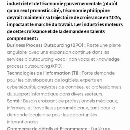
industriel et de l’économie gouvernementale (plutôt
qu’un seul pronostic cité), l’économie philippine
devrait maintenir sa trajectoire de croissance en 2026,
impactant le marché du travail. Les industries moteurs
de cette croissance et de la demande en talents
comprennent :
Business Process Outsourcing (BPO) :
Reste une pierre
angulaire, avec une expansion continue dans les
services d’outsourcing vocal, non vocal et knowledge
process outsourcing (KPO).
Technologies de l’Information (TI) :
Forte demande
pour les développeurs de logiciels, experts en
cybersécurité, analystes de données, et professionnels
du support informatique dans divers secteurs.
Santé :
Besoin croissant de professionnels médicaux,
infirmiers, et travailleurs paramédicaux, tant pour la
demande locale que pour les opportunités
internationales.
Commerce de détails et E-commerce :
Porté par