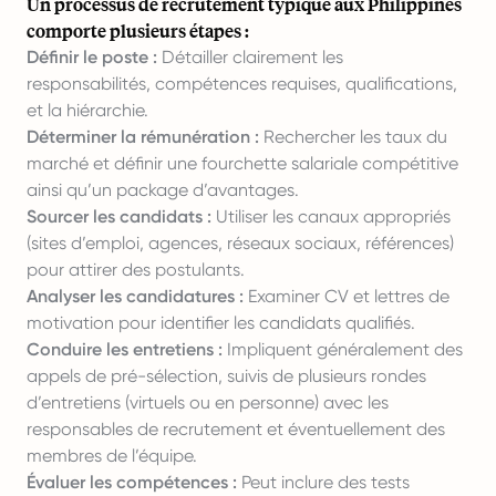
Un processus de recrutement typique aux Philippines
comporte plusieurs étapes :
Définir le poste :
Détailler clairement les
responsabilités, compétences requises, qualifications,
et la hiérarchie.
Déterminer la rémunération :
Rechercher les taux du
marché et définir une fourchette salariale compétitive
ainsi qu’un package d’avantages.
Sourcer les candidats :
Utiliser les canaux appropriés
(sites d’emploi, agences, réseaux sociaux, références)
pour attirer des postulants.
Analyser les candidatures :
Examiner CV et lettres de
motivation pour identifier les candidats qualifiés.
Conduire les entretiens :
Impliquent généralement des
appels de pré-sélection, suivis de plusieurs rondes
d’entretiens (virtuels ou en personne) avec les
responsables de recrutement et éventuellement des
membres de l’équipe.
Évaluer les compétences :
Peut inclure des tests