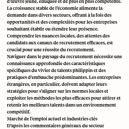
d’œuvre jeune, éduquée et de plus en plus compétente.
La croissance stable de l’économie alimente la
demande dans divers secteurs, offrant à la fois des
opportunités et des complexités pour les entreprises
souhaitant établir ou étendre leur présence.
Comprendre les nuances locales, des attentes des
candidats aux canaux de recrutement efficaces, est
crucial pour une réussite du recrutement.
Naviguer dans le paysage du recrutement nécessite une
connaissance approfondie des caractéristiques
spécifiques du vivier de talents philippin et des
pratiques d’embauche prédominantes. Les entreprises
étrangères, en particulier, doivent adapter leurs
stratégies pour s’aligner sur les normes locales et
exploiter les méthodes les plus efficaces pour attirer et
retenir les meilleurs talents dans un environnement
compétitif.
Marché de l’emploi actuel et industries clés
D’après les commentaires généraux du secteur