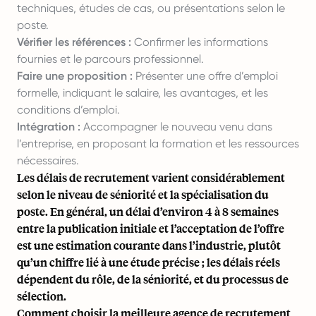
techniques, études de cas, ou présentations selon le
poste.
Vérifier les références :
Confirmer les informations
fournies et le parcours professionnel.
Faire une proposition :
Présenter une offre d’emploi
formelle, indiquant le salaire, les avantages, et les
conditions d’emploi.
Intégration :
Accompagner le nouveau venu dans
l’entreprise, en proposant la formation et les ressources
nécessaires.
Les délais de recrutement varient considérablement
selon le niveau de séniorité et la spécialisation du
poste. En général, un délai d’environ 4 à 8 semaines
entre la publication initiale et l’acceptation de l’offre
est une estimation courante dans l’industrie, plutôt
qu’un chiffre lié à une étude précise ; les délais réels
dépendent du rôle, de la séniorité, et du processus de
sélection.
Comment choisir la meilleure agence de recrutement