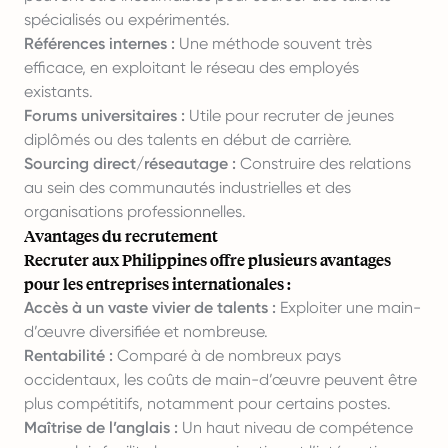
spécialisés ou expérimentés.
Références internes :
Une méthode souvent très
efficace, en exploitant le réseau des employés
existants.
Forums universitaires :
Utile pour recruter de jeunes
diplômés ou des talents en début de carrière.
Sourcing direct/réseautage :
Construire des relations
au sein des communautés industrielles et des
organisations professionnelles.
Avantages du recrutement
Recruter aux Philippines offre plusieurs avantages
pour les entreprises internationales :
Accès à un vaste vivier de talents :
Exploiter une main-
d’œuvre diversifiée et nombreuse.
Rentabilité :
Comparé à de nombreux pays
occidentaux, les coûts de main-d’œuvre peuvent être
plus compétitifs, notamment pour certains postes.
Maîtrise de l’anglais :
Un haut niveau de compétence