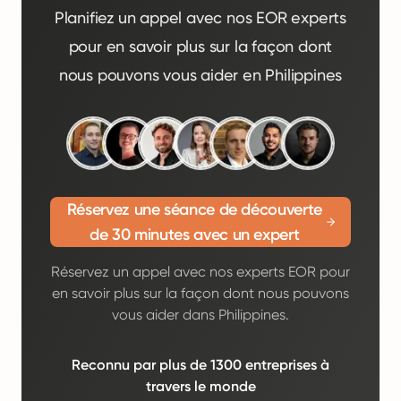
Planifiez un appel avec nos EOR experts
pour en savoir plus sur la façon dont
nous pouvons vous aider en Philippines
Réservez une séance de découverte
de 30 minutes avec un expert
Réservez un appel avec nos experts EOR pour
en savoir plus sur la façon dont nous pouvons
vous aider dans Philippines.
Reconnu par plus de 1300 entreprises à
travers le monde