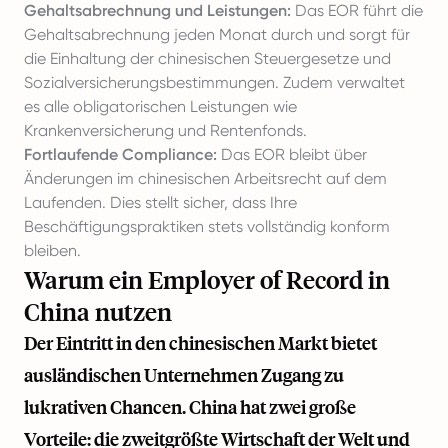
Gehaltsabrechnung und Leistungen:
Das EOR führt die
Gehaltsabrechnung jeden Monat durch und sorgt für
die Einhaltung der chinesischen Steuergesetze und
Sozialversicherungsbestimmungen. Zudem verwaltet
es alle obligatorischen Leistungen wie
Krankenversicherung und Rentenfonds.
Fortlaufende Compliance:
Das EOR bleibt über
Änderungen im chinesischen Arbeitsrecht auf dem
Laufenden. Dies stellt sicher, dass Ihre
Beschäftigungspraktiken stets vollständig konform
bleiben.
Warum ein Employer of Record in
China nutzen
Der Eintritt in den chinesischen Markt bietet
ausländischen Unternehmen Zugang zu
lukrativen Chancen. China hat zwei große
Vorteile: die zweitgrößte Wirtschaft der Welt und