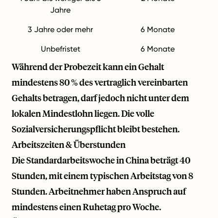
Jahre
3 Jahre oder mehr
6 Monate
Unbefristet
6 Monate
Während der Probezeit kann ein Gehalt
mindestens 80 % des vertraglich vereinbarten
Gehalts betragen, darf jedoch nicht unter dem
lokalen Mindestlohn liegen. Die volle
Sozialversicherungspflicht bleibt bestehen.
Arbeitszeiten & Überstunden
Die Standardarbeitswoche in China beträgt 40
Stunden, mit einem typischen Arbeitstag von 8
Stunden. Arbeitnehmer haben Anspruch auf
mindestens einen Ruhetag pro Woche.