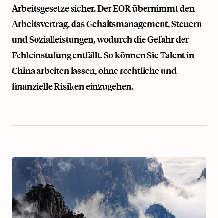
Arbeitsgesetze sicher. Der EOR übernimmt den
Arbeitsvertrag, das Gehaltsmanagement, Steuern
und Sozialleistungen, wodurch die Gefahr der
Fehleinstufung entfällt. So können Sie Talent in
China arbeiten lassen, ohne rechtliche und
finanzielle Risiken einzugehen.