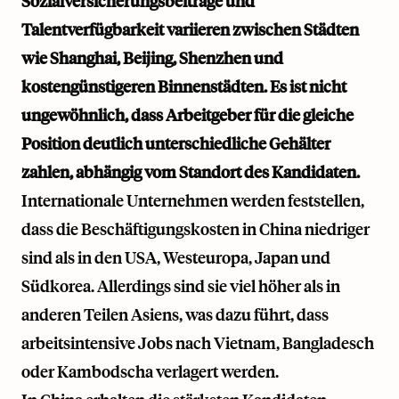
Sozialversicherungsbeiträge und
Talentverfügbarkeit variieren zwischen Städten
wie Shanghai, Beijing, Shenzhen und
kostengünstigeren Binnenstädten. Es ist nicht
ungewöhnlich, dass Arbeitgeber für die gleiche
Position deutlich unterschiedliche Gehälter
zahlen, abhängig vom Standort des Kandidaten.
Internationale Unternehmen werden feststellen,
dass die Beschäftigungskosten in China niedriger
sind als in den USA, Westeuropa, Japan und
Südkorea. Allerdings sind sie viel höher als in
anderen Teilen Asiens, was dazu führt, dass
arbeitsintensive Jobs nach Vietnam, Bangladesch
oder Kambodscha verlagert werden.