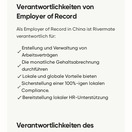
Verantwortlichkeiten von
Employer of Record
Als Employer of Record in China ist Rivermate
verantwortlich für:
Erstellung und Verwaltung von
Arbeitsverträgen
Die monatliche Gehaltsabrechnung
durchführen
Lokale und globale Vorteile bieten
Sicherstellung einer 100%-igen lokalen
Compliance.
Bereitstellung lokaler HR-Unterstützung
Verantwortlichkeiten des