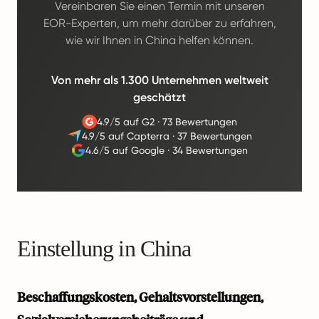
Vereinbaren Sie einen Termin mit unseren
EOR-Experten, um mehr darüber zu erfahren,
wie wir Ihnen in China helfen können.
Von mehr als 1.300 Unternehmen weltweit
geschätzt
4.9/5 auf G2
·
73 Bewertungen
4.9/5 auf Capterra
·
37 Bewertungen
4.6/5 auf Google
·
34 Bewertungen
Einstellung in China
Beschaffungskosten, Gehaltsvorstellungen,