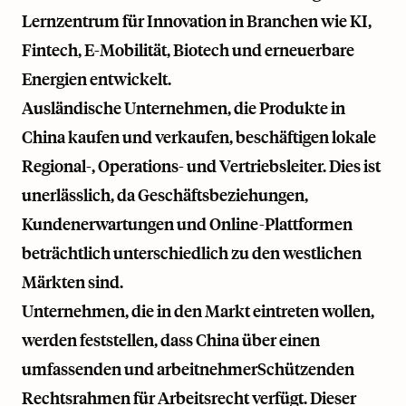
Lernzentrum für Innovation in Branchen wie KI,
Fintech, E-Mobilität, Biotech und erneuerbare
Energien entwickelt.
Ausländische Unternehmen, die Produkte in
China kaufen und verkaufen, beschäftigen lokale
Regional-, Operations- und Vertriebsleiter. Dies ist
unerlässlich, da Geschäftsbeziehungen,
Kundenerwartungen und Online-Plattformen
beträchtlich unterschiedlich zu den westlichen
Märkten sind.
Unternehmen, die in den Markt eintreten wollen,
werden feststellen, dass China über einen
umfassenden und arbeitnehmerSchützenden
Rechtsrahmen für Arbeitsrecht verfügt. Dieser