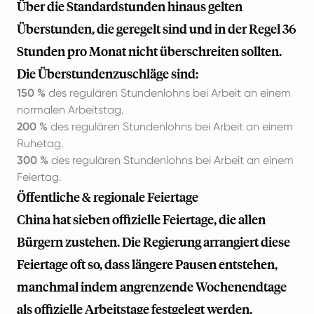
Über die Standardstunden hinaus gelten
Überstunden, die geregelt sind und in der Regel 36
Stunden pro Monat nicht überschreiten sollten.
Die Überstundenzuschläge sind:
150 %
des regulären Stundenlohns bei Arbeit an einem
normalen Arbeitstag.
200 %
des regulären Stundenlohns bei Arbeit an einem
Ruhetag.
300 %
des regulären Stundenlohns bei Arbeit an einem
Feiertag.
Öffentliche & regionale Feiertage
China hat sieben offizielle Feiertage, die allen
Bürgern zustehen. Die Regierung arrangiert diese
Feiertage oft so, dass längere Pausen entstehen,
manchmal indem angrenzende Wochenendtage
als offizielle Arbeitstage festgelegt werden.