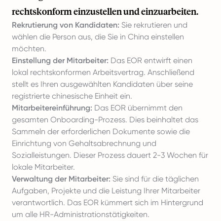
rechtskonform einzustellen und einzuarbeiten.
Rekrutierung von Kandidaten:
Sie rekrutieren und
wählen die Person aus, die Sie in China einstellen
möchten.
Einstellung der Mitarbeiter:
Das EOR entwirft einen
lokal rechtskonformen Arbeitsvertrag. Anschließend
stellt es Ihren ausgewählten Kandidaten über seine
registrierte chinesische Einheit ein.
Mitarbeitereinführung:
Das EOR übernimmt den
gesamten Onboarding-Prozess. Dies beinhaltet das
Sammeln der erforderlichen Dokumente sowie die
Einrichtung von Gehaltsabrechnung und
Sozialleistungen. Dieser Prozess dauert 2-3 Wochen für
lokale Mitarbeiter.
Verwaltung der Mitarbeiter:
Sie sind für die täglichen
Aufgaben, Projekte und die Leistung Ihrer Mitarbeiter
verantwortlich. Das EOR kümmert sich im Hintergrund
um alle HR-Administrationstätigkeiten.