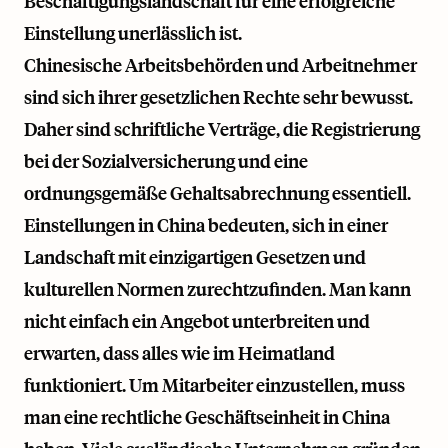
Beschäftigungslandschaft für eine erfolgreiche
Einstellung unerlässlich ist.
Chinesische Arbeitsbehörden und Arbeitnehmer
sind sich ihrer gesetzlichen Rechte sehr bewusst.
Daher sind schriftliche Verträge, die Registrierung
bei der Sozialversicherung und eine
ordnungsgemäße Gehaltsabrechnung essentiell.
Einstellungen in China bedeuten, sich in einer
Landschaft mit einzigartigen Gesetzen und
kulturellen Normen zurechtzufinden. Man kann
nicht einfach ein Angebot unterbreiten und
erwarten, dass alles wie im Heimatland
funktioniert. Um Mitarbeiter einzustellen, muss
man eine rechtliche Geschäftseinheit in China