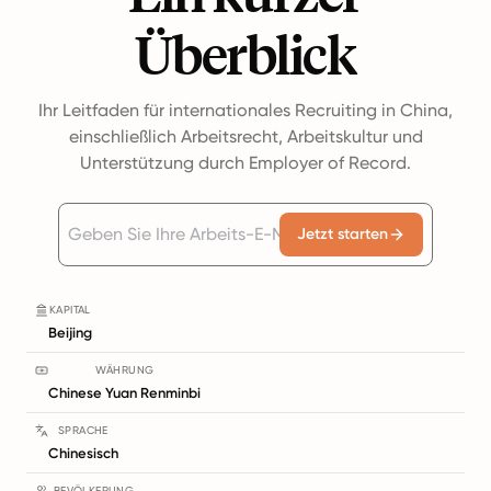
Überblick
Ihr Leitfaden für internationales Recruiting in China,
einschließlich Arbeitsrecht, Arbeitskultur und
Unterstützung durch Employer of Record.
Jetzt starten
KAPITAL
Beijing
WÄHRUNG
Chinese Yuan Renminbi
SPRACHE
Chinesisch
BEVÖLKERUNG