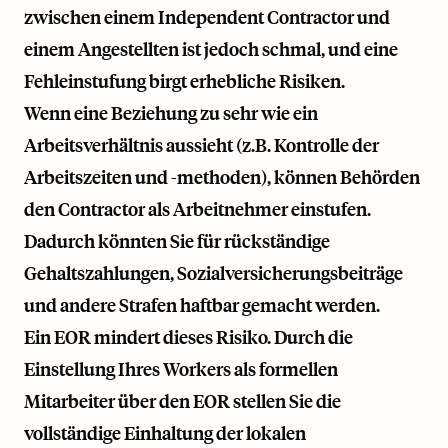
zwischen einem Independent Contractor und
einem Angestellten ist jedoch schmal, und eine
Fehleinstufung birgt erhebliche Risiken.
Wenn eine Beziehung zu sehr wie ein
Arbeitsverhältnis aussieht (z.B. Kontrolle der
Arbeitszeiten und -methoden), können Behörden
den Contractor als Arbeitnehmer einstufen.
Dadurch könnten Sie für rückständige
Gehaltszahlungen, Sozialversicherungsbeiträge
und andere Strafen haftbar gemacht werden.
Ein EOR mindert dieses Risiko. Durch die
Einstellung Ihres Workers als formellen
Mitarbeiter über den EOR stellen Sie die
vollständige Einhaltung der lokalen