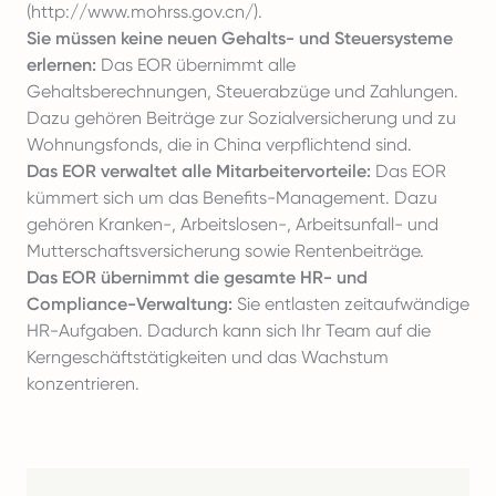
(
http://www.mohrss.gov.cn/
).
Sie müssen keine neuen Gehalts- und Steuersysteme
erlernen:
Das EOR übernimmt alle
Gehaltsberechnungen, Steuerabzüge und Zahlungen.
Dazu gehören Beiträge zur Sozialversicherung und zu
Wohnungsfonds, die in China verpflichtend sind.
Das EOR verwaltet alle Mitarbeitervorteile:
Das EOR
kümmert sich um das Benefits-Management. Dazu
gehören Kranken-, Arbeitslosen-, Arbeitsunfall- und
Mutterschaftsversicherung sowie Rentenbeiträge.
Das EOR übernimmt die gesamte HR- und
Compliance-Verwaltung:
Sie entlasten zeitaufwändige
HR-Aufgaben. Dadurch kann sich Ihr Team auf die
Kerngeschäftstätigkeiten und das Wachstum
konzentrieren.