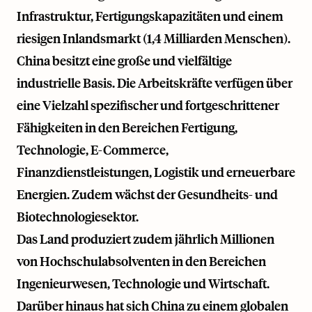
Infrastruktur, Fertigungskapazitäten und einem
riesigen Inlandsmarkt (1,4 Milliarden Menschen).
China besitzt eine große und vielfältige
industrielle Basis. Die Arbeitskräfte verfügen über
eine Vielzahl spezifischer und fortgeschrittener
Fähigkeiten in den Bereichen Fertigung,
Technologie, E-Commerce,
Finanzdienstleistungen, Logistik und erneuerbare
Energien. Zudem wächst der Gesundheits- und
Biotechnologiesektor.
Das Land produziert zudem jährlich Millionen
von Hochschulabsolventen in den Bereichen
Ingenieurwesen, Technologie und Wirtschaft.
Darüber hinaus hat sich China zu einem globalen