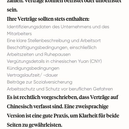
zahlen. Verträge können befristet oder unbefristet
sein.
Ihre Verträge sollten stets enthalten:
Identifizierungsdaten des Unternehmens und des
Mitarbeiters
Eine klare Stellenbeschreibung und Arbeitsort
Beschäftigungsbedingungen, einschließlich
Arbeitszeiten und Ruhepausen
Vergütungsdetails in chinesischen Yuan (CNY)
Kündigungsbedingungen
Vertragslaufzeit/ -dauer
Beiträge zur Sozialversicherung
Arbeitsschutz und Schutz vor beruflichen Gefahren
Es ist rechtlich vorgeschrieben, dass Verträge auf
Chinesisch verfasst sind. Eine zweisprachige
Version ist eine gute Praxis, um Klarheit für beide
Seiten zu gewährleisten.