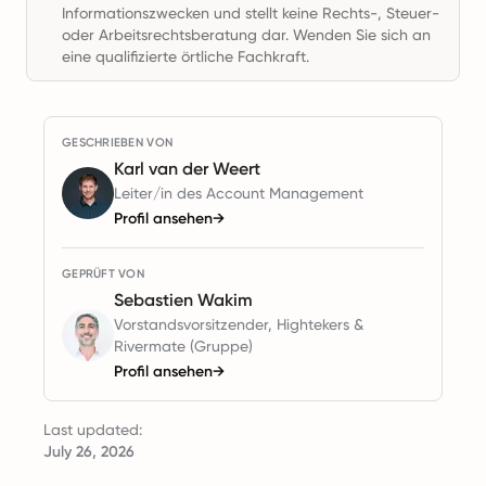
Informationszwecken und stellt keine Rechts-, Steuer-
oder Arbeitsrechtsberatung dar. Wenden Sie sich an
eine qualifizierte örtliche Fachkraft.
GESCHRIEBEN VON
Karl van der Weert
Leiter/in des Account Management
Profil ansehen
→
GEPRÜFT VON
Sebastien Wakim
Vorstandsvorsitzender, Hightekers &
Rivermate (Gruppe)
Profil ansehen
→
Last updated:
July 26, 2026