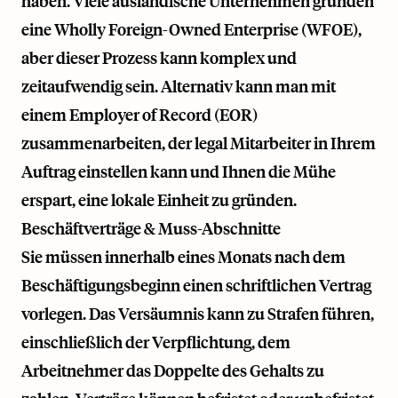
haben. Viele ausländische Unternehmen gründen
eine Wholly Foreign-Owned Enterprise (WFOE),
aber dieser Prozess kann komplex und
zeitaufwendig sein. Alternativ kann man mit
einem Employer of Record (EOR)
zusammenarbeiten, der legal Mitarbeiter in Ihrem
Auftrag einstellen kann und Ihnen die Mühe
erspart, eine lokale Einheit zu gründen.
Beschäftverträge & Muss-Abschnitte
Sie müssen innerhalb eines Monats nach dem
Beschäftigungsbeginn einen schriftlichen Vertrag
vorlegen. Das Versäumnis kann zu Strafen führen,
einschließlich der Verpflichtung, dem
Arbeitnehmer das Doppelte des Gehalts zu