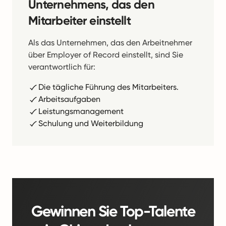
Unternehmens, das den
Mitarbeiter einstellt
Als das Unternehmen, das den Arbeitnehmer
über Employer of Record einstellt, sind Sie
verantwortlich für:
Die tägliche Führung des Mitarbeiters.
Arbeitsaufgaben
Leistungsmanagement
Schulung und Weiterbildung
Gewinnen Sie Top-Talente