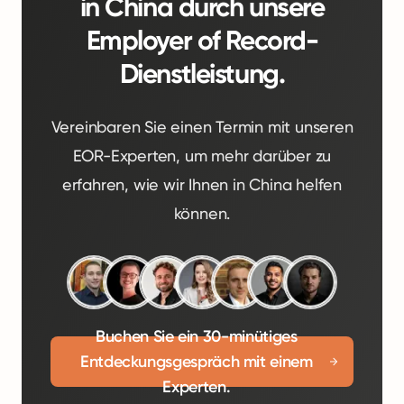
in China durch unsere
Employer of Record-
Dienstleistung.
Vereinbaren Sie einen Termin mit unseren
EOR-Experten, um mehr darüber zu
erfahren, wie wir Ihnen in China helfen
können.
Buchen Sie ein 30-minütiges
Entdeckungsgespräch mit einem
Experten.