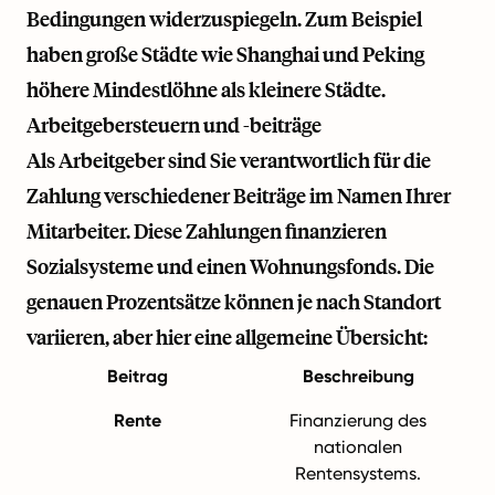
Bedingungen widerzuspiegeln. Zum Beispiel
haben große Städte wie Shanghai und Peking
höhere Mindestlöhne als kleinere Städte.
Arbeitgebersteuern und -beiträge
Als Arbeitgeber sind Sie verantwortlich für die
Zahlung verschiedener Beiträge im Namen Ihrer
Mitarbeiter. Diese Zahlungen finanzieren
Sozialsysteme und einen Wohnungsfonds. Die
genauen Prozentsätze können je nach Standort
variieren, aber hier eine allgemeine Übersicht:
Beitrag
Beschreibung
Rente
Finanzierung des
nationalen
Rentensystems.