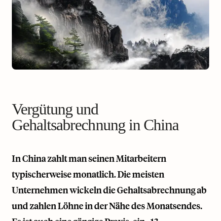
Vergütung und
Gehaltsabrechnung in China
In China zahlt man seinen Mitarbeitern
typischerweise monatlich. Die meisten
Unternehmen wickeln die Gehaltsabrechnung ab
und zahlen Löhne in der Nähe des Monatsendes.