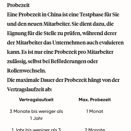
Probezeit
Eine Probezeit in China ist eine Testphase für Sie
und den neuen Mitarbeiter. Sie dient dazu, die
Eignung für die Stelle zu prüfen, während derer
der Mitarbeiter das Unternehmen auch evaluieren
kann. Es ist nur eine Probezeit pro Mitarbeiter
zulässig, selbst bei Beförderungen oder
Rollenwechseln.
Die maximale Dauer der Probezeit hängt von der
Vertragslaufzeit ab:
Vertragslaufzeit
Max. Probezeit
3 Monate bis weniger als
1 Monat
1 Jahr
1 Jahr bis weniger als 3
2 Monate