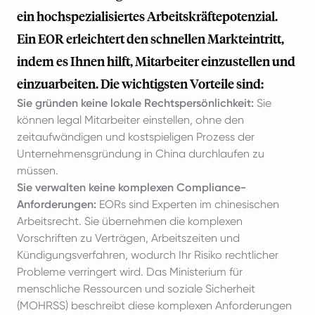
ein hochspezialisiertes Arbeitskräftepotenzial.
Ein EOR erleichtert den schnellen Markteintritt,
indem es Ihnen hilft, Mitarbeiter einzustellen und
einzuarbeiten. Die wichtigsten Vorteile sind:
Sie gründen keine lokale Rechtspersönlichkeit:
Sie
können legal Mitarbeiter einstellen, ohne den
zeitaufwändigen und kostspieligen Prozess der
Unternehmensgründung in China durchlaufen zu
müssen.
Sie verwalten keine komplexen Compliance-
Anforderungen:
EORs sind Experten im chinesischen
Arbeitsrecht. Sie übernehmen die komplexen
Vorschriften zu Verträgen, Arbeitszeiten und
Kündigungsverfahren, wodurch Ihr Risiko rechtlicher
Probleme verringert wird. Das Ministerium für
menschliche Ressourcen und soziale Sicherheit
(MOHRSS) beschreibt diese komplexen Anforderungen