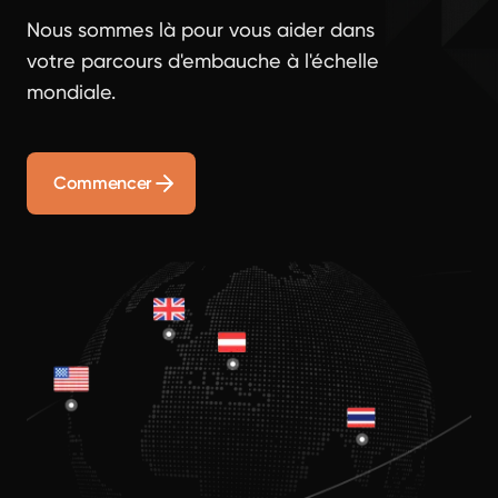
Nous sommes là pour vous aider dans
votre parcours d'embauche à l'échelle
mondiale.
Commencer