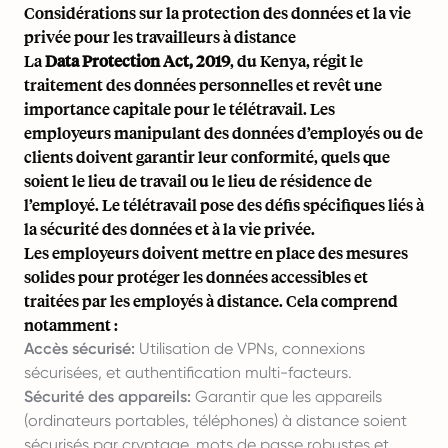
Considérations sur la protection des données et la vie
privée pour les travailleurs à distance
La
Data Protection Act, 2019
, du Kenya, régit le
traitement des données personnelles et revêt une
importance capitale pour le télétravail. Les
employeurs manipulant des données d’employés ou de
clients doivent garantir leur conformité, quels que
soient le lieu de travail ou le lieu de résidence de
l’employé. Le télétravail pose des défis spécifiques liés à
la sécurité des données et à la vie privée.
Les employeurs doivent mettre en place des mesures
solides pour protéger les données accessibles et
traitées par les employés à distance. Cela comprend
notamment :
Accès sécurisé:
Utilisation de VPNs, connexions
sécurisées, et authentification multi-facteurs.
Sécurité des appareils:
Garantir que les appareils
(ordinateurs portables, téléphones) à distance soient
sécurisés par cryptage, mots de passe robustes et