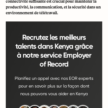
connectivité suffisante est crucial pour maintenir la
productivité, la communication, et la sécurité dans un
environnement de télétravail.
Recrutez les meilleurs
talents dans Kenya grâce
à notre service Employer
of Record
Planifiez un appel avec nos EOR experts
pour en savoir plus sur la façon dont
nous pouvons vous aider en Kenya