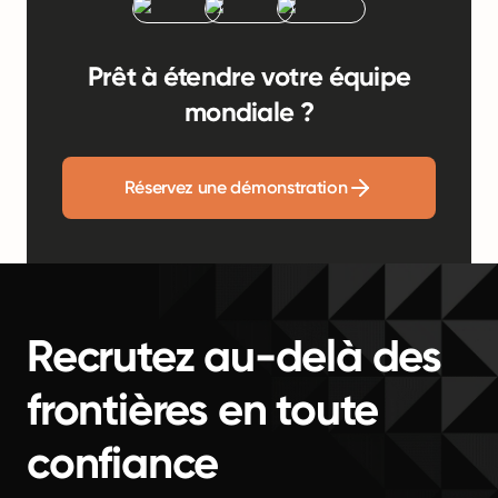
Prêt à étendre votre équipe
mondiale ?
Réservez une démonstration
Recrutez au-delà des
frontières en toute
confiance