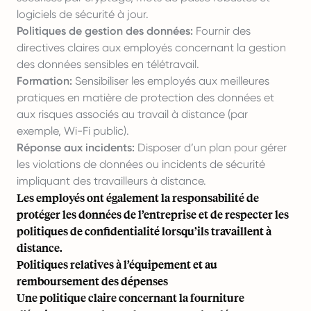
logiciels de sécurité à jour.
Politiques de gestion des données:
Fournir des
directives claires aux employés concernant la gestion
des données sensibles en télétravail.
Formation:
Sensibiliser les employés aux meilleures
pratiques en matière de protection des données et
aux risques associés au travail à distance (par
exemple, Wi-Fi public).
Réponse aux incidents:
Disposer d’un plan pour gérer
les violations de données ou incidents de sécurité
impliquant des travailleurs à distance.
Les employés ont également la responsabilité de
protéger les données de l’entreprise et de respecter les
politiques de confidentialité lorsqu’ils travaillent à
distance.
Politiques relatives à l’équipement et au
remboursement des dépenses
Une politique claire concernant la fourniture