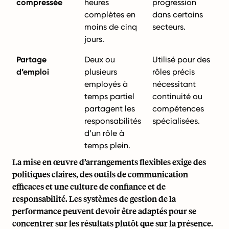
compressée
heures
progression
complètes en
dans certains
moins de cinq
secteurs.
jours.
Partage
Deux ou
Utilisé pour des
d’emploi
plusieurs
rôles précis
employés à
nécessitant
temps partiel
continuité ou
partagent les
compétences
responsabilités
spécialisées.
d’un rôle à
temps plein.
La mise en œuvre d’arrangements flexibles exige des
politiques claires, des outils de communication
efficaces et une culture de confiance et de
responsabilité. Les systèmes de gestion de la
performance peuvent devoir être adaptés pour se
concentrer sur les résultats plutôt que sur la présence.