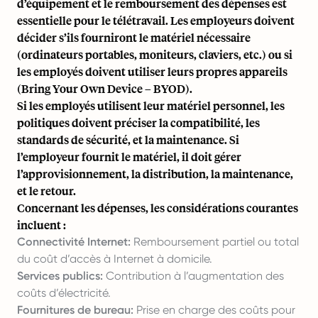
d’équipement et le remboursement des dépenses est
essentielle pour le télétravail. Les employeurs doivent
décider s’ils fourniront le matériel nécessaire
(ordinateurs portables, moniteurs, claviers, etc.) ou si
les employés doivent utiliser leurs propres appareils
(Bring Your Own Device – BYOD).
Si les employés utilisent leur matériel personnel, les
politiques doivent préciser la compatibilité, les
standards de sécurité, et la maintenance. Si
l’employeur fournit le matériel, il doit gérer
l’approvisionnement, la distribution, la maintenance,
et le retour.
Concernant les dépenses, les considérations courantes
incluent :
Connectivité Internet:
Remboursement partiel ou total
du coût d’accès à Internet à domicile.
Services publics:
Contribution à l’augmentation des
coûts d’électricité.
Fournitures de bureau:
Prise en charge des coûts pour