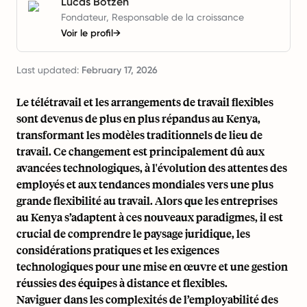
Lucas Botzen
Fondateur, Responsable de la croissance
Voir le profil
→
Last updated:
February 17, 2026
Le télétravail et les arrangements de travail flexibles
sont devenus de plus en plus répandus au Kenya,
transformant les modèles traditionnels de lieu de
travail. Ce changement est principalement dû aux
avancées technologiques, à l'évolution des attentes des
employés et aux tendances mondiales vers une plus
grande flexibilité au travail. Alors que les entreprises
au Kenya s’adaptent à ces nouveaux paradigmes, il est
crucial de comprendre le paysage juridique, les
considérations pratiques et les exigences
technologiques pour une mise en œuvre et une gestion
réussies des équipes à distance et flexibles.
Naviguer dans les complexités de l’employabilité des