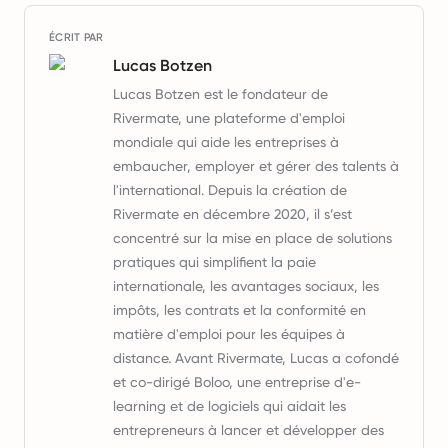
ÉCRIT PAR
Lucas Botzen
Lucas Botzen est le fondateur de
Rivermate, une plateforme d'emploi
mondiale qui aide les entreprises à
embaucher, employer et gérer des talents à
l'international. Depuis la création de
Rivermate en décembre 2020, il s’est
concentré sur la mise en place de solutions
pratiques qui simplifient la paie
internationale, les avantages sociaux, les
impôts, les contrats et la conformité en
matière d'emploi pour les équipes à
distance. Avant Rivermate, Lucas a cofondé
et co-dirigé Boloo, une entreprise d'e-
learning et de logiciels qui aidait les
entrepreneurs à lancer et développer des