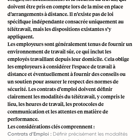
doivent être pris en compte lors de la mise en place
d’arrangements à distance. Il n’existe pas de loi
spécifique indépendante consacrée uniquement au
télétravail, mais les dispositions existantes s’y
appliquent.
Les employeurs sont généralement tenus de fournir un
environnement de travail sûr, ce qui inclut les
employés travaillant depuis leur domicile. Cela oblige
les employeurs à considérer l’espace de travail à
distance et éventuellement à fournir des conseils ou
un soutien pour assurer le respect des normes de
sécurité. Les contrats d’emploi doivent définir
clairement les modalités du télétravail, y compris le
lieu, les heures de travail, les protocoles de
communication et les attentes en matière de
performance.
Les considérations clés comprennent :
Contrats d’Emploi :
Définir précisément les modalités