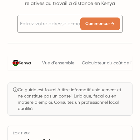
relatives au travail à distance en Kenya
Commencer
Kenya
Vue d'ensemble
Calculateur du coût de l'emp
Ce guide est fourni à titre informatif uniquement et
ne constitue pas un conseil juridique, fiscal ou en
matière d'emploi. Consultez un professionnel local
qualifié.
ÉCRIT PAR