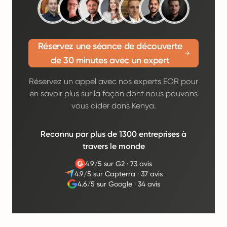
Réservez une séance de découverte
de 30 minutes avec un expert
Réservez un appel avec nos experts EOR pour
en savoir plus sur la façon dont nous pouvons
vous aider dans Kenya.
Reconnu par plus de 1300 entreprises à
travers le monde
4.9/5 sur G2
·
73 avis
4.9/5 sur Capterra
·
37 avis
4.6/5 sur Google
·
34 avis