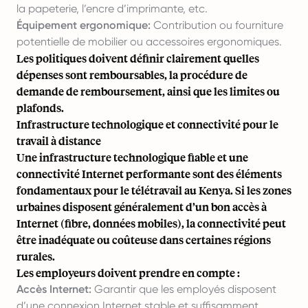
la papeterie, l’encre d’imprimante, etc.
Équipement ergonomique:
Contribution ou fourniture
potentielle de mobilier ou accessoires ergonomiques.
Les politiques doivent définir clairement quelles
dépenses sont remboursables, la procédure de
demande de remboursement, ainsi que les limites ou
plafonds.
Infrastructure technologique et connectivité pour le
travail à distance
Une infrastructure technologique fiable et une
connectivité Internet performante sont des éléments
fondamentaux pour le télétravail au Kenya. Si les zones
urbaines disposent généralement d’un bon accès à
Internet (fibre, données mobiles), la connectivité peut
être inadéquate ou coûteuse dans certaines régions
rurales.
Les employeurs doivent prendre en compte :
Accès Internet:
Garantir que les employés disposent
d’une connexion Internet stable et suffisamment