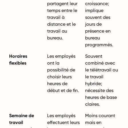
partagent leur
croissance;
temps entre le
implique
travail à
souvent des
distance et le
jours de
travail au
présence en
bureau.
bureau
programmés.
Horaires
Les employés
Souvent
flexibles
ont la
combiné avec
possibilité de
le télétravail ou
choisir leurs
le travail
heures de
hybride;
début et de fin.
nécessite des
heures de base
claires.
Semaine de
Les employés
Moins courant
travail
effectuent leurs
mais en