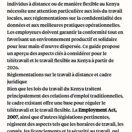
individus à distance ou de manière flexible au Kenya
nécessite une attention particulière aux lois du travail
locales, aux réglementations sur la confidentialité des
données et aux meilleures pratiques opérationnelles.
Les employeurs doivent garantir la conformité tout en
favorisant un environnement productif et solidaire
pour leur main-d'œuvre dispersée. Ce guide propose
un aperçu des aspects clés à considérer pour le
télétravail et le travail flexible au Kenya à partir de
2026.
Règlementations sur le travail à distance et cadre
juridique
Bien que les lois du travail du Kenya traitent
principalement des relations d’emploi traditionnelles,
le cadre existant offre une base pour réguler le
télétravail et le travail flexible. La
Employment Act,
2007
, ainsi que d’autres législations pertinentes,
régissent des aspects tels que les horaires de travail, les
congés, les licenciements et la sécurité au travail, qui