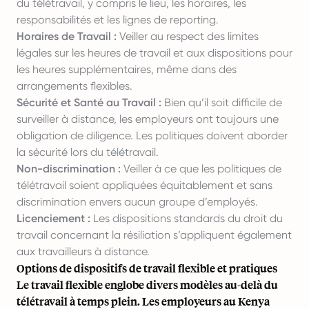
du télétravail, y compris le lieu, les horaires, les
responsabilités et les lignes de reporting.
Horaires de Travail :
Veiller au respect des limites
légales sur les heures de travail et aux dispositions pour
les heures supplémentaires, même dans des
arrangements flexibles.
Sécurité et Santé au Travail :
Bien qu’il soit difficile de
surveiller à distance, les employeurs ont toujours une
obligation de diligence. Les politiques doivent aborder
la sécurité lors du télétravail.
Non-discrimination :
Veiller à ce que les politiques de
télétravail soient appliquées équitablement et sans
discrimination envers aucun groupe d’employés.
Licenciement :
Les dispositions standards du droit du
travail concernant la résiliation s’appliquent également
aux travailleurs à distance.
Options de dispositifs de travail flexible et pratiques
Le travail flexible englobe divers modèles au-delà du
télétravail à temps plein. Les employeurs au Kenya