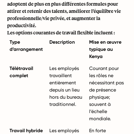
adoptent de plus en plus différentes formules pour
attirer et retenir des talents, améliorer l’équilibre vie
professionnelle/vie privée, et augmenter la
productivité.
Les options courantes de travail flexible incluent :
Type
Description
Mise en œuvre
d’arrangement
typique au
Kenya
Télétravail
Les employés
Courant pour
complet
travaillent
les rôles ne
entièrement
nécessitant pas
depuis un lieu
de présence
hors du bureau
physique;
traditionnel.
souvent à
l’échelle
mondiale.
Travail hybride
Les employés
En forte