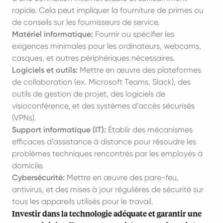
rapide. Cela peut impliquer la fourniture de primes ou
de conseils sur les fournisseurs de service.
Matériel informatique:
Fournir ou spécifier les
exigences minimales pour les ordinateurs, webcams,
casques, et autres périphériques nécessaires.
Logiciels et outils:
Mettre en œuvre des plateformes
de collaboration (ex. Microsoft Teams, Slack), des
outils de gestion de projet, des logiciels de
visioconférence, et des systèmes d’accès sécurisés
(VPNs).
Support informatique (IT):
Établir des mécanismes
efficaces d’assistance à distance pour résoudre les
problèmes techniques rencontrés par les employés à
domicile.
Cybersécurité:
Mettre en œuvre des pare-feu,
antivirus, et des mises à jour régulières de sécurité sur
tous les appareils utilisés pour le travail.
Investir dans la technologie adéquate et garantir une