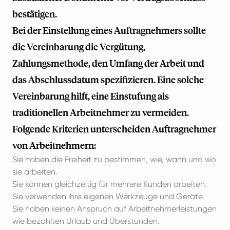
bestätigen.
Bei der Einstellung eines Auftragnehmers sollte
die Vereinbarung die Vergütung,
Zahlungsmethode, den Umfang der Arbeit und
das Abschlussdatum spezifizieren. Eine solche
Vereinbarung hilft, eine Einstufung als
traditionellen Arbeitnehmer zu vermeiden.
Folgende Kriterien unterscheiden Auftragnehmer
von Arbeitnehmern:
Sie haben die Freiheit zu bestimmen, wie, wann und wo
sie arbeiten.
Sie können gleichzeitig für mehrere Kunden arbeiten.
Sie verwenden ihre eigenen Werkzeuge und Geräte.
Sie haben keinen Anspruch auf Arbeitnehmerleistungen
wie bezahlten Urlaub und Überstunden.