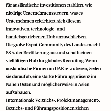
für ausländische Investitionen etabliert, wie
niedrige Unternehmenssteuern, was es
Unternehmen erleichtert, sich diesem
innovativen, technologie- und
handelsgetriebenen Hub anzuschließen.
Die große Expat-Community des Landes macht
88 % der Bevölkerung aus und schafft einen
vielfältigen Hub für globales Recruiting. Wenn
ausländische Firmen im UAE rekrutieren, zielen
sie darauf ab, eine starke Führungspräsenz im
Nahen Osten und möglicherweise in Asien
aufzubauen.
Internationale Vertriebs-, Projektmanagement-,
Betriebs- und Führungspositionen ziehen