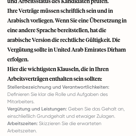
und Arbeitsstatus des Kandidaten prüfen.
Ihre Verträge müssen schriftlich sein und in
Arabisch vorliegen. Wenn Sie eine Übersetzung in
eine andere Sprache bereitstellen, hat die
arabische Version die rechtliche Gültigkeit. Die
Vergütung sollte in United Arab Emirates Dirham
erfolgen.
Hier die wichtigsten Klauseln, die in Ihren
Arbeitsverträgen enthalten sein sollten:
Stellenbezeichnung und Verantwortlichkeiten:
Definieren Sie klar die Rolle und Aufgaben des
Mitarbeiters.
Vergütung und Leistungen:
Geben Sie das Gehalt an,
einschließlich Grundgehalt und etwaiger Zulagen.
Arbeitszeiten:
Skizzieren Sie die erwarteten
Arbeitszeiten.