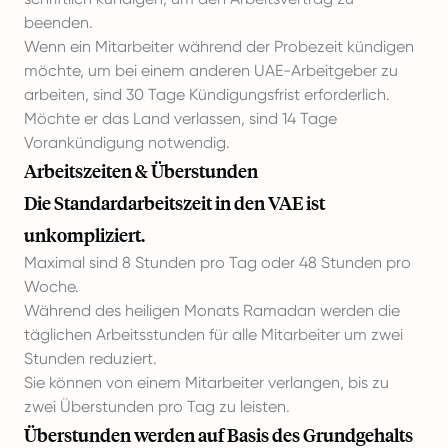
beenden.
Wenn ein Mitarbeiter während der Probezeit kündigen
möchte, um bei einem anderen UAE-Arbeitgeber zu
arbeiten, sind 30 Tage Kündigungsfrist erforderlich.
Möchte er das Land verlassen, sind 14 Tage
Vorankündigung notwendig.
Arbeitszeiten & Überstunden
Die Standardarbeitszeit in den VAE ist
unkompliziert.
Maximal sind 8 Stunden pro Tag oder 48 Stunden pro
Woche.
Während des heiligen Monats Ramadan werden die
täglichen Arbeitsstunden für alle Mitarbeiter um zwei
Stunden reduziert.
Sie können von einem Mitarbeiter verlangen, bis zu
zwei Überstunden pro Tag zu leisten.
Überstunden werden auf Basis des Grundgehalts