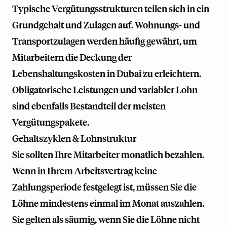
Typische Vergütungsstrukturen teilen sich in ein
Grundgehalt und Zulagen auf. Wohnungs- und
Transportzulagen werden häufig gewährt, um
Mitarbeitern die Deckung der
Lebenshaltungskosten in Dubai zu erleichtern.
Obligatorische Leistungen und variabler Lohn
sind ebenfalls Bestandteil der meisten
Vergütungspakete.
Gehaltszyklen & Lohnstruktur
Sie sollten Ihre Mitarbeiter monatlich bezahlen.
Wenn in Ihrem Arbeitsvertrag keine
Zahlungsperiode festgelegt ist, müssen Sie die
Löhne mindestens einmal im Monat auszahlen.
Sie gelten als säumig, wenn Sie die Löhne nicht