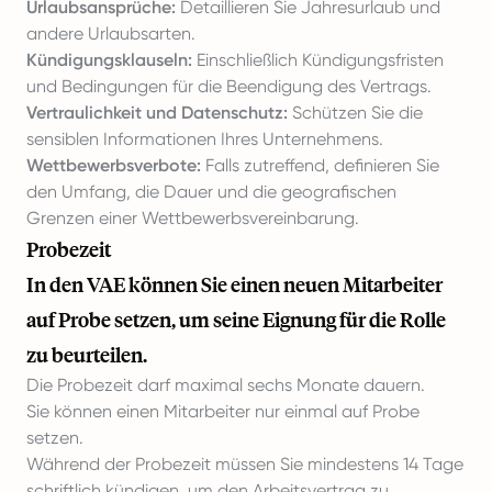
Urlaubsansprüche:
Detaillieren Sie Jahresurlaub und
andere Urlaubsarten.
Kündigungsklauseln:
Einschließlich Kündigungsfristen
und Bedingungen für die Beendigung des Vertrags.
Vertraulichkeit und Datenschutz:
Schützen Sie die
sensiblen Informationen Ihres Unternehmens.
Wettbewerbsverbote:
Falls zutreffend, definieren Sie
den Umfang, die Dauer und die geografischen
Grenzen einer Wettbewerbsvereinbarung.
Probezeit
In den VAE können Sie einen neuen Mitarbeiter
auf Probe setzen, um seine Eignung für die Rolle
zu beurteilen.
Die Probezeit darf maximal sechs Monate dauern.
Sie können einen Mitarbeiter nur einmal auf Probe
setzen.
Während der Probezeit müssen Sie mindestens 14 Tage
schriftlich kündigen, um den Arbeitsvertrag zu