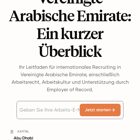
Arabische Emirate:
Ein kurzer
Überblick
Ihr Leitfaden für internationales Recruiting in
Vereinigte Arabische Emirate, einschließlich
Arbeitsrecht, Arbeitskultur und Unterstützung durch
Employer of Record.
Jetzt starten
KAPITAL
Abu Dhabi