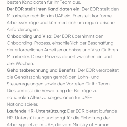
besten Kandidaten für Ihr Team aus.
Der EOR stellt Ihren Kandidaten ein:
Der EOR stellt den
Mitarbeiter rechtlich im UAE ein. Er erstellt konforme
Arbeitsverträge und kümmert sich um regulatorische
Anforderungen.
Onboarding und Visa:
Der EOR übernimmt den
Onboarding-Prozess, einschließlich der Beschaffung
der erforderlichen Arbeitserlaubnisse und Visa für Ihren
Mitarbeiter. Dieser Prozess dauert zwischen ein und
drei Wochen.
Gehaltsabrechnung und Benefits:
Der EOR verarbeitet
die Gehaltszahlungen gemäß den Lohn- und
Steuerregelungen sowie den Vorteilen für Ihr Team.
Dies umfasst die Verwaltung der Beiträge zu
nationalen Altersvorsorgeplänen für UAE-
Nationalspieler.
Laufende HR-Unterstützung:
Der EOR bietet laufende
HR-Unterstützung und sorgt für die Einhaltung der
Arbeitsgesetze im UAE, die vom Ministry of Human