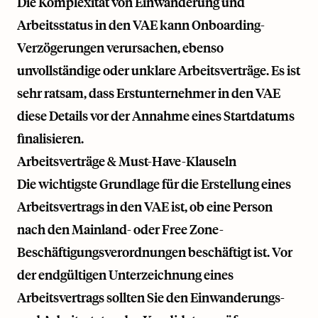
Die Komplexität von Einwanderung und
Arbeitsstatus in den VAE kann Onboarding-
Verzögerungen verursachen, ebenso
unvollständige oder unklare Arbeitsverträge. Es ist
sehr ratsam, dass Erstunternehmer in den VAE
diese Details vor der Annahme eines Startdatums
finalisieren.
Arbeitsverträge & Must-Have-Klauseln
Die wichtigste Grundlage für die Erstellung eines
Arbeitsvertrags in den VAE ist, ob eine Person
nach den Mainland- oder Free Zone-
Beschäftigungsverordnungen beschäftigt ist. Vor
der endgültigen Unterzeichnung eines
Arbeitsvertrags sollten Sie den Einwanderungs-