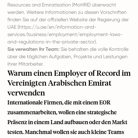
Resources and Emiratisation (MoHRE) überwacht
werden. Weitere Informationen zu diesen Vorschriften
finden Sie auf der offiziellen Website der Regierung der
UAE (
https://u.ae/en/information-and-
services/business/employment/employment-laws-
and-regulations-in-the-private-sector
).
Sie verwalten Ihr Team:
Sie behalten die volle Kontrolle
über die täglichen Aufgaben, Projekte und Leistungen
Ihrer Mitarbeiter.
Warum einen Employer of Record im
Vereinigten Arabischen Emirat
verwenden
Internationale Firmen, die mit einem EOR
zusammenarbeiten, wollen eine strategische
Präsenz in einem Land aufbauen oder den Markt
testen. Manchmal wollen sie auch kleine Teams