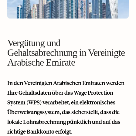
Vergütung und
Gehaltsabrechnung in Vereinigte
Arabische Emirate
In den Vereinigten Arabischen Emiraten werden
Ihre Gehaltsdaten über das Wage Protection
System (WPS) verarbeitet, ein elektronisches
Überweisungssystem, das sicherstellt, dass die
lokale Lohnabrechnung pünktlich und auf das
richtige Bankkonto erfolgt.