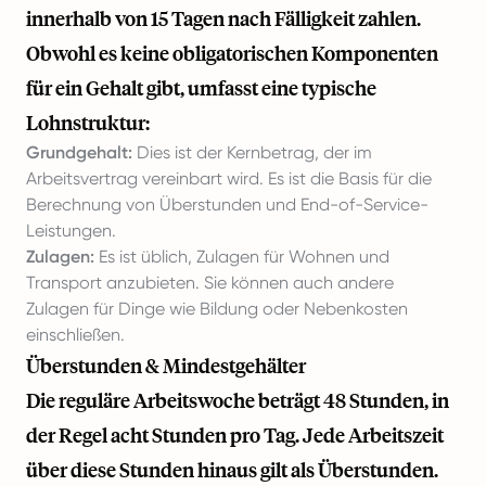
innerhalb von 15 Tagen nach Fälligkeit zahlen.
Obwohl es keine obligatorischen Komponenten
für ein Gehalt gibt, umfasst eine typische
Lohnstruktur:
Grundgehalt:
Dies ist der Kernbetrag, der im
Arbeitsvertrag vereinbart wird. Es ist die Basis für die
Berechnung von Überstunden und End-of-Service-
Leistungen.
Zulagen:
Es ist üblich, Zulagen für Wohnen und
Transport anzubieten. Sie können auch andere
Zulagen für Dinge wie Bildung oder Nebenkosten
einschließen.
Überstunden & Mindestgehälter
Die reguläre Arbeitswoche beträgt 48 Stunden, in
der Regel acht Stunden pro Tag. Jede Arbeitszeit
über diese Stunden hinaus gilt als Überstunden.