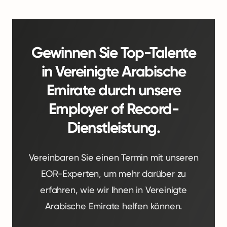
Gewinnen Sie Top-Talente
in Vereinigte Arabische
Emirate durch unsere
Employer of Record-
Dienstleistung.
Vereinbaren Sie einen Termin mit unseren
EOR-Experten, um mehr darüber zu
erfahren, wie wir Ihnen in Vereinigte
Arabische Emirate helfen können.