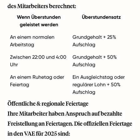
des Mitarbeiters berechnet:
Wenn Überstunden
Überstundensatz
geleistet werden
An einem normalen
Grundgehalt + 25%
Arbeitstag
Aufschlag
Zwischen 22:00 und 4:00
Grundgehalt + 50%
Uhr
Aufschlag
An einem Ruhetag oder
Ein Ausgleichstag oder
Feiertag
regulärer Lohn + 50%
Aufschlag
Öffentliche & regionale Feiertage
Ihre Mitarbeiter haben Anspruch auf bezahlte
Freistellung an Feiertagen. Die offiziellen Feiertage
in den VAE für 2025 sind: