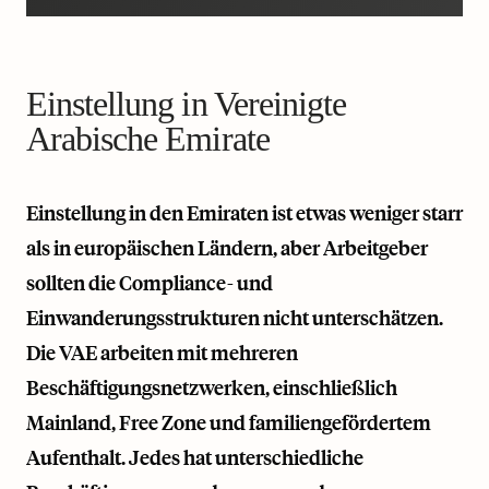
Einstellung in Vereinigte
Arabische Emirate
Einstellung in den Emiraten ist etwas weniger starr
als in europäischen Ländern, aber Arbeitgeber
sollten die Compliance- und
Einwanderungsstrukturen nicht unterschätzen.
Die VAE arbeiten mit mehreren
Beschäftigungsnetzwerken, einschließlich
Mainland, Free Zone und familiengefördertem
Aufenthalt. Jedes hat unterschiedliche