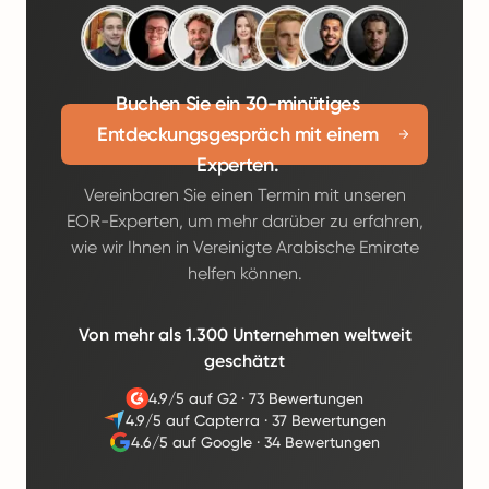
Buchen Sie ein 30-minütiges
Entdeckungsgespräch mit einem
Experten.
Vereinbaren Sie einen Termin mit unseren
EOR-Experten, um mehr darüber zu erfahren,
wie wir Ihnen in Vereinigte Arabische Emirate
helfen können.
Von mehr als 1.300 Unternehmen weltweit
geschätzt
4.9/5 auf G2
·
73 Bewertungen
4.9/5 auf Capterra
·
37 Bewertungen
4.6/5 auf Google
·
34 Bewertungen