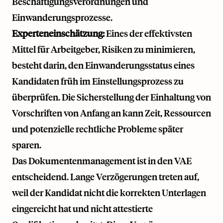
Beschäftigungsverordnungen und
Einwanderungsprozesse.
Experteneinschätzung:
Eines der effektivsten
Mittel für Arbeitgeber, Risiken zu minimieren,
besteht darin, den Einwanderungsstatus eines
Kandidaten früh im Einstellungsprozess zu
überprüfen. Die Sicherstellung der Einhaltung von
Vorschriften von Anfang an kann Zeit, Ressourcen
und potenzielle rechtliche Probleme später
sparen.
Das Dokumentenmanagement ist in den VAE
entscheidend. Lange Verzögerungen treten auf,
weil der Kandidat nicht die korrekten Unterlagen
eingereicht hat und nicht attestierte