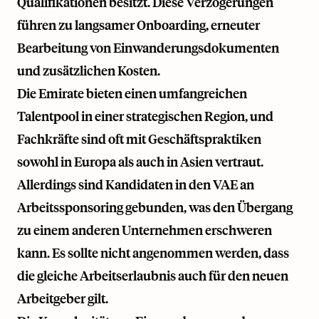
Qualifikationen besitzt. Diese Verzögerungen
führen zu langsamer Onboarding, erneuter
Bearbeitung von Einwanderungsdokumenten
und zusätzlichen Kosten.
Die Emirate bieten einen umfangreichen
Talentpool in einer strategischen Region, und
Fachkräfte sind oft mit Geschäftspraktiken
sowohl in Europa als auch in Asien vertraut.
Allerdings sind Kandidaten in den VAE an
Arbeitssponsoring gebunden, was den Übergang
zu einem anderen Unternehmen erschweren
kann. Es sollte nicht angenommen werden, dass
die gleiche Arbeitserlaubnis auch für den neuen
Arbeitgeber gilt.