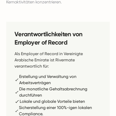
Kernaktivitäten konzentrieren.
Verantwortlichkeiten von
Employer of Record
Als Employer of Record in Vereinigte
Arabische Emirate ist Rivermate
verantwortlich für:
Erstellung und Verwaltung von
Arbeitsverträgen
Die monatliche Gehaltsabrechnung
durchführen
Lokale und globale Vorteile bieten
Sicherstellung einer 100%-igen lokalen
Compliance.