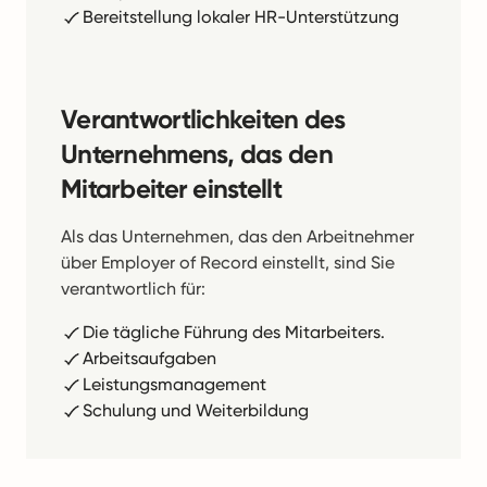
Bereitstellung lokaler HR-Unterstützung
Verantwortlichkeiten des
Unternehmens, das den
Mitarbeiter einstellt
Als das Unternehmen, das den Arbeitnehmer
über Employer of Record einstellt, sind Sie
verantwortlich für:
Die tägliche Führung des Mitarbeiters.
Arbeitsaufgaben
Leistungsmanagement
Schulung und Weiterbildung