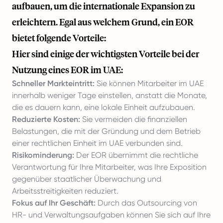
aufbauen, um die internationale Expansion zu
erleichtern. Egal aus welchem Grund, ein EOR
bietet folgende Vorteile:
Hier sind einige der wichtigsten Vorteile bei der
Nutzung eines EOR im UAE:
Schneller Markteintritt:
Sie können Mitarbeiter im UAE
innerhalb weniger Tage einstellen, anstatt die Monate,
die es dauern kann, eine lokale Einheit aufzubauen.
Reduzierte Kosten:
Sie vermeiden die finanziellen
Belastungen, die mit der Gründung und dem Betrieb
einer rechtlichen Einheit im UAE verbunden sind.
Risikominderung:
Der EOR übernimmt die rechtliche
Verantwortung für Ihre Mitarbeiter, was Ihre Exposition
gegenüber staatlicher Überwachung und
Arbeitsstreitigkeiten reduziert.
Fokus auf Ihr Geschäft:
Durch das Outsourcing von
HR- und Verwaltungsaufgaben können Sie sich auf Ihre