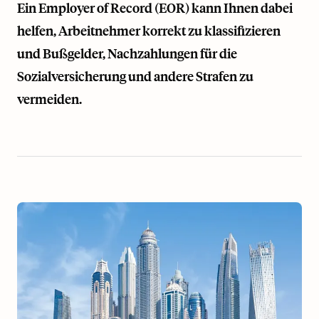
Ein Employer of Record (EOR) kann Ihnen dabei
helfen, Arbeitnehmer korrekt zu klassifizieren
und Bußgelder, Nachzahlungen für die
Sozialversicherung und andere Strafen zu
vermeiden.