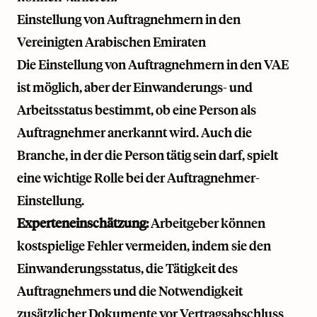
Einstellung von Auftragnehmern in den
Vereinigten Arabischen Emiraten
Die Einstellung von Auftragnehmern in den VAE
ist möglich, aber der Einwanderungs- und
Arbeitsstatus bestimmt, ob eine Person als
Auftragnehmer anerkannt wird. Auch die
Branche, in der die Person tätig sein darf, spielt
eine wichtige Rolle bei der Auftragnehmer-
Einstellung.
Experteneinschätzung:
Arbeitgeber können
kostspielige Fehler vermeiden, indem sie den
Einwanderungsstatus, die Tätigkeit des
Auftragnehmers und die Notwendigkeit
zusätzlicher Dokumente vor Vertragsabschluss