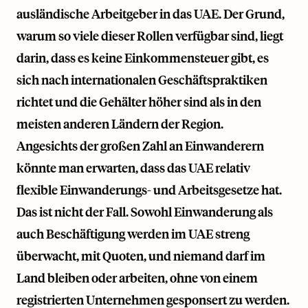
ausländische Arbeitgeber in das UAE. Der Grund,
warum so viele dieser Rollen verfügbar sind, liegt
darin, dass es keine Einkommensteuer gibt, es
sich nach internationalen Geschäftspraktiken
richtet und die Gehälter höher sind als in den
meisten anderen Ländern der Region.
Angesichts der großen Zahl an Einwanderern
könnte man erwarten, dass das UAE relativ
flexible Einwanderungs- und Arbeitsgesetze hat.
Das ist nicht der Fall. Sowohl Einwanderung als
auch Beschäftigung werden im UAE streng
überwacht, mit Quoten, und niemand darf im
Land bleiben oder arbeiten, ohne von einem
registrierten Unternehmen gesponsert zu werden.