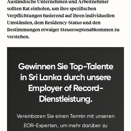
Ausländische Unternehmen und Arbeitnehmer
sollten Rat einholen, um ihre spezifischen
Verpflichtungen basierend auf ihren individuellen
Umständen, dem Residency-Status und den
Bestimmungen etwaiger Steueroeptenabkommen zu
verstehen.
Gewinnen Sie Top-Talente
in Sri Lanka durch unsere
Employer of Record-
Dienstleistung.
Vereinbaren Sie einen Termin mit unseren
EOR-Experten, um mehr darüber zu