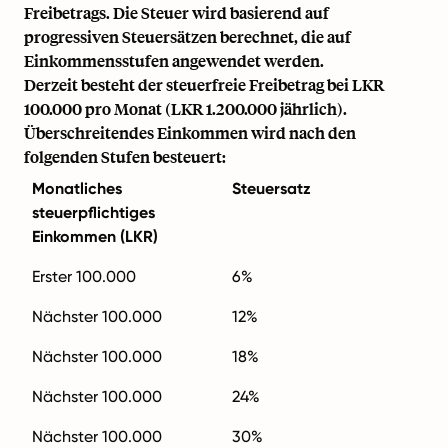
Freibetrags. Die Steuer wird basierend auf
progressiven Steuersätzen berechnet, die auf
Einkommensstufen angewendet werden.
Derzeit besteht der steuerfreie Freibetrag bei LKR
100.000 pro Monat (LKR 1.200.000 jährlich).
Überschreitendes Einkommen wird nach den
folgenden Stufen besteuert:
Monatliches
Steuersatz
steuerpflichtiges
Einkommen (LKR)
Erster 100.000
6%
Nächster 100.000
12%
Nächster 100.000
18%
Nächster 100.000
24%
Nächster 100.000
30%