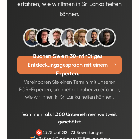
erfahren, wie wir Ihnen in Sri Lanka helfen
können.
Buchen Sie ein 30-minütiges
Entdeckungsgespräch mit einem
Experten.
Vereinbaren Sie einen Termin mit unseren
EOR-Experten, um mehr darüber zu erfahren,
wie wir Ihnen in Sri Lanka helfen können.
Von mehr als 1.300 Unternehmen weltweit
geschätzt
4.9/5 auf G2
·
73 Bewertungen
4.9/5 auf Capterra
·
37 Bewertungen