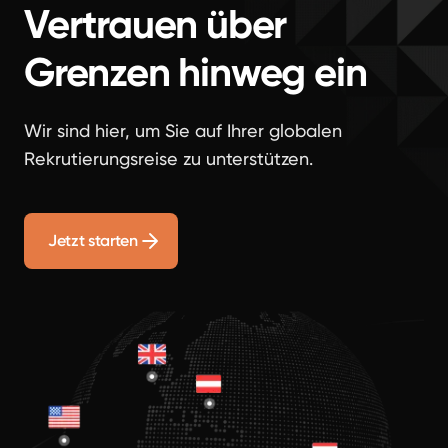
Vertrauen über
Grenzen hinweg ein
Wir sind hier, um Sie auf Ihrer globalen
Rekrutierungsreise zu unterstützen.
Jetzt starten