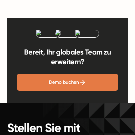
Bereit, Ihr globales Team zu
erweitern?
Demo buchen
Stellen Sie mit