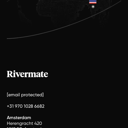
[email protected]
+31 970 1028 6682
Amsterdam
Herengracht 420