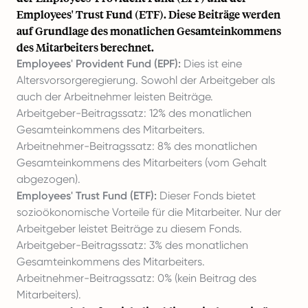
Employees' Trust Fund (ETF). Diese Beiträge werden
auf Grundlage des monatlichen Gesamteinkommens
des Mitarbeiters berechnet.
Employees' Provident Fund (EPF):
Dies ist eine
Altersvorsorgeregierung. Sowohl der Arbeitgeber als
auch der Arbeitnehmer leisten Beiträge.
Arbeitgeber-Beitragssatz: 12% des monatlichen
Gesamteinkommens des Mitarbeiters.
Arbeitnehmer-Beitragssatz: 8% des monatlichen
Gesamteinkommens des Mitarbeiters (vom Gehalt
abgezogen).
Employees' Trust Fund (ETF):
Dieser Fonds bietet
sozioökonomische Vorteile für die Mitarbeiter. Nur der
Arbeitgeber leistet Beiträge zu diesem Fonds.
Arbeitgeber-Beitragssatz: 3% des monatlichen
Gesamteinkommens des Mitarbeiters.
Arbeitnehmer-Beitragssatz: 0% (kein Beitrag des
Mitarbeiters).