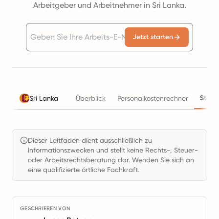
Arbeitgeber und Arbeitnehmer in Sri Lanka.
Jetzt starten
Steue
Sri Lanka
Überblick
Personalkostenrechner
Dieser Leitfaden dient ausschließlich zu
Informationszwecken und stellt keine Rechts-, Steuer-
oder Arbeitsrechtsberatung dar. Wenden Sie sich an
eine qualifizierte örtliche Fachkraft.
GESCHRIEBEN VON