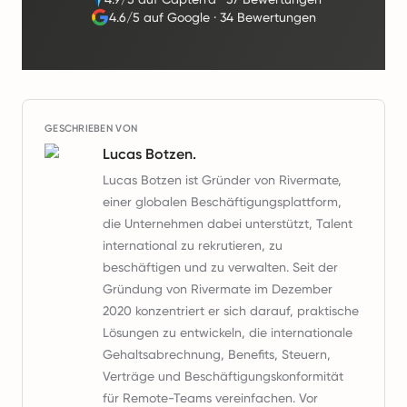
4.6/5 auf Google
·
34 Bewertungen
GESCHRIEBEN VON
Lucas Botzen.
Lucas Botzen ist Gründer von Rivermate,
einer globalen Beschäftigungsplattform,
die Unternehmen dabei unterstützt, Talent
international zu rekrutieren, zu
beschäftigen und zu verwalten. Seit der
Gründung von Rivermate im Dezember
2020 konzentriert er sich darauf, praktische
Lösungen zu entwickeln, die internationale
Gehaltsabrechnung, Benefits, Steuern,
Verträge und Beschäftigungskonformität
für Remote-Teams vereinfachen. Vor