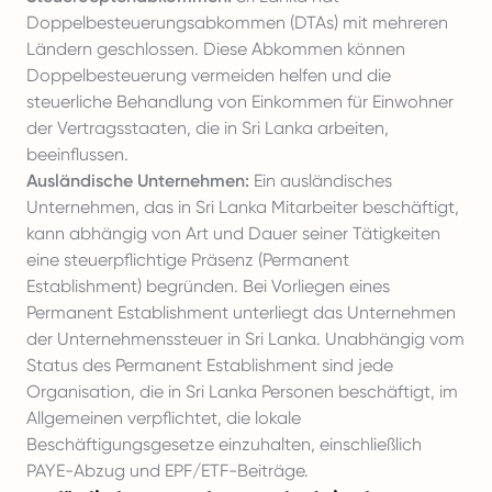
Doppelbesteuerungsabkommen (DTAs) mit mehreren
Ländern geschlossen. Diese Abkommen können
Doppelbesteuerung vermeiden helfen und die
steuerliche Behandlung von Einkommen für Einwohner
der Vertragsstaaten, die in Sri Lanka arbeiten,
beeinflussen.
Ausländische Unternehmen:
Ein ausländisches
Unternehmen, das in Sri Lanka Mitarbeiter beschäftigt,
kann abhängig von Art und Dauer seiner Tätigkeiten
eine steuerpflichtige Präsenz (Permanent
Establishment) begründen. Bei Vorliegen eines
Permanent Establishment unterliegt das Unternehmen
der Unternehmenssteuer in Sri Lanka. Unabhängig vom
Status des Permanent Establishment sind jede
Organisation, die in Sri Lanka Personen beschäftigt, im
Allgemeinen verpflichtet, die lokale
Beschäftigungsgesetze einzuhalten, einschließlich
PAYE-Abzug und EPF/ETF-Beiträge.