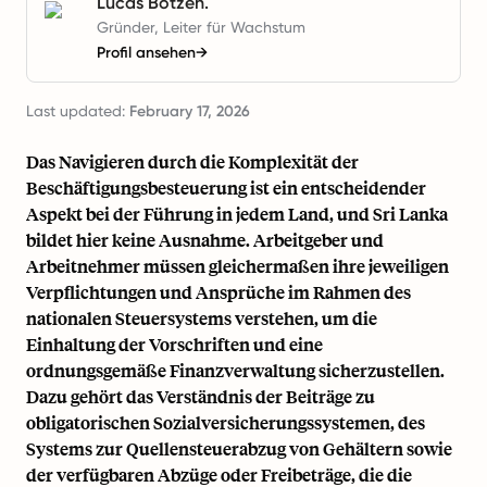
Lucas Botzen.
Gründer, Leiter für Wachstum
Profil ansehen
→
Last updated:
February 17, 2026
Das Navigieren durch die Komplexität der
Beschäftigungsbesteuerung ist ein entscheidender
Aspekt bei der Führung in jedem Land, und Sri Lanka
bildet hier keine Ausnahme. Arbeitgeber und
Arbeitnehmer müssen gleichermaßen ihre jeweiligen
Verpflichtungen und Ansprüche im Rahmen des
nationalen Steuersystems verstehen, um die
Einhaltung der Vorschriften und eine
ordnungsgemäße Finanzverwaltung sicherzustellen.
Dazu gehört das Verständnis der Beiträge zu
obligatorischen Sozialversicherungssystemen, des
Systems zur Quellensteuerabzug von Gehältern sowie
der verfügbaren Abzüge oder Freibeträge, die die