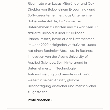
Rivermate war Lucas Mitgründer und Co-
Direktor von Boloo, einem E-Learning- und
Softwareunternehmen, das Unternehmer
dabei unterstützte, E-Commerce-
Unternehmen zu starten und zu wachsen. Er
skalierte Boloo auf über €2 Millionen
Jahresumsatz, bevor er das Unternehmen
im Jahr 2020 erfolgreich veräußerte. Lucas
hat einen Bachelor-Abschluss in Business
Innovation von der Avans University of
Applied Sciences. Sein Hintergrund in
Unternehmertum, Technologie,
Automatisierung und remote work prägt
weiterhin seinen Ansatz, globale
Beschäftigung einfacher und menschlicher
zu gestalten.
Profil ansehen
→