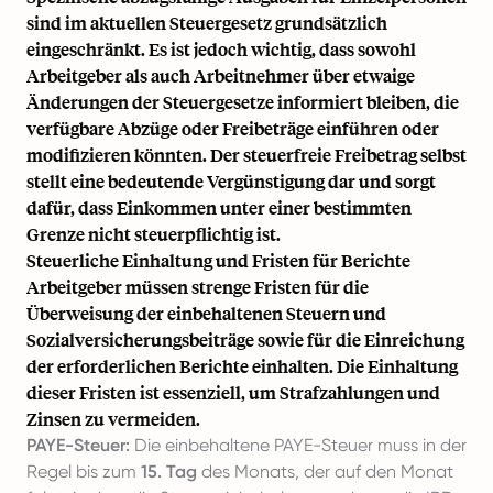
sind im aktuellen Steuergesetz grundsätzlich
eingeschränkt. Es ist jedoch wichtig, dass sowohl
Arbeitgeber als auch Arbeitnehmer über etwaige
Änderungen der Steuergesetze informiert bleiben, die
verfügbare Abzüge oder Freibeträge einführen oder
modifizieren könnten. Der steuerfreie Freibetrag selbst
stellt eine bedeutende Vergünstigung dar und sorgt
dafür, dass Einkommen unter einer bestimmten
Grenze nicht steuerpflichtig ist.
Steuerliche Einhaltung und Fristen für Berichte
Arbeitgeber müssen strenge Fristen für die
Überweisung der einbehaltenen Steuern und
Sozialversicherungsbeiträge sowie für die Einreichung
der erforderlichen Berichte einhalten. Die Einhaltung
dieser Fristen ist essenziell, um Strafzahlungen und
Zinsen zu vermeiden.
PAYE-Steuer:
Die einbehaltene PAYE-Steuer muss in der
Regel bis zum
15. Tag
des Monats, der auf den Monat