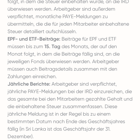
folgt, in dem die Steuer einbehalten wurde, an die IRD
überwiesen werden. Arbeitgeber sind außerdem
verpflichtet, monatliche PAYE-Meldungen zu
übermitteln, die die für jeden Mitarbeiter einbehaltene
Steuer detailliert aufschlüsseln.
EPF- und ETF-Beiträge:
Beiträge für EPF und ETF
müssen bis zum
15. Tag
des Monats, der auf den
Monat folgt, in dem die Beiträge fällig sind, an die
jeweiligen Fonds überwiesen werden. Arbeitgeber
müssen auch Beitragsdetails zusammen mit den
Zahlungen einreichen.
Jährliche Berichte:
Arbeitgeber sind verpflichtet,
jährliche PAYE-Meldungen bei der IRD einzureichen, die
das gesamte bei den Mitarbeitern gezahlte Gehalt und
die einbehaltene Steuer zusammenfassen. Diese
jährliche Meldung ist in der Regel bis zu einem
bestimmten Datum nach Ende des Geschäftsjahres
fällig (in Sri Lanka ist das Geschäftsjahr der 31.
Dezember).