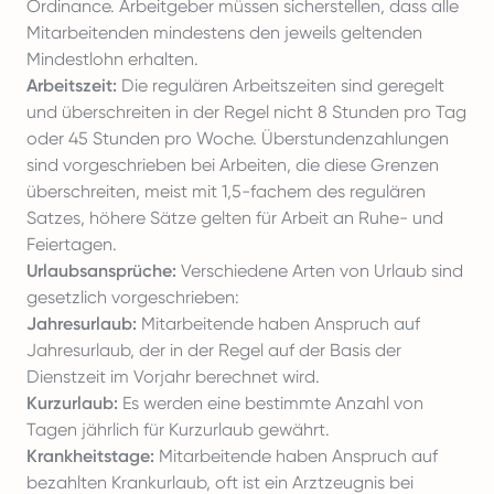
Ordinance. Arbeitgeber müssen sicherstellen, dass alle
Mitarbeitenden mindestens den jeweils geltenden
Mindestlohn erhalten.
Arbeitszeit:
Die regulären Arbeitszeiten sind geregelt
und überschreiten in der Regel nicht 8 Stunden pro Tag
oder 45 Stunden pro Woche. Überstundenzahlungen
sind vorgeschrieben bei Arbeiten, die diese Grenzen
überschreiten, meist mit 1,5-fachem des regulären
Satzes, höhere Sätze gelten für Arbeit an Ruhe- und
Feiertagen.
Urlaubsansprüche:
Verschiedene Arten von Urlaub sind
gesetzlich vorgeschrieben:
Jahresurlaub:
Mitarbeitende haben Anspruch auf
Jahresurlaub, der in der Regel auf der Basis der
Dienstzeit im Vorjahr berechnet wird.
Kurzurlaub:
Es werden eine bestimmte Anzahl von
Tagen jährlich für Kurzurlaub gewährt.
Krankheitstage:
Mitarbeitende haben Anspruch auf
bezahlten Krankurlaub
, oft ist ein Arztzeugnis bei