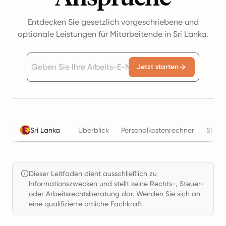
Entdecken Sie gesetzlich vorgeschriebene und
optionale Leistungen für Mitarbeitende in Sri Lanka.
Jetzt starten
Sri Lanka
Überblick
Personalkostenrechner
Steue
Dieser Leitfaden dient ausschließlich zu
Informationszwecken und stellt keine Rechts-, Steuer-
oder Arbeitsrechtsberatung dar. Wenden Sie sich an
eine qualifizierte örtliche Fachkraft.