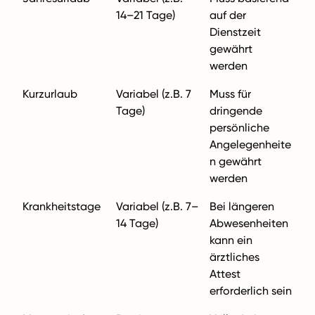
14–21 Tage)
auf der
Dienstzeit
gewährt
werden
Kurzurlaub
Variabel (z.B. 7
Muss für
Tage)
dringende
persönliche
Angelegenheite
n gewährt
werden
Krankheitstage
Variabel (z.B. 7–
Bei längeren
14 Tage)
Abwesenheiten
kann ein
ärztliches
Attest
erforderlich sein