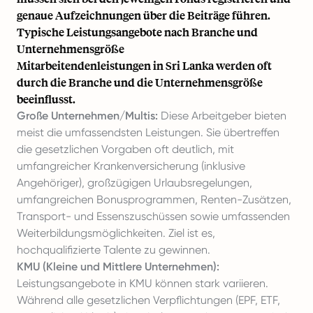
genaue Aufzeichnungen über die Beiträge führen.
Typische Leistungsangebote nach Branche und
Unternehmensgröße
Mitarbeitendenleistungen in Sri Lanka werden oft
durch die Branche und die Unternehmensgröße
beeinflusst.
Große Unternehmen/Multis:
Diese Arbeitgeber bieten
meist die umfassendsten Leistungen. Sie übertreffen
die gesetzlichen Vorgaben oft deutlich, mit
umfangreicher Krankenversicherung (inklusive
Angehöriger), großzügigen Urlaubsregelungen,
umfangreichen Bonusprogrammen, Renten-Zusätzen,
Transport- und Essenszuschüssen sowie umfassenden
Weiterbildungsmöglichkeiten. Ziel ist es,
hochqualifizierte Talente zu gewinnen.
KMU (Kleine und Mittlere Unternehmen):
Leistungsangebote in KMU können stark variieren.
Während alle gesetzlichen Verpflichtungen (EPF, ETF,