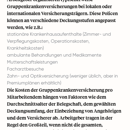
Gruppenkrankenversicherungen bei lokalen oder
internationalen Versicherungsträgern. Diese Policen
können an verschiedene Deckungsstufen angepasst
werden, wie z.B.:
stationäre Krankenhausaufenthalte (Zimmer- und
Verpflegungskosten, Operationskosten,
Krankheitskosten)
ambulante Behandlungen und Medikamente
Mutterschaftsleistungen
Facharztbesuche
Zahn- und Optikversicherung (weniger üblich, aber in
Premiumplänen erhältlich)
Die Kosten der Gruppenkrankenversicherung pro
Mitarbeitendem hängen von Faktoren wie dem
Durchschnittsalter der Belegschaft, dem gewählten
Deckungsumfang, der Einbeziehung von Angehörigen
und dem Versicherer ab. Arbeitgeber tragen in der
Regel den Großteil, wenn nicht die gesamten,