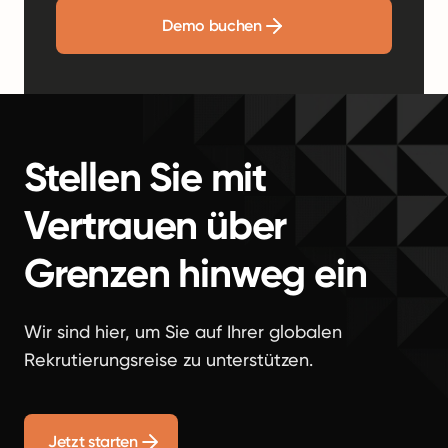
Demo buchen
Stellen Sie mit
Vertrauen über
Grenzen hinweg ein
Wir sind hier, um Sie auf Ihrer globalen
Rekrutierungsreise zu unterstützen.
Jetzt starten