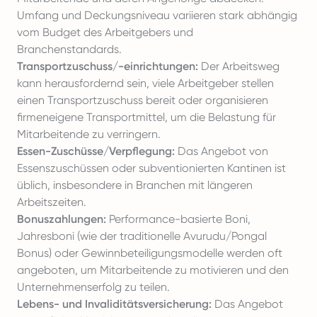
Umfang und Deckungsniveau variieren stark abhängig
vom Budget des Arbeitgebers und
Branchenstandards.
Transportzuschuss/-einrichtungen:
Der Arbeitsweg
kann herausfordernd sein, viele Arbeitgeber stellen
einen Transportzuschuss bereit oder organisieren
firmeneigene Transportmittel, um die Belastung für
Mitarbeitende zu verringern.
Essen-Zuschüsse/Verpflegung:
Das Angebot von
Essenszuschüssen oder subventionierten Kantinen ist
üblich, insbesondere in Branchen mit längeren
Arbeitszeiten.
Bonuszahlungen:
Performance-basierte Boni,
Jahresboni (wie der traditionelle Avurudu/Pongal
Bonus) oder Gewinnbeteiligungsmodelle werden oft
angeboten, um Mitarbeitende zu motivieren und den
Unternehmenserfolg zu teilen.
Lebens- und Invaliditätsversicherung:
Das Angebot