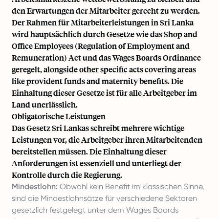
den Erwartungen der Mitarbeiter gerecht zu werden.
Der Rahmen für Mitarbeiterleistungen in Sri Lanka
wird hauptsächlich durch Gesetze wie das Shop and
Office Employees (Regulation of Employment and
Remuneration) Act und das Wages Boards Ordinance
geregelt, alongside other specific acts covering areas
like provident funds and maternity benefits. Die
Einhaltung dieser Gesetze ist für alle Arbeitgeber im
Land unerlässlich.
Obligatorische Leistungen
Das Gesetz Sri Lankas schreibt mehrere wichtige
Leistungen vor, die Arbeitgeber ihren Mitarbeitenden
bereitstellen müssen. Die Einhaltung dieser
Anforderungen ist essenziell und unterliegt der
Kontrolle durch die Regierung.
Mindestlohn:
Obwohl kein Benefit im klassischen Sinne,
sind die Mindestlohnsätze für verschiedene Sektoren
gesetzlich festgelegt unter dem Wages Boards