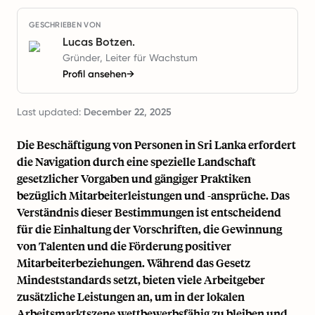
GESCHRIEBEN VON
Lucas Botzen.
Gründer, Leiter für Wachstum
Profil ansehen
→
Last updated:
December 22, 2025
Die Beschäftigung von Personen in Sri Lanka erfordert
die Navigation durch eine spezielle Landschaft
gesetzlicher Vorgaben und gängiger Praktiken
bezüglich Mitarbeiterleistungen und -ansprüche. Das
Verständnis dieser Bestimmungen ist entscheidend
für die Einhaltung der Vorschriften, die Gewinnung
von Talenten und die Förderung positiver
Mitarbeiterbeziehungen. Während das Gesetz
Mindeststandards setzt, bieten viele Arbeitgeber
zusätzliche Leistungen an, um in der lokalen
Arbeitsmarktszene wettbewerbsfähig zu bleiben und