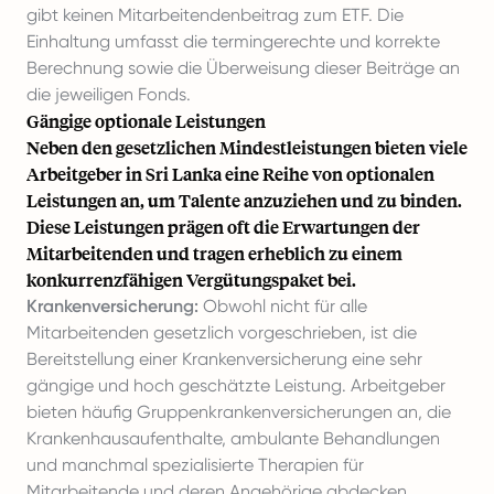
gibt keinen Mitarbeitendenbeitrag zum ETF. Die
Einhaltung umfasst die termingerechte und korrekte
Berechnung sowie die Überweisung dieser Beiträge an
die jeweiligen Fonds.
Gängige optionale Leistungen
Neben den gesetzlichen Mindestleistungen bieten viele
Arbeitgeber in Sri Lanka eine Reihe von optionalen
Leistungen an, um Talente anzuziehen und zu binden.
Diese Leistungen prägen oft die Erwartungen der
Mitarbeitenden und tragen erheblich zu einem
konkurrenzfähigen Vergütungspaket bei.
Krankenversicherung:
Obwohl nicht für alle
Mitarbeitenden gesetzlich vorgeschrieben, ist die
Bereitstellung einer Krankenversicherung eine sehr
gängige und hoch geschätzte Leistung. Arbeitgeber
bieten häufig Gruppenkrankenversicherungen an, die
Krankenhausaufenthalte, ambulante Behandlungen
und manchmal spezialisierte Therapien für
Mitarbeitende und deren Angehörige abdecken.