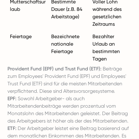
Mutterschaftsur
Bestimmte
Voller Lohn
laub
Dauer (z.B. 84
während des
Arbeitstage)
gesetzlichen
Zeitraums
Feiertage
Bezeichnete
Bezahlter
nationale
Urlaub an
Feiertage
bestimmten
Tagen
Provident Fund (EPF) und Trust Fund (ETF):
Beiträge
zum Employees' Provident Fund (EPF) und Employees'
Trust Fund (ETF) sind für die meisten Mitarbeitenden
verpflichtend. Diese sind Altersvorsorgesysteme.
EPF:
Sowohl Arbeitgeber- als auch
Mitarbeitendenbeiträge werden prozentual vom
Monatslohn des Mitarbeitenden geleistet. Der Beitrag
des Arbeitgebers ist höher als der des Mitarbeitenden.
ETF:
Der Arbeitgeber leistet eine Beitrag basierend auf
dem monatlichen Einkommen des Mitarbeitenden. Es