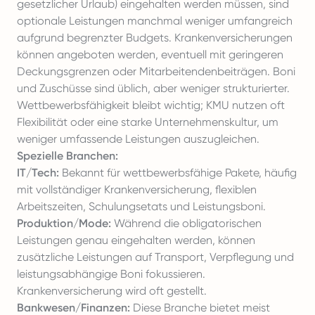
gesetzlicher Urlaub) eingehalten werden müssen, sind
optionale Leistungen manchmal weniger umfangreich
aufgrund begrenzter Budgets. Krankenversicherungen
können angeboten werden, eventuell mit geringeren
Deckungsgrenzen oder Mitarbeitendenbeiträgen. Boni
und Zuschüsse sind üblich, aber weniger strukturierter.
Wettbewerbsfähigkeit bleibt wichtig; KMU nutzen oft
Flexibilität oder eine starke Unternehmenskultur, um
weniger umfassende Leistungen auszugleichen.
Spezielle Branchen:
IT/Tech:
Bekannt für wettbewerbsfähige Pakete, häufig
mit vollständiger Krankenversicherung, flexiblen
Arbeitszeiten, Schulungsetats und Leistungsboni.
Produktion/Mode:
Während die obligatorischen
Leistungen genau eingehalten werden, können
zusätzliche Leistungen auf Transport, Verpflegung und
leistungsabhängige Boni fokussieren.
Krankenversicherung wird oft gestellt.
Bankwesen/Finanzen:
Diese Branche bietet meist