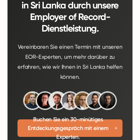
in Sri Lanka durch unsere
Employer of Record-
Dienstleistung.
Vereinbaren Sie einen Termin mit unseren
EOR-Experten, um mehr darüber zu
erfahren, wie wir Ihnen in Sri Lanka helfen
können.
Buchen Sie ein 30-minütiges
Entdeckungsgespräch mit einem
Experten.