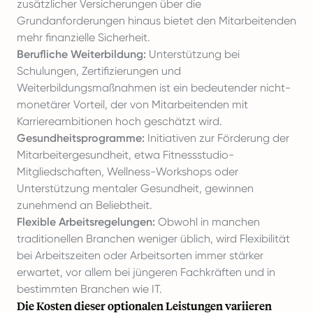
zusätzlicher Versicherungen über die
Grundanforderungen hinaus bietet den Mitarbeitenden
mehr finanzielle Sicherheit.
Berufliche Weiterbildung:
Unterstützung bei
Schulungen, Zertifizierungen und
Weiterbildungsmaßnahmen ist ein bedeutender nicht-
monetärer Vorteil, der von Mitarbeitenden mit
Karriereambitionen hoch geschätzt wird.
Gesundheitsprogramme:
Initiativen zur Förderung der
Mitarbeitergesundheit, etwa Fitnessstudio-
Mitgliedschaften, Wellness-Workshops oder
Unterstützung mentaler Gesundheit, gewinnen
zunehmend an Beliebtheit.
Flexible Arbeitsregelungen:
Obwohl in manchen
traditionellen Branchen weniger üblich, wird Flexibilität
bei Arbeitszeiten oder Arbeitsorten immer stärker
erwartet, vor allem bei jüngeren Fachkräften und in
bestimmten Branchen wie IT.
Die Kosten dieser optionalen Leistungen
variieren