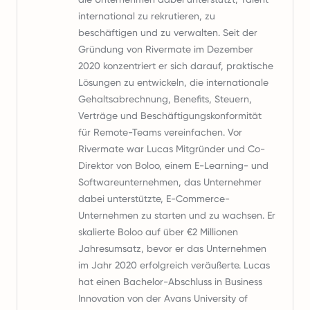
international zu rekrutieren, zu
beschäftigen und zu verwalten. Seit der
Gründung von Rivermate im Dezember
2020 konzentriert er sich darauf, praktische
Lösungen zu entwickeln, die internationale
Gehaltsabrechnung, Benefits, Steuern,
Verträge und Beschäftigungskonformität
für Remote-Teams vereinfachen. Vor
Rivermate war Lucas Mitgründer und Co-
Direktor von Boloo, einem E-Learning- und
Softwareunternehmen, das Unternehmer
dabei unterstützte, E-Commerce-
Unternehmen zu starten und zu wachsen. Er
skalierte Boloo auf über €2 Millionen
Jahresumsatz, bevor er das Unternehmen
im Jahr 2020 erfolgreich veräußerte. Lucas
hat einen Bachelor-Abschluss in Business
Innovation von der Avans University of