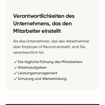
Verantwortlichkeiten des
Unternehmens, das den
Mitarbeiter einstellt
Als das Unternehmen, das den Arbeitnehmer
über Employer of Record einstellt, sind Sie
verantwortlich für:
Die tägliche Führung des Mitarbeiters.
Arbeitsaufgaben
Leistungsmanagement
Schulung und Weiterbildung