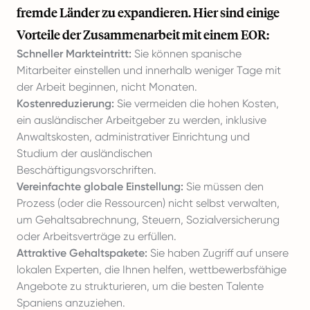
fremde Länder zu expandieren. Hier sind einige
Vorteile der Zusammenarbeit mit einem EOR:
Schneller Markteintritt:
Sie können spanische
Mitarbeiter einstellen und innerhalb weniger Tage mit
der Arbeit beginnen, nicht Monaten.
Kostenreduzierung:
Sie vermeiden die hohen Kosten,
ein ausländischer Arbeitgeber zu werden, inklusive
Anwaltskosten, administrativer Einrichtung und
Studium der ausländischen
Beschäftigungsvorschriften.
Vereinfachte globale Einstellung:
Sie müssen den
Prozess (oder die Ressourcen) nicht selbst verwalten,
um Gehaltsabrechnung, Steuern, Sozialversicherung
oder Arbeitsverträge zu erfüllen.
Attraktive Gehaltspakete:
Sie haben Zugriff auf unsere
lokalen Experten, die Ihnen helfen, wettbewerbsfähige
Angebote zu strukturieren, um die besten Talente
Spaniens anzuziehen.