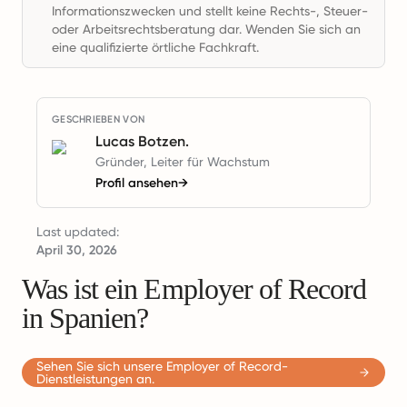
Informationszwecken und stellt keine Rechts-, Steuer-
oder Arbeitsrechtsberatung dar. Wenden Sie sich an
eine qualifizierte örtliche Fachkraft.
GESCHRIEBEN VON
Lucas Botzen.
Gründer, Leiter für Wachstum
Profil ansehen
→
Last updated:
April 30, 2026
Was ist ein Employer of Record
in Spanien?
Sehen Sie sich unsere Employer of Record-
Dienstleistungen an.