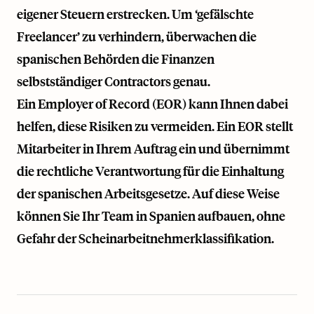
eigener Steuern erstrecken. Um ‘gefälschte
Freelancer’ zu verhindern, überwachen die
spanischen Behörden die Finanzen
selbstständiger Contractors genau.
Ein Employer of Record (EOR) kann Ihnen dabei
helfen, diese Risiken zu vermeiden. Ein EOR stellt
Mitarbeiter in Ihrem Auftrag ein und übernimmt
die rechtliche Verantwortung für die Einhaltung
der spanischen Arbeitsgesetze. Auf diese Weise
können Sie Ihr Team in Spanien aufbauen, ohne
Gefahr der Scheinarbeitnehmerklassifikation.