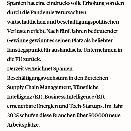
Spanien hat eine eindrucksvolle Erholung von den
durch die Pandemie verursachten
wirtschaftlichen und beschäftigungspolitischen
Verlusten erlebt. Nach fünf Jahren bedeutender
Gewinne gewinnt es seinen Platz als beliebter
Einstiegspunkt für ausländische Unternehmen in
die EU zurück.
Derzeit verzeichnet Spanien
Beschäftigungswachstum in den Bereichen
Supply Chain Management, Künstliche
Intelligenz (KI), Business Intelligence (BI),
erneuerbare Energien und Tech-Startups. Im Jahr
2025 schufen diese Branchen über 500.000 neue
Arbeitsplätze.