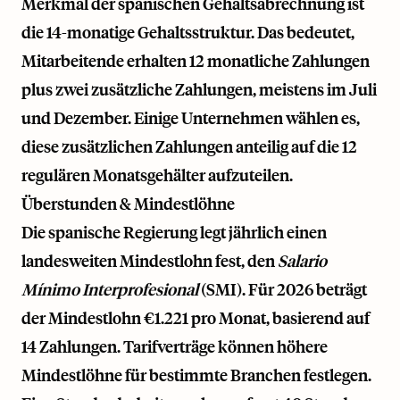
Merkmal der spanischen Gehaltsabrechnung ist
die 14-monatige Gehaltsstruktur. Das bedeutet,
Mitarbeitende erhalten 12 monatliche Zahlungen
plus zwei zusätzliche Zahlungen, meistens im Juli
und Dezember. Einige Unternehmen wählen es,
diese zusätzlichen Zahlungen anteilig auf die 12
regulären Monatsgehälter aufzuteilen.
Überstunden & Mindestlöhne
Die spanische Regierung legt jährlich einen
landesweiten Mindestlohn fest, den
Salario
Mínimo Interprofesional
(SMI). Für 2026 beträgt
der Mindestlohn €1.221 pro Monat, basierend auf
14 Zahlungen. Tarifverträge können höhere
Mindestlöhne für bestimmte Branchen festlegen.