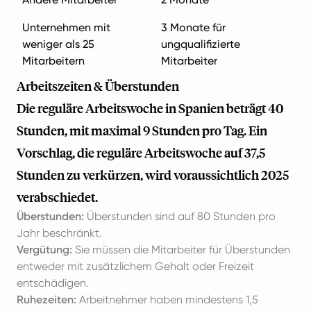
Unternehmen mit
3 Monate für
weniger als 25
ungqualifizierte
Mitarbeitern
Mitarbeiter
Arbeitszeiten & Überstunden
Die reguläre Arbeitswoche in Spanien beträgt 40
Stunden, mit maximal 9 Stunden pro Tag. Ein
Vorschlag, die reguläre Arbeitswoche auf 37,5
Stunden zu verkürzen, wird voraussichtlich 2025
verabschiedet.
Überstunden:
Überstunden sind auf 80 Stunden pro
Jahr beschränkt.
Vergütung:
Sie müssen die Mitarbeiter für Überstunden
entweder mit zusätzlichem Gehalt oder Freizeit
entschädigen.
Ruhezeiten:
Arbeitnehmer haben mindestens 1,5