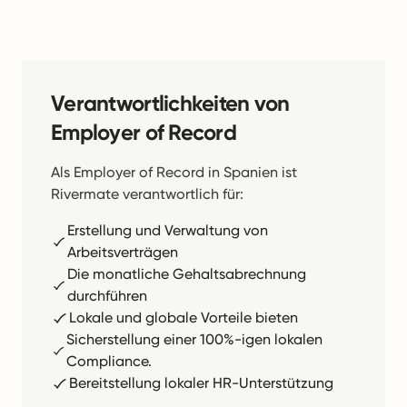
Verantwortlichkeiten von
Employer of Record
Als Employer of Record in Spanien ist
Rivermate verantwortlich für:
Erstellung und Verwaltung von
Arbeitsverträgen
Die monatliche Gehaltsabrechnung
durchführen
Lokale und globale Vorteile bieten
Sicherstellung einer 100%-igen lokalen
Compliance.
Bereitstellung lokaler HR-Unterstützung