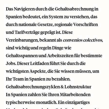
Das Navigieren durch die Gehaltsabrechnung in
Spanien bedeutet, ein System zu verstehen, das
durch nationale Gesetze, regionale Vorschriften
und Tarifverträge geprägt ist. Diese
Vereinbarungen, bekannt als
convenios colectivos
,
sind wichtig und regeln Dinge wie
Gehaltsspannen und Arbeitszeiten für bestimmte
Jobs. Dieser Leitfaden führt Sie durch die
wichtigsten Aspekte, die Sie wissen müssen, um
Ihr Team in Spanien zu bezahlen.
Gehaltsabrechnungszyklen & Lohnstruktur
In Spanien zahlen Sie Ihren Mitarbeitenden
typischerweise monatlich. Ein einzigartiges