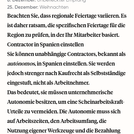
25. Dezember:
Weihnachten
Beachten Sie, dass regionale Feiertage variieren. Es
ist daher ratsam, die spezifischen Feiertage für die
Region zu prüfen, in der Ihr Mitarbeiter basiert.
Contractor in Spanien einstellen
Sie können unabhängige Contractors, bekannt als
autónomos
, in Spanien einstellen. Sie werden
jedoch strenger nach Kaufrecht als Selbstständige
eingestuft, nicht als Arbeitnehmer.
Das bedeutet, sie müssen unternehmerische
Autonomie besitzen, um eine Scheinarbeitskraft-
Urteile zu vermeiden. Die Autonomie muss sich
auf Arbeitszeiten, den Arbeitsumfang, die
Nutzung eigener Werkzeuge und die Bezahlung