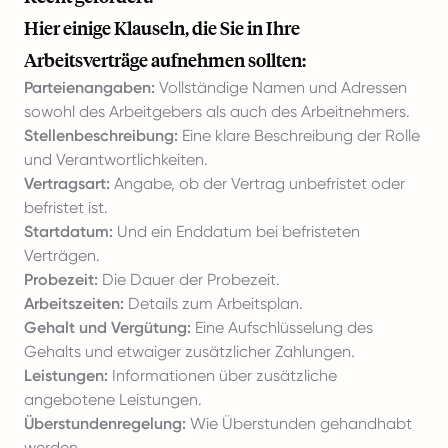
Hier einige Klauseln, die Sie in Ihre
Arbeitsverträge aufnehmen sollten:
Parteienangaben:
Vollständige Namen und Adressen
sowohl des Arbeitgebers als auch des Arbeitnehmers.
Stellenbeschreibung:
Eine klare Beschreibung der Rolle
und Verantwortlichkeiten.
Vertragsart:
Angabe, ob der Vertrag unbefristet oder
befristet ist.
Startdatum:
Und ein Enddatum bei befristeten
Verträgen.
Probezeit:
Die Dauer der Probezeit.
Arbeitszeiten:
Details zum Arbeitsplan.
Gehalt und Vergütung:
Eine Aufschlüsselung des
Gehalts und etwaiger zusätzlicher Zahlungen.
Leistungen:
Informationen über zusätzliche
angebotene Leistungen.
Überstundenregelung:
Wie Überstunden gehandhabt
werden.