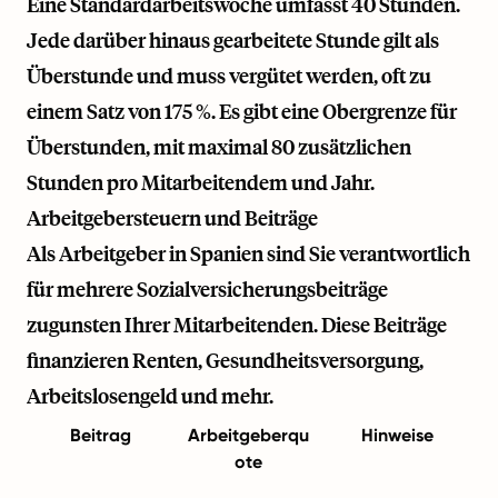
Eine Standardarbeitswoche umfasst 40 Stunden.
Jede darüber hinaus gearbeitete Stunde gilt als
Überstunde und muss vergütet werden, oft zu
einem Satz von 175 %. Es gibt eine Obergrenze für
Überstunden, mit maximal 80 zusätzlichen
Stunden pro Mitarbeitendem und Jahr.
Arbeitgebersteuern und Beiträge
Als Arbeitgeber in Spanien sind Sie verantwortlich
für mehrere Sozialversicherungsbeiträge
zugunsten Ihrer Mitarbeitenden. Diese Beiträge
finanzieren Renten, Gesundheitsversorgung,
Arbeitslosengeld und mehr.
Beitrag
Arbeitgeberqu
Hinweise
ote