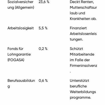
Sozialversicher
23,6 %
Deckt Renten,
ung (Allgemein)
Mutterschaftsur
laub und
Krankheiten ab.
Arbeitslosigkeit
5,5 %
Finanziert
Arbeitslosenleis
tungen.
Fonds für
0,2 %
Schützt
Lohngarantie
Mitarbeitende
(FOGASA)
im Falle der
Firmeninsolvenz
.
Berufsausbildun
0,6 %
Unterstützt
g
berufliche
Weiterbildungs
programme.