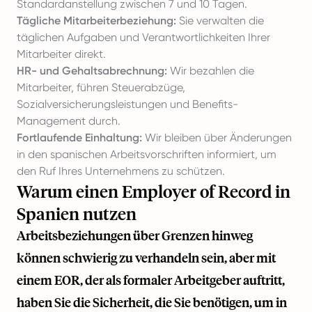
Standardanstellung zwischen 7 und 10 Tagen.
Tägliche Mitarbeiterbeziehung:
Sie verwalten die
täglichen Aufgaben und Verantwortlichkeiten Ihrer
Mitarbeiter direkt.
HR- und Gehaltsabrechnung:
Wir bezahlen die
Mitarbeiter, führen Steuerabzüge,
Sozialversicherungsleistungen und Benefits-
Management durch.
Fortlaufende Einhaltung:
Wir bleiben über Änderungen
in den spanischen Arbeitsvorschriften informiert, um
den Ruf Ihres Unternehmens zu schützen.
Warum einen Employer of Record in
Spanien nutzen
Arbeitsbeziehungen über Grenzen hinweg
können schwierig zu verhandeln sein, aber mit
einem EOR, der als formaler Arbeitgeber auftritt,
haben Sie die Sicherheit, die Sie benötigen, um in