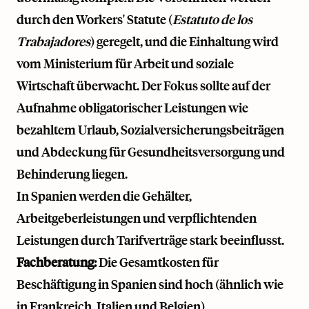
durch den Workers' Statute (
Estatuto de los
Trabajadores
) geregelt, und die Einhaltung wird
vom Ministerium für Arbeit und soziale
Wirtschaft überwacht. Der Fokus sollte auf der
Aufnahme obligatorischer Leistungen wie
bezahltem Urlaub, Sozialversicherungsbeiträgen
und Abdeckung für Gesundheitsversorgung und
Behinderung liegen.
In Spanien werden die Gehälter,
Arbeitgeberleistungen und verpflichtenden
Leistungen durch Tarifverträge stark beeinflusst.
Fachberatung:
Die Gesamtkosten für
Beschäftigung in Spanien sind hoch (ähnlich wie
in Frankreich, Italien und Belgien).