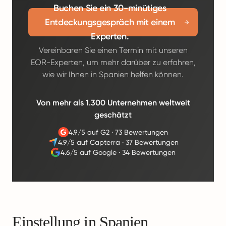
Buchen Sie ein 30-minütiges
Entdeckungsgespräch mit einem
Experten.
Vereinbaren Sie einen Termin mit unseren
EOR-Experten, um mehr darüber zu erfahren,
wie wir Ihnen in Spanien helfen können.
Von mehr als 1.300 Unternehmen weltweit
geschätzt
4.9/5 auf G2
·
73 Bewertungen
4.9/5 auf Capterra
·
37 Bewertungen
4.6/5 auf Google
·
34 Bewertungen
Einstellung in Spanien