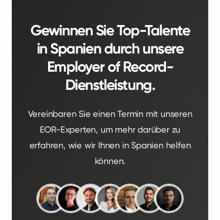
Gewinnen Sie Top-Talente
in Spanien durch unsere
Employer of Record-
Dienstleistung.
Vereinbaren Sie einen Termin mit unseren
EOR-Experten, um mehr darüber zu
erfahren, wie wir Ihnen in Spanien helfen
können.