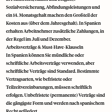
Sozialversicherung, Abfindungsleistungen und
ein 14. Monatsgehalt machen den Großteil der
Kosten aus (über dem Jahresgehalt). In Spanien
erhalten Arbeitnehmer zusätzliche Zahlungen, in
der Regel im Juli und Dezember.
Arbeitsverträge & Must-Have-Klauseln
In Spanien können Sie mündliche oder
schriftliche Arbeitsverträge verwenden, aber
schriftliche Verträge sind Standard. Bestimmte
Vertragsarten, wie befristete oder
Teilzeitvereinbarungen, müssen schriftlich
erfolgen. Unbefristete (permanente) Verträge sind
die gängigste Form und werden nach spanischem
Recht gefördert.