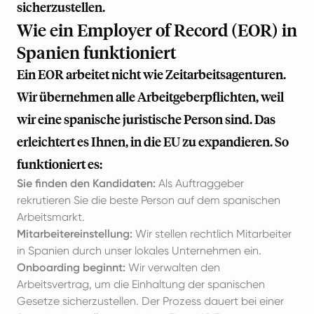
sicherzustellen.
Wie ein Employer of Record (EOR) in
Spanien funktioniert
Ein EOR arbeitet nicht wie Zeitarbeitsagenturen.
Wir übernehmen alle Arbeitgeberpflichten, weil
wir eine spanische juristische Person sind. Das
erleichtert es Ihnen, in die EU zu expandieren. So
funktioniert es:
Sie finden den Kandidaten:
Als Auftraggeber
rekrutieren Sie die beste Person auf dem spanischen
Arbeitsmarkt.
Mitarbeitereinstellung:
Wir stellen rechtlich Mitarbeiter
in Spanien durch unser lokales Unternehmen ein.
Onboarding beginnt:
Wir verwalten den
Arbeitsvertrag, um die Einhaltung der spanischen
Gesetze sicherzustellen. Der Prozess dauert bei einer