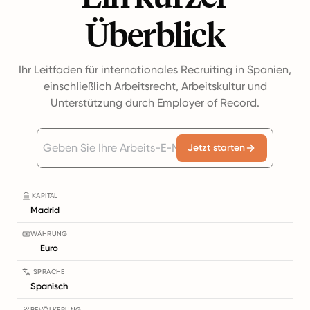
Überblick
Ihr Leitfaden für internationales Recruiting in Spanien,
einschließlich Arbeitsrecht, Arbeitskultur und
Unterstützung durch Employer of Record.
Jetzt starten
KAPITAL
Madrid
WÄHRUNG
Euro
SPRACHE
Spanisch
BEVÖLKERUNG