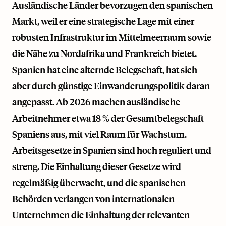
Ausländische Länder bevorzugen den spanischen
Markt, weil er eine strategische Lage mit einer
robusten Infrastruktur im Mittelmeerraum sowie
die Nähe zu Nordafrika und Frankreich bietet.
Spanien hat eine alternde Belegschaft, hat sich
aber durch günstige Einwanderungspolitik daran
angepasst. Ab 2026 machen ausländische
Arbeitnehmer etwa 18 % der Gesamtbelegschaft
Spaniens aus, mit viel Raum für Wachstum.
Arbeitsgesetze in Spanien sind hoch reguliert und
streng. Die Einhaltung dieser Gesetze wird
regelmäßig überwacht, und die spanischen
Behörden verlangen von internationalen
Unternehmen die Einhaltung der relevanten