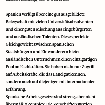
Spanien verfügt über eine gut ausgebildete
Belegschaft mit vielen Universitätsabsolventen
und einer guten Mischung aus eingebürgerten
und ausländischen Talenten. Dieses perfekte
Gleichgewicht zwischen spanischen
Staatsbürgern und Einwanderern bietet
ausländischen Unternehmen einen einzigartigen
Pool an Fachkräften. Sie haben nicht nur Zugriff
auf Arbeitskräfte, die das Land gut kennen,
sondern auch auf diejenigen mit internationaler
Erfahrung.
Spanische Arbeitsgesetze sind streng, aber nicht
übermäßig komplex. Die Vorschriften werden