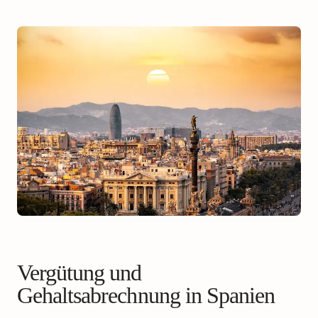
Vergütung und
Gehaltsabrechnung in Spanien