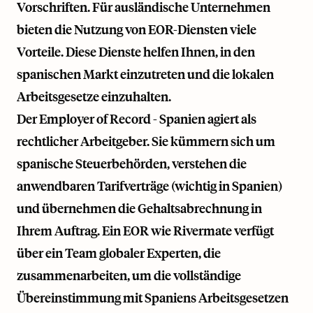
Vorschriften. Für ausländische Unternehmen
bieten die Nutzung von EOR-Diensten viele
Vorteile. Diese Dienste helfen Ihnen, in den
spanischen Markt einzutreten und die lokalen
Arbeitsgesetze einzuhalten.
Der Employer of Record - Spanien agiert als
rechtlicher Arbeitgeber. Sie kümmern sich um
spanische Steuerbehörden, verstehen die
anwendbaren Tarifverträge (wichtig in Spanien)
und übernehmen die Gehaltsabrechnung in
Ihrem Auftrag. Ein EOR wie
Rivermate
verfügt
über ein Team globaler Experten, die
zusammenarbeiten, um die vollständige
Übereinstimmung mit Spaniens Arbeitsgesetzen