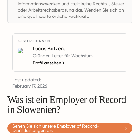
Informationszwecken und stellt keine Rechts-, Steuer-
oder Arbeitsrechtsberatung dar. Wenden Sie sich an
eine qualifizierte örtliche Fachkraft.
GESCHRIEBEN VON
Lucas Botzen.
Gründer, Leiter für Wachstum
Profil ansehen
→
Last updated:
February 17, 2026
Was ist ein Employer of Record
in Slowenien?
Sehen Sie sich unsere Employer of Record-
Dienstleistungen an.