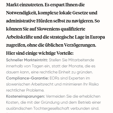
Markt einzutreten. Es erspart Ihnen die
Notwendigkeit, komplexe lokale Gesetze und
administrative Hürden selbst zu navigieren. So
können Sie auf Sloweniens qualifizierte
Arbeitskräfte und die strategische Lage in Europa
zugreifen, ohne die üblichen Verzögerungen.
Hier sind einige wichtige Vorteile:
Schneller Markteintritt:
Stellen Sie Mitarbeitende
innerhalb von Tagen ein, statt der Monate, die es
dauern kann, eine rechtliche Einheit zu gründen.
Compliance-Garantie:
EORs sind Experten im
slowenischen Arbeitsrecht und minimieren Ihr Risiko
rechtlicher Probleme.
Kosteneinsparungen:
Vermeiden Sie die erheblichen
Kosten, die mit der Gründung und dem Betrieb einer
ausländischen Tochtergesellschaft verbunden sind.