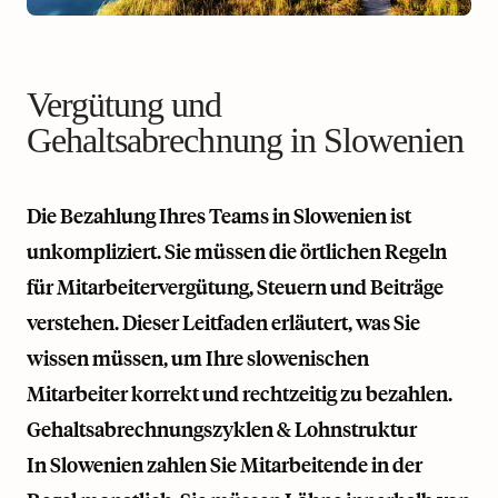
Vergütung und
Gehaltsabrechnung in Slowenien
Die Bezahlung Ihres Teams in Slowenien ist
unkompliziert. Sie müssen die örtlichen Regeln
für Mitarbeitervergütung, Steuern und Beiträge
verstehen. Dieser Leitfaden erläutert, was Sie
wissen müssen, um Ihre slowenischen
Mitarbeiter korrekt und rechtzeitig zu bezahlen.
Gehaltsabrechnungszyklen & Lohnstruktur
In Slowenien zahlen Sie Mitarbeitende in der