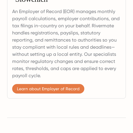
An Employer of Record (EOR) manages monthly
payroll calculations, employer contributions, and
tax filings in-country on your behalf. Rivermate
handles registrations, payslips, statutory
reporting, and remittances to authorities so you
stay compliant with local rules and deadlines—
without setting up a local entity. Our specialists
monitor regulatory changes and ensure correct
rates, thresholds, and caps are applied to every
payroll cycle.
Learn about Employer of Record