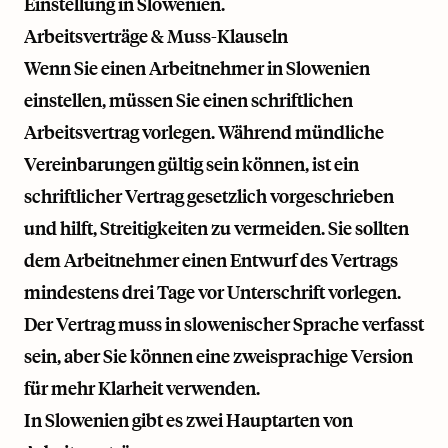
Einstellung in Slowenien.
Arbeitsverträge & Muss-Klauseln
Wenn Sie einen Arbeitnehmer in Slowenien
einstellen, müssen Sie einen schriftlichen
Arbeitsvertrag vorlegen. Während mündliche
Vereinbarungen gültig sein können, ist ein
schriftlicher Vertrag gesetzlich vorgeschrieben
und hilft, Streitigkeiten zu vermeiden. Sie sollten
dem Arbeitnehmer einen Entwurf des Vertrags
mindestens drei Tage vor Unterschrift vorlegen.
Der Vertrag muss in slowenischer Sprache verfasst
sein, aber Sie können eine zweisprachige Version
für mehr Klarheit verwenden.
In Slowenien gibt es zwei Hauptarten von