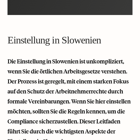
Einstellung in Slowenien
Die Einstellung in Slowenien ist unkompliziert,
wenn Sie die örtlichen Arbeitsgesetze verstehen.
Der Prozess ist geregelt, mit einem starken Fokus
auf den Schutz der Arbeitnehmerrechte durch
formale Vereinbarungen. Wenn Sie hier einstellen
möchten, sollten Sie die Regeln kennen, um die
Compliance sicherzustellen. Dieser Leitfaden
führt Sie durch die wichtigsten Aspekte der