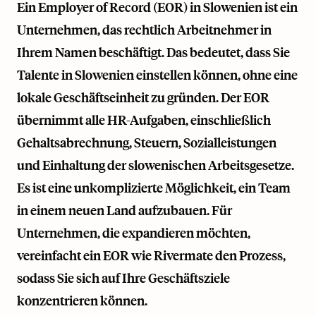
Ein Employer of Record (EOR) in Slowenien ist ein
Unternehmen, das rechtlich Arbeitnehmer in
Ihrem Namen beschäftigt. Das bedeutet, dass Sie
Talente in Slowenien einstellen können, ohne eine
lokale Geschäftseinheit zu gründen. Der EOR
übernimmt alle HR-Aufgaben, einschließlich
Gehaltsabrechnung, Steuern, Sozialleistungen
und Einhaltung der slowenischen Arbeitsgesetze.
Es ist eine unkomplizierte Möglichkeit, ein Team
in einem neuen Land aufzubauen. Für
Unternehmen, die expandieren möchten,
vereinfacht ein EOR wie
Rivermate
den Prozess,
sodass Sie sich auf Ihre Geschäftsziele
konzentrieren können.