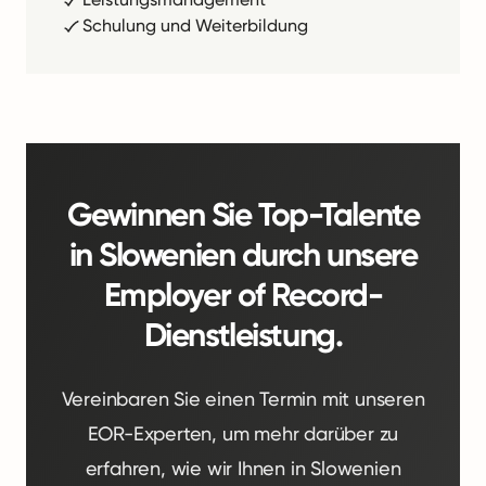
Schulung und Weiterbildung
Gewinnen Sie Top-Talente
in Slowenien durch unsere
Employer of Record-
Dienstleistung.
Vereinbaren Sie einen Termin mit unseren
EOR-Experten, um mehr darüber zu
erfahren, wie wir Ihnen in Slowenien