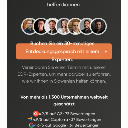
helfen können.
Buchen Sie ein 30-minütiges
Entdeckungsgespräch mit einem
Experten.
Vereinbaren Sie einen Termin mit unseren
EOR-Experten, um mehr darüber zu erfahren,
wie wir Ihnen in Slowenien helfen können.
Von mehr als 1.300 Unternehmen weltweit
geschätzt
4.9/5 auf G2
·
73 Bewertungen
4.9/5 auf Capterra
·
37 Bewertungen
4.6/5 auf Google
·
34 Bewertungen