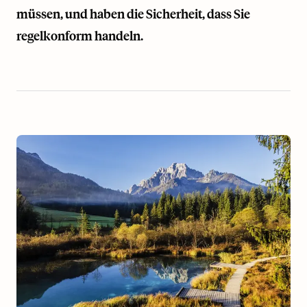
müssen, und haben die Sicherheit, dass Sie
regelkonform handeln.