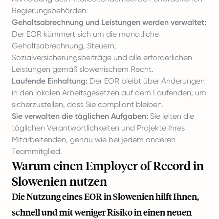
Regierungsbehörden.
Gehaltsabrechnung und Leistungen werden verwaltet:
Der EOR kümmert sich um die monatliche
Gehaltsabrechnung, Steuern,
Sozialversicherungsbeiträge und alle erforderlichen
Leistungen gemäß slowenischem Recht.
Laufende Einhaltung:
Der EOR bleibt über Änderungen
in den lokalen Arbeitsgesetzen auf dem Laufenden, um
sicherzustellen, dass Sie compliant bleiben.
Sie verwalten die täglichen Aufgaben:
Sie leiten die
täglichen Verantwortlichkeiten und Projekte Ihres
Mitarbeitenden, genau wie bei jedem anderen
Teammitglied.
Warum einen Employer of Record in
Slowenien nutzen
Die Nutzung eines EOR in Slowenien hilft Ihnen,
schnell und mit weniger Risiko in einen neuen