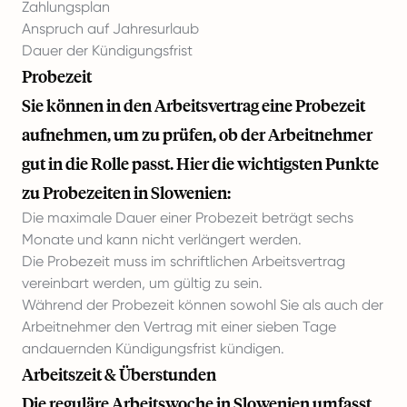
Zahlungsplan
Anspruch auf Jahresurlaub
Dauer der Kündigungsfrist
Probezeit
Sie können in den Arbeitsvertrag eine Probezeit
aufnehmen, um zu prüfen, ob der Arbeitnehmer
gut in die Rolle passt. Hier die wichtigsten Punkte
zu Probezeiten in Slowenien:
Die maximale Dauer einer Probezeit beträgt sechs
Monate und kann nicht verlängert werden.
Die Probezeit muss im schriftlichen Arbeitsvertrag
vereinbart werden, um gültig zu sein.
Während der Probezeit können sowohl Sie als auch der
Arbeitnehmer den Vertrag mit einer sieben Tage
andauernden Kündigungsfrist kündigen.
Arbeitszeit & Überstunden
Die reguläre Arbeitswoche in Slowenien umfasst