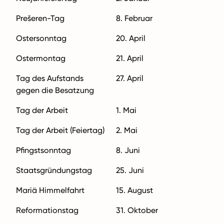
Prešeren-Tag
8. Februar
Ostersonntag
20. April
Ostermontag
21. April
Tag des Aufstands
27. April
gegen die Besatzung
Tag der Arbeit
1. Mai
Tag der Arbeit (Feiertag)
2. Mai
Pfingstsonntag
8. Juni
Staatsgründungstag
25. Juni
Mariä Himmelfahrt
15. August
Reformationstag
31. Oktober