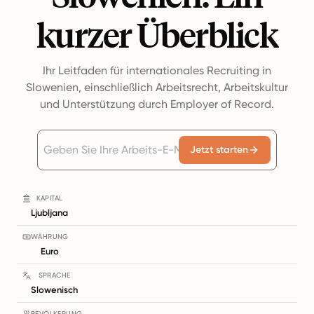
kurzer Überblick
Ihr Leitfaden für internationales Recruiting in
Slowenien, einschließlich Arbeitsrecht, Arbeitskultur
und Unterstützung durch Employer of Record.
Jetzt starten
KAPITAL
Ljubljana
WÄHRUNG
Euro
SPRACHE
Slowenisch
BEVÖLKERUNG