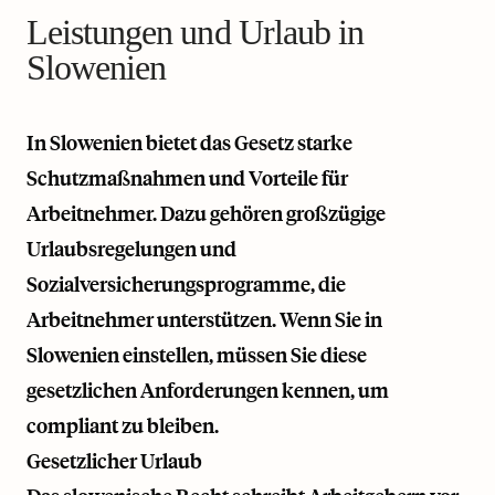
Leistungen und Urlaub in
Slowenien
In Slowenien bietet das Gesetz starke
Schutzmaßnahmen und Vorteile für
Arbeitnehmer. Dazu gehören großzügige
Urlaubsregelungen und
Sozialversicherungsprogramme, die
Arbeitnehmer unterstützen. Wenn Sie in
Slowenien einstellen, müssen Sie diese
gesetzlichen Anforderungen kennen, um
compliant zu bleiben.
Gesetzlicher Urlaub