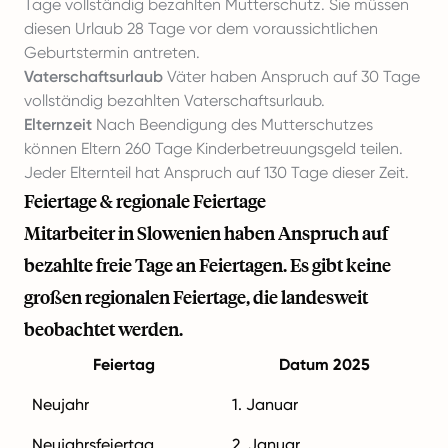
Tage vollständig bezahlten Mutterschutz. Sie müssen
diesen Urlaub 28 Tage vor dem voraussichtlichen
Geburtstermin antreten.
Vaterschaftsurlaub
Väter haben Anspruch auf 30 Tage
vollständig bezahlten Vaterschaftsurlaub.
Elternzeit
Nach Beendigung des Mutterschutzes
können Eltern 260 Tage Kinderbetreuungsgeld teilen.
Jeder Elternteil hat Anspruch auf 130 Tage dieser Zeit.
Feiertage & regionale Feiertage
Mitarbeiter in Slowenien haben Anspruch auf
bezahlte freie Tage an Feiertagen. Es gibt keine
großen regionalen Feiertage, die landesweit
beobachtet werden.
Feiertag
Datum 2025
Neujahr
1. Januar
Neujahrsfeiertag
2. Januar