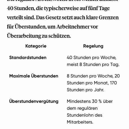
40 Stunden, die typischerweise auf fünf Tage
verteilt sind. Das Gesetz setzt auch klare Grenzen
für Überstunden, um Arbeitnehmer vor
Überarbeitung zu schützen.
Kategorie
Regelung
Standardstunden
40 Stunden pro Woche,
meist 8 Stunden pro Tag.
Maximale Überstunden
8 Stunden pro Woche, 20
Stunden pro Monat, 170
Stunden pro Jahr.
Überstundenvergütung
Mindestens 30 % über
dem regulären
Stundenlohn des
Mitarbeiters.