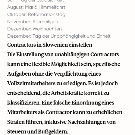
August: Mariä Himmelfahrt
Oktober: Reformationstag
November: Allerheiligen
Dezember: Weihnachten
Dezember: Tag der Unabhängigkeit und Einheit
Contractors in Slowenien einstellen
Die Einstellung von unabhängigen Contractors
kann eine flexible Möglichkeit sein, spezifische
Aufgaben ohne die Verpflichtung eines
Vollzeitmitarbeiters zu erledigen. Es ist jedoch
entscheidend, die Arbeitskräfte korrekt zu
klassifizieren. Eine falsche Einordnung eines
Mitarbeiters als Contractor kann zu erheblichen
Strafen führen, inklusive Nachzahlungen von
Steuern und Bußgeldern.