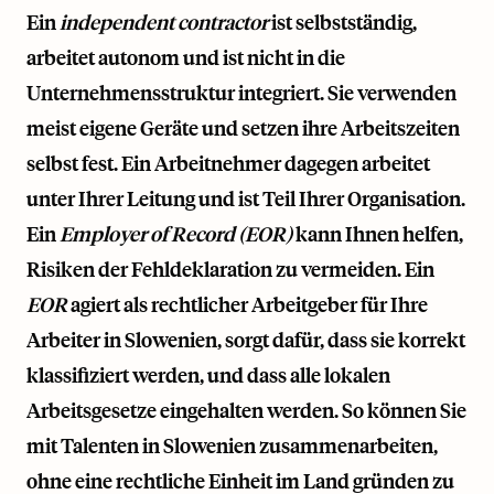
Ein
independent contractor
ist selbstständig,
arbeitet autonom und ist nicht in die
Unternehmensstruktur integriert. Sie verwenden
meist eigene Geräte und setzen ihre Arbeitszeiten
selbst fest. Ein Arbeitnehmer dagegen arbeitet
unter Ihrer Leitung und ist Teil Ihrer Organisation.
Ein
Employer of Record (EOR)
kann Ihnen helfen,
Risiken der Fehldeklaration zu vermeiden. Ein
EOR
agiert als rechtlicher Arbeitgeber für Ihre
Arbeiter in Slowenien, sorgt dafür, dass sie korrekt
klassifiziert werden, und dass alle lokalen
Arbeitsgesetze eingehalten werden. So können Sie
mit Talenten in Slowenien zusammenarbeiten,
ohne eine rechtliche Einheit im Land gründen zu