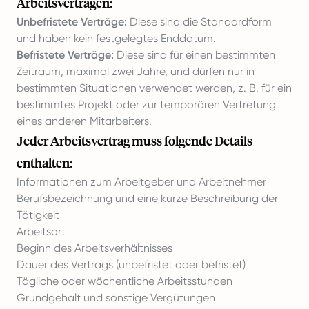
Arbeitsverträgen:
Unbefristete Verträge:
Diese sind die Standardform
und haben kein festgelegtes Enddatum.
Befristete Verträge:
Diese sind für einen bestimmten
Zeitraum, maximal zwei Jahre, und dürfen nur in
bestimmten Situationen verwendet werden, z. B. für ein
bestimmtes Projekt oder zur temporären Vertretung
eines anderen Mitarbeiters.
Jeder Arbeitsvertrag muss folgende Details
enthalten:
Informationen zum Arbeitgeber und Arbeitnehmer
Berufsbezeichnung und eine kurze Beschreibung der
Tätigkeit
Arbeitsort
Beginn des Arbeitsverhältnisses
Dauer des Vertrags (unbefristet oder befristet)
Tägliche oder wöchentliche Arbeitsstunden
Grundgehalt und sonstige Vergütungen