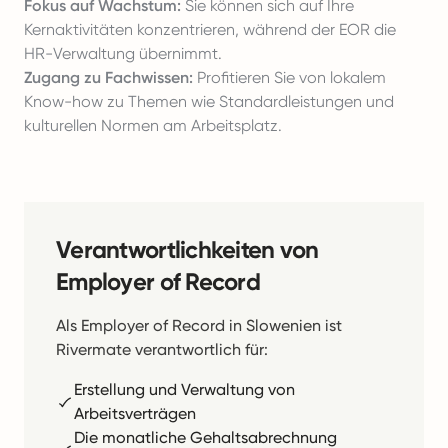
Fokus auf Wachstum:
Sie können sich auf Ihre
Kernaktivitäten konzentrieren, während der EOR die
HR-Verwaltung übernimmt.
Zugang zu Fachwissen:
Profitieren Sie von lokalem
Know-how zu Themen wie Standardleistungen und
kulturellen Normen am Arbeitsplatz.
Verantwortlichkeiten von
Employer of Record
Als Employer of Record in Slowenien ist
Rivermate verantwortlich für:
Erstellung und Verwaltung von
Arbeitsverträgen
Die monatliche Gehaltsabrechnung