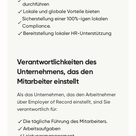
durchführen
Lokale und globale Vorteile bieten
Sicherstellung einer 100%-igen lokalen
Compliance.
Bereitstellung lokaler HR-Unterstützung
Verantwortlichkeiten des
Unternehmens, das den
Mitarbeiter einstellt
Als das Unternehmen, das den Arbeitnehmer
über Employer of Record einstellt, sind Sie
verantwortlich für:
Die tägliche Führung des Mitarbeiters.
Arbeitsaufgaben
Leistungsmanagement