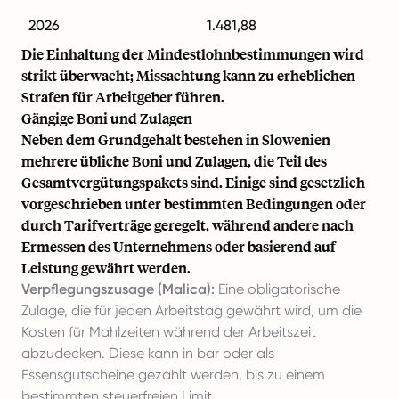
2026
1.481,88
Die Einhaltung der Mindestlohnbestimmungen wird
strikt überwacht; Missachtung kann zu erheblichen
Strafen für Arbeitgeber führen.
Gängige Boni und Zulagen
Neben dem Grundgehalt bestehen in Slowenien
mehrere übliche Boni und Zulagen, die Teil des
Gesamtvergütungspakets sind. Einige sind gesetzlich
vorgeschrieben unter bestimmten Bedingungen oder
durch Tarifverträge geregelt, während andere nach
Ermessen des Unternehmens oder basierend auf
Leistung gewährt werden.
Verpflegungszusage (Malica):
Eine obligatorische
Zulage, die für jeden Arbeitstag gewährt wird, um die
Kosten für Mahlzeiten während der Arbeitszeit
abzudecken. Diese kann in bar oder als
Essensgutscheine gezahlt werden, bis zu einem
bestimmten steuerfreien Limit.