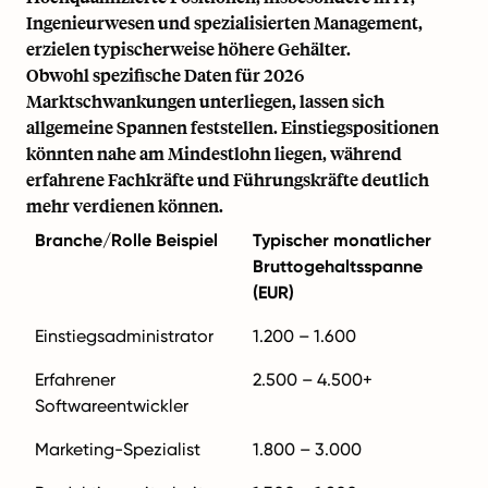
Ingenieurwesen und spezialisierten Management,
erzielen typischerweise höhere Gehälter.
Obwohl spezifische Daten für 2026
Marktschwankungen unterliegen, lassen sich
allgemeine Spannen feststellen. Einstiegspositionen
könnten nahe am Mindestlohn liegen, während
erfahrene Fachkräfte und Führungskräfte deutlich
mehr verdienen können.
Branche/Rolle Beispiel
Typischer monatlicher
Bruttogehaltsspanne
(EUR)
Einstiegsadministrator
1.200 – 1.600
Erfahrener
2.500 – 4.500+
Softwareentwickler
Marketing-Spezialist
1.800 – 3.000