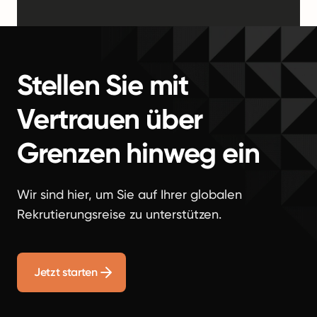
Stellen Sie mit
Vertrauen über
Grenzen hinweg ein
Wir sind hier, um Sie auf Ihrer globalen
Rekrutierungsreise zu unterstützen.
Jetzt starten