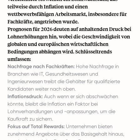
teilweise durch Inflation und einen
wettbewerbsfähigen Arbeitsmarkt, insbesondere für
Fachkräfte, angetrieben wurde.
Prognosen für 2026 deuten auf anhaltenden Druck bei
Lohnerhöhungen hin, wobei die Geschwindigkeit von
globalen und europäischen wirtschaftlichen
Bedingungen abhängen wird. Schlüsseltrends
umfassen:
Nachfrage nach Fachkräften:
Hohe Nachfrage in
Branchen wie IT, Gesundheitswesen und
Ingenieurwesen treibt die Gehälter für qualifizierte
Kandidaten weiter nach oben.
Inflationsdruck:
Auch wenn er sich abschwächen
könnte, bleibt die Inflation ein Faktor bei
Lohnverhandlungen und -anpassungen, um die
Kaufkraft zu sichern.
Fokus auf Total Rewards:
Unternehmen bieten
zunehmend Angebote über das Basisgehalt hinaus,