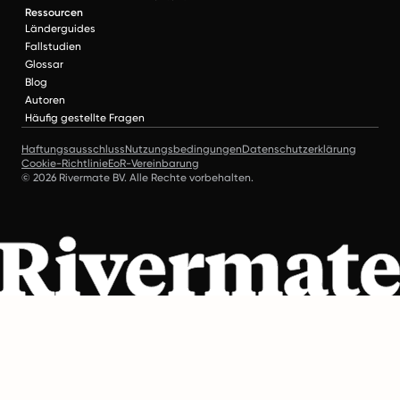
Ressourcen
Länderguides
Fallstudien
Glossar
Blog
Autoren
Häufig gestellte Fragen
Haftungsausschluss
Nutzungsbedingungen
Datenschutzerklärung
Cookie-Richtlinie
EoR-Vereinbarung
© 2026 Rivermate BV. Alle Rechte vorbehalten.