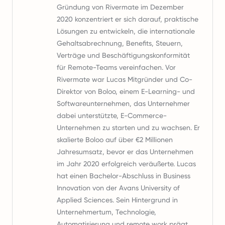
Gründung von Rivermate im Dezember
2020 konzentriert er sich darauf, praktische
Lösungen zu entwickeln, die internationale
Gehaltsabrechnung, Benefits, Steuern,
Verträge und Beschäftigungskonformität
für Remote-Teams vereinfachen. Vor
Rivermate war Lucas Mitgründer und Co-
Direktor von Boloo, einem E-Learning- und
Softwareunternehmen, das Unternehmer
dabei unterstützte, E-Commerce-
Unternehmen zu starten und zu wachsen. Er
skalierte Boloo auf über €2 Millionen
Jahresumsatz, bevor er das Unternehmen
im Jahr 2020 erfolgreich veräußerte. Lucas
hat einen Bachelor-Abschluss in Business
Innovation von der Avans University of
Applied Sciences. Sein Hintergrund in
Unternehmertum, Technologie,
Automatisierung und remote work prägt