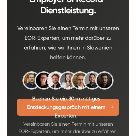
Dienstleistung.
Vereinbaren Sie einen Termin mit unseren
EOR-Experten, um mehr darüber zu
erfahren, wie wir Ihnen in Slowenien
helfen können.
Buchen Sie ein 30-minütiges
Entdeckungsgespräch mit einem
Experten.
Vereinbaren Sie einen Termin mit unseren
EOR-Experten, um mehr darüber zu erfahren,