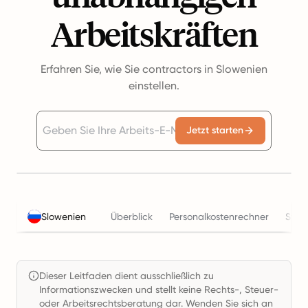
Arbeitskräften
Erfahren Sie, wie Sie contractors in Slowenien
einstellen.
Jetzt starten
Slowenien
Überblick
Personalkostenrechner
Steu
Dieser Leitfaden dient ausschließlich zu
Informationszwecken und stellt keine Rechts-, Steuer-
oder Arbeitsrechtsberatung dar. Wenden Sie sich an