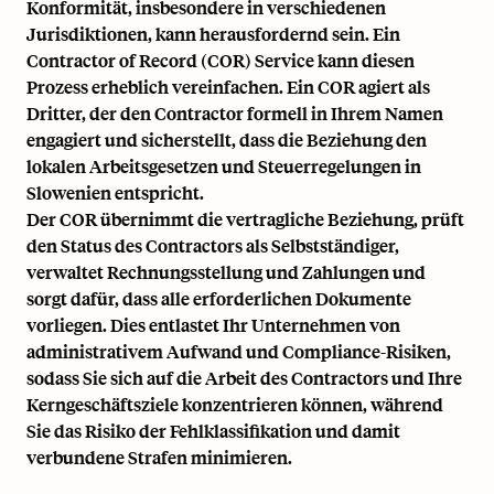
Konformität, insbesondere in verschiedenen
Jurisdiktionen, kann herausfordernd sein. Ein
Contractor of Record (COR) Service kann diesen
Prozess erheblich vereinfachen. Ein COR agiert als
Dritter, der den Contractor formell in Ihrem Namen
engagiert und sicherstellt, dass die Beziehung den
lokalen Arbeitsgesetzen und Steuerregelungen in
Slowenien entspricht.
Der COR übernimmt die vertragliche Beziehung, prüft
den Status des Contractors als Selbstständiger,
verwaltet Rechnungsstellung und Zahlungen und
sorgt dafür, dass alle erforderlichen Dokumente
vorliegen. Dies entlastet Ihr Unternehmen von
administrativem Aufwand und Compliance-Risiken,
sodass Sie sich auf die Arbeit des Contractors und Ihre
Kerngeschäftsziele konzentrieren können, während
Sie das Risiko der Fehlklassifikation und damit
verbundene Strafen minimieren.