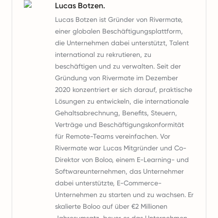
Lucas Botzen.
Lucas Botzen ist Gründer von Rivermate,
einer globalen Beschäftigungsplattform,
die Unternehmen dabei unterstützt, Talent
international zu rekrutieren, zu
beschäftigen und zu verwalten. Seit der
Gründung von Rivermate im Dezember
2020 konzentriert er sich darauf, praktische
Lösungen zu entwickeln, die internationale
Gehaltsabrechnung, Benefits, Steuern,
Verträge und Beschäftigungskonformität
für Remote-Teams vereinfachen. Vor
Rivermate war Lucas Mitgründer und Co-
Direktor von Boloo, einem E-Learning- und
Softwareunternehmen, das Unternehmer
dabei unterstützte, E-Commerce-
Unternehmen zu starten und zu wachsen. Er
skalierte Boloo auf über €2 Millionen