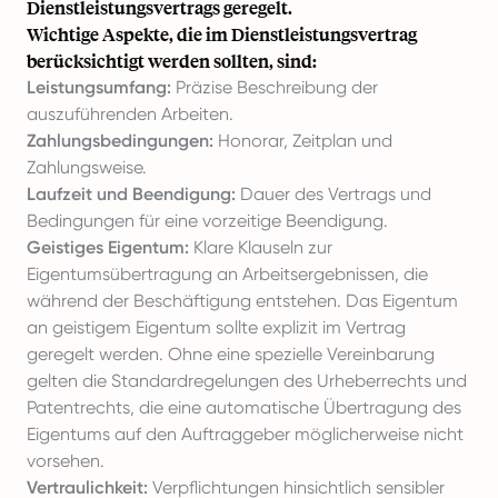
Dienstleistungsvertrags geregelt.
Wichtige Aspekte, die im Dienstleistungsvertrag
berücksichtigt werden sollten, sind:
Leistungsumfang:
Präzise Beschreibung der
auszuführenden Arbeiten.
Zahlungsbedingungen:
Honorar, Zeitplan und
Zahlungsweise.
Laufzeit und Beendigung:
Dauer des Vertrags und
Bedingungen für eine vorzeitige Beendigung.
Geistiges Eigentum:
Klare Klauseln zur
Eigentumsübertragung an Arbeitsergebnissen, die
während der Beschäftigung entstehen. Das Eigentum
an geistigem Eigentum sollte explizit im Vertrag
geregelt werden. Ohne eine spezielle Vereinbarung
gelten die Standardregelungen des Urheberrechts und
Patentrechts, die eine automatische Übertragung des
Eigentums auf den Auftraggeber möglicherweise nicht
vorsehen.
Vertraulichkeit:
Verpflichtungen hinsichtlich sensibler