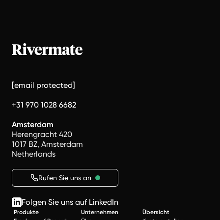
[email protected]
+31 970 1028 6682
Amsterdam
Herengracht 420
1017 BZ, Amsterdam
Netherlands
Rufen Sie uns an
Folgen Sie uns auf LinkedIn
Produkte
Unternehmen
Übersicht