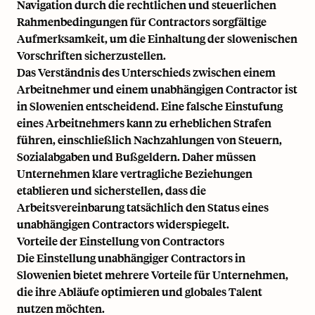
Navigation durch die rechtlichen und steuerlichen
Rahmenbedingungen für Contractors sorgfältige
Aufmerksamkeit, um die Einhaltung der slowenischen
Vorschriften sicherzustellen.
Das Verständnis des Unterschieds zwischen einem
Arbeitnehmer und einem unabhängigen Contractor ist
in Slowenien entscheidend. Eine falsche Einstufung
eines Arbeitnehmers kann zu erheblichen Strafen
führen, einschließlich Nachzahlungen von Steuern,
Sozialabgaben und Bußgeldern. Daher müssen
Unternehmen klare vertragliche Beziehungen
etablieren und sicherstellen, dass die
Arbeitsvereinbarung tatsächlich den Status eines
unabhängigen Contractors widerspiegelt.
Vorteile der Einstellung von Contractors
Die Einstellung unabhängiger Contractors in
Slowenien bietet mehrere Vorteile für Unternehmen,
die ihre Abläufe optimieren und globales Talent
nutzen möchten.