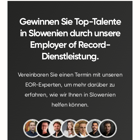
Gewinnen Sie Top-Talente
in Slowenien durch unsere
Employer of Record-
Dienstleistung.
Vereinbaren Sie einen Termin mit unseren
EOR-Experten, um mehr darüber zu
erfahren, wie wir Ihnen in Slowenien
helfen können.