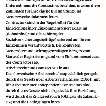
Unternehmen, die Contractors bezahlen, müssen diese
Zahlungen für ihre eigene Buchhaltung und
Steuerzwecke dokumentieren.
Contractors sind in der Regel selbst für die
Einreichung ihrer Einkommensteuererklärung
(dohodnina) und die Zahlung der
Sozialversicherungsbeiträge basierend auf ihrem
Einkommen verantwortlich. Die konkreten
Steuersätze und Beitragsgrundlagen hängen vom
Status der Registrierung und vom Einkommensniveau
des Contractors ab.
Arbeitsrecht und Contractor-Einsatz
Das slowenische Arbeitsrecht, hauptsächlich geregelt
durch das Gesetz über Arbeitsverhältnisse (ZDR-1), gilt
für Arbeitnehmer. Independent Contractors sind
durch dieses Gesetz nicht abgedeckt. Ihre Beziehung
wird durch das Zivilgesetzbuch (Obligacijski zakonik -
OZ) und die Bedingungen ihres