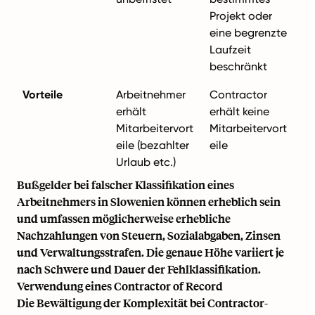
Projekt oder
eine begrenzte
Laufzeit
beschränkt
Vorteile
Arbeitnehmer
Contractor
erhält
erhält keine
Mitarbeitervort
Mitarbeitervort
eile (bezahlter
eile
Urlaub etc.)
Bußgelder bei falscher Klassifikation eines
Arbeitnehmers in Slowenien können erheblich sein
und umfassen möglicherweise erhebliche
Nachzahlungen von Steuern, Sozialabgaben, Zinsen
und Verwaltungsstrafen. Die genaue Höhe variiert je
nach Schwere und Dauer der Fehlklassifikation.
Verwendung eines Contractor of Record
Die Bewältigung der Komplexität bei Contractor-