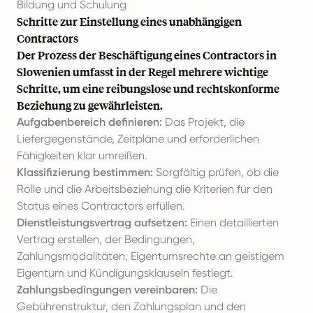
Bildung und Schulung
Schritte zur Einstellung eines unabhängigen
Contractors
Der Prozess der Beschäftigung eines Contractors in
Slowenien umfasst in der Regel mehrere wichtige
Schritte, um eine reibungslose und rechtskonforme
Beziehung zu gewährleisten.
Aufgabenbereich definieren:
Das Projekt, die
Liefergegenstände, Zeitpläne und erforderlichen
Fähigkeiten klar umreißen.
Klassifizierung bestimmen:
Sorgfältig prüfen, ob die
Rolle und die Arbeitsbeziehung die Kriterien für den
Status eines Contractors erfüllen.
Dienstleistungsvertrag aufsetzen:
Einen detaillierten
Vertrag erstellen, der Bedingungen,
Zahlungsmodalitäten, Eigentumsrechte an geistigem
Eigentum und Kündigungsklauseln festlegt.
Zahlungsbedingungen vereinbaren:
Die
Gebührenstruktur, den Zahlungsplan und den