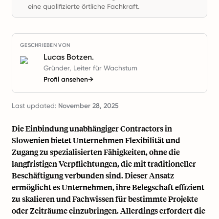
eine qualifizierte örtliche Fachkraft.
GESCHRIEBEN VON
Lucas Botzen.
Gründer, Leiter für Wachstum
Profil ansehen
→
Last updated:
November 28, 2025
Die Einbindung unabhängiger Contractors in
Slowenien bietet Unternehmen Flexibilität und
Zugang zu spezialisierten Fähigkeiten, ohne die
langfristigen Verpflichtungen, die mit traditioneller
Beschäftigung verbunden sind. Dieser Ansatz
ermöglicht es Unternehmen, ihre Belegschaft effizient
zu skalieren und Fachwissen für bestimmte Projekte
oder Zeiträume einzubringen. Allerdings erfordert die