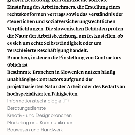
Einstufung des Arbeitnehmers, die Erstellung eines
rechtskonformen Vertrags sowie das Verständnis der
steuerlichen und sozialversicherungsrechtlichen
Verpflichtungen. Die slowenischen Behörden prüfen
die Natur der Arbeitsbeziehung, um festzustellen, ob
es sich um echte Selbstständigkeit oder um
verschleierte Beschäftigung handelt.
Branchen, in denen die Einstellung von Contractors
üblich ist
Bestimmte Branchen in Slowenien nutzen häufig
unabhängige Contractors aufgrund der
projektbasierten Natur der Arbeit oder des Bedarfs an
hochspezialisierten Fähigkeiten.
Informationstechnologie (IT)
Beratungsdienste
Kreativ- und Designbranchen
Marketing und Kommunikation
Bauwesen und Handwerk