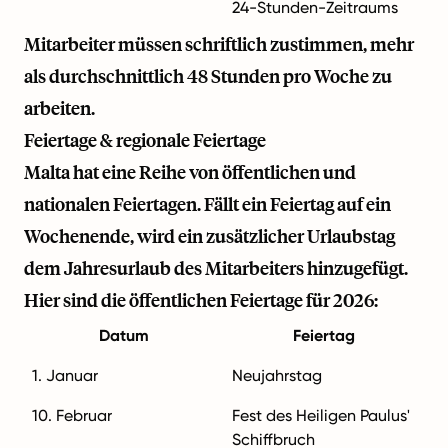
24-Stunden-Zeitraums
Mitarbeiter müssen schriftlich zustimmen, mehr
als durchschnittlich 48 Stunden pro Woche zu
arbeiten.
Feiertage & regionale Feiertage
Malta hat eine Reihe von öffentlichen und
nationalen Feiertagen. Fällt ein Feiertag auf ein
Wochenende, wird ein zusätzlicher Urlaubstag
dem Jahresurlaub des Mitarbeiters hinzugefügt.
Hier sind die öffentlichen Feiertage für 2026:
Datum
Feiertag
1. Januar
Neujahrstag
10. Februar
Fest des Heiligen Paulus'
Schiffbruch