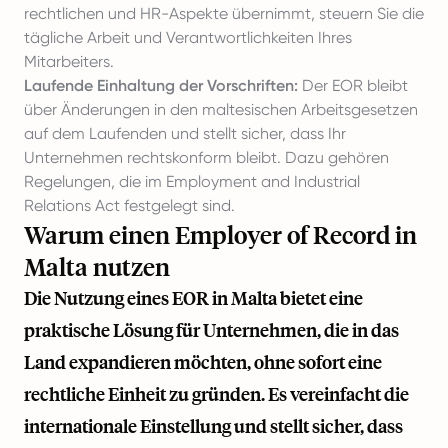
rechtlichen und HR-Aspekte übernimmt, steuern Sie die
tägliche Arbeit und Verantwortlichkeiten Ihres
Mitarbeiters.
Laufende Einhaltung der Vorschriften:
Der EOR bleibt
über Änderungen in den maltesischen Arbeitsgesetzen
auf dem Laufenden und stellt sicher, dass Ihr
Unternehmen rechtskonform bleibt. Dazu gehören
Regelungen, die im Employment and Industrial
Relations Act festgelegt sind.
Warum einen Employer of Record in
Malta nutzen
Die Nutzung eines EOR in Malta bietet eine
praktische Lösung für Unternehmen, die in das
Land expandieren möchten, ohne sofort eine
rechtliche Einheit zu gründen. Es vereinfacht die
internationale Einstellung und stellt sicher, dass