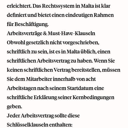
erleichtert. Das Rechtssystem in Malta ist klar
definiert und bietet einen eindeutigen Rahmen
für Beschäftigung.
Arbeitsverträge & Must-Have-Klauseln
Obwohl gesetzlich nicht vorgeschrieben,
schriftlich zu sein, ist es in Malta üblich, einen
schriftlichen Arbeitsvertrag zu haben. Wenn Sie
keinen schriftlichen Vertrag bereitstellen, müssen
Sie dem Mitarbeiter innerhalb von acht
Arbeitstagen nach seinem Startdatum eine
schriftliche Erklärung seiner Kernbedingungen
geben.
Jeder Arbeitsvertrag sollte diese
Schlüsselklauseln enthalten: