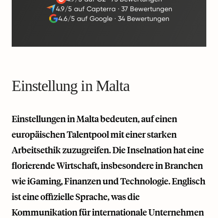
4.9/5 auf Capterra
·
37 Bewertungen
4.6/5 auf Google
·
34 Bewertungen
Einstellung in Malta
Einstellungen in Malta bedeuten, auf einen
europäischen Talentpool mit einer starken
Arbeitsethik zuzugreifen. Die Inselnation hat eine
florierende Wirtschaft, insbesondere in Branchen
wie iGaming, Finanzen und Technologie. Englisch
ist eine offizielle Sprache, was die
Kommunikation für internationale Unternehmen