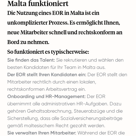
Malta funktioniert
Die Nutzung eines EOR in Malta ist ein
unkomplizierter Prozess. Es ermöglicht Ihnen,
neue Mitarbeiter schnell und rechtskonform an
Bord zu nehmen.
So funktioniert es typischerweise:
Sie finden das Talent:
Sie rekrutieren und wählen den
besten Kandidaten für Ihr Team in Malta aus.
Der EOR stellt Ihren Kandidaten ein:
Der EOR stellt den
Mitarbeiter rechtlich durch einen lokalen,
rechtskonformen Arbeitsvertrag ein.
Onboarding und HR-Management:
Der EOR
übernimmt alle administrativen HR-Aufgaben. Dazu
gehören Gehaltsabrechnung, Steuerabzüge und die
Sicherstellung, dass alle Sozialversicherungsbeiträge
gemäß maltesischem Recht gezahlt werden.
Sie verwalten Ihren Mitarbeiter:
Während der EOR die