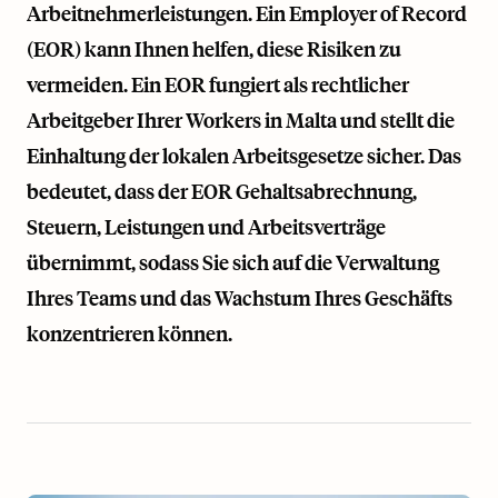
Arbeitnehmerleistungen. Ein Employer of Record
(EOR) kann Ihnen helfen, diese Risiken zu
vermeiden. Ein EOR fungiert als rechtlicher
Arbeitgeber Ihrer Workers in Malta und stellt die
Einhaltung der lokalen Arbeitsgesetze sicher. Das
bedeutet, dass der EOR Gehaltsabrechnung,
Steuern, Leistungen und Arbeitsverträge
übernimmt, sodass Sie sich auf die Verwaltung
Ihres Teams und das Wachstum Ihres Geschäfts
konzentrieren können.