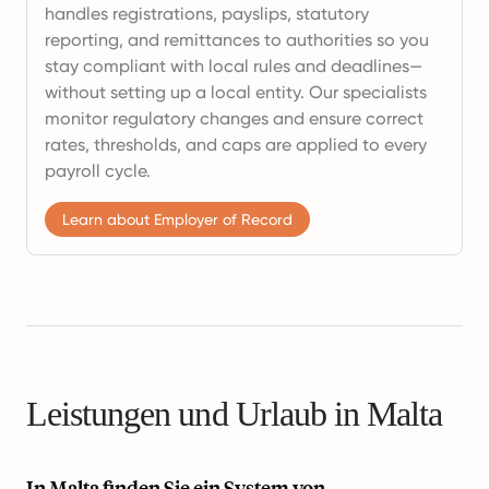
handles registrations, payslips, statutory
reporting, and remittances to authorities so you
stay compliant with local rules and deadlines—
without setting up a local entity. Our specialists
monitor regulatory changes and ensure correct
rates, thresholds, and caps are applied to every
payroll cycle.
Learn about Employer of Record
Leistungen und Urlaub in Malta
In Malta finden Sie ein System von