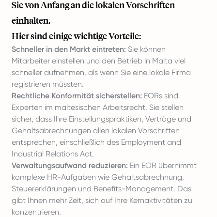
Sie von Anfang an die lokalen Vorschriften
einhalten.
Hier sind einige wichtige Vorteile:
Schneller in den Markt eintreten:
Sie können
Mitarbeiter einstellen und den Betrieb in Malta viel
schneller aufnehmen, als wenn Sie eine lokale Firma
registrieren müssten.
Rechtliche Konformität sicherstellen:
EORs sind
Experten im maltesischen Arbeitsrecht. Sie stellen
sicher, dass Ihre Einstellungspraktiken, Verträge und
Gehaltsabrechnungen allen lokalen Vorschriften
entsprechen, einschließlich des Employment and
Industrial Relations Act.
Verwaltungsaufwand reduzieren:
Ein EOR übernimmt
komplexe HR-Aufgaben wie Gehaltsabrechnung,
Steuererklärungen und Benefits-Management. Das
gibt Ihnen mehr Zeit, sich auf Ihre Kernaktivitäten zu
konzentrieren.