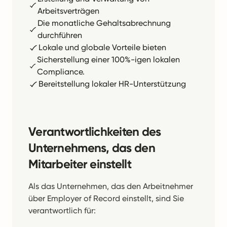
Arbeitsverträgen
Die monatliche Gehaltsabrechnung
durchführen
Lokale und globale Vorteile bieten
Sicherstellung einer 100%-igen lokalen
Compliance.
Bereitstellung lokaler HR-Unterstützung
Verantwortlichkeiten des
Unternehmens, das den
Mitarbeiter einstellt
Als das Unternehmen, das den Arbeitnehmer
über Employer of Record einstellt, sind Sie
verantwortlich für: