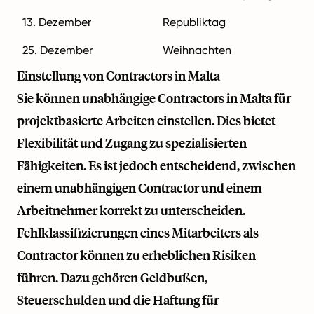
13. Dezember
Republiktag
25. Dezember
Weihnachten
Einstellung von Contractors in Malta
Sie können unabhängige Contractors in Malta für
projektbasierte Arbeiten einstellen. Dies bietet
Flexibilität und Zugang zu spezialisierten
Fähigkeiten. Es ist jedoch entscheidend, zwischen
einem unabhängigen Contractor und einem
Arbeitnehmer korrekt zu unterscheiden.
Fehlklassifizierungen eines Mitarbeiters als
Contractor können zu erheblichen Risiken
führen. Dazu gehören Geldbußen,
Steuerschulden und die Haftung für