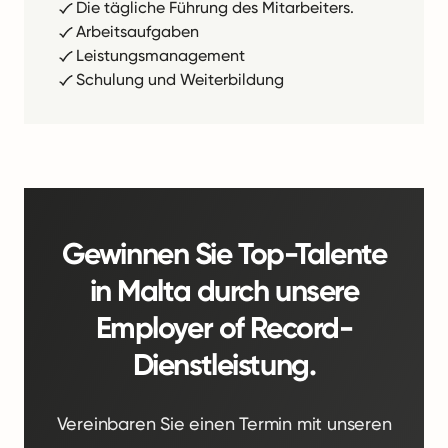
Die tägliche Führung des Mitarbeiters.
Arbeitsaufgaben
Leistungsmanagement
Schulung und Weiterbildung
Gewinnen Sie Top-Talente
in Malta durch unsere
Employer of Record-
Dienstleistung.
Vereinbaren Sie einen Termin mit unseren