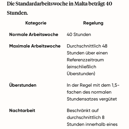
Die Standardarbeitswoche in Malta beträgt 40
Stunden.
Kategorie
Regelung
Normale Arbeitswoche
40 Stunden
Maximale Arbeitswoche
Durchschnittlich 48
Stunden über einen
Referenzzeitraum
(einschließlich
Überstunden)
Überstunden
In der Regel mit dem 1,5-
fachen des normalen
Stundensatzes vergütet
Nachtarbeit
Beschränkt auf
durchschnittlich 8
Stunden innerhalb eines