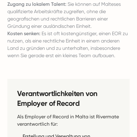
Zugang zu lokalem Talent:
Sie können auf Malteses
qualifizierte Arbeitskräfte zugreifen, ohne die
geografischen und rechtlichen Barrieren einer
Gründung einer ausländischen Einheit.
Kosten senken:
Es ist oft kostengünstiger, einen EOR zu
nutzen, als eine rechtliche Einheit in einem anderen
Land zu gründen und zu unterhalten, insbesondere
wenn Sie gerade erst ein kleines Team aufbauen.
Verantwortlichkeiten von
Employer of Record
Als Employer of Record in Malta ist Rivermate
verantwortlich für:
Erstellung und Verwaltung von