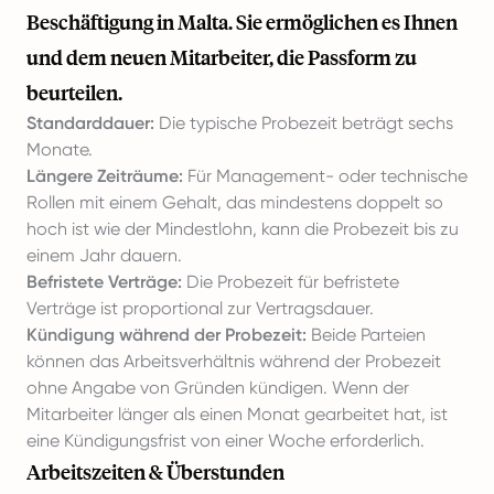
Beschäftigung in Malta. Sie ermöglichen es Ihnen
und dem neuen Mitarbeiter, die Passform zu
beurteilen.
Standarddauer:
Die typische Probezeit beträgt sechs
Monate.
Längere Zeiträume:
Für Management- oder technische
Rollen mit einem Gehalt, das mindestens doppelt so
hoch ist wie der Mindestlohn, kann die Probezeit bis zu
einem Jahr dauern.
Befristete Verträge:
Die Probezeit für befristete
Verträge ist proportional zur Vertragsdauer.
Kündigung während der Probezeit:
Beide Parteien
können das Arbeitsverhältnis während der Probezeit
ohne Angabe von Gründen kündigen. Wenn der
Mitarbeiter länger als einen Monat gearbeitet hat, ist
eine Kündigungsfrist von einer Woche erforderlich.
Arbeitszeiten & Überstunden