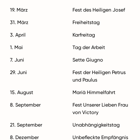
19. März
Fest des Heiligen Josef
31. März
Freiheitstag
3. April
Karfreitag
1. Mai
Tag der Arbeit
7. Juni
Sette Giugno
29. Juni
Fest der Heiligen Petrus
und Paulus
15. August
Mariä Himmelfahrt
8. September
Fest Unserer Lieben Frau
von Victory
21. September
Unabhängigkeitstag
8. Dezember
Unbefleckte Empfängnis