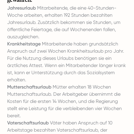
Jahresurlaub
Mitarbeitende, die eine 40-Stunden-
Woche arbeiten, erhalten 192 Stunden bezahlten
Jahresurlaub. Zusätzlich bekommen sie Stunden, um
öffentliche Feiertage, die auf Wochenenden fallen,
auszugleichen.
Krankheitstage
Mitarbeitende haben grundsätzlich
Anspruch auf zwei Wochen Krankheitsurlaub pro Jahr.
Für die Nutzung dieses Urlaubs benötigen sie ein
ärztliches Attest. Wenn ein Mitarbeitender länger krank
ist, kann er Unterstützung durch das Sozialsystem
erhalten.
Mutterschaftsurlaub
Mütter erhalten 18 Wochen
Mutterschaftsurlaub. Der Arbeitgeber übernimmt die
Kosten für die ersten 14 Wochen, und die Regierung
stellt eine Leistung für die verbleibenden vier Wochen
bereit.
Vaterschaftsurlaub
Väter haben Anspruch auf 10
Arbeitstage bezahlten Vaterschaftsurlaub, der