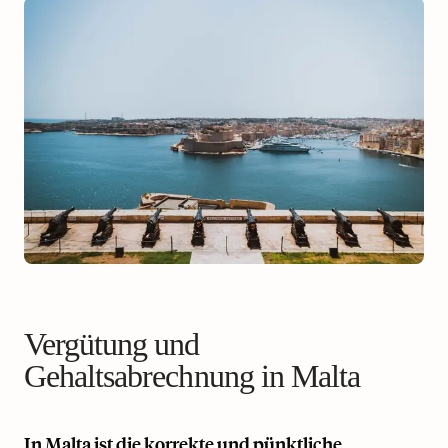
Vergütung und
Gehaltsabrechnung in Malta
In Malta ist die korrekte und pünktliche