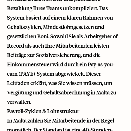
Bezahlung Ihres Teams unkompliziert. Das
System basiert auf einem klaren Rahmen von
Gehaltszyklen, Mindestlohngesetzen und
gesetzlichen Boni. Sowohl Sie als Arbeitgeber of
Record als auch Ihre Mitarbeitenden leisten
Beiträge zur Sozialversicherung, und die
Einkommensteuer wird durch ein Pay-as-you-
earn (PAYE)-System abgewickelt. Dieser
Leitfaden erklärt, was Sie wissen müssen, um
Vergütung und Gehaltsabrechnung in Malta zu
verwalten.
Payroll-Zyklen & Lohnstruktur
In Malta zahlen Sie Mitarbeitende in der Regel
monatlich. Der Standard ist eine 40-Stunden-