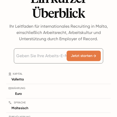
Überblick
Ihr Leitfaden für internationales Recruiting in Malta,
einschließlich Arbeitsrecht, Arbeitskultur und
Unterstützung durch Employer of Record.
Jetzt starten
KAPITAL
Valletta
WÄHRUNG
Euro
SPRACHE
Maltesisch
BEVÖLKERUNG