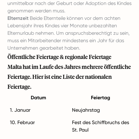
unmittelbar nach der Geburt oder Adoption des Kindes
genommen werden muss.
Elternzeit
Beide Elternteile können vor dem achten
Lebensjahr ihres Kindes vier Monate unbezahlten
Elternurlaub nehmen. Um anspruchsberechtigt zu sein,
muss ein Mitarbeitender mindestens ein Jahr für das
Unternehmen gearbeitet haben.
Öffentliche Feiertage & regionale Feiertage
Malta hat im Laufe des Jahres mehrere öffentliche
Feiertage. Hier ist eine Liste der nationalen
Feiertage.
Datum
Feiertag
1. Januar
Neujahrstag
10. Februar
Fest des Schiffbruchs des
St. Paul