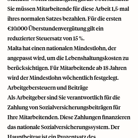
Sie müssen Mitarbeitende für diese Arbeit 1,5-mal
ihres normalen Satzes bezahlen. Für die ersten
€10.000 Überstundenvergütung gilt ein
reduzierter Steuersatz von 15 %.
Malta hat einen nationalen Mindestlohn, der
angepasst wird, um die Lebenshaltungskosten zu
berücksichtigen. Für Mitarbeitende ab 18 Jahren
wird der Mindestlohn wöchentlich festgelegt.
Arbeitgebersteuern und Beiträge
Als Arbeitgeber sind Sie verantwortlich für die
Zahlung von Sozialversicherungsbeiträgen für
Ihre Mitarbeitenden. Diese Zahlungen finanzieren
das nationale Sozialversicherungssystem. Der
Hauptbeitrag ist ein Prozentsatz des