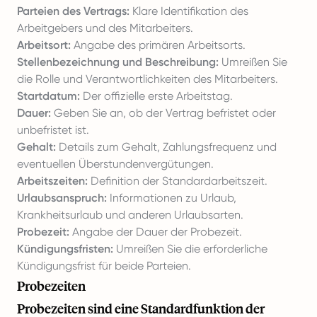
Parteien des Vertrags:
Klare Identifikation des
Arbeitgebers und des Mitarbeiters.
Arbeitsort:
Angabe des primären Arbeitsorts.
Stellenbezeichnung und Beschreibung:
Umreißen Sie
die Rolle und Verantwortlichkeiten des Mitarbeiters.
Startdatum:
Der offizielle erste Arbeitstag.
Dauer:
Geben Sie an, ob der Vertrag befristet oder
unbefristet ist.
Gehalt:
Details zum Gehalt, Zahlungsfrequenz und
eventuellen Überstundenvergütungen.
Arbeitszeiten:
Definition der Standardarbeitszeit.
Urlaubsanspruch:
Informationen zu Urlaub,
Krankheitsurlaub und anderen Urlaubsarten.
Probezeit:
Angabe der Dauer der Probezeit.
Kündigungsfristen:
Umreißen Sie die erforderliche
Kündigungsfrist für beide Parteien.
Probezeiten
Probezeiten sind eine Standardfunktion der