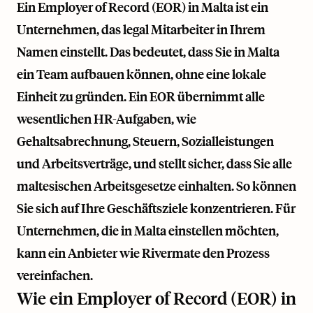
Ein Employer of Record (EOR) in Malta ist ein
Unternehmen, das legal Mitarbeiter in Ihrem
Namen einstellt. Das bedeutet, dass Sie in Malta
ein Team aufbauen können, ohne eine lokale
Einheit zu gründen. Ein EOR übernimmt alle
wesentlichen HR-Aufgaben, wie
Gehaltsabrechnung, Steuern, Sozialleistungen
und Arbeitsverträge, und stellt sicher, dass Sie alle
maltesischen Arbeitsgesetze einhalten. So können
Sie sich auf Ihre Geschäftsziele konzentrieren. Für
Unternehmen, die in Malta einstellen möchten,
kann ein Anbieter wie
Rivermate
den Prozess
vereinfachen.
Wie ein Employer of Record (EOR) in