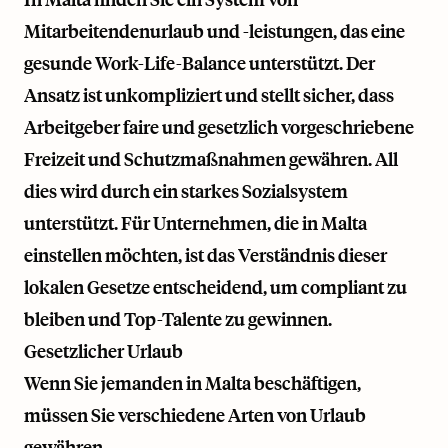
Mitarbeitendenurlaub und -leistungen, das eine
gesunde Work-Life-Balance unterstützt. Der
Ansatz ist unkompliziert und stellt sicher, dass
Arbeitgeber faire und gesetzlich vorgeschriebene
Freizeit und Schutzmaßnahmen gewähren. All
dies wird durch ein starkes Sozialsystem
unterstützt. Für Unternehmen, die in Malta
einstellen möchten, ist das Verständnis dieser
lokalen Gesetze entscheidend, um compliant zu
bleiben und Top-Talente zu gewinnen.
Gesetzlicher Urlaub
Wenn Sie jemanden in Malta beschäftigen,
müssen Sie verschiedene Arten von Urlaub
gewähren.