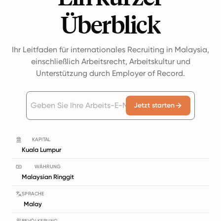
Überblick
Ihr Leitfaden für internationales Recruiting in Malaysia,
einschließlich Arbeitsrecht, Arbeitskultur und
Unterstützung durch Employer of Record.
Jetzt starten
KAPITAL
Kuala Lumpur
WÄHRUNG
Malaysian Ringgit
SPRACHE
Malay
BEVÖLKERUNG