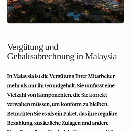
Vergütung und
Gehaltsabrechnung in Malaysia
In Malaysia ist die Vergütung Ihrer Mitarbeiter
mehr als nur ihr Grundgehalt. Sie umfasst eine
Vielzahl von Komponenten, die Sie korrekt
verwalten müssen, um konform zu bleiben.
Betrachten Sie es als ein Paket, das ihre reguläre
Bezahlung, zusätzliche Zulagen und andere