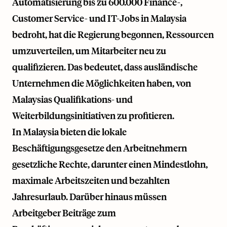
Automatisierung bis zu 600.000 Finance-,
Customer Service- und IT-Jobs in Malaysia
bedroht, hat die Regierung begonnen, Ressourcen
umzuverteilen, um Mitarbeiter neu zu
qualifizieren. Das bedeutet, dass ausländische
Unternehmen die Möglichkeiten haben, von
Malaysias Qualifikations- und
Weiterbildungsinitiativen zu profitieren.
In Malaysia bieten die lokale
Beschäftigungsgesetze den Arbeitnehmern
gesetzliche Rechte, darunter einen Mindestlohn,
maximale Arbeitszeiten und bezahlten
Jahresurlaub. Darüber hinaus müssen
Arbeitgeber Beiträge zum