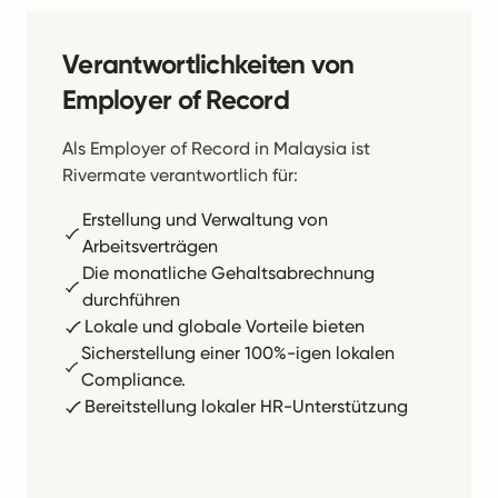
Verantwortlichkeiten von
Employer of Record
Als Employer of Record in Malaysia ist
Rivermate verantwortlich für:
Erstellung und Verwaltung von
Arbeitsverträgen
Die monatliche Gehaltsabrechnung
durchführen
Lokale und globale Vorteile bieten
Sicherstellung einer 100%-igen lokalen
Compliance.
Bereitstellung lokaler HR-Unterstützung