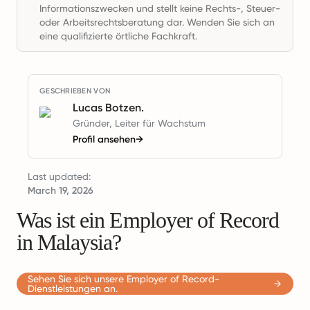
Informationszwecken und stellt keine Rechts-, Steuer-
oder Arbeitsrechtsberatung dar. Wenden Sie sich an
eine qualifizierte örtliche Fachkraft.
GESCHRIEBEN VON
Lucas Botzen.
Gründer, Leiter für Wachstum
Profil ansehen
→
Last updated:
March 19, 2026
Was ist ein Employer of Record
in Malaysia?
Sehen Sie sich unsere Employer of Record-
Dienstleistungen an.