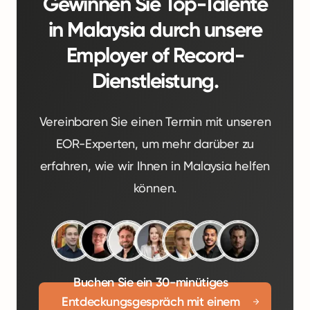
Gewinnen Sie Top-Talente
in Malaysia durch unsere
Employer of Record-
Dienstleistung.
Vereinbaren Sie einen Termin mit unseren
EOR-Experten, um mehr darüber zu
erfahren, wie wir Ihnen in Malaysia helfen
können.
Buchen Sie ein 30-minütiges
Entdeckungsgespräch mit einem