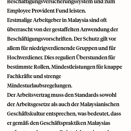
Beschäftigungsversicherungssystem und zum
Employee Provident Fund leisten.
Erstmalige Arbeitgeber in Malaysia sind oft
überrascht von der gestaffelten Anwendung der
Beschäftigungsvorschriften. Der Schutz gilt vor
allem für niedrigverdienende Gruppen und für
Hochverdiener. Dies reguliert Überstunden für
bestimmte Rollen, Mindestleistungen für knappe
Fachkräfte und strenge
Mindesturlaubsregelungen.
Der Arbeitsvertrag muss den Standards sowohl
der Arbeitsgesetze als auch der Malaysianischen
Geschäftskultur entsprechen, was bedeutet, dass
er gemäß den Geschäftspraktiken Malaysias