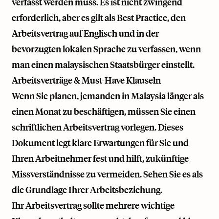
verfasst werden muss. Es ist nicht zwingend
erforderlich, aber es gilt als Best Practice, den
Arbeitsvertrag auf Englisch und in der
bevorzugten lokalen Sprache zu verfassen, wenn
man einen malaysischen Staatsbürger einstellt.
Arbeitsverträge & Must-Have Klauseln
Wenn Sie planen, jemanden in Malaysia länger als
einen Monat zu beschäftigen, müssen Sie einen
schriftlichen Arbeitsvertrag vorlegen. Dieses
Dokument legt klare Erwartungen für Sie und
Ihren Arbeitnehmer fest und hilft, zukünftige
Missverständnisse zu vermeiden. Sehen Sie es als
die Grundlage Ihrer Arbeitsbeziehung.
Ihr Arbeitsvertrag sollte mehrere wichtige