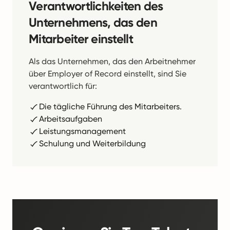
Verantwortlichkeiten des
Unternehmens, das den
Mitarbeiter einstellt
Als das Unternehmen, das den Arbeitnehmer
über Employer of Record einstellt, sind Sie
verantwortlich für:
Die tägliche Führung des Mitarbeiters.
Arbeitsaufgaben
Leistungsmanagement
Schulung und Weiterbildung