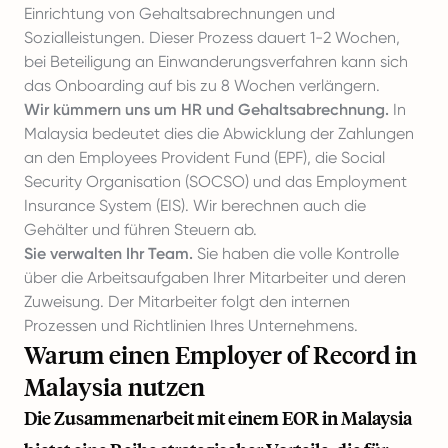
Einrichtung von Gehaltsabrechnungen und
Sozialleistungen. Dieser Prozess dauert 1-2 Wochen,
bei Beteiligung an Einwanderungsverfahren kann sich
das Onboarding auf bis zu 8 Wochen verlängern.
Wir kümmern uns um HR und Gehaltsabrechnung.
In
Malaysia bedeutet dies die Abwicklung der Zahlungen
an den Employees Provident Fund (EPF), die Social
Security Organisation (SOCSO) und das Employment
Insurance System (EIS). Wir berechnen auch die
Gehälter und führen Steuern ab.
Sie verwalten Ihr Team.
Sie haben die volle Kontrolle
über die Arbeitsaufgaben Ihrer Mitarbeiter und deren
Zuweisung. Der Mitarbeiter folgt den internen
Prozessen und Richtlinien Ihres Unternehmens.
Warum einen Employer of Record in
Malaysia nutzen
Die Zusammenarbeit mit einem EOR in Malaysia