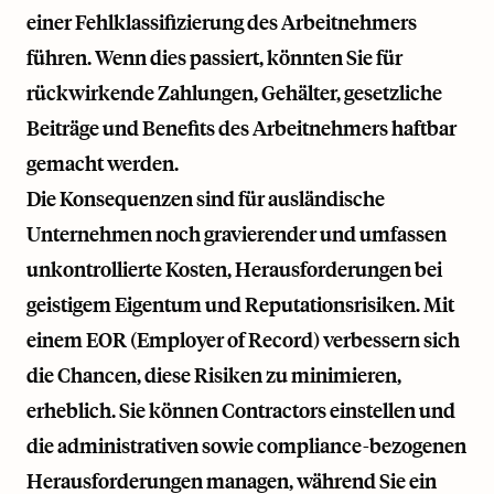
einer Fehlklassifizierung des Arbeitnehmers
führen. Wenn dies passiert, könnten Sie für
rückwirkende Zahlungen, Gehälter, gesetzliche
Beiträge und Benefits des Arbeitnehmers haftbar
gemacht werden.
Die Konsequenzen sind für ausländische
Unternehmen noch gravierender und umfassen
unkontrollierte Kosten, Herausforderungen bei
geistigem Eigentum und Reputationsrisiken. Mit
einem EOR (Employer of Record) verbessern sich
die Chancen, diese Risiken zu minimieren,
erheblich. Sie können Contractors einstellen und
die administrativen sowie compliance-bezogenen
Herausforderungen managen, während Sie ein