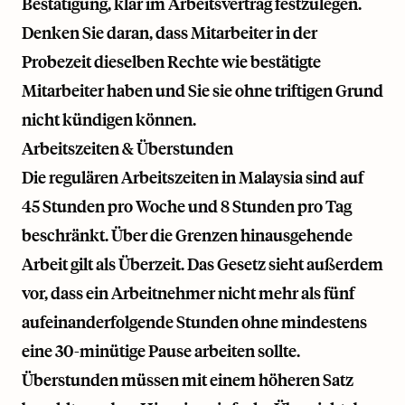
Bestätigung, klar im Arbeitsvertrag festzulegen.
Denken Sie daran, dass Mitarbeiter in der
Probezeit dieselben Rechte wie bestätigte
Mitarbeiter haben und Sie sie ohne triftigen Grund
nicht kündigen können.
Arbeitszeiten & Überstunden
Die regulären Arbeitszeiten in Malaysia sind auf
45 Stunden pro Woche und 8 Stunden pro Tag
beschränkt. Über die Grenzen hinausgehende
Arbeit gilt als Überzeit. Das Gesetz sieht außerdem
vor, dass ein Arbeitnehmer nicht mehr als fünf
aufeinanderfolgende Stunden ohne mindestens
eine 30-minütige Pause arbeiten sollte.
Überstunden müssen mit einem höheren Satz