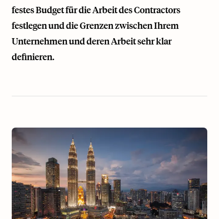
festes Budget für die Arbeit des Contractors
festlegen und die Grenzen zwischen Ihrem
Unternehmen und deren Arbeit sehr klar
definieren.