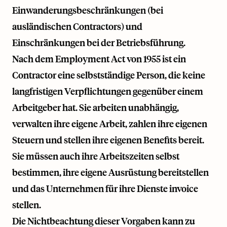
Einwanderungsbeschränkungen (bei
ausländischen Contractors) und
Einschränkungen bei der Betriebsführung.
Nach dem Employment Act von 1955 ist ein
Contractor eine selbstständige Person, die keine
langfristigen Verpflichtungen gegenüber einem
Arbeitgeber hat. Sie arbeiten unabhängig,
verwalten ihre eigene Arbeit, zahlen ihre eigenen
Steuern und stellen ihre eigenen Benefits bereit.
Sie müssen auch ihre Arbeitszeiten selbst
bestimmen, ihre eigene Ausrüstung bereitstellen
und das Unternehmen für ihre Dienste invoice
stellen.
Die Nichtbeachtung dieser Vorgaben kann zu