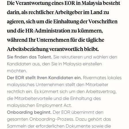
Die Verantwortung eines EOR in Malaysia besteht
darin, als rechtlicher Arbeitgeber im Land zu
agieren, sich um die Einhaltung der Vorschriften
und die HR-Administration zu kümmern,
während Ihr Unternehmen für die tägliche
Arbeitsbeziehung verantwortlich bleibt.
Sie finden das Talent.
Sie rekrutieren und wählen den
Kandidaten aus, den Sie in Malaysia einstellen
möchten.
Der EOR stellt Ihren Kandidaten ein.
Rivermates lokales
malaysisches Unternehmen stellt den Mitarbeiter
rechtlich ein. Es kümmert sich um den Arbeitsvertrag,
die Mitarbeitervorteile und die Einhaltung des
malaysischen Employment Act.
Onboarding beginnt.
Der EOR übernimmt den
gesamten Onboarding-Prozess. Dazu gehört das
Sammeln der erforderlichen Dokumente sowie die