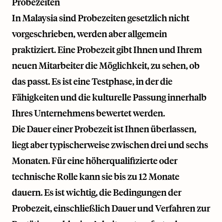
Probezeiten
In Malaysia sind Probezeiten gesetzlich nicht
vorgeschrieben, werden aber allgemein
praktiziert. Eine Probezeit gibt Ihnen und Ihrem
neuen Mitarbeiter die Möglichkeit, zu sehen, ob
das passt. Es ist eine Testphase, in der die
Fähigkeiten und die kulturelle Passung innerhalb
Ihres Unternehmens bewertet werden.
Die Dauer einer Probezeit ist Ihnen überlassen,
liegt aber typischerweise zwischen drei und sechs
Monaten. Für eine höherqualifizierte oder
technische Rolle kann sie bis zu 12 Monate
dauern. Es ist wichtig, die Bedingungen der
Probezeit, einschließlich Dauer und Verfahren zur