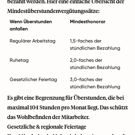
bezahlt werden. Hier eine einfache Übersicht der
Mindestüberstundenvergütungssätze:
Wenn Überstunden
Mindesthonorar
anfallen
Regulärer Arbeitstag
1,5-faches der
stündlichen Bezahlung
Ruhetag
2,0-faches der
stündlichen Bezahlung
Gesetzlicher Feiertag
3,0-faches der
stündlichen Bezahlung
Es gibt eine Begrenzung für Überstunden, die bei
maximal 104 Stunden pro Monat liegt. Das schützt
das Wohlbefinden der Mitarbeiter.
Gesetzliche & regionale Feiertage