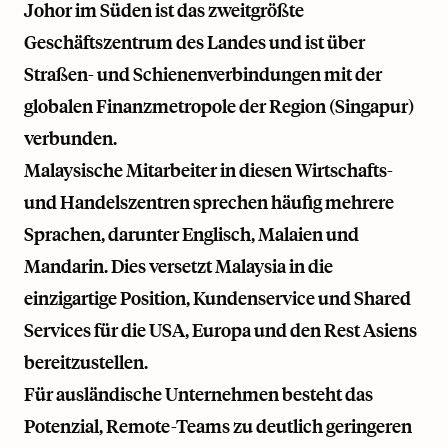
Johor im Süden ist das zweitgrößte
Geschäftszentrum des Landes und ist über
Straßen- und Schienenverbindungen mit der
globalen Finanzmetropole der Region (Singapur)
verbunden.
Malaysische Mitarbeiter in diesen Wirtschafts-
und Handelszentren sprechen häufig mehrere
Sprachen, darunter Englisch, Malaien und
Mandarin. Dies versetzt Malaysia in die
einzigartige Position, Kundenservice und Shared
Services für die USA, Europa und den Rest Asiens
bereitzustellen.
Für ausländische Unternehmen besteht das
Potenzial, Remote-Teams zu deutlich geringeren