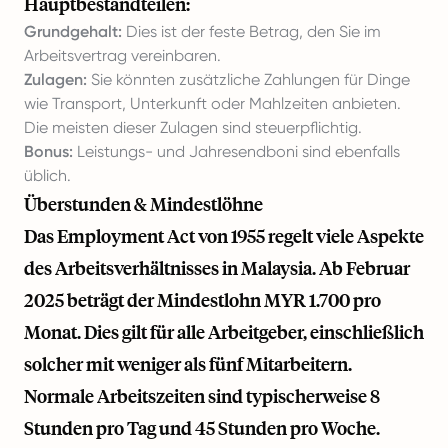
Hauptbestandteilen:
Grundgehalt:
Dies ist der feste Betrag, den Sie im
Arbeitsvertrag vereinbaren.
Zulagen:
Sie könnten zusätzliche Zahlungen für Dinge
wie Transport, Unterkunft oder Mahlzeiten anbieten.
Die meisten dieser Zulagen sind steuerpflichtig.
Bonus:
Leistungs- und Jahresendboni sind ebenfalls
üblich.
Überstunden & Mindestlöhne
Das Employment Act von 1955 regelt viele Aspekte
des Arbeitsverhältnisses in Malaysia. Ab Februar
2025 beträgt der Mindestlohn MYR 1.700 pro
Monat. Dies gilt für alle Arbeitgeber, einschließlich
solcher mit weniger als fünf Mitarbeitern.
Normale Arbeitszeiten sind typischerweise 8
Stunden pro Tag und 45 Stunden pro Woche.