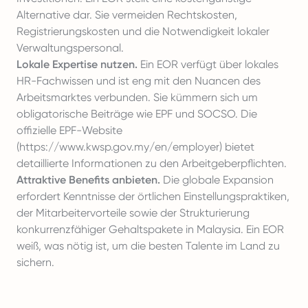
Alternative dar. Sie vermeiden Rechtskosten,
Registrierungskosten und die Notwendigkeit lokaler
Verwaltungspersonal.
Lokale Expertise nutzen.
Ein EOR verfügt über lokales
HR-Fachwissen und ist eng mit den Nuancen des
Arbeitsmarktes verbunden. Sie kümmern sich um
obligatorische Beiträge wie EPF und SOCSO. Die
offizielle EPF-Website
(
https://www.kwsp.gov.my/en/employer
) bietet
detaillierte Informationen zu den Arbeitgeberpflichten.
Attraktive Benefits anbieten.
Die globale Expansion
erfordert Kenntnisse der örtlichen Einstellungspraktiken,
der Mitarbeitervorteile sowie der Strukturierung
konkurrenzfähiger Gehaltspakete in Malaysia. Ein EOR
weiß, was nötig ist, um die besten Talente im Land zu
sichern.