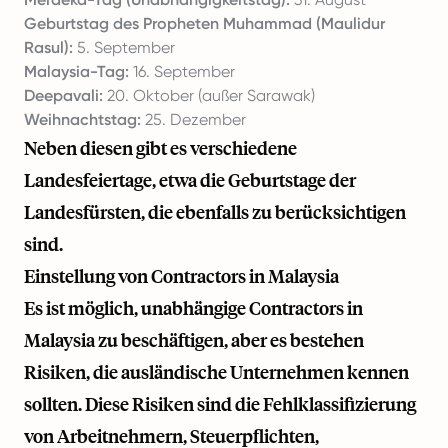
Geburtstag des Propheten Muhammad (Maulidur
Rasul):
5. September
Malaysia-Tag:
16. September
Deepavali:
20. Oktober (außer Sarawak)
Weihnachtstag:
25. Dezember
Neben diesen gibt es verschiedene
Landesfeiertage, etwa die Geburtstage der
Landesfürsten, die ebenfalls zu berücksichtigen
sind.
Einstellung von Contractors in Malaysia
Es ist möglich, unabhängige Contractors in
Malaysia zu beschäftigen, aber es bestehen
Risiken, die ausländische Unternehmen kennen
sollten. Diese Risiken sind die Fehlklassifizierung
von Arbeitnehmern, Steuerpflichten,