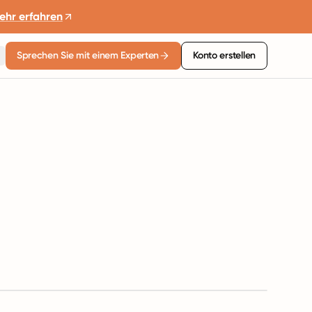
ehr erfahren
Sprechen Sie mit einem Experten
Konto erstellen