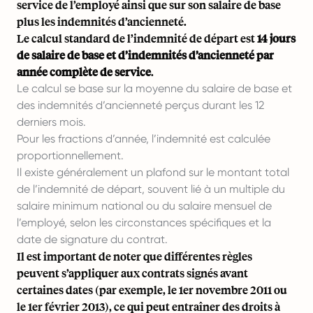
service de l’employé ainsi que sur son salaire de base
plus les indemnités d’ancienneté.
Le calcul standard de l’indemnité de départ est
14 jours
de salaire de base et d’indemnités d’ancienneté par
année complète de service
.
Le calcul se base sur la moyenne du salaire de base et
des indemnités d’ancienneté perçus durant les 12
derniers mois.
Pour les fractions d’année, l’indemnité est calculée
proportionnellement.
Il existe généralement un plafond sur le montant total
de l’indemnité de départ, souvent lié à un multiple du
salaire minimum national ou du salaire mensuel de
l’employé, selon les circonstances spécifiques et la
date de signature du contrat.
Il est important de noter que différentes règles
peuvent s’appliquer aux contrats signés avant
certaines dates (par exemple, le 1er novembre 2011 ou
le 1er février 2013), ce qui peut entraîner des droits à