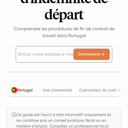
départ
Comprendre les procédures de fin de contrat de
travail dans Portugal
Commencer
Portugal
Vue d'ensemble
Calculateur du coût de l'
Ce guide est fourni à titre informatif uniquement et
ne constitue pas un conseil juridique, fiscal ou en
matière d'emploi. Consultez un professionnel local