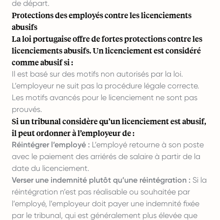
de départ.
Protections des employés contre les licenciements
abusifs
La loi portugaise offre de fortes protections contre les
licenciements abusifs. Un licenciement est considéré
comme abusif si :
Il est basé sur des motifs non autorisés par la loi.
L’employeur ne suit pas la procédure légale correcte.
Les motifs avancés pour le licenciement ne sont pas
prouvés.
Si un tribunal considère qu’un licenciement est abusif,
il peut ordonner à l’employeur de :
Réintégrer l’employé :
L’employé retourne à son poste
avec le paiement des arriérés de salaire à partir de la
date du licenciement.
Verser une indemnité plutôt qu’une réintégration :
Si la
réintégration n’est pas réalisable ou souhaitée par
l’employé, l’employeur doit payer une indemnité fixée
par le tribunal, qui est généralement plus élevée que