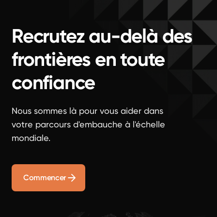
Recrutez au-delà des
frontières en toute
confiance
Nous sommes là pour vous aider dans
votre parcours d'embauche à l'échelle
mondiale.
Commencer