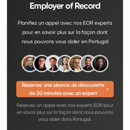
Employer of Record
Planifiez un appel avec nos EOR experts
pour en savoir plus sur la façon dont
nous pouvons vous aider en Portugal
Réservez une séance de découverte
de 30 minutes avec un expert
Réservez un appel avec nos experts EOR pour
en savoir plus sur la façon dont nous pouvons
vous aider dans Portugal.