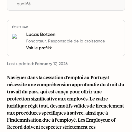
qualifié.
ÉCRIT PAR
Lucas Botzen
Fondateur, Responsable de la croissance
Voir le profil
→
Last updated:
February 17, 2026
Naviguer dans la cessation d’emploi au Portugal
nécessite une compréhension approfondie du droit du
travail du pays, qui est conçu pour offrir une
protection significative aux employés. Le cadre
juridique régit tout, des motifs valides de licenciement
aux procédures spécifiques à suivre, ainsi que à
l’indemnisation due à l’employé. Les Employeur of
Record doivent respecter strictement ces