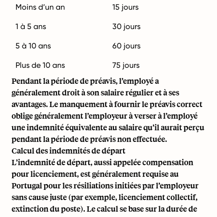
Moins d’un an
15 jours
1 à 5 ans
30 jours
5 à 10 ans
60 jours
Plus de 10 ans
75 jours
Pendant la période de préavis, l’employé a
généralement droit à son salaire régulier et à ses
avantages. Le manquement à fournir le préavis correct
oblige généralement l’employeur à verser à l’employé
une indemnité équivalente au salaire qu’il aurait perçu
pendant la période de préavis non effectuée.
Calcul des indemnités de départ
L’indemnité de départ, aussi appelée compensation
pour licenciement, est généralement requise au
Portugal pour les résiliations initiées par l’employeur
sans cause juste (par exemple, licenciement collectif,
extinction du poste). Le calcul se base sur la durée de