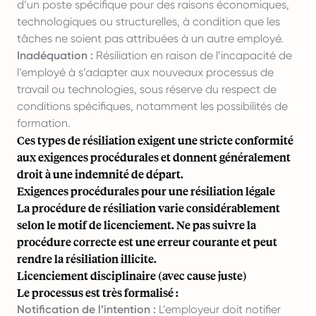
d’un poste spécifique pour des raisons économiques,
technologiques ou structurelles, à condition que les
tâches ne soient pas attribuées à un autre employé.
Inadéquation :
Résiliation en raison de l’incapacité de
l’employé à s’adapter aux nouveaux processus de
travail ou technologies, sous réserve du respect de
conditions spécifiques, notamment les possibilités de
formation.
Ces types de résiliation exigent une stricte conformité
aux exigences procédurales et donnent généralement
droit à une indemnité de départ.
Exigences procédurales pour une résiliation légale
La procédure de résiliation varie considérablement
selon le motif de licenciement. Ne pas suivre la
procédure correcte est une erreur courante et peut
rendre la résiliation illicite.
Licenciement disciplinaire (avec cause juste)
Le processus est très formalisé :
Notification de l’intention :
L’employeur doit notifier