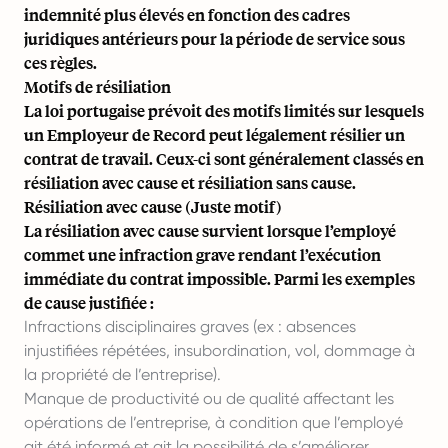
indemnité plus élevés en fonction des cadres
juridiques antérieurs pour la période de service sous
ces règles.
Motifs de résiliation
La loi portugaise prévoit des motifs limités sur lesquels
un Employeur de Record peut légalement résilier un
contrat de travail. Ceux-ci sont généralement classés en
résiliation avec cause et résiliation sans cause.
Résiliation avec cause (Juste motif)
La résiliation avec cause survient lorsque l’employé
commet une infraction grave rendant l’exécution
immédiate du contrat impossible. Parmi les exemples
de cause justifiée :
Infractions disciplinaires graves (ex : absences
injustifiées répétées, insubordination, vol, dommage à
la propriété de l’entreprise).
Manque de productivité ou de qualité affectant les
opérations de l’entreprise, à condition que l’employé
ait été informé et ait la possibilité de s’améliorer.