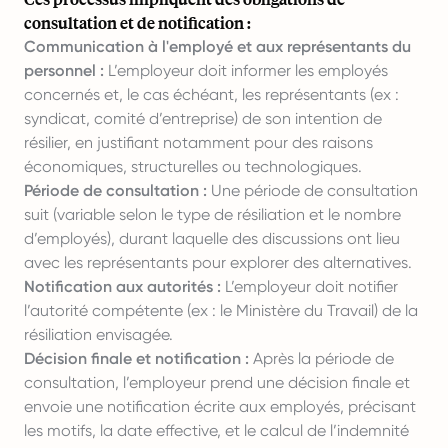
consultation et de notification :
Communication à l'employé et aux représentants du
personnel :
L’employeur doit informer les employés
concernés et, le cas échéant, les représentants (ex :
syndicat, comité d’entreprise) de son intention de
résilier, en justifiant notamment pour des raisons
économiques, structurelles ou technologiques.
Période de consultation :
Une période de consultation
suit (variable selon le type de résiliation et le nombre
d’employés), durant laquelle des discussions ont lieu
avec les représentants pour explorer des alternatives.
Notification aux autorités :
L’employeur doit notifier
l’autorité compétente (ex : le Ministère du Travail) de la
résiliation envisagée.
Décision finale et notification :
Après la période de
consultation, l’employeur prend une décision finale et
envoie une notification écrite aux employés, précisant
les motifs, la date effective, et le calcul de l’indemnité