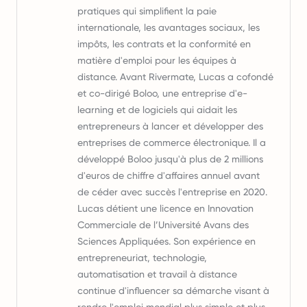
pratiques qui simplifient la paie
internationale, les avantages sociaux, les
impôts, les contrats et la conformité en
matière d'emploi pour les équipes à
distance. Avant Rivermate, Lucas a cofondé
et co-dirigé Boloo, une entreprise d'e-
learning et de logiciels qui aidait les
entrepreneurs à lancer et développer des
entreprises de commerce électronique. Il a
développé Boloo jusqu'à plus de 2 millions
d'euros de chiffre d'affaires annuel avant
de céder avec succès l'entreprise en 2020.
Lucas détient une licence en Innovation
Commerciale de l’Université Avans des
Sciences Appliquées. Son expérience en
entrepreneuriat, technologie,
automatisation et travail à distance
continue d'influencer sa démarche visant à