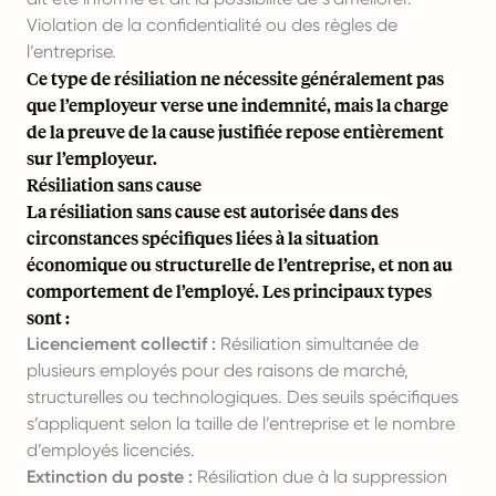
Violation de la confidentialité ou des règles de
l’entreprise.
Ce type de résiliation ne nécessite généralement pas
que l’employeur verse une indemnité, mais la charge
de la preuve de la cause justifiée repose entièrement
sur l’employeur.
Résiliation sans cause
La résiliation sans cause est autorisée dans des
circonstances spécifiques liées à la situation
économique ou structurelle de l’entreprise, et non au
comportement de l’employé. Les principaux types
sont :
Licenciement collectif :
Résiliation simultanée de
plusieurs employés pour des raisons de marché,
structurelles ou technologiques. Des seuils spécifiques
s’appliquent selon la taille de l’entreprise et le nombre
d’employés licenciés.
Extinction du poste :
Résiliation due à la suppression