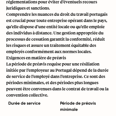
réglementations pour éviter d’éventuels recours
juridiques et sanctions.
Comprendre les nuances du droit du travail portugais
est crucial pour toute entreprise opérant dans le pays,
qu’elle dispose d’une entité locale ou qu’elle emploie
des individus à distance. Une gestion appropriée du
processus de cessation garantit la conformité, réduit
les risques et assure un traitement équitable des
employés conformément aux normes locales.
Exigences en matière de préavis
La période de préavis requise pour une résiliation
initiée par l’employeur au Portugal dépend de la durée
de service de l’employé dans l’entreprise. Ce sont des
périodes minimales, et des périodes plus longues
peuvent être convenues dans le contrat de travail ou la
convention collective.
Durée de service
Période de préavis
minimale