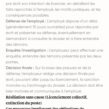
par écrit son intention de licencier, en détaillant les
faits reprochés à l’employé, les motifs juridiques, et les
conséquences possibles.
Défense de l’employé :
L’employé dispose d’un délai
(généralement 10 jours ouvrables) pour répondre par
écrit et présenter sa défense, éventuellement en
demandant à consulter le dossier et à faire entendre
des témoins.
Enquête/Investigation :
L’employeur peut effectuer une
enquête, entendre des témoins présentés par les deux
parties.
Décision finale :
Sur la base des preuves et de la
défense, l’employeur rédige une décision finale par
écrit, pouvant aller jusqu’au licenciement, la sanction
moindre ou l’archivage du dossier. La décision doit être
bien motivée et communiquée à l’employé.
Résiliation sans cause (Licenciement collectif,
extinction du poste)
Ces processus impliquent des obligations de