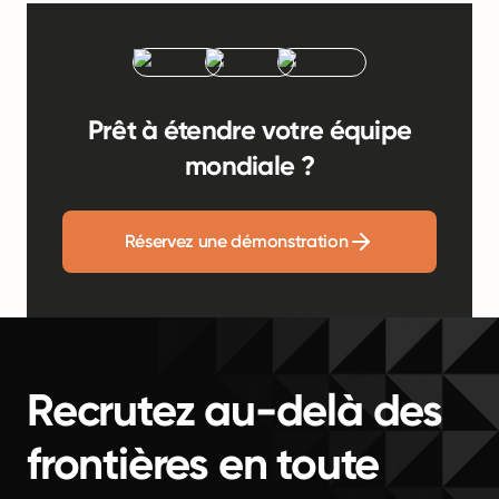
Prêt à étendre votre équipe
mondiale ?
Réservez une démonstration
Recrutez au-delà des
frontières en toute