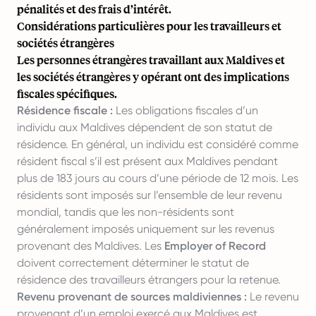
pénalités et des frais d’intérêt.
Considérations particulières pour les travailleurs et
sociétés étrangères
Les personnes étrangères travaillant aux Maldives et
les sociétés étrangères y opérant ont des implications
fiscales spécifiques.
Résidence fiscale :
Les obligations fiscales d’un
individu aux Maldives dépendent de son statut de
résidence. En général, un individu est considéré comme
résident fiscal s’il est présent aux Maldives pendant
plus de 183 jours au cours d’une période de 12 mois. Les
résidents sont imposés sur l’ensemble de leur revenu
mondial, tandis que les non-résidents sont
généralement imposés uniquement sur les revenus
provenant des Maldives. Les
Employer of Record
doivent correctement déterminer le statut de
résidence des travailleurs étrangers pour la retenue.
Revenu provenant de sources maldiviennes :
Le revenu
provenant d’un emploi exercé aux Maldives est