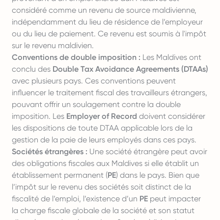
considéré comme un revenu de source maldivienne,
indépendamment du lieu de résidence de l’employeur
ou du lieu de paiement. Ce revenu est soumis à l'impôt
sur le revenu maldivien.
Conventions de double imposition :
Les Maldives ont
conclu des
Double Tax Avoidance Agreements (DTAAs)
avec plusieurs pays. Ces conventions peuvent
influencer le traitement fiscal des travailleurs étrangers,
pouvant offrir un soulagement contre la double
imposition. Les
Employer of Record
doivent considérer
les dispositions de toute DTAA applicable lors de la
gestion de la paie de leurs employés dans ces pays.
Sociétés étrangères :
Une société étrangère peut avoir
des obligations fiscales aux Maldives si elle établit un
établissement permanent (
PE
) dans le pays. Bien que
l’impôt sur le revenu des sociétés soit distinct de la
fiscalité de l’emploi, l’existence d’un
PE
peut impacter
la charge fiscale globale de la société et son statut