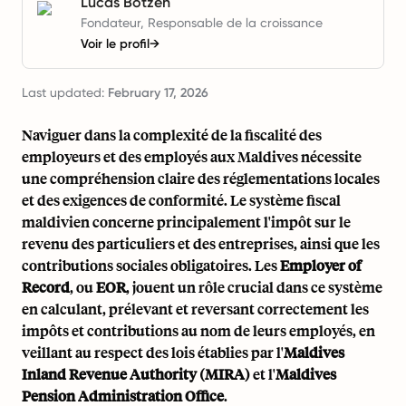
Lucas Botzen
Fondateur, Responsable de la croissance
Voir le profil
→
Last updated:
February 17, 2026
Naviguer dans la complexité de la fiscalité des
employeurs et des employés aux Maldives nécessite
une compréhension claire des réglementations locales
et des exigences de conformité. Le système fiscal
maldivien concerne principalement l'impôt sur le
revenu des particuliers et des entreprises, ainsi que les
contributions sociales obligatoires. Les
Employer of
Record
, ou
EOR
, jouent un rôle crucial dans ce système
en calculant, prélevant et reversant correctement les
impôts et contributions au nom de leurs employés, en
veillant au respect des lois établies par l'
Maldives
Inland Revenue Authority (MIRA)
et l'
Maldives
Pension Administration Office
.