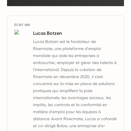
ÉCRIT PAR
Lucas Botzen
Lucas Botzen est le fondateur de
Rivermate, une plateforme d'emploi
mondiale qui aide les entreprises à
embaucher, employer et gérer des talents à
l'international. Depuis la création de
Rivermate en décembre 2020, il s’est
concentré sur la mise en place de solutions
pratiques qui simplifient la paie
internationale, les avantages sociaux, les
impôts, les contrats et la conformité en
matière d'emploi pour les équipes à
distance. Avant Rivermate, Lucas a cofondé
et co-dirigé Boloo, une entreprise d'e-