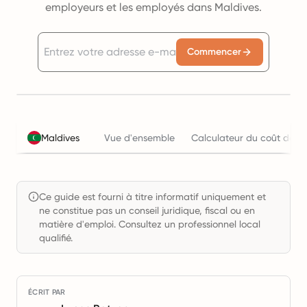
employeurs et les employés dans Maldives.
Commencer
Maldives
Vue d'ensemble
Calculateur du coût de l'
Ce guide est fourni à titre informatif uniquement et
ne constitue pas un conseil juridique, fiscal ou en
matière d'emploi. Consultez un professionnel local
qualifié.
ÉCRIT PAR