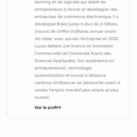
learning et de logiciels qui aidait les
entrepreneurs à lancer et développer des
entreprises de commerce électronique. Il a
développé Boloo jusqu'à plus de 2 millions
d'euros de chiffre d'affaires annuel avant
de céder avec succès l'entreprise en 2020.
Lucas détient une licence en Innovation
Commerciale de l’Université Avans des
Sciences Appliquées. Son expérience en
entrepreneuriat, technologie,
automatisation et travail à distance
continue d'influencer sa démarche visant à
rendre l'emploi mondial plus simple et plus
humain.
Voir le profil
→