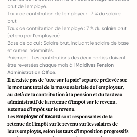
brut de l'employé.
Taux de contribution de l'employeur : 7 % du salaire
brut
Taux de contribution de l'employé : 7 % du salaire brut
(retenu par l'employeur)
Base de calcul : Salaire brut, incluant le salaire de base
et autres indemnités.
Paiement : Les contributions des deux parties doivent
être reversées chaque mois à l'
Maldives Pension
Administration Office
.
Il n'existe pas de "taxe sur la paie" séparée prélevée sur
le montant total de la masse salariale de l'employeur,
au-delà de la contribution à la pension et du fardeau
administratif de la retenue d'impôt sur le revenu.
Retenue d'impôt sur le revenu
Les
Employer of Record
sont responsables de la
retenue de l'impôt sur le revenu sur les salaires de
leurs employés, selon les taux d'imposition progressifs