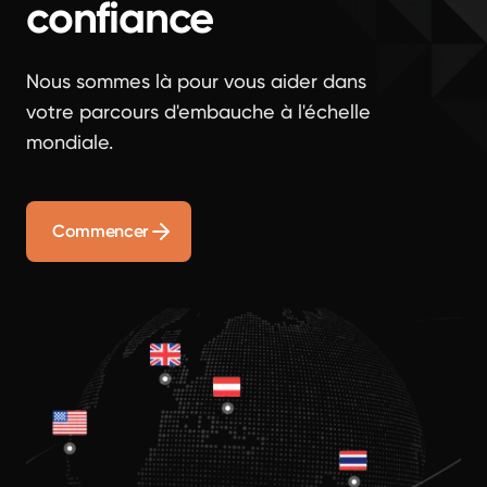
confiance
Nous sommes là pour vous aider dans
votre parcours d'embauche à l'échelle
mondiale.
Commencer