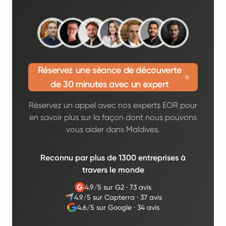
Réservez une séance de découverte
de 30 minutes avec un expert
Réservez un appel avec nos experts EOR pour
en savoir plus sur la façon dont nous pouvons
vous aider dans Maldives.
Reconnu par plus de 1300 entreprises à
travers le monde
4.9/5 sur G2
·
73 avis
4.9/5 sur Capterra
·
37 avis
4.6/5 sur Google
·
34 avis