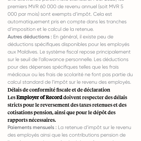
premiers MVR 60 000 de revenu annuel (soit MVR 5
000 par mois) sont exempts d’impôt. Cela est
automatiquement pris en compte dans les tranches
d’imposition et le calcul de la retenue.
Autres déductions :
En général, il existe peu de
déductions spécifiques disponibles pour les employés
aux Maldives. Le système fiscal repose principalement
sur le seuil de l’allowance personnelle. Les déductions
pour des dépenses spécifiques telles que les frais
médicaux ou les frais de scolarité ne font pas partie du
calcul standard de l’impôt sur le revenu des employés.
Délais de conformité fiscale et de déclaration
Les
Employer of Record
doivent respecter des délais
stricts pour le reversement des taxes retenues et des
cotisations pension, ainsi que pour le dépôt des
rapports nécessaires.
Paiements mensuels :
La retenue d’impôt sur le revenu
des employés ainsi que les contributions pension de