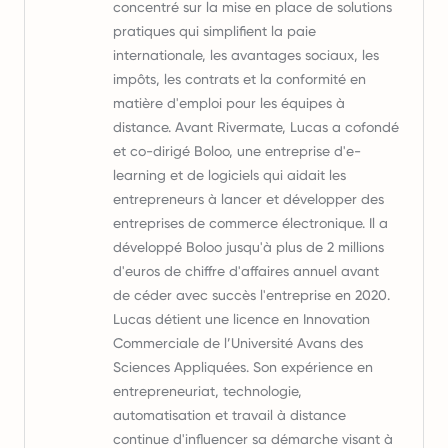
concentré sur la mise en place de solutions
pratiques qui simplifient la paie
internationale, les avantages sociaux, les
impôts, les contrats et la conformité en
matière d'emploi pour les équipes à
distance. Avant Rivermate, Lucas a cofondé
et co-dirigé Boloo, une entreprise d'e-
learning et de logiciels qui aidait les
entrepreneurs à lancer et développer des
entreprises de commerce électronique. Il a
développé Boloo jusqu'à plus de 2 millions
d'euros de chiffre d'affaires annuel avant
de céder avec succès l'entreprise en 2020.
Lucas détient une licence en Innovation
Commerciale de l’Université Avans des
Sciences Appliquées. Son expérience en
entrepreneuriat, technologie,
automatisation et travail à distance
continue d'influencer sa démarche visant à