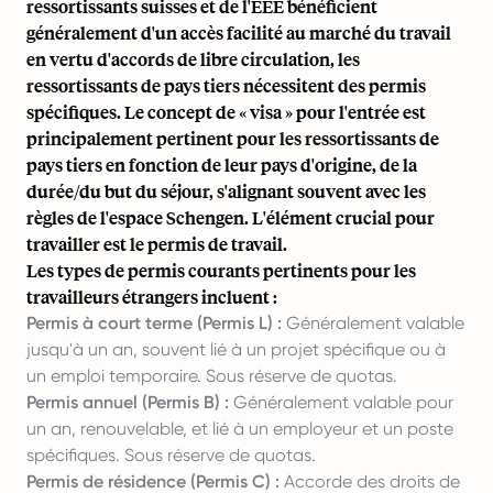
ressortissants suisses et de l'EEE bénéficient
généralement d'un accès facilité au marché du travail
en vertu d'accords de libre circulation, les
ressortissants de pays tiers nécessitent des permis
spécifiques. Le concept de « visa » pour l'entrée est
principalement pertinent pour les ressortissants de
pays tiers en fonction de leur pays d'origine, de la
durée/du but du séjour, s'alignant souvent avec les
règles de l'espace Schengen. L'élément crucial pour
travailler est le permis de travail.
Les types de permis courants pertinents pour les
travailleurs étrangers incluent :
Permis à court terme (Permis L) :
Généralement valable
jusqu'à un an, souvent lié à un projet spécifique ou à
un emploi temporaire. Sous réserve de quotas.
Permis annuel (Permis B) :
Généralement valable pour
un an, renouvelable, et lié à un employeur et un poste
spécifiques. Sous réserve de quotas.
Permis de résidence (Permis C) :
Accorde des droits de