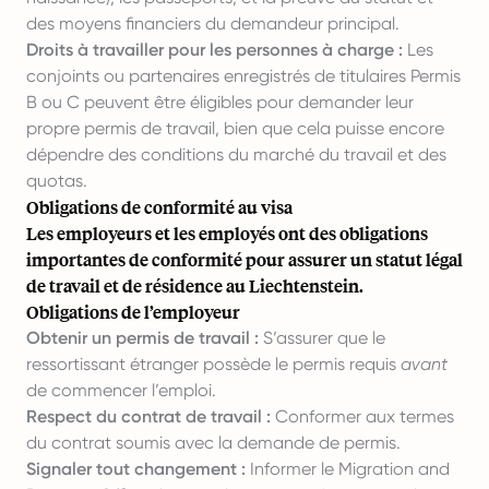
des moyens financiers du demandeur principal.
Droits à travailler pour les personnes à charge :
Les
conjoints ou partenaires enregistrés de titulaires Permis
B ou C peuvent être éligibles pour demander leur
propre permis de travail, bien que cela puisse encore
dépendre des conditions du marché du travail et des
quotas.
Obligations de conformité au visa
Les employeurs et les employés ont des obligations
importantes de conformité pour assurer un statut légal
de travail et de résidence au Liechtenstein.
Obligations de l’employeur
Obtenir un permis de travail :
S’assurer que le
ressortissant étranger possède le permis requis
avant
de commencer l’emploi.
Respect du contrat de travail :
Conformer aux termes
du contrat soumis avec la demande de permis.
Signaler tout changement :
Informer le Migration and