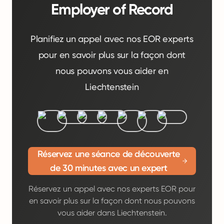
Employer of Record
Planifiez un appel avec nos EOR experts
pour en savoir plus sur la façon dont
nous pouvons vous aider en
Liechtenstein
Réservez une séance de découverte
de 30 minutes avec un expert
Réservez un appel avec nos experts EOR pour
en savoir plus sur la façon dont nous pouvons
vous aider dans Liechtenstein.