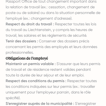
Passport Office de tout changement important dans
la relation de travail (ex.: cessation, changement de
poste ou de salaire) ou dans la situation personnelle de
l’employé (ex.: changement d’adresse).
Respect du droit du travail :
Respecter toutes les lois
du travail au Liechtenstein, y compris les heures de
travail, les salaires et les règlements de sécurité.
Tenir des dossiers :
Conserver des dossiers précis
concernant les permis des employés et leurs données
professionnelles.
Obligations de l’employé
Maintenir un permis valable :
S’assurer que leurs permis
de travail et de résidence restent valides pendant
toute la durée de leur séjour et de leur emploi.
Respect des conditions du permis :
Respecter toutes
les conditions indiquées sur leur permis (ex.: travailler
uniquement pour l’employeur parrain, dans le rôle
spécifié).
S’enregistrer auprès de la municipalité :
S’enregistrer