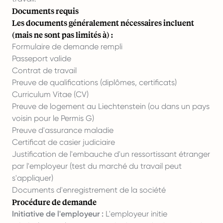
Documents requis
Les documents généralement nécessaires incluent
(mais ne sont pas limités à) :
Formulaire de demande rempli
Passeport valide
Contrat de travail
Preuve de qualifications (diplômes, certificats)
Curriculum Vitae (CV)
Preuve de logement au Liechtenstein (ou dans un pays
voisin pour le Permis G)
Preuve d'assurance maladie
Certificat de casier judiciaire
Justification de l'embauche d'un ressortissant étranger
par l'employeur (test du marché du travail peut
s'appliquer)
Documents d'enregistrement de la société
Procédure de demande
Initiative de l'employeur :
L'employeur initie