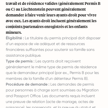
travail et de résidence valides (généralement Permis B
ou C) au Liechtenstein peuvent généralement
demander à faire venir leurs ayants droit pour vivre
avec eux. Les ayants droit incluent généralement les
conjoints/partenaires enregistrés et les enfants
mineurs.
Éligibilité :
Le titulaire du permis principal doit disposer
d’un espace de vie adéquat et de ressources
financières suffisantes pour soutenir sa famille sans
assistance publique.
Type de permis :
Les ayants droit reçoivent
généralement le même type de permis de résidence
que le demandeur principal (par ex., Permis B pour les
membres de la famille d’un détenteur Permis B).
Procédure de demande :
Les demandes de permis
pour personnes à charge sont soumises au Migration
and Passport Office. Les documents requis incluent
une preuve de relation (acte de mariage, actes de
naissance), les passeports, et la preuve du statut et