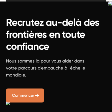
Recrutez au-delà des
frontières en toute
confiance
Nous sommes là pour vous aider dans
votre parcours d'embauche à l'échelle
mondiale.
Commencer