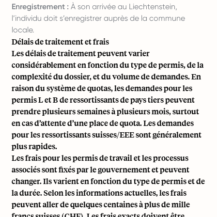
Enregistrement :
À son arrivée au Liechtenstein,
l’individu doit s’enregistrer auprès de la commune
locale.
Délais de traitement et frais
Les délais de traitement peuvent varier
considérablement en fonction du type de permis, de la
complexité du dossier, et du volume de demandes. En
raison du système de quotas, les demandes pour les
permis L et B de ressortissants de pays tiers peuvent
prendre plusieurs semaines à plusieurs mois, surtout
en cas d’attente d’une place de quota. Les demandes
pour les ressortissants suisses/EEE sont généralement
plus rapides.
Les frais pour les permis de travail et les processus
associés sont fixés par le gouvernement et peuvent
changer. Ils varient en fonction du type de permis et de
la durée. Selon les informations actuelles, les frais
peuvent aller de quelques centaines à plus de mille
francs suisses (CHF). Les frais exacts doivent être