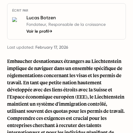
ÉCRIT PAR
Lucas Botzen
Fondateur, Responsable de la croissance
Voir le profil
→
Last updated:
February 17, 2026
Embaucher desnationaux étrangers au Liechtenstein
implique de naviguer dans un ensemble spécifique de
réglementations concernant les visas et les permis de
travail. En tant que petite nation hautement
développée avec des liens étroits avec la Suisse et
l'Espace économique européen (EEE), le Liechtenstein
maintient un système d'immigration contrôlé,
utilisant souvent des quotas pour les permis de travail.
Comprendre ces exigences est crucial pour les
entreprises cherchant à recruter des talents
internationaux et pour les individus planifiant de