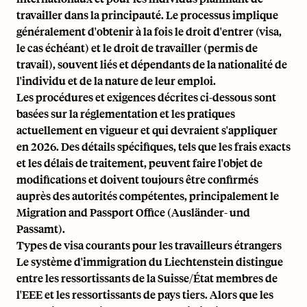
travailler dans la principauté. Le processus implique
généralement d'obtenir à la fois le droit d'entrer (visa,
le cas échéant) et le droit de travailler (permis de
travail), souvent liés et dépendants de la nationalité de
l'individu et de la nature de leur emploi.
Les procédures et exigences décrites ci-dessous sont
basées sur la réglementation et les pratiques
actuellement en vigueur et qui devraient s'appliquer
en 2026. Des détails spécifiques, tels que les frais exacts
et les délais de traitement, peuvent faire l'objet de
modifications et doivent toujours être confirmés
auprès des autorités compétentes, principalement le
Migration and Passport Office (Ausländer- und
Passamt).
Types de visa courants pour les travailleurs étrangers
Le système d'immigration du Liechtenstein distingue
entre les ressortissants de la Suisse/État membres de
l'EEE et les ressortissants de pays tiers. Alors que les