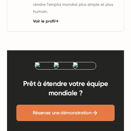
rendre l'emploi mondial plus simple et plus
humain.
Voir le profil
→
Prêt à étendre votre équipe
mondiale ?
Réservez une démonstration