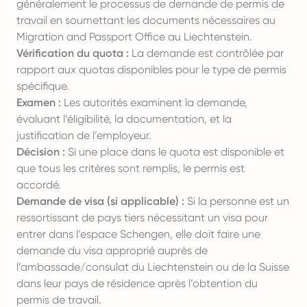
généralement le processus de demande de permis de
travail en soumettant les documents nécessaires au
Migration and Passport Office au Liechtenstein.
Vérification du quota :
La demande est contrôlée par
rapport aux quotas disponibles pour le type de permis
spécifique.
Examen :
Les autorités examinent la demande,
évaluant l’éligibilité, la documentation, et la
justification de l’employeur.
Décision :
Si une place dans le quota est disponible et
que tous les critères sont remplis, le permis est
accordé.
Demande de visa (si applicable) :
Si la personne est un
ressortissant de pays tiers nécessitant un visa pour
entrer dans l’espace Schengen, elle doit faire une
demande du visa approprié auprès de
l’ambassade/consulat du Liechtenstein ou de la Suisse
dans leur pays de résidence après l’obtention du
permis de travail.