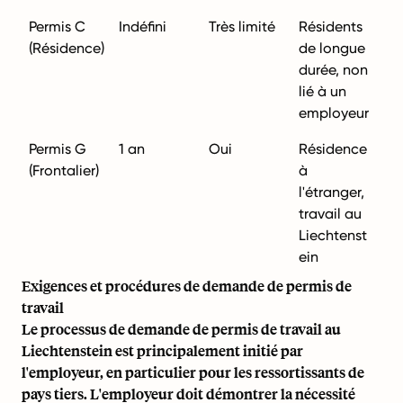
Permis C
Indéfini
Très limité
Résidents
(Résidence)
de longue
durée, non
lié à un
employeur
Permis G
1 an
Oui
Résidence
(Frontalier)
à
l'étranger,
travail au
Liechtenst
ein
Exigences et procédures de demande de permis de
travail
Le processus de demande de permis de travail au
Liechtenstein est principalement initié par
l'employeur, en particulier pour les ressortissants de
pays tiers. L'employeur doit démontrer la nécessité