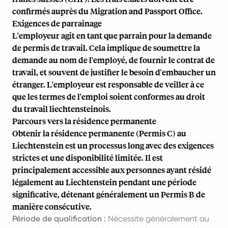
confirmés auprès du Migration and Passport Office.
Exigences de parrainage
L'employeur agit en tant que parrain pour la demande
de permis de travail. Cela implique de soumettre la
demande au nom de l'employé, de fournir le contrat de
travail, et souvent de justifier le besoin d'embaucher un
étranger. L'employeur est responsable de veiller à ce
que les termes de l'emploi soient conformes au droit
du travail liechtensteinois.
Parcours vers la résidence permanente
Obtenir la résidence permanente (Permis C) au
Liechtenstein est un processus long avec des exigences
strictes et une disponibilité limitée. Il est
principalement accessible aux personnes ayant résidé
légalement au Liechtenstein pendant une période
significative, détenant généralement un Permis B de
manière consécutive.
Période de qualification :
Nécessite généralement au