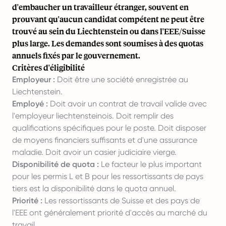
d'embaucher un travailleur étranger, souvent en
prouvant qu'aucun candidat compétent ne peut être
trouvé au sein du Liechtenstein ou dans l'EEE/Suisse
plus large. Les demandes sont soumises à des quotas
annuels fixés par le gouvernement.
Critères d'éligibilité
Employeur :
Doit être une société enregistrée au
Liechtenstein.
Employé :
Doit avoir un contrat de travail valide avec
l'employeur liechtensteinois. Doit remplir des
qualifications spécifiques pour le poste. Doit disposer
de moyens financiers suffisants et d'une assurance
maladie. Doit avoir un casier judiciaire vierge.
Disponibilité de quota :
Le facteur le plus important
pour les permis L et B pour les ressortissants de pays
tiers est la disponibilité dans le quota annuel.
Priorité :
Les ressortissants de Suisse et des pays de
l'EEE ont généralement priorité d'accès au marché du
travail.