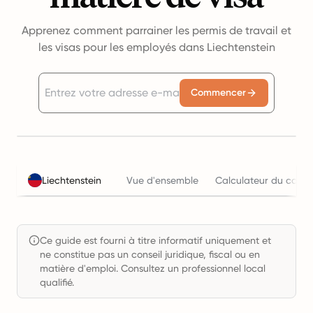
Apprenez comment parrainer les permis de travail et
les visas pour les employés dans Liechtenstein
Commencer
Liechtenstein
Vue d'ensemble
Calculateur du coût d
Ce guide est fourni à titre informatif uniquement et
ne constitue pas un conseil juridique, fiscal ou en
matière d'emploi. Consultez un professionnel local
qualifié.