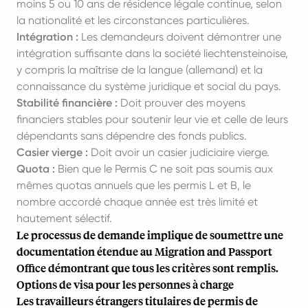
moins 5 ou 10 ans de résidence légale continue, selon
la nationalité et les circonstances particulières.
Intégration :
Les demandeurs doivent démontrer une
intégration suffisante dans la société liechtensteinoise,
y compris la maîtrise de la langue (allemand) et la
connaissance du système juridique et social du pays.
Stabilité financière :
Doit prouver des moyens
financiers stables pour soutenir leur vie et celle de leurs
dépendants sans dépendre des fonds publics.
Casier vierge :
Doit avoir un casier judiciaire vierge.
Quota :
Bien que le Permis C ne soit pas soumis aux
mêmes quotas annuels que les permis L et B, le
nombre accordé chaque année est très limité et
hautement sélectif.
Le processus de demande implique de soumettre une
documentation étendue au Migration and Passport
Office démontrant que tous les critères sont remplis.
Options de visa pour les personnes à charge
Les travailleurs étrangers titulaires de permis de