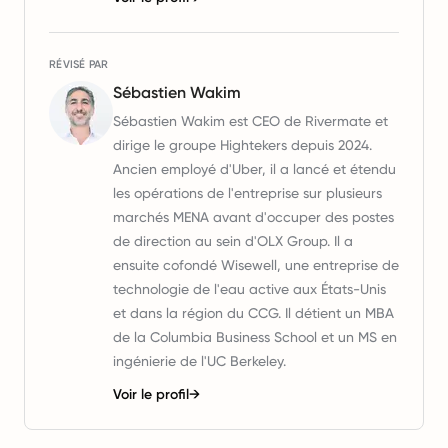
RÉVISÉ PAR
Sébastien Wakim
Sébastien Wakim est CEO de Rivermate et
dirige le groupe Hightekers depuis 2024.
Ancien employé d'Uber, il a lancé et étendu
les opérations de l'entreprise sur plusieurs
marchés MENA avant d'occuper des postes
de direction au sein d'OLX Group. Il a
ensuite cofondé Wisewell, une entreprise de
technologie de l'eau active aux États-Unis
et dans la région du CCG. Il détient un MBA
de la Columbia Business School et un MS en
ingénierie de l'UC Berkeley.
Voir le profil
→