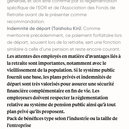
générale, et doit être confirmé par la réglementation
spécifique de l’EOR et de l’Association des Fonds de
Retraite avant de le présenter comme
recommandation.
Indemnité de départ (Taishoku Kin):
Comme
mentionné précédemment, ce paiement forfaitaire lors
de départ, souvent lors de la retraite, sert une fonction
similaire à celle d’une pension et reste encore courant.
Les attentes des employés en matière d’avantages liés à
la retraite sont importantes, notamment avec le
vieillissement de la population. Si le système public
fournit une base, les plans privés et indemnités de
départ sont très valorisés pour assurer une sécurité
financière complémentaire en fin de vie. Les
employeurs doivent respecter la réglementation
relative au système de pension public ainsi qu’à tout
plan privé qu’ils proposent.
Pack de bénéfices type selon l’industrie ou la taille de
l’entreprise