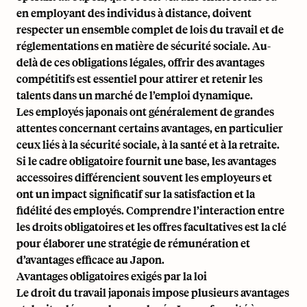
en employant des individus à distance, doivent
respecter un ensemble complet de lois du travail et de
réglementations en matière de sécurité sociale. Au-
delà de ces obligations légales, offrir des avantages
compétitifs est essentiel pour attirer et retenir les
talents dans un marché de l’emploi dynamique.
Les employés japonais ont généralement de grandes
attentes concernant certains avantages, en particulier
ceux liés à la sécurité sociale, à la santé et à la retraite.
Si le cadre obligatoire fournit une base, les avantages
accessoires différencient souvent les employeurs et
ont un impact significatif sur la satisfaction et la
fidélité des employés. Comprendre l’interaction entre
les droits obligatoires et les offres facultatives est la clé
pour élaborer une stratégie de rémunération et
d’avantages efficace au Japon.
Avantages obligatoires exigés par la loi
Le droit du travail japonais impose plusieurs avantages