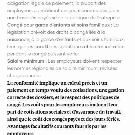
obligation légale de paiement, la plupart des
employeurs considèrent ces jours comme des jours
non travaillés payés selon la politique de l’entreprise.
Congé pour garde d’enfants et soins familiaux :
La
législation prévoit des droits à congé liés à la
naissance, à la garde d’enfants et aux soins familiaux,
bien que les conditions spécifiques et la rémunération
pendant le congé puissent varier.
Salaire minimum :
Les employeurs doivent respecter
les normes régionales de salaire minimum, révisées
chaque année.
La conformité implique un calcul précis et un
paiement en temps voulu des cotisations, une gestion
correcte des dossiers, et le respect des politiques de
congé. Les coûts pour les employeurs incluent leur
part de cotisations sociales et d’assurance du travail,
ainsi que le coût des congés payés et des jours fériés.
Avantages facultatifs courants fournis par les
employeurs