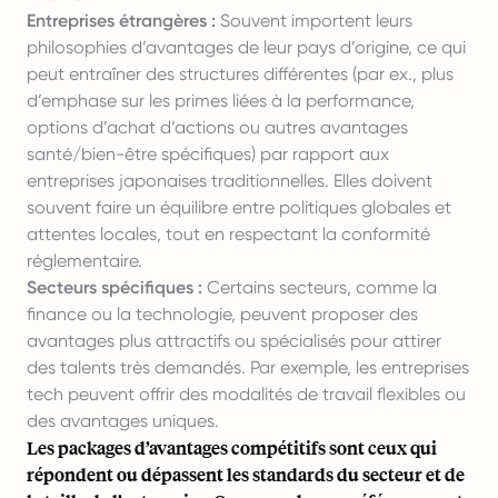
Entreprises étrangères :
Souvent importent leurs
philosophies d’avantages de leur pays d’origine, ce qui
peut entraîner des structures différentes (par ex., plus
d’emphase sur les primes liées à la performance,
options d’achat d’actions ou autres avantages
santé/bien-être spécifiques) par rapport aux
entreprises japonaises traditionnelles. Elles doivent
souvent faire un équilibre entre politiques globales et
attentes locales, tout en respectant la conformité
réglementaire.
Secteurs spécifiques :
Certains secteurs, comme la
finance ou la technologie, peuvent proposer des
avantages plus attractifs ou spécialisés pour attirer
des talents très demandés. Par exemple, les entreprises
tech peuvent offrir des modalités de travail flexibles ou
des avantages uniques.
Les packages d’avantages compétitifs sont ceux qui
répondent ou dépassent les standards du secteur et de