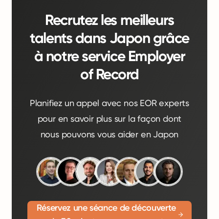
Recrutez les meilleurs
talents dans Japon grâce
à notre service Employer
of Record
Planifiez un appel avec nos EOR experts
pour en savoir plus sur la façon dont
nous pouvons vous aider en Japon
Réservez une séance de découverte