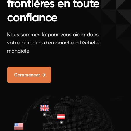
frontières en toute
confiance
Nous sommes là pour vous aider dans
votre parcours d'embauche à l'échelle
mondiale.
Commencer