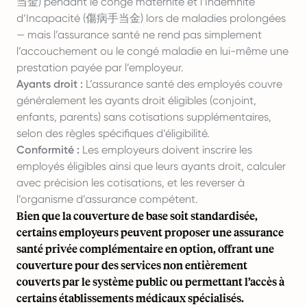
当金) pendant le congé maternité et l’Indemnité
d’Incapacité (傷病手当金) lors de maladies prolongées
— mais l’assurance santé ne rend pas simplement
l’accouchement ou le congé maladie en lui-même une
prestation payée par l’employeur.
Ayants droit :
L’assurance santé des employés couvre
généralement les ayants droit éligibles (conjoint,
enfants, parents) sans cotisations supplémentaires,
selon des règles spécifiques d’éligibilité.
Conformité :
Les employeurs doivent inscrire les
employés éligibles ainsi que leurs ayants droit, calculer
avec précision les cotisations, et les reverser à
l’organisme d’assurance compétent.
Bien que la couverture de base soit standardisée,
certains employeurs peuvent proposer une assurance
santé privée complémentaire en option, offrant une
couverture pour des services non entièrement
couverts par le système public ou permettant l’accès à
certains établissements médicaux spécialisés.