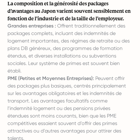
La composition et la générosité des packages
d’avantages au Japon varient souvent sensiblement en
fonction de l’industrie et de la taille de l’employeur.
Grandes entreprises :
Offrent traditionnellement des
packages complets, incluant des indemnités de
logement importantes, des régimes de retraite ou des
plans DB généreux, des programmes de formation
étendus, et diverses installations ou subventions
sociales. Leur système de primes est souvent bien
établi.
PME (Petites et Moyennes Entreprises):
Peuvent offrir
des packages plus basiques, centrés principalement
sur les avantages obligatoires et les indemnités de
transport. Les avantages facultatifs comme
l’indemnité logement ou des pensions privées
étendues sont moins courants, bien que les PME
compétitives essaient souvent d’offrir des primes
attractives ou d’autres avantages pour attirer des
talents.