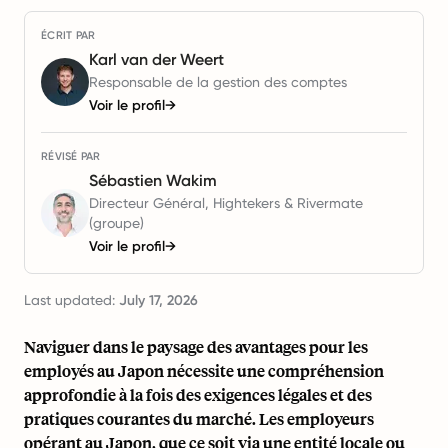
ÉCRIT PAR
Karl van der Weert
Responsable de la gestion des comptes
Voir le profil
→
RÉVISÉ PAR
Sébastien Wakim
Directeur Général, Hightekers & Rivermate
(groupe)
Voir le profil
→
Last updated:
July 17, 2026
Naviguer dans le paysage des avantages pour les
employés au Japon nécessite une compréhension
approfondie à la fois des exigences légales et des
pratiques courantes du marché. Les employeurs
opérant au Japon, que ce soit via une entité locale ou