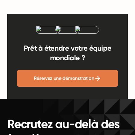
Prêt à étendre votre équipe
mondiale ?
Réservez une démonstration
Recrutez au-delà des