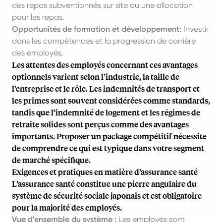
des repas subventionnés sur site ou une allocation
pour les repas.
Opportunités de formation et développement:
Investir
dans les compétences et la progression de carrière
des employés.
Les attentes des employés concernant ces avantages
optionnels varient selon l’industrie, la taille de
l’entreprise et le rôle. Les indemnités de transport et
les primes sont souvent considérées comme standards,
tandis que l’indemnité de logement et les régimes de
retraite solides sont perçus comme des avantages
importants. Proposer un package compétitif nécessite
de comprendre ce qui est typique dans votre segment
de marché spécifique.
Exigences et pratiques en matière d’assurance santé
L’assurance santé constitue une pierre angulaire du
système de sécurité sociale japonais et est obligatoire
pour la majorité des employés.
Vue d’ensemble du système :
Les employés sont