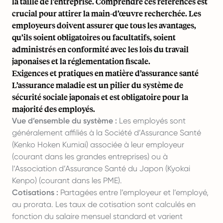
la taille de l’entreprise. Comprendre ces références est
crucial pour attirer la main-d’œuvre recherchée. Les
employeurs doivent assurer que tous les avantages,
qu’ils soient obligatoires ou facultatifs, soient
administrés en conformité avec les lois du travail
japonaises et la réglementation fiscale.
Exigences et pratiques en matière d’assurance santé
L’assurance maladie est un pilier du système de
sécurité sociale japonais et est obligatoire pour la
majorité des employés.
Vue d’ensemble du système :
Les employés sont
généralement affiliés à la Société d’Assurance Santé
(Kenko Hoken Kumiai) associée à leur employeur
(courant dans les grandes entreprises) ou à
l’Association d’Assurance Santé du Japon (Kyokai
Kenpo) (courant dans les PME).
Cotisations :
Partagées entre l’employeur et l’employé,
au prorata. Les taux de cotisation sont calculés en
fonction du salaire mensuel standard et varient