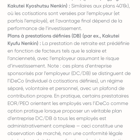
Kakutei Kyoshutsu Nenkin) :
Similaires aux plans 401(k),
où les cotisations sont versées par l’employeur (et
parfois l’employé), et l’avantage final dépend de la
performance de l’investissement.
Plans à prestations définies (DB) (par ex., Kakutei
Kyufu Nenkin) :
La prestation de retraite est prédéfinie
en fonction de facteurs tels que le salaire et
l’ancienneté, avec l’employeur assumant le risque
d’investissement. Note : ces plans d’entreprise
sponsorisés par l’employeur (DC/DB) se distinguent de
l’iDeCo (individuel à cotisations définies), un régime
séparé, volontaire et personnel, avec un plafond de
contribution propre. En pratique, certains prestataires
EOR/PEO orientent les employés vers l’iDeCo comme
option pratique lorsque proposer un véritable plan
d’entreprise DC/DB à tous les employés est
administrativement complexe — ceci constitue une
observation de marché, non une conformité légale