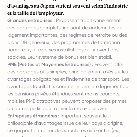
d’avantages au Japon varient souvent selon l’industrie
et la taille de l’employeur.
Grandes entreprises :
Proposent traditionnellement
des packages complets, incluant des indemnités de
logement importantes, des régimes de retraite ou des
plans DB généreux, des programmes de formation
nombreux, et diverses installations ou subventions
sociales. Leur système de bonus est bien établi.
PME (Petites et Moyennes Entreprises) :
Peuvent offrir
des packages plus simples, principalement axés sur les
avantages obligatoires et l’indemnité de transport. Les
avantages facultatifs comme l’indemnité logement ou
les pensions privées étendues sont moins courants,
mais les PME attractives peuvent proposer des primes
ou autres perks pour attirer la main-d’œuvre.
Entreprises étrangères :
Importent souvent leur
philosophie d’avantages issue de leur pays d’origine,
ce qui peut entraîner des structures différentes (ex.,