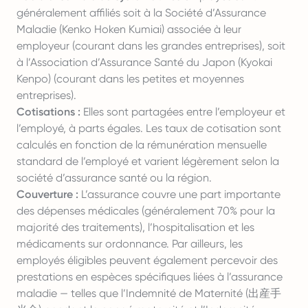
généralement affiliés soit à la Société d’Assurance
Maladie (Kenko Hoken Kumiai) associée à leur
employeur (courant dans les grandes entreprises), soit
à l’Association d’Assurance Santé du Japon (Kyokai
Kenpo) (courant dans les petites et moyennes
entreprises).
Cotisations :
Elles sont partagées entre l’employeur et
l’employé, à parts égales. Les taux de cotisation sont
calculés en fonction de la rémunération mensuelle
standard de l’employé et varient légèrement selon la
société d’assurance santé ou la région.
Couverture :
L’assurance couvre une part importante
des dépenses médicales (généralement 70% pour la
majorité des traitements), l’hospitalisation et les
médicaments sur ordonnance. Par ailleurs, les
employés éligibles peuvent également percevoir des
prestations en espèces spécifiques liées à l’assurance
maladie — telles que l’Indemnité de Maternité (出産手