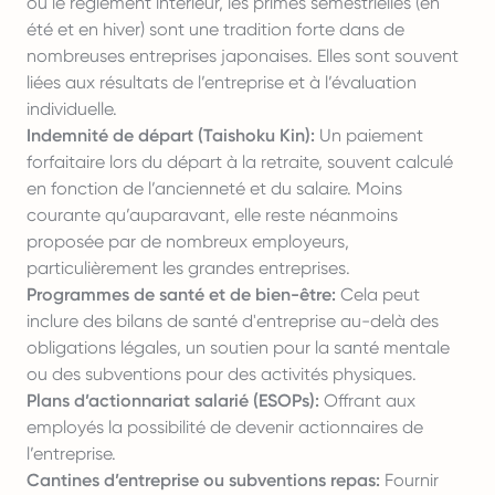
ou le règlement intérieur, les primes semestrielles (en
été et en hiver) sont une tradition forte dans de
nombreuses entreprises japonaises. Elles sont souvent
liées aux résultats de l’entreprise et à l’évaluation
individuelle.
Indemnité de départ (Taishoku Kin):
Un paiement
forfaitaire lors du départ à la retraite, souvent calculé
en fonction de l’ancienneté et du salaire. Moins
courante qu’auparavant, elle reste néanmoins
proposée par de nombreux employeurs,
particulièrement les grandes entreprises.
Programmes de santé et de bien-être:
Cela peut
inclure des bilans de santé d'entreprise au-delà des
obligations légales, un soutien pour la santé mentale
ou des subventions pour des activités physiques.
Plans d’actionnariat salarié (ESOPs):
Offrant aux
employés la possibilité de devenir actionnaires de
l’entreprise.
Cantines d’entreprise ou subventions repas:
Fournir