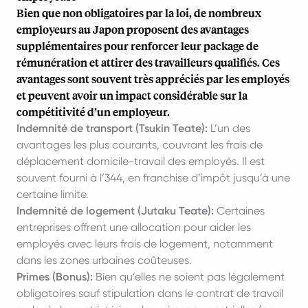
Bien que non obligatoires par la loi, de nombreux
employeurs au Japon proposent des avantages
supplémentaires pour renforcer leur package de
rémunération et attirer des travailleurs qualifiés. Ces
avantages sont souvent très appréciés par les employés
et peuvent avoir un impact considérable sur la
compétitivité d’un employeur.
Indemnité de transport (Tsukin Teate):
L’un des
avantages les plus courants, couvrant les frais de
déplacement domicile-travail des employés. Il est
souvent fourni à l’344, en franchise d’impôt jusqu’à une
certaine limite.
Indemnité de logement (Jutaku Teate):
Certaines
entreprises offrent une allocation pour aider les
employés avec leurs frais de logement, notamment
dans les zones urbaines coûteuses.
Primes (Bonus):
Bien qu’elles ne soient pas légalement
obligatoires sauf stipulation dans le contrat de travail