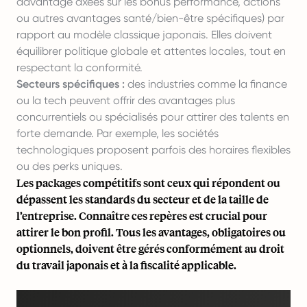
davantage axées sur les bonus performance, actions
ou autres avantages santé/bien-être spécifiques) par
rapport au modèle classique japonais. Elles doivent
équilibrer politique globale et attentes locales, tout en
respectant la conformité.
Secteurs spécifiques :
des industries comme la finance
ou la tech peuvent offrir des avantages plus
concurrentiels ou spécialisés pour attirer des talents en
forte demande. Par exemple, les sociétés
technologiques proposent parfois des horaires flexibles
ou des perks uniques.
Les packages compétitifs sont ceux qui répondent ou
dépassent les standards du secteur et de la taille de
l’entreprise. Connaître ces repères est crucial pour
attirer le bon profil. Tous les avantages, obligatoires ou
optionnels, doivent être gérés conformément au droit
du travail japonais et à la fiscalité applicable.