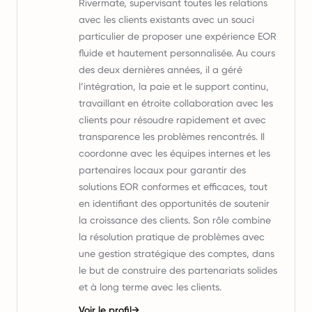
Rivermate, supervisant toutes les relations
avec les clients existants avec un souci
particulier de proposer une expérience EOR
fluide et hautement personnalisée. Au cours
des deux dernières années, il a géré
l’intégration, la paie et le support continu,
travaillant en étroite collaboration avec les
clients pour résoudre rapidement et avec
transparence les problèmes rencontrés. Il
coordonne avec les équipes internes et les
partenaires locaux pour garantir des
solutions EOR conformes et efficaces, tout
en identifiant des opportunités de soutenir
la croissance des clients. Son rôle combine
la résolution pratique de problèmes avec
une gestion stratégique des comptes, dans
le but de construire des partenariats solides
et à long terme avec les clients.
Voir le profil
→