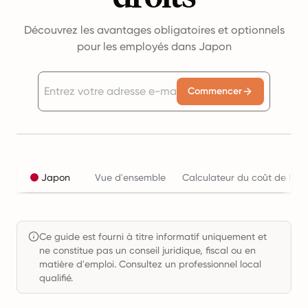
Découvrez les avantages obligatoires et optionnels
pour les employés dans Japon
Commencer
Japon
Vue d'ensemble
Calculateur du coût de l'em
Ce guide est fourni à titre informatif uniquement et
ne constitue pas un conseil juridique, fiscal ou en
matière d'emploi. Consultez un professionnel local
qualifié.