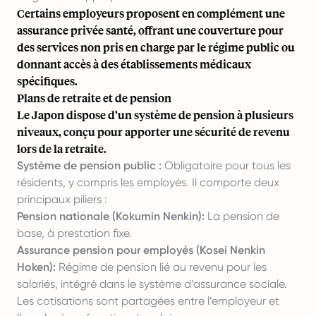
Certains employeurs proposent en complément une
assurance privée santé, offrant une couverture pour
des services non pris en charge par le régime public ou
donnant accès à des établissements médicaux
spécifiques.
Plans de retraite et de pension
Le Japon dispose d’un système de pension à plusieurs
niveaux, conçu pour apporter une sécurité de revenu
lors de la retraite.
Système de pension public :
Obligatoire pour tous les
résidents, y compris les employés. Il comporte deux
principaux piliers :
Pension nationale (Kokumin Nenkin):
La pension de
base, à prestation fixe.
Assurance pension pour employés (Kosei Nenkin
Hoken):
Régime de pension lié au revenu pour les
salariés, intégré dans le système d’assurance sociale.
Les cotisations sont partagées entre l’employeur et