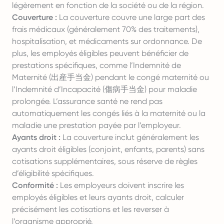
légèrement en fonction de la société ou de la région.
Couverture :
La couverture couvre une large part des
frais médicaux (généralement 70% des traitements),
hospitalisation, et médicaments sur ordonnance. De
plus, les employés éligibles peuvent bénéficier de
prestations spécifiques, comme l’Indemnité de
Maternité (出産手当金) pendant le congé maternité ou
l’Indemnité d’Incapacité (傷病手当金) pour maladie
prolongée. L’assurance santé ne rend pas
automatiquement les congés liés à la maternité ou la
maladie une prestation payée par l’employeur.
Ayants droit :
La couverture inclut généralement les
ayants droit éligibles (conjoint, enfants, parents) sans
cotisations supplémentaires, sous réserve de règles
d’éligibilité spécifiques.
Conformité :
Les employeurs doivent inscrire les
employés éligibles et leurs ayants droit, calculer
précisément les cotisations et les reverser à
l’organisme approprié.