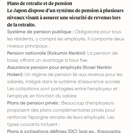
Plans de retraite et de pension
Le Japon dispose d’un système de pension à plusieurs
niveaux visant à assurer une sécurité de revenus lors
de la retraite.
Système de pension publique :
Obligatoire pour tous
les résidents, y compris les employés. Il comporte deux
niveaux principaux :
Pension nationale (Kokumin Nenkin):
La pension de
base, offrant un avantage à taux fixe.
Assurance pension pour employés (Kosei Nenkin
Hoken):
Un régime de pension lié aux revenus pour les
salariés, intégré dans le système d’assurance sociale.
Les cotisations sont partagées entre l’employeur et
l’employé, en fonction du salaire.
Plans de pension privés :
Beaucoup d’employeurs
proposent des plans complémentaires privés pour
renforcer l’épargne retraite de leurs employés. Les
types courants incluent :
Plans à cotisations définies (DC) (par ex., Kigyogata