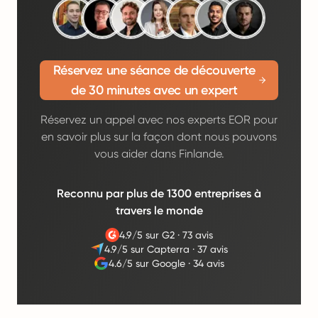
Réservez une séance de découverte
de 30 minutes avec un expert
Réservez un appel avec nos experts EOR pour
en savoir plus sur la façon dont nous pouvons
vous aider dans Finlande.
Reconnu par plus de 1300 entreprises à
travers le monde
4.9/5 sur G2
·
73 avis
4.9/5 sur Capterra
·
37 avis
4.6/5 sur Google
·
34 avis