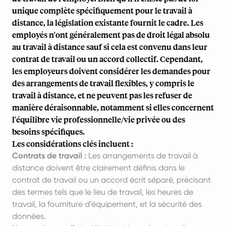
unique complète spécifiquement pour le travail à
distance, la législation existante fournit le cadre. Les
employés n'ont généralement pas de droit légal absolu
au travail à distance sauf si cela est convenu dans leur
contrat de travail ou un accord collectif. Cependant,
les employeurs doivent considérer les demandes pour
des arrangements de travail flexibles, y compris le
travail à distance, et ne peuvent pas les refuser de
manière déraisonnable, notamment si elles concernent
l'équilibre vie professionnelle/vie privée ou des
besoins spécifiques.
Les considérations clés incluent :
Contrats de travail :
Les arrangements de travail à
distance doivent être clairement définis dans le
contrat de travail ou un accord écrit séparé, précisant
des termes tels que le lieu de travail, les heures de
travail, la fourniture d’équipement, et la sécurité des
données.