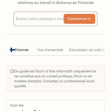
relatives au travail à distance en Finlande
Commencer
Finlande
Vue d'ensemble
Calculateur du coût de l'
Ce guide est fourni à titre informatif uniquement et
ne constitue pas un conseil juridique, fiscal ou en
matière d'emploi. Consultez un professionnel local
qualifié.
ÉCRIT PAR