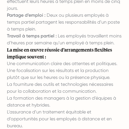
effectuent leurs heures à temps plein en moins de cinq
jours.
Partage d’emploi :
Deux ou plusieurs employés à
temps partiel partagent les responsabilités d’un poste
à temps plein.
Travail à temps partiel :
Les employés travaillent moins
d’heures par semaine qu’un employé à temps plein.
La mise en œuvre réussie d’arrangements flexibles
implique souvent :
Une communication claire des attentes et politiques.
Une focalisation sur les résultats et la production
plutôt que sur les heures ou la présence physique.
La fourniture des outils et technologies nécessaires
pour la collaboration et la communication.
La formation des managers à la gestion d’équipes à
distance et hybrides.
L’assurance d’un traitement équitable et
d’opportunités pour les employés à distance et en
bureau.