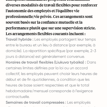
diverses modalités de travail flexibles pour renforcer
l’autonomie des employés et l’équilibre vie
professionnelle/vie privée. Ces arrangements sont
souvent basés sur la confiance mutuelle et la
performance plutôt que sur une supervision stricte.
Les arrangements flexibles courants incluent :
Travail hybride :
Les employés partagent leur temps
entre le bureau et un lieu à distance (par exemple, à
domicile). La répartition spécifique (par exemple, 2-3
jours à distance) est généralement convenue.
Horaires de travail flexibles (Liukuva työaika) :
Dans
certaines limites définies par la loi ou un accord
collectif, les employés peuvent choisir leurs heures de
début et de fin quotidiennes, à condition que les
heures de base soient respectées et que le total
hebdomadaire/mensuel corresponde à l’exigence
contractuelle.
Semaines de travail compressées :
Les employés