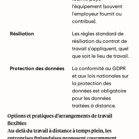
l’équipement (souvent
l'employeur fournit ou
contribue).
Résiliation
Les règles standard de
résiliation du contrat de
travail s'appliquent, quel
que soit le lieu de travail.
Protection des données
La conformité au GDPR
et aux lois nationales sur
la protection des
données est obligatoire
pour les données
traitées à distance.
Options et pratiques d’arrangements de travail
flexibles
Au-delà du travail à distance à temps plein, les
entreprises finlandaises proposent couramment