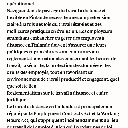
opérationnel.
Naviguer dans le paysage du travail à distance et
flexible en Finlande nécessite une compréhension
claire à la fois des lois du travail établies et des
meilleures pratiques en évolution. Les employeurs
souhaitant embaucher ou gérer des employés à
distance en Finlande doivent s'assurer que leurs
politiques et procédures sont conformes aux
réglementations nationales concernant les heures de
travail, la sécurité, la protection des données et les
droits des employés, tout en favorisant un
environnement de travail productif et engageant, quel
que soit le lieu.
Règlementations sur le travail à distance et cadre
juridique
Le travail à distance en Finlande est principalement
régulé par la Employment Contracts Act et la Working
Hours Act, qui s'appliquent indépendamment du lieu
de travail de l'employé. Bien qu'il n'existe pas de loi