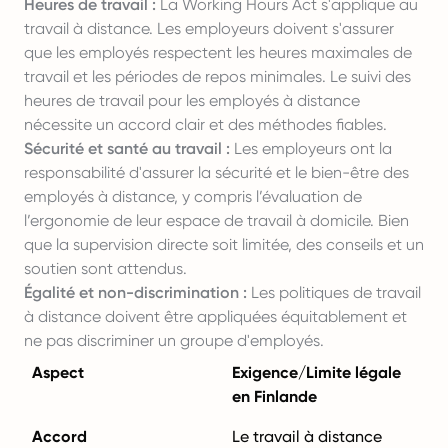
Heures de travail :
La Working Hours Act s'applique au
travail à distance. Les employeurs doivent s'assurer
que les employés respectent les heures maximales de
travail et les périodes de repos minimales. Le suivi des
heures de travail pour les employés à distance
nécessite un accord clair et des méthodes fiables.
Sécurité et santé au travail :
Les employeurs ont la
responsabilité d'assurer la sécurité et le bien-être des
employés à distance, y compris l’évaluation de
l’ergonomie de leur espace de travail à domicile. Bien
que la supervision directe soit limitée, des conseils et un
soutien sont attendus.
Égalité et non-discrimination :
Les politiques de travail
à distance doivent être appliquées équitablement et
ne pas discriminer un groupe d'employés.
Aspect
Exigence/Limite légale
en Finlande
Accord
Le travail à distance