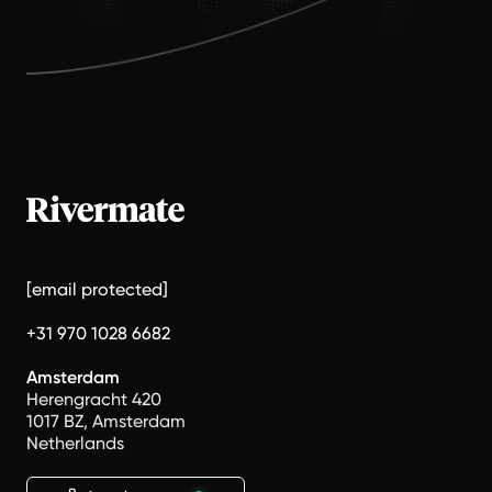
[email protected]
+31 970 1028 6682
Amsterdam
Herengracht 420
1017 BZ, Amsterdam
Netherlands