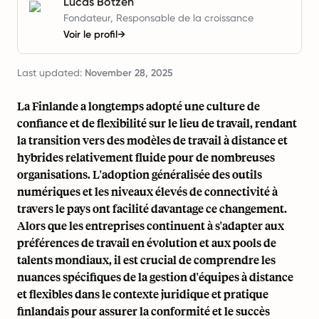
Lucas Botzen
Fondateur, Responsable de la croissance
Voir le profil
→
Last updated:
November 28, 2025
La Finlande a longtemps adopté une culture de
confiance et de flexibilité sur le lieu de travail, rendant
la transition vers des modèles de travail à distance et
hybrides relativement fluide pour de nombreuses
organisations. L'adoption généralisée des outils
numériques et les niveaux élevés de connectivité à
travers le pays ont facilité davantage ce changement.
Alors que les entreprises continuent à s'adapter aux
préférences de travail en évolution et aux pools de
talents mondiaux, il est crucial de comprendre les
nuances spécifiques de la gestion d'équipes à distance
et flexibles dans le contexte juridique et pratique
finlandais pour assurer la conformité et le succès