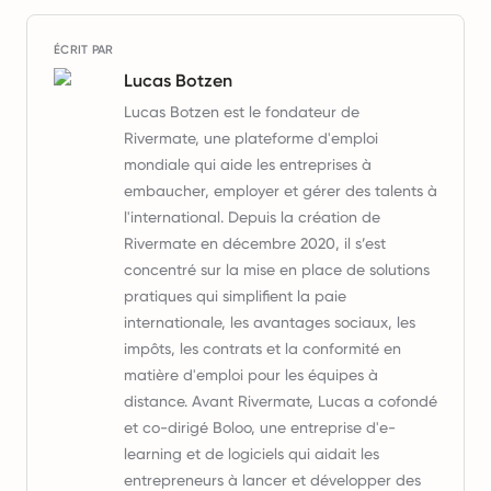
ÉCRIT PAR
Lucas Botzen
Lucas Botzen est le fondateur de
Rivermate, une plateforme d'emploi
mondiale qui aide les entreprises à
embaucher, employer et gérer des talents à
l'international. Depuis la création de
Rivermate en décembre 2020, il s’est
concentré sur la mise en place de solutions
pratiques qui simplifient la paie
internationale, les avantages sociaux, les
impôts, les contrats et la conformité en
matière d'emploi pour les équipes à
distance. Avant Rivermate, Lucas a cofondé
et co-dirigé Boloo, une entreprise d'e-
learning et de logiciels qui aidait les
entrepreneurs à lancer et développer des