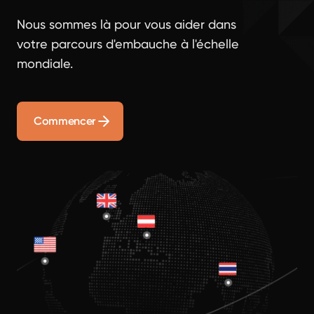
Nous sommes là pour vous aider dans
votre parcours d'embauche à l'échelle
mondiale.
Commencer