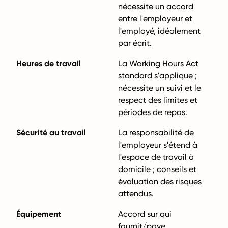
nécessite un accord
entre l'employeur et
l'employé, idéalement
par écrit.
Heures de travail
La Working Hours Act
standard s'applique ;
nécessite un suivi et le
respect des limites et
périodes de repos.
Sécurité au travail
La responsabilité de
l'employeur s'étend à
l'espace de travail à
domicile ; conseils et
évaluation des risques
attendus.
Équipement
Accord sur qui
fournit/paye