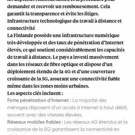
demander et recevoir un remboursement. Cela
garantit la transparence et évite les litiges.
Infrastructure technologique du travail à distance et
connectivité
La Finlande possède une infrastructure numérique
très développée et des taux de pénétration d’Internet
élevés, ce qui soutient considérablement les capacités
de travail à distance. Le pays a investi massivement
dans les réseaux de fibre optique et dispose d’un
déploiement étendu de la 4G et d’une couverture
croissante de la 5G, assurant une connectivité fiable
même dans les zones moins urbaines.
Les aspects clés incluent :
Forte pénétration d’Internet :
La majorité des
ménages disposent d’un accès à Internet à haut débit,
souvent avec des vitesses élevées.
Réseaux mobiles fiables :
Les réseaux 4G étendus et la
croissance de la 5G garantissent la connectivité en