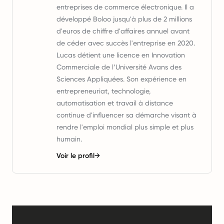
entreprises de commerce électronique. Il a
développé Boloo jusqu'à plus de 2 millions
d'euros de chiffre d'affaires annuel avant
de céder avec succès l'entreprise en 2020.
Lucas détient une licence en Innovation
Commerciale de l’Université Avans des
Sciences Appliquées. Son expérience en
entrepreneuriat, technologie,
automatisation et travail à distance
continue d'influencer sa démarche visant à
rendre l'emploi mondial plus simple et plus
humain.
Voir le profil
→