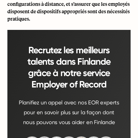
configurations à distance, et s’assurer que les employés
disposent de dispositifs appropriés sont des nécessités
pratiques.
Recrutez les meilleurs
talents dans Finlande
grâce à notre service
Employer of Record
Planifiez un appel avec nos EOR experts
pour en savoir plus sur la façon dont
nous pouvons vous aider en Finlande