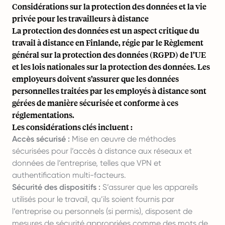
Considérations sur la protection des données et la vie
privée pour les travailleurs à distance
La protection des données est un aspect critique du
travail à distance en Finlande, régie par le Règlement
général sur la protection des données (RGPD) de l’UE
et les lois nationales sur la protection des données. Les
employeurs doivent s’assurer que les données
personnelles traitées par les employés à distance sont
gérées de manière sécurisée et conforme à ces
réglementations.
Les considérations clés incluent :
Accès sécurisé :
Mise en œuvre de méthodes
sécurisées pour l’accès à distance aux réseaux et
données de l’entreprise, telles que VPN et
authentification multi-facteurs.
Sécurité des dispositifs :
S’assurer que les appareils
utilisés pour le travail, qu’ils soient fournis par
l’entreprise ou personnels (si permis), disposent de
mesures de sécurité appropriées comme des mots de