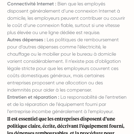
Connectivité Internet :
Bien que les employés
disposent généralement d’une connexion Internet à
domicile, les employeurs peuvent contribuer ou couvrir
le coût d’une connexion fiable, surtout si une vitesse
plus élevée ou une ligne dédiée est requise.
Autres dépenses :
Les politiques de remboursement
pour d’autres dépenses comme l’électricité, le
chauffage ou le mobilier pour le bureau à domicile
varient considérablement. Il n’existe pas d’obligation
légale stricte pour que les employeurs couvrent ces
coûts domestiques généraux, mais certaines
entreprises proposent une allocation ou des
indemnités pour aider à les compenser.
Entretien et réparation :
La responsabilité de l’entretien
et de la réparation de l’équipement fourni par
l’entreprise incombe généralement à l’employeur.
Il est essentiel que les entreprises disposent d’une
politique claire, écrite, décrivant l’équipement fourni,
les dépenses remboursables, et la procédure pour