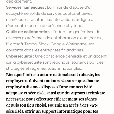
déplacement.
Services numériques :
La Finlande dispose d’un
écosystème solide de services publics et privés
numériques, facilitant les interactions en ligne et
réduisant le besoin de présence physique.
Outils de collaboration :
L’adoption généralisée de
diverses plateformes de collaboration cloud (par ex.,
Microsoft Teams, Slack, Google Workspace) est
courante dans les entreprises finlandaises.
Cybersécurité :
Une conscience générale et un accent
sur la cybersécurité sont répandus, soutenus par des
stratégies et réglementations nationales.
Bien que l’infrastructure nationale soit robuste, les
employeurs doivent toujours s’assurer que chaque
employé à distance dispose d’une connectivité
adéquate et sécurisée, ainsi que du support technique
nécessaire pour effectuer efficacement ses tâches
depuis son lieu choisi. Fournir un accès à des VPN
sécurisés, offrir un support informatique pour les