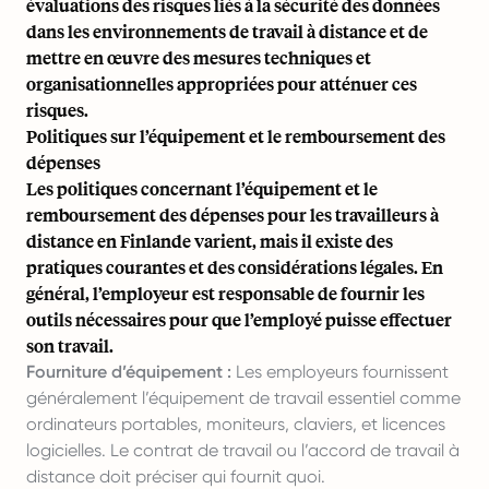
évaluations des risques liés à la sécurité des données
dans les environnements de travail à distance et de
mettre en œuvre des mesures techniques et
organisationnelles appropriées pour atténuer ces
risques.
Politiques sur l’équipement et le remboursement des
dépenses
Les politiques concernant l’équipement et le
remboursement des dépenses pour les travailleurs à
distance en Finlande varient, mais il existe des
pratiques courantes et des considérations légales. En
général, l’employeur est responsable de fournir les
outils nécessaires pour que l’employé puisse effectuer
son travail.
Fourniture d’équipement :
Les employeurs fournissent
généralement l’équipement de travail essentiel comme
ordinateurs portables, moniteurs, claviers, et licences
logicielles. Le contrat de travail ou l’accord de travail à
distance doit préciser qui fournit quoi.