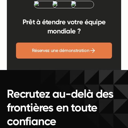
Prêt à étendre votre équipe
mondiale ?
Réservez une démonstration
Recrutez au-delà des
frontières en toute
confiance