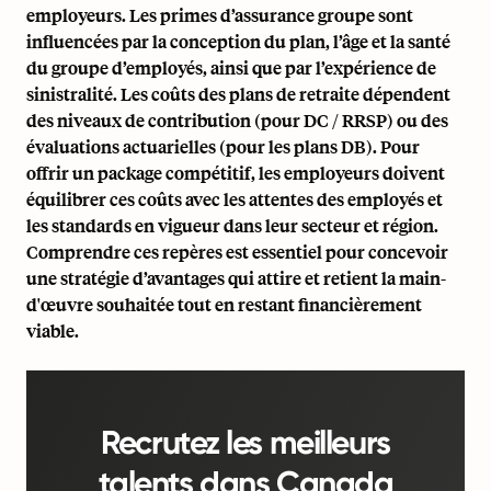
employeurs. Les primes d’assurance groupe sont
influencées par la conception du plan, l’âge et la santé
du groupe d’employés, ainsi que par l’expérience de
sinistralité. Les coûts des plans de retraite dépendent
des niveaux de contribution (pour DC / RRSP) ou des
évaluations actuarielles (pour les plans DB). Pour
offrir un package compétitif, les employeurs doivent
équilibrer ces coûts avec les attentes des employés et
les standards en vigueur dans leur secteur et région.
Comprendre ces repères est essentiel pour concevoir
une stratégie d’avantages qui attire et retient la main-
d'œuvre souhaitée tout en restant financièrement
viable.
Recrutez les meilleurs
talents dans Canada