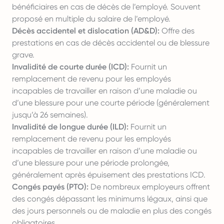
bénéficiaires en cas de décès de l’employé. Souvent
proposé en multiple du salaire de l’employé.
Décès accidentel et dislocation (AD&D):
Offre des
prestations en cas de décès accidentel ou de blessure
grave.
Invalidité de courte durée (ICD):
Fournit un
remplacement de revenu pour les employés
incapables de travailler en raison d’une maladie ou
d’une blessure pour une courte période (généralement
jusqu’à 26 semaines).
Invalidité de longue durée (ILD):
Fournit un
remplacement de revenu pour les employés
incapables de travailler en raison d’une maladie ou
d’une blessure pour une période prolongée,
généralement après épuisement des prestations ICD.
Congés payés (PTO):
De nombreux employeurs offrent
des congés dépassant les minimums légaux, ainsi que
des jours personnels ou de maladie en plus des congés
obligatoires.