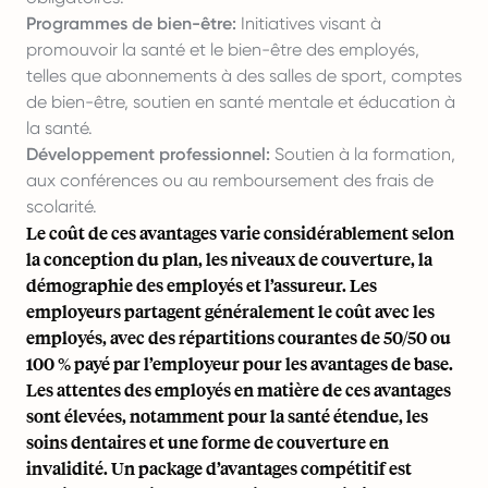
Programmes de bien-être:
Initiatives visant à
promouvoir la santé et le bien-être des employés,
telles que abonnements à des salles de sport, comptes
de bien-être, soutien en santé mentale et éducation à
la santé.
Développement professionnel:
Soutien à la formation,
aux conférences ou au remboursement des frais de
scolarité.
Le coût de ces avantages varie considérablement selon
la conception du plan, les niveaux de couverture, la
démographie des employés et l’assureur. Les
employeurs partagent généralement le coût avec les
employés, avec des répartitions courantes de 50/50 ou
100 % payé par l’employeur pour les avantages de base.
Les attentes des employés en matière de ces avantages
sont élevées, notamment pour la santé étendue, les
soins dentaires et une forme de couverture en
invalidité. Un package d’avantages compétitif est