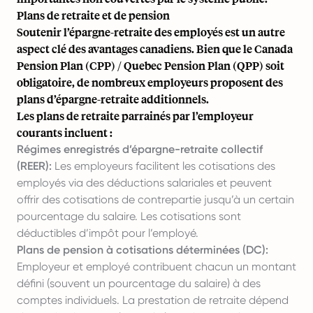
Plans de retraite et de pension
Soutenir l’épargne-retraite des employés est un autre
aspect clé des avantages canadiens. Bien que le Canada
Pension Plan (CPP) / Quebec Pension Plan (QPP) soit
obligatoire, de nombreux employeurs proposent des
plans d’épargne-retraite additionnels.
Les plans de retraite parrainés par l’employeur
courants incluent :
Régimes enregistrés d’épargne-retraite collectif
(REER):
Les employeurs facilitent les cotisations des
employés via des déductions salariales et peuvent
offrir des cotisations de contrepartie jusqu’à un certain
pourcentage du salaire. Les cotisations sont
déductibles d’impôt pour l’employé.
Plans de pension à cotisations déterminées (DC):
Employeur et employé contribuent chacun un montant
défini (souvent un pourcentage du salaire) à des
comptes individuels. La prestation de retraite dépend