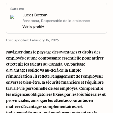
ÉCRIT PAR
Lucas Botzen
Fondateur, Responsable de la croissance
Voir le profil
→
Last updated:
February 16, 2026
Naviguer dans le paysage des avantages et droits des
employés est une composante essentielle pour attirer
et retenir les talents au Canada. Un package
d’avantages solide va au-delà de la simple
rémunération ; il reflète l’engagement de l’employeur
envers le bien-être, la sécurité financière et l’équilibre
travail-vie personnelle de ses employés. Comprendre
les exigences obligatoires fixées par les lois fédérales et
provinciales, ainsi que les attentes courantes en
matière d’avantages complémentaires, est
indispensable pour tout employeur opérant sur le