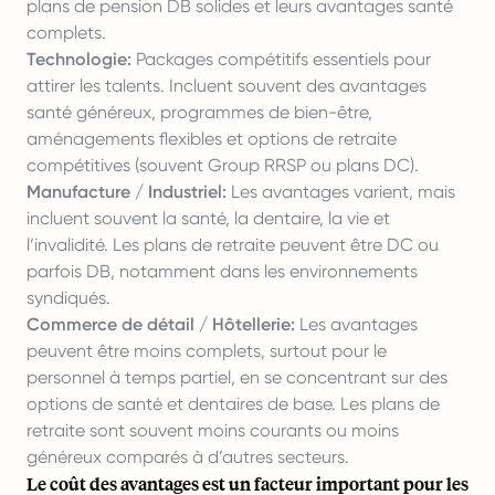
plans de pension DB solides et leurs avantages santé
complets.
Technologie:
Packages compétitifs essentiels pour
attirer les talents. Incluent souvent des avantages
santé généreux, programmes de bien-être,
aménagements flexibles et options de retraite
compétitives (souvent Group RRSP ou plans DC).
Manufacture / Industriel:
Les avantages varient, mais
incluent souvent la santé, la dentaire, la vie et
l’invalidité. Les plans de retraite peuvent être DC ou
parfois DB, notamment dans les environnements
syndiqués.
Commerce de détail / Hôtellerie:
Les avantages
peuvent être moins complets, surtout pour le
personnel à temps partiel, en se concentrant sur des
options de santé et dentaires de base. Les plans de
retraite sont souvent moins courants ou moins
généreux comparés à d’autres secteurs.
Le coût des avantages est un facteur important pour les