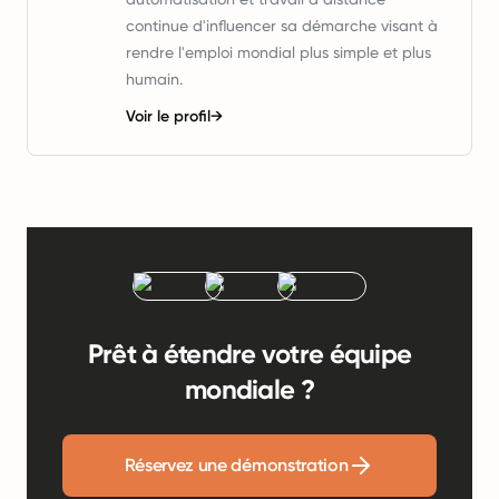
continue d'influencer sa démarche visant à
rendre l'emploi mondial plus simple et plus
humain.
Voir le profil
→
Prêt à étendre votre équipe
mondiale ?
Réservez une démonstration