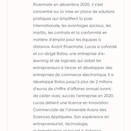
Rivermate en décembre 2020, il s’est
concentré sur la mise en place de solutions
pratiques qui simplifient la paie
internationale, les avantages sociaux, les
impôts, les contrats et la conformité en
matière d'emploi pour les équipes à
distance. Avant Rivermate, Lucas a cofondé
et co-dirigé Boloo, une entreprise d'e-
learning et de logiciels qui aidait les
entrepreneurs à lancer et développer des
entreprises de commerce électronique. Il a
développé Boloo jusqu'à plus de 2 millions
d'euros de chiffre d'affaires annuel avant
de céder avec succès l'entreprise en 2020.
Lucas détient une licence en Innovation
Commerciale de l’Université Avans des
Sciences Appliquées. Son expérience en
entrepreneuriat, technologie,
automatisation et travail à distance