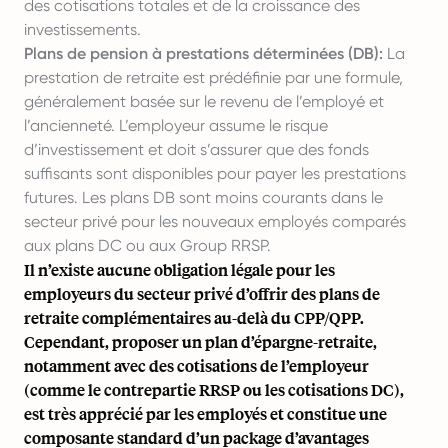
des cotisations totales et de la croissance des
investissements.
Plans de pension à prestations déterminées (DB):
La
prestation de retraite est prédéfinie par une formule,
généralement basée sur le revenu de l’employé et
l’ancienneté. L’employeur assume le risque
d’investissement et doit s’assurer que des fonds
suffisants sont disponibles pour payer les prestations
futures. Les plans DB sont moins courants dans le
secteur privé pour les nouveaux employés comparés
aux plans DC ou aux Group RRSP.
Il n’existe aucune obligation légale pour les
employeurs du secteur privé d’offrir des plans de
retraite complémentaires au-delà du CPP/QPP.
Cependant, proposer un plan d’épargne-retraite,
notamment avec des cotisations de l’employeur
(comme le contrepartie RRSP ou les cotisations DC),
est très apprécié par les employés et constitue une
composante standard d’un package d’avantages