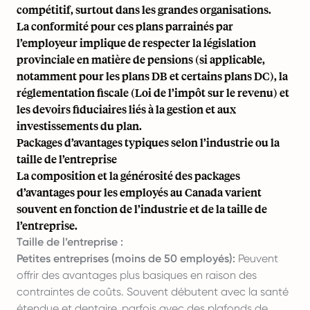
compétitif, surtout dans les grandes organisations.
La conformité pour ces plans parrainés par
l’employeur implique de respecter la législation
provinciale en matière de pensions (si applicable,
notamment pour les plans DB et certains plans DC), la
réglementation fiscale (Loi de l’impôt sur le revenu) et
les devoirs fiduciaires liés à la gestion et aux
investissements du plan.
Packages d’avantages typiques selon l’industrie ou la
taille de l’entreprise
La composition et la générosité des packages
d’avantages pour les employés au Canada varient
souvent en fonction de l’industrie et de la taille de
l’entreprise.
Taille de l’entreprise :
Petites entreprises (moins de 50 employés):
Peuvent
offrir des avantages plus basiques en raison des
contraintes de coûts. Souvent débutent avec la santé
étendue et dentaire, parfois avec des plafonds de