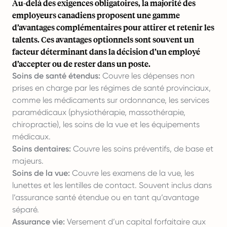
Au-delà des exigences obligatoires, la majorité des
employeurs canadiens proposent une gamme
d’avantages complémentaires pour attirer et retenir les
talents. Ces avantages optionnels sont souvent un
facteur déterminant dans la décision d’un employé
d’accepter ou de rester dans un poste.
Soins de santé étendus:
Couvre les dépenses non
prises en charge par les régimes de santé provinciaux,
comme les médicaments sur ordonnance, les services
paramédicaux (physiothérapie, massothérapie,
chiropractie), les soins de la vue et les équipements
médicaux.
Soins dentaires:
Couvre les soins préventifs, de base et
majeurs.
Soins de la vue:
Couvre les examens de la vue, les
lunettes et les lentilles de contact. Souvent inclus dans
l’assurance santé étendue ou en tant qu’avantage
séparé.
Assurance vie:
Versement d’un capital forfaitaire aux