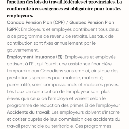
fonction des lois du travail fédérales et provinciales. La
conformité à ces exigences est obligatoire pour tous les
employeurs.
Canada Pension Plan (CPP) / Quebec Pension Plan
(QPP):
Employeurs et employés contribuent tous deux
à ce programme de revenu de retraite. Les taux de
contribution sont fixés annuellement par le
gouvernement.
Employment Insurance (EI):
Employeurs et employés
cotisent à l’EI, qui fournit une assistance financière
temporaire aux Canadiens sans emploi, ainsi que des
prestations spéciales pour maladie, maternité,
parentalité, soins compassionnels et maladies graves.
Les taux de contribution de l’employeur sont plus
élevés que ceux de l’employé et varient selon le
programme de réduction des primes EI de l’employeur.
Accidents du travail:
Les employeurs doivent s’inscrire
et cotiser auprès de leur commission des accidents du
travail provinciale ou territoriale. Ces programmes