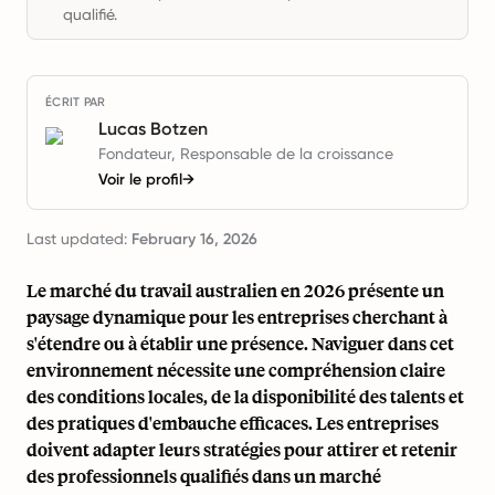
qualifié.
ÉCRIT PAR
Lucas Botzen
Fondateur, Responsable de la croissance
Voir le profil
→
Last updated:
February 16, 2026
Le marché du travail australien en 2026 présente un
paysage dynamique pour les entreprises cherchant à
s'étendre ou à établir une présence. Naviguer dans cet
environnement nécessite une compréhension claire
des conditions locales, de la disponibilité des talents et
des pratiques d'embauche efficaces. Les entreprises
doivent adapter leurs stratégies pour attirer et retenir
des professionnels qualifiés dans un marché