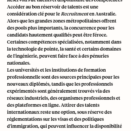
Accéder au bon réservoir de talents est une
considération clé pour le
Recruitment
en Australie.
Alors que les grandes zones métropolitaines offrent
des pools plus importants, la concurrence pour les
candidats hautement qualifiés peut être féroce.
Certaines compétences spécialisées, notamment dans
la technologie de pointe, la santé et certains domaines
de l'ingénierie, peuvent faire face à des pénuries
nationales.
Les universités et les institutions de formation
professionnelle sont des sources principales pour les
nouveaux diplômés, tandis que les professionnels
expérimentés sont généralement trouvés via des
réseaux industriels, des organismes professionnels et
des plateformes en ligne. Attirer des talents
internationaux reste une option, sous réserve des
réglementations sur les visas et des politiques
d'immigration, qui peuvent influencer la disponibilité