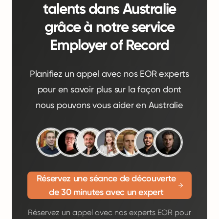
talents dans Australie
grâce à notre service
Employer of Record
Planifiez un appel avec nos EOR experts
pour en savoir plus sur la façon dont
nous pouvons vous aider en Australie
Réservez une séance de découverte
de 30 minutes avec un expert
Réservez un appel avec nos experts EOR pour