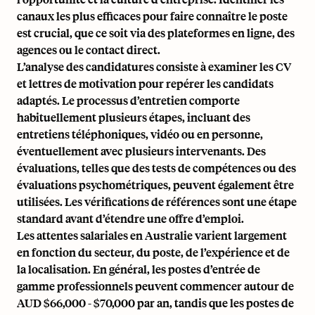
canaux les plus efficaces pour faire connaître le poste
est crucial, que ce soit via des plateformes en ligne, des
agences ou le contact direct.
L’analyse des candidatures consiste à examiner les CV
et lettres de motivation pour repérer les candidats
adaptés. Le processus d’entretien comporte
habituellement plusieurs étapes, incluant des
entretiens téléphoniques, vidéo ou en personne,
éventuellement avec plusieurs intervenants. Des
évaluations, telles que des tests de compétences ou des
évaluations psychométriques, peuvent également être
utilisées. Les vérifications de références sont une étape
standard avant d’étendre une offre d’emploi.
Les attentes salariales en Australie varient largement
en fonction du secteur, du poste, de l’expérience et de
la localisation. En général, les postes d’entrée de
gamme professionnels peuvent commencer autour de
AUD $66,000 - $70,000 par an, tandis que les postes de