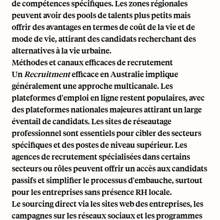
de compétences spécifiques. Les zones régionales
peuvent avoir des pools de talents plus petits mais
offrir des avantages en termes de coût de la vie et de
mode de vie, attirant des candidats recherchant des
alternatives à la vie urbaine.
Méthodes et canaux efficaces de recrutement
Un
Recruitment
efficace en Australie implique
généralement une approche multicanale. Les
plateformes d'emploi en ligne restent populaires, avec
des plateformes nationales majeures attirant un large
éventail de candidats. Les sites de réseautage
professionnel sont essentiels pour cibler des secteurs
spécifiques et des postes de niveau supérieur. Les
agences de recrutement spécialisées dans certains
secteurs ou rôles peuvent offrir un accès aux candidats
passifs et simplifier le processus d'embauche, surtout
pour les entreprises sans présence RH locale.
Le sourcing direct via les sites web des entreprises, les
campagnes sur les réseaux sociaux et les programmes