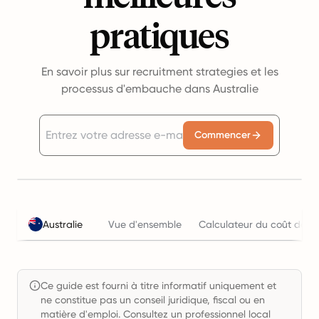
pratiques
En savoir plus sur recruitment strategies et les
processus d'embauche dans Australie
Commencer
Australie
Vue d'ensemble
Calculateur du coût de l'
Ce guide est fourni à titre informatif uniquement et
ne constitue pas un conseil juridique, fiscal ou en
matière d'emploi. Consultez un professionnel local