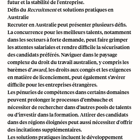
futur et la stabilité de l'entreprise.
Défis du
Recruitment
et solutions pratiques en
Australie
Recruter en Australie peut présenter plusieurs défis.
La concurrence pour les meilleurs talents, notamment
dans les secteurs à forte demande, peut faire grimper
les attentes salariales et rendre difficile la sécurisation
des candidats préférés. Naviguer dans le paysage
complexe du droit du travail australien, y compris les
barèmes d’
award
, les droits aux congés et les exigences
en matière de licenciement, peut également s’avérer
difficile pour les entreprises étrangères.
Les pénuries de compétences dans certains domaines
peuvent prolonger le processus d’embauche et
nécessiter de rechercher dans d’autres pools de talents
ou d’investir dans la formation. Attirer des candidats
dans des régions éloignées peut aussi nécessiter d'offrir
des incitations supplémentaires.
Les solutions pratiques incluent le développement