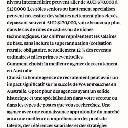
niveau intermédiaire peuvent aller de AUD $70,000 à
$120,000. Les rôles seniors ou hautement spécialisés
peuvent nécessiter des salaires nettement plus élevés,
dépassant souvent AUD $120,000, voire beaucoup plus
dans le cas de rôles de cadres ou de niches
technologiques. Ces chiffres représentent les salaires
de base, sans inclure la superannuation (cotisation
retraite obligatoire, actuellement 12 % des revenus
ordinaires) ni les primes éventuelles.
Comment choisir la meilleure agence de recrutement
en Australie
Choisir la bonne
agence de recrutement
peut avoir un
impact significatif sur le succès de vos embauches en
Australie. Optez pour des agences ayant un solide
historique et une spécialisation dans votre secteur ou
dans les types de postes que vous recherchez. Une
agence avec une connaissance approfondie du marché
aura une meilleure compréhension des pools de
talents, des références salariales et des stratégies