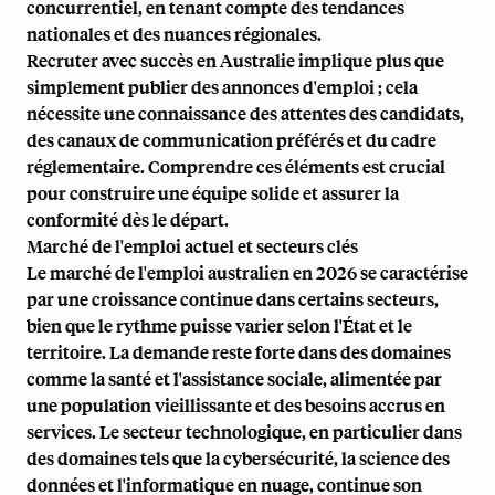
concurrentiel, en tenant compte des tendances
nationales et des nuances régionales.
Recruter avec succès en Australie implique plus que
simplement publier des annonces d'emploi ; cela
nécessite une connaissance des attentes des candidats,
des canaux de communication préférés et du cadre
réglementaire. Comprendre ces éléments est crucial
pour construire une équipe solide et assurer la
conformité dès le départ.
Marché de l'emploi actuel et secteurs clés
Le marché de l'emploi australien en 2026 se caractérise
par une croissance continue dans certains secteurs,
bien que le rythme puisse varier selon l'État et le
territoire. La demande reste forte dans des domaines
comme la santé et l'assistance sociale, alimentée par
une population vieillissante et des besoins accrus en
services. Le secteur technologique, en particulier dans
des domaines tels que la cybersécurité, la science des
données et l'informatique en nuage, continue son