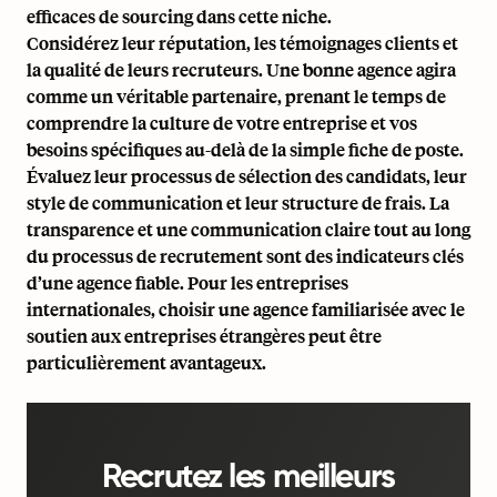
efficaces de sourcing dans cette niche.
Considérez leur réputation, les témoignages clients et
la qualité de leurs recruteurs. Une bonne agence agira
comme un véritable partenaire, prenant le temps de
comprendre la culture de votre entreprise et vos
besoins spécifiques au-delà de la simple fiche de poste.
Évaluez leur processus de sélection des candidats, leur
style de communication et leur structure de frais. La
transparence et une communication claire tout au long
du processus de recrutement sont des indicateurs clés
d’une agence fiable. Pour les entreprises
internationales, choisir une agence familiarisée avec le
soutien aux entreprises étrangères peut être
particulièrement avantageux.
Recrutez les meilleurs