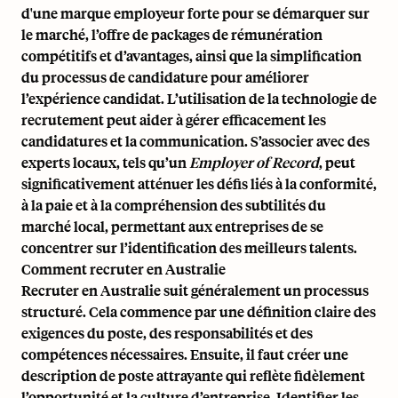
d'une marque employeur forte pour se démarquer sur
le marché, l’offre de packages de rémunération
compétitifs et d’avantages, ainsi que la simplification
du processus de candidature pour améliorer
l’expérience candidat. L’utilisation de la technologie de
recrutement peut aider à gérer efficacement les
candidatures et la communication. S’associer avec des
experts locaux, tels qu’un
Employer of Record
, peut
significativement atténuer les défis liés à la conformité,
à la paie et à la compréhension des subtilités du
marché local, permettant aux entreprises de se
concentrer sur l’identification des meilleurs talents.
Comment recruter en Australie
Recruter en Australie suit généralement un processus
structuré. Cela commence par une définition claire des
exigences du poste, des responsabilités et des
compétences nécessaires. Ensuite, il faut créer une
description de poste attrayante qui reflète fidèlement
l’opportunité et la culture d’entreprise. Identifier les