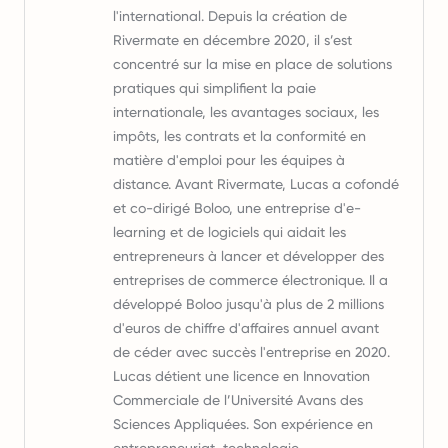
l'international. Depuis la création de
Rivermate en décembre 2020, il s’est
concentré sur la mise en place de solutions
pratiques qui simplifient la paie
internationale, les avantages sociaux, les
impôts, les contrats et la conformité en
matière d'emploi pour les équipes à
distance. Avant Rivermate, Lucas a cofondé
et co-dirigé Boloo, une entreprise d'e-
learning et de logiciels qui aidait les
entrepreneurs à lancer et développer des
entreprises de commerce électronique. Il a
développé Boloo jusqu'à plus de 2 millions
d'euros de chiffre d'affaires annuel avant
de céder avec succès l'entreprise en 2020.
Lucas détient une licence en Innovation
Commerciale de l’Université Avans des
Sciences Appliquées. Son expérience en