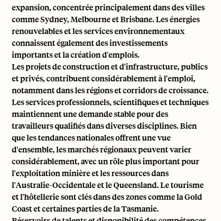
expansion, concentrée principalement dans des villes
comme Sydney, Melbourne et Brisbane. Les énergies
renouvelables et les services environnementaux
connaissent également des investissements
importants et la création d'emplois.
Les projets de construction et d'infrastructure, publics
et privés, contribuent considérablement à l'emploi,
notamment dans les régions et corridors de croissance.
Les services professionnels, scientifiques et techniques
maintiennent une demande stable pour des
travailleurs qualifiés dans diverses disciplines. Bien
que les tendances nationales offrent une vue
d'ensemble, les marchés régionaux peuvent varier
considérablement, avec un rôle plus important pour
l'exploitation minière et les ressources dans
l'Australie-Occidentale et le Queensland. Le tourisme
et l'hôtellerie sont clés dans des zones comme la Gold
Coast et certaines parties de la Tasmanie.
Réservoirs de talents et disponibilité des compétences