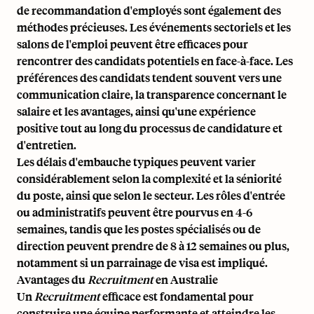
de recommandation d'employés sont également des
méthodes précieuses. Les événements sectoriels et les
salons de l'emploi peuvent être efficaces pour
rencontrer des candidats potentiels en face-à-face. Les
préférences des candidats tendent souvent vers une
communication claire, la transparence concernant le
salaire et les avantages, ainsi qu'une expérience
positive tout au long du processus de candidature et
d'entretien.
Les délais d'embauche typiques peuvent varier
considérablement selon la complexité et la séniorité
du poste, ainsi que selon le secteur. Les rôles d'entrée
ou administratifs peuvent être pourvus en 4-6
semaines, tandis que les postes spécialisés ou de
direction peuvent prendre de 8 à 12 semaines ou plus,
notamment si un parrainage de visa est impliqué.
Avantages du
Recruitment
en Australie
Un
Recruitment
efficace est fondamental pour
construire une équipe performante et atteindre les