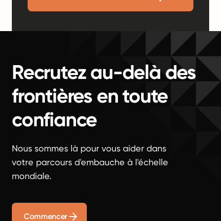
Recrutez au-delà des
frontières en toute
confiance
Nous sommes là pour vous aider dans
votre parcours d'embauche à l'échelle
mondiale.
Commencer