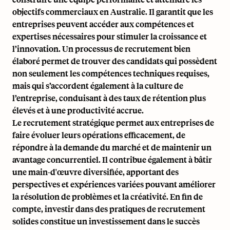
objectifs commerciaux en Australie. Il garantit que les
entreprises peuvent accéder aux compétences et
expertises nécessaires pour stimuler la croissance et
l’innovation. Un processus de recrutement bien
élaboré permet de trouver des candidats qui possèdent
non seulement les compétences techniques requises,
mais qui s’accordent également à la culture de
l’entreprise, conduisant à des taux de rétention plus
élevés et à une productivité accrue.
Le recrutement stratégique permet aux entreprises de
faire évoluer leurs opérations efficacement, de
répondre à la demande du marché et de maintenir un
avantage concurrentiel. Il contribue également à bâtir
une main-d'œuvre diversifiée, apportant des
perspectives et expériences variées pouvant améliorer
la résolution de problèmes et la créativité. En fin de
compte, investir dans des pratiques de recrutement
solides constitue un investissement dans le succès