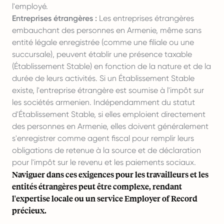
l'employé.
Entreprises étrangères :
Les entreprises étrangères
embauchant des personnes en Armenie, même sans
entité légale enregistrée (comme une filiale ou une
succursale), peuvent établir une présence taxable
(Établissement Stable) en fonction de la nature et de la
durée de leurs activités. Si un Établissement Stable
existe, l'entreprise étrangère est soumise à l'impôt sur
les sociétés armenien. Indépendamment du statut
d'Établissement Stable, si elles emploient directement
des personnes en Armenie, elles doivent généralement
s'enregistrer comme agent fiscal pour remplir leurs
obligations de retenue à la source et de déclaration
pour l'impôt sur le revenu et les paiements sociaux.
Naviguer dans ces exigences pour les travailleurs et les
entités étrangères peut être complexe, rendant
l'expertise locale ou un service
Employer of Record
précieux.