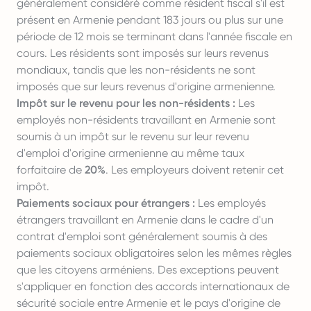
généralement considéré comme résident fiscal s'il est
présent en Armenie pendant 183 jours ou plus sur une
période de 12 mois se terminant dans l'année fiscale en
cours. Les résidents sont imposés sur leurs revenus
mondiaux, tandis que les non-résidents ne sont
imposés que sur leurs revenus d'origine armenienne.
Impôt sur le revenu pour les non-résidents :
Les
employés non-résidents travaillant en Armenie sont
soumis à un impôt sur le revenu sur leur revenu
d'emploi d'origine armenienne au même taux
forfaitaire de
20%
. Les employeurs doivent retenir cet
impôt.
Paiements sociaux pour étrangers :
Les employés
étrangers travaillant en Armenie dans le cadre d'un
contrat d'emploi sont généralement soumis à des
paiements sociaux obligatoires selon les mêmes règles
que les citoyens arméniens. Des exceptions peuvent
s'appliquer en fonction des accords internationaux de
sécurité sociale entre Armenie et le pays d'origine de