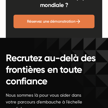
mondiale ?
Réservez une démonstration
Recrutez au-delà des
frontières en toute
confiance
Nous sommes là pour vous aider dans
votre parcours d'embauche à l'échelle