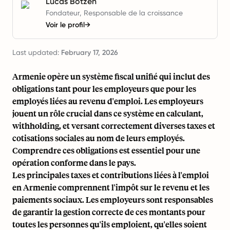
Lucas Botzen
Fondateur, Responsable de la croissance
Voir le profil
→
Last updated:
February 17, 2026
Armenie opère un système fiscal unifié qui inclut des
obligations tant pour les employeurs que pour les
employés liées au revenu d'emploi. Les employeurs
jouent un rôle crucial dans ce système en calculant,
withholding, et versant correctement diverses taxes et
cotisations sociales au nom de leurs employés.
Comprendre ces obligations est essentiel pour une
opération conforme dans le pays.
Les principales taxes et contributions liées à l'emploi
en Armenie comprennent l'impôt sur le revenu et les
paiements sociaux. Les employeurs sont responsables
de garantir la gestion correcte de ces montants pour
toutes les personnes qu'ils emploient, qu'elles soient