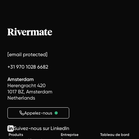
[email protected]
+31 970 1028 6682
Amsterdam
Herengracht 420
1017 BZ, Amsterdam
Netherlands
Appelez-nous
Suivez-nous sur LinkedIn
Produits
Entreprise
Tableau de bord