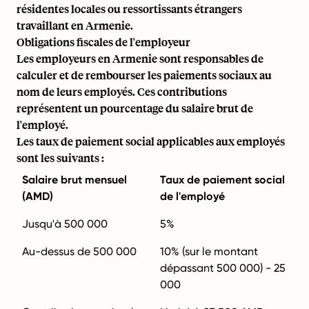
résidentes locales ou ressortissants étrangers
travaillant en Armenie.
Obligations fiscales de l'employeur
Les employeurs en Armenie sont responsables de
calculer et de rembourser les paiements sociaux au
nom de leurs employés. Ces contributions
représentent un pourcentage du salaire brut de
l'employé.
Les taux de paiement social applicables aux employés
sont les suivants :
Salaire brut mensuel
Taux de paiement social
(AMD)
de l'employé
Jusqu'à 500 000
5%
Au-dessus de 500 000
10% (sur le montant
dépassant 500 000) - 25
000