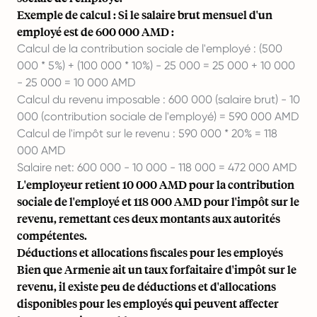
Exemple de calcul : Si le salaire brut mensuel d'un
employé est de 600 000 AMD :
Calcul de la contribution sociale de l'employé : (500
000 * 5%) + (100 000 * 10%) - 25 000 = 25 000 + 10 000
- 25 000 = 10 000 AMD
Calcul du revenu imposable : 600 000 (salaire brut) - 10
000 (contribution sociale de l'employé) = 590 000 AMD
Calcul de l'impôt sur le revenu : 590 000 * 20% = 118
000 AMD
Salaire net
: 600 000 - 10 000 - 118 000 = 472 000 AMD
L'employeur retient 10 000 AMD pour la contribution
sociale de l'employé et 118 000 AMD pour l'impôt sur le
revenu, remettant ces deux montants aux autorités
compétentes.
Déductions et allocations fiscales pour les employés
Bien que Armenie ait un taux forfaitaire d'impôt sur le
revenu, il existe peu de déductions et d'allocations
disponibles pour les employés qui peuvent affecter