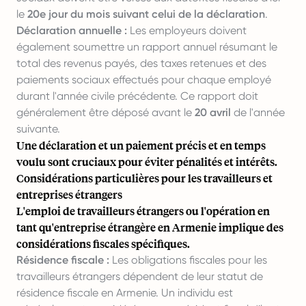
le
20e jour du mois suivant celui de la déclaration
.
Déclaration annuelle :
Les employeurs doivent
également soumettre un rapport annuel résumant le
total des revenus payés, des taxes retenues et des
paiements sociaux effectués pour chaque employé
durant l'année civile précédente. Ce rapport doit
généralement être déposé avant le
20 avril
de l'année
suivante.
Une déclaration et un paiement précis et en temps
voulu sont cruciaux pour éviter pénalités et intérêts.
Considérations particulières pour les travailleurs et
entreprises étrangers
L'emploi de travailleurs étrangers ou l'opération en
tant qu'entreprise étrangère en Armenie implique des
considérations fiscales spécifiques.
Résidence fiscale :
Les obligations fiscales pour les
travailleurs étrangers dépendent de leur statut de
résidence fiscale en Armenie. Un individu est