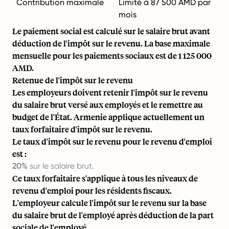
Contribution maximale
Limité à 87 500 AMD par
mois
Le paiement social est calculé sur le salaire brut avant
déduction de l'impôt sur le revenu. La base maximale
mensuelle pour les paiements sociaux est de 1 125 000
AMD.
Retenue de l'impôt sur le revenu
Les employeurs doivent retenir l'impôt sur le revenu
du salaire brut versé aux employés et le remettre au
budget de l'État. Armenie applique actuellement un
taux forfaitaire d'impôt sur le revenu.
Le taux d'impôt sur le revenu pour le revenu d'emploi
est :
20%
sur le salaire brut.
Ce taux forfaitaire s'applique à tous les niveaux de
revenu d'emploi pour les résidents fiscaux.
L'employeur calcule l'impôt sur le revenu sur la base
du salaire brut de l'employé après déduction de la part
sociale de l'employé.