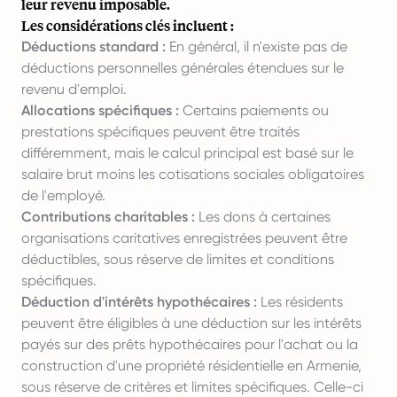
leur revenu imposable.
Les considérations clés incluent :
Déductions standard :
En général, il n'existe pas de
déductions personnelles générales étendues sur le
revenu d'emploi.
Allocations spécifiques :
Certains paiements ou
prestations spécifiques peuvent être traités
différemment, mais le calcul principal est basé sur le
salaire brut moins les cotisations sociales obligatoires
de l'employé.
Contributions charitables :
Les dons à certaines
organisations caritatives enregistrées peuvent être
déductibles, sous réserve de limites et conditions
spécifiques.
Déduction d'intérêts hypothécaires :
Les résidents
peuvent être éligibles à une déduction sur les intérêts
payés sur des prêts hypothécaires pour l'achat ou la
construction d'une propriété résidentielle en Armenie,
sous réserve de critères et limites spécifiques. Celle-ci