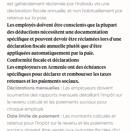
est généralement réclamée par l'individu via une
déclaration fiscale annuelle, et non habituellement par
retenue sur la paie.
Les employés doivent être conscients que la plupart
des déductions nécessitent une documentation
spécifique et peuvent devoir être réclamées lors d'une
déclaration fiscale annuelle plutôt que d'être
appliquées automatiquement par la paie.
Conformité fiscale et déclarations
Les employeurs en Armenie ont des échéances
spécifiques pour déclarer et rembourser les taxes
retenues et les paiements sociaux.
Déclarations mensuelles :
Les employeurs doivent
soumettre des rapports mensuels détaillant l'impôt sur
le revenu calculé et les paiements sociaux pour
chaque employé.
Date limite de paiement :
Les montants calculés et
retenus pour l'impôt sur le revenu et les paiements
sociaux doivent être versés aux autorités fiscales d'ici