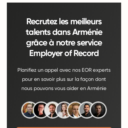
Recrutez les meilleurs
talents dans Arménie
grâce à notre service
Employer of Record
Planifiez un appel avec nos EOR experts
pour en savoir plus sur la façon dont
nous pouvons vous aider en Arménie