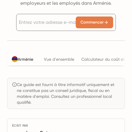
employeurs et les employés dans Arménie.
Commencer
Arménie
Vue d'ensemble
Calculateur du coût de l'e
Ce guide est fourni à titre informatif uniquement et
ne constitue pas un conseil juridique, fiscal ou en
matière d'emploi. Consultez un professionnel local
qualifié.
ÉCRIT PAR