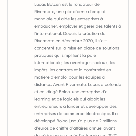
Lucas Botzen est le fondateur de
Rivermate, une plateforme d'emploi
mondiale qui aide les entreprises à
embaucher, employer et gérer des talents à
l'international. Depuis la création de
Rivermate en décembre 2020, il s’est
concentré sur la mise en place de solutions
pratiques qui simplifient la paie
internationale, les avantages sociaux, les
impôts, les contrats et la conformité en
matière d'emploi pour les équipes à
distance. Avant Rivermate, Lucas a cofondé
et co-dirigé Boloo, une entreprise d'e-
learning et de logiciels qui aidait les
entrepreneurs à lancer et développer des
entreprises de commerce électronique. Il a
développé Boloo jusqu'à plus de 2 millions
d'euros de chiffre d'affaires annuel avant
de céder avec succès l'entreprise en 2020.