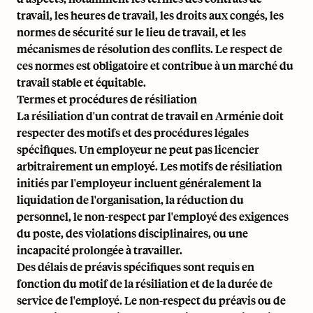
travail, les heures de travail, les droits aux congés, les
normes de sécurité sur le lieu de travail, et les
mécanismes de résolution des conflits. Le respect de
ces normes est obligatoire et contribue à un marché du
travail stable et équitable.
Termes et procédures de résiliation
La résiliation d'un contrat de travail en Arménie doit
respecter des motifs et des procédures légales
spécifiques. Un employeur ne peut pas licencier
arbitrairement un employé. Les motifs de résiliation
initiés par l'employeur incluent généralement la
liquidation de l'organisation, la réduction du
personnel, le non-respect par l'employé des exigences
du poste, des violations disciplinaires, ou une
incapacité prolongée à travailler.
Des délais de préavis spécifiques sont requis en
fonction du motif de la résiliation et de la durée de
service de l'employé. Le non-respect du préavis ou de