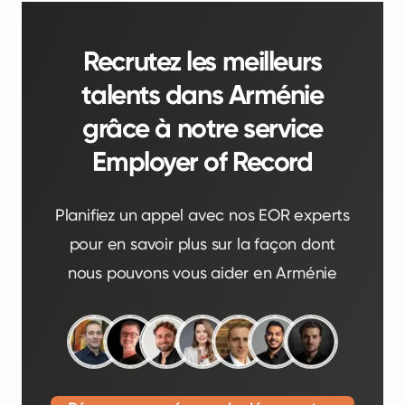
Recrutez les meilleurs
talents dans Arménie
grâce à notre service
Employer of Record
Planifiez un appel avec nos EOR experts
pour en savoir plus sur la façon dont
nous pouvons vous aider en Arménie