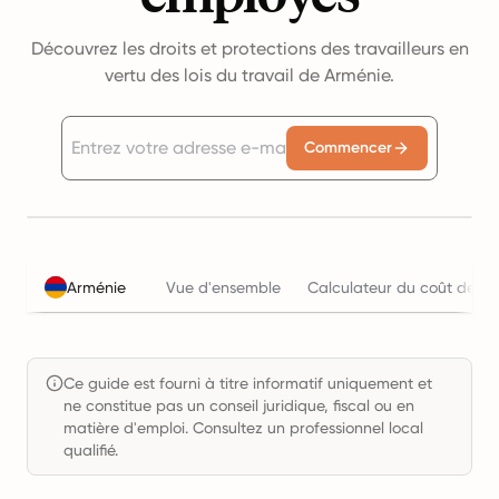
Découvrez les droits et protections des travailleurs en
vertu des lois du travail de Arménie.
Commencer
Arménie
Vue d'ensemble
Calculateur du coût de l'e
Ce guide est fourni à titre informatif uniquement et
ne constitue pas un conseil juridique, fiscal ou en
matière d'emploi. Consultez un professionnel local
qualifié.