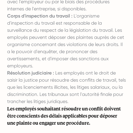
avec l'employeur ou par le biais des procédures
internes de l'entreprise, si disponibles.
Corps d'inspection du travail :
L'organisme
d'inspection du travail est responsable de la
surveillance du respect de la législation du travail. Les
employés peuvent déposer des plaintes auprès de cet
organisme concernant des violations de leurs droits. Il
a le pouvoir d'enquêter, de prononcer des
avertissements, et d'imposer des sanctions aux
employeurs.
Résolution judiciaire :
Les employés ont le droit de
saisir la justice pour résoudre des conflits de travail, tels
que les licenciements illicites, les litiges salariaux, ou la
discrimination. Les tribunaux sont l'autorité finale pour
trancher les litiges juridiques.
Les employés souhaitant résoudre un conflit doivent
être conscients des délais applicables pour déposer
une plainte ou engager une procédure.