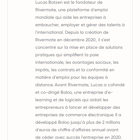
Lucas Botzen est le fondateur de
Rivermate, une plateforme d'emploi
mondiale qui aide les entreprises à
embaucher, employer et gérer des talents à
l'international. Depuis la création de
Rivermate en décembre 2020, il s’est
concentré sur la mise en place de solutions
pratiques qui simplifient la paie
internationale, les avantages sociaux, les
impôts, les contrats et la conformité en
matière d'emploi pour les équipes à
distance. Avant Rivermate, Lucas a cofondé
et co-dirigé Boloo, une entreprise d'e-
learning et de logiciels qui aidait les
entrepreneurs à lancer et développer des
entreprises de commerce électronique. Il a
développé Boloo jusqu'à plus de 2 millions
d'euros de chiffre d'affaires annuel avant
de céder avec succès l'entreprise en 2020.