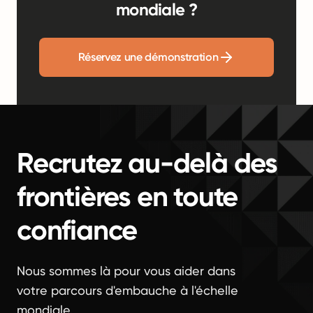
mondiale ?
Réservez une démonstration
Recrutez au-delà des
frontières en toute
confiance
Nous sommes là pour vous aider dans
votre parcours d'embauche à l'échelle
mondiale.