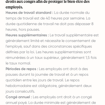
droits aux congés afin de protéger le bien-être des
employés.
Heures de travail standard :
La durée normale du
temps de travail est de 40 heures par semaine. La
durée quotidienne de travail ne doit pas dépasser 8
heures, hors pauses.
Heures supplémentaires :
Le travail supplémentaire est
généralement limité et nécessite le consentement de
l'employé, sauf dans des circonstances spécifiques
définies par la loi. Les heures supplémentaires sont
rémunérées à un taux supérieur, généralement 1,5 fois
le taux normal.
Périodes de repos :
Les employés ont droit à des
pauses durant la journée de travail et à un repos
quotidien entre les jours de travail. Le repos
hebdomadaire est obligatoire, généralement deux
jours consécutifs.
Congé annuel :
Les employés ont droit à un congé
annuel payé. La durée minimale est généralement de