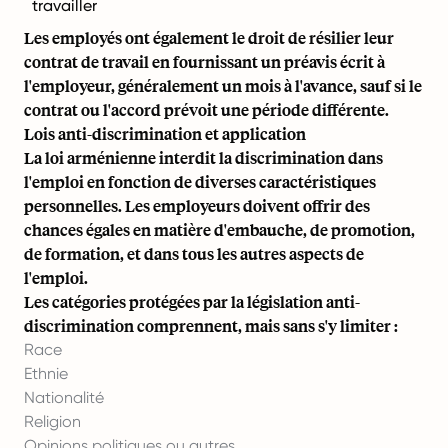
travailler
Les employés ont également le droit de résilier leur
contrat de travail en fournissant un préavis écrit à
l'employeur, généralement un mois à l'avance, sauf si le
contrat ou l'accord prévoit une période différente.
Lois anti-discrimination et application
La loi arménienne interdit la discrimination dans
l'emploi en fonction de diverses caractéristiques
personnelles. Les employeurs doivent offrir des
chances égales en matière d'embauche, de promotion,
de formation, et dans tous les autres aspects de
l'emploi.
Les catégories protégées par la législation anti-
discrimination comprennent, mais sans s'y limiter :
Race
Ethnie
Nationalité
Religion
Opinions politiques ou autres