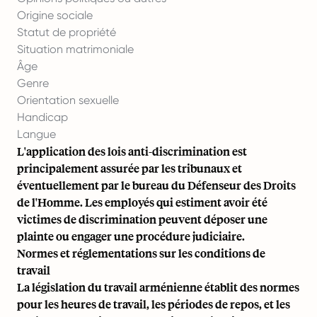
Origine sociale
Statut de propriété
Situation matrimoniale
Âge
Genre
Orientation sexuelle
Handicap
Langue
L'application des lois anti-discrimination est
principalement assurée par les tribunaux et
éventuellement par le bureau du Défenseur des Droits
de l'Homme. Les employés qui estiment avoir été
victimes de discrimination peuvent déposer une
plainte ou engager une procédure judiciaire.
Normes et réglementations sur les conditions de
travail
La législation du travail arménienne établit des normes
pour les heures de travail, les périodes de repos, et les