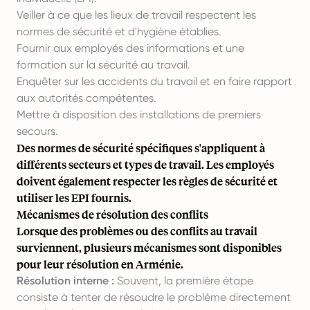
Veiller à ce que les lieux de travail respectent les
normes de sécurité et d'hygiène établies.
Fournir aux employés des informations et une
formation sur la sécurité au travail.
Enquêter sur les accidents du travail et en faire rapport
aux autorités compétentes.
Mettre à disposition des installations de premiers
secours.
Des normes de sécurité spécifiques s'appliquent à
différents secteurs et types de travail. Les employés
doivent également respecter les règles de sécurité et
utiliser les EPI fournis.
Mécanismes de résolution des conflits
Lorsque des problèmes ou des conflits au travail
surviennent, plusieurs mécanismes sont disponibles
pour leur résolution en Arménie.
Résolution interne :
Souvent, la première étape
consiste à tenter de résoudre le problème directement