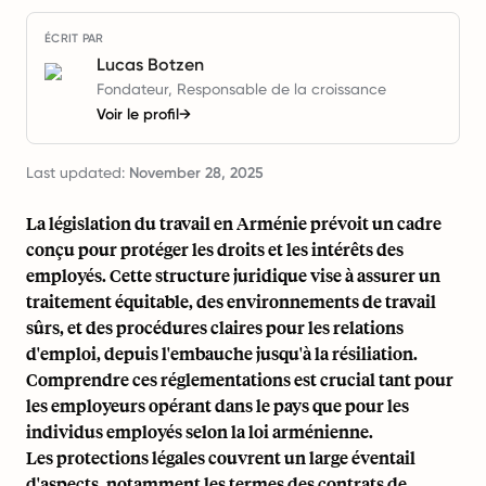
ÉCRIT PAR
Lucas Botzen
Fondateur, Responsable de la croissance
Voir le profil
→
Last updated:
November 28, 2025
La législation du travail en Arménie prévoit un cadre
conçu pour protéger les droits et les intérêts des
employés. Cette structure juridique vise à assurer un
traitement équitable, des environnements de travail
sûrs, et des procédures claires pour les relations
d'emploi, depuis l'embauche jusqu'à la résiliation.
Comprendre ces réglementations est crucial tant pour
les employeurs opérant dans le pays que pour les
individus employés selon la loi arménienne.
Les protections légales couvrent un large éventail
d'aspects, notamment les termes des contrats de