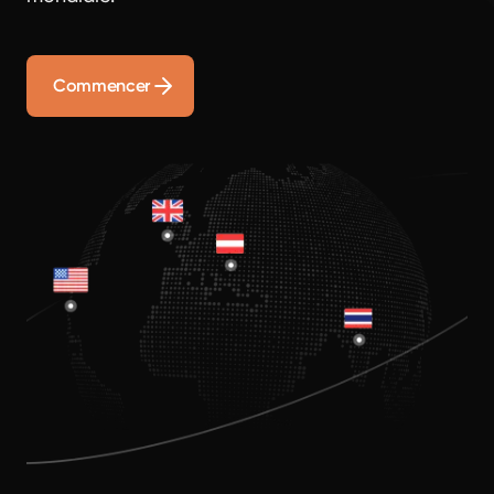
Commencer