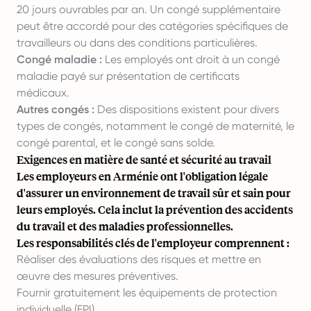
20 jours ouvrables par an. Un congé supplémentaire
peut être accordé pour des catégories spécifiques de
travailleurs ou dans des conditions particulières.
Congé maladie :
Les employés ont droit à un congé
maladie payé sur présentation de certificats
médicaux.
Autres congés :
Des dispositions existent pour divers
types de congés, notamment le congé de maternité, le
congé parental, et le congé sans solde.
Exigences en matière de santé et sécurité au travail
Les employeurs en Arménie ont l'obligation légale
d'assurer un environnement de travail sûr et sain pour
leurs employés. Cela inclut la prévention des accidents
du travail et des maladies professionnelles.
Les responsabilités clés de l'employeur comprennent :
Réaliser des évaluations des risques et mettre en
œuvre des mesures préventives.
Fournir gratuitement les équipements de protection
individuelle (EPI).