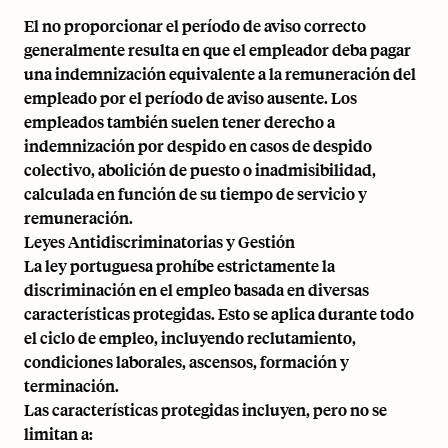
El no proporcionar el período de aviso correcto
generalmente resulta en que el empleador deba pagar
una indemnización equivalente a la remuneración del
empleado por el período de aviso ausente. Los
empleados también suelen tener derecho a
indemnización por despido en casos de despido
colectivo, abolición de puesto o inadmisibilidad,
calculada en función de su tiempo de servicio y
remuneración.
Leyes Antidiscriminatorias y Gestión
La ley portuguesa prohíbe estrictamente la
discriminación en el empleo basada en diversas
características protegidas. Esto se aplica durante todo
el ciclo de empleo, incluyendo reclutamiento,
condiciones laborales, ascensos, formación y
terminación.
Las características protegidas incluyen, pero no se
limitan a: