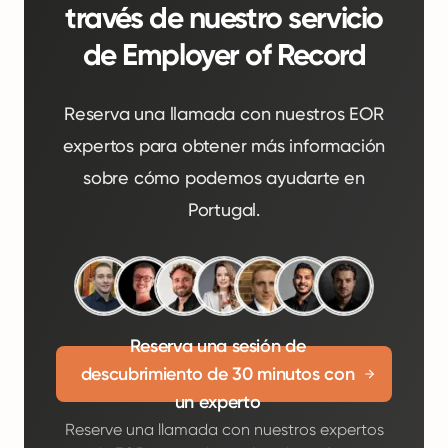
través de nuestro servicio
de Employer of Record
Reserva una llamada con nuestros EOR
expertos para obtener más información
sobre cómo podemos ayudarte en
Portugal.
Reserva una sesión de
descubrimiento de 30 minutos con
un experto
Reserve una llamada con nuestros expertos