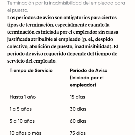
Terminación por la inadmisibilidad del empleado para
el puesto.
Los períodos de aviso son obligatorios para ciertos
tipos de terminación, especialmente cuando la
terminación es iniciada por el empleador sin causa
justificada atribuible al empleado (p. ej., despido
colectivo, abolición de puesto, inadmisibilidad). El
período de aviso requerido depende del tiempo de
servicio del empleado.
Tiempo de Servicio
Período de Aviso
(Iniciado por el
empleador)
Hasta 1 año
15 días
1 a 5 años
30 días
5 a 10 años
60 días
10 años o más
75 días