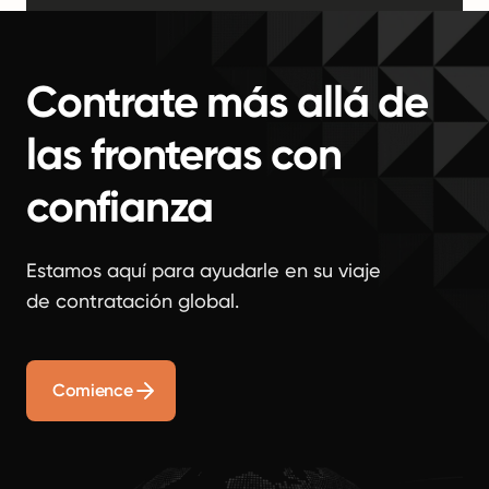
Contrate más allá de
las fronteras con
confianza
Estamos aquí para ayudarle en su viaje
de contratación global.
Comience