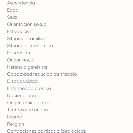
Ascendencia
Edad
Sexo
Orientación sexual
Estado civil
Situación familiar
Situación económica
Educación
Origen social
Herencia genética
Capacidad reducida de trabajo
Discapacidad
Enfermedad crónica
Nacionalidad
Origen étnico o raza
Territorio de origen
Idioma
Religión
Convicciones políticas o ideológicas