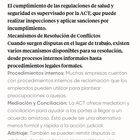
El cumplimiento de las regulaciones de salud y
seguridad es supervisado por la ACT, que puede
realizar inspecciones y aplicar sanciones por
incumplimiento.
Mecanismos de Resolución de Conflictos
Cuando surgen disputas en el lugar de trabajo, existen
varios mecanismos disponibles para su resolución,
desde procesos internos informales hasta
procedimientos legales formales.
Procedimientos internos:
Muchas empresas cuentan
con procedimientos internos de reclamación que los
empleados pueden utilizar para plantear
preocupaciones o quejas.
Mediación y Conciliación:
La ACT ofrece
mediation y
conciliación
para ayudar a las partes a llegar a un
acuerdo amistoso. Esto puede ser una alternativa
menos formal y rápida a la acción judicial.
Arbitraje:
También se pueden remitir disputas a