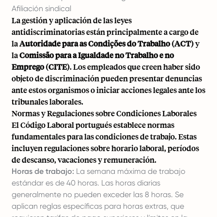
Afiliación sindical
La gestión y aplicación de las leyes
antidiscriminatorias están principalmente a cargo de
la
Autoridade para as Condições do Trabalho (ACT)
y
la
Comissão para a Igualdade no Trabalho e no
Emprego (CITE)
. Los empleados que creen haber sido
objeto de discriminación pueden presentar denuncias
ante estos organismos o iniciar acciones legales ante los
tribunales laborales.
Normas y Regulaciones sobre Condiciones Laborales
El Código Laboral portugués establece normas
fundamentales para las condiciones de trabajo. Estas
incluyen regulaciones sobre horario laboral, períodos
de descanso, vacaciones y remuneración.
Horas de trabajo:
La semana máxima de trabajo
estándar es de 40 horas. Las horas diarias
generalmente no pueden exceder las 8 horas. Se
aplican reglas específicas para horas extras, que