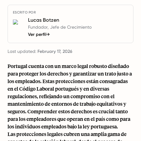
ESCRITO POR
Lucas Botzen
Fundador, Jefe de Crecimiento
Ver perfil
→
Last updated:
February 17, 2026
Portugal cuenta con un marco legal robusto diseñado
para proteger los derechos y garantizar un trato justo a
los empleados. Estas protecciones están consagradas
en el Código Laboral portugués y en diversas
regulaciones, reflejando un compromiso con el
mantenimiento de entornos de trabajo equitativos y
seguros. Comprender estos derechos es crucial tanto
para los empleadores que operan en el país como para
los individuos empleados bajo la ley portuguesa.
Las protecciones legales cubren una amplia gama de