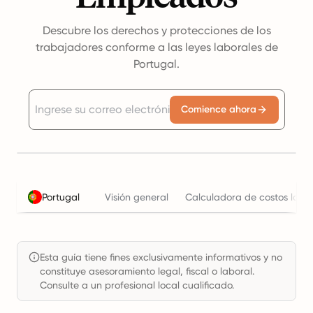
Descubre los derechos y protecciones de los
trabajadores conforme a las leyes laborales de
Portugal.
Comience ahora
Portugal
Visión general
Calculadora de costos labo
Esta guía tiene fines exclusivamente informativos y no
constituye asesoramiento legal, fiscal o laboral.
Consulte a un profesional local cualificado.