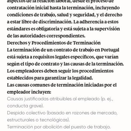
aspectos de la relación laboral, desde el proceso de
contratación inicial hasta la terminación, incluyendo
condiciones de trabajo, salud y seguridad, y el derecho
a estar libre de discriminación. La adherencia a estos
estándares es obligatoria y está sujeta a la supervisión
de las autoridades correspondientes.
Derechos y Procedimientos de Terminación
La terminación de un contrato de trabajo en Portugal
está sujeta a requisitos legales específicos, que varían
según el tipo de contrato y las causas de la terminación.
Los empleadores deben seguir los procedimientos
establecidos para garantizar la legalidad.
Las causas comunes de terminación iniciadas por el
empleador incluyen:
Causas justificadas atribuibles al empleado (p. ej.,
conducta grave).
Despido colectivo (basado en razones de mercado,
estructurales o tecnológicas).
Terminación por abolición del puesto de trabajo.