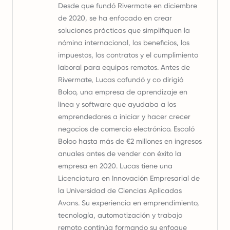
Desde que fundó Rivermate en diciembre
de 2020, se ha enfocado en crear
soluciones prácticas que simplifiquen la
nómina internacional, los beneficios, los
impuestos, los contratos y el cumplimiento
laboral para equipos remotos. Antes de
Rivermate, Lucas cofundó y co dirigió
Boloo, una empresa de aprendizaje en
línea y software que ayudaba a los
emprendedores a iniciar y hacer crecer
negocios de comercio electrónico. Escaló
Boloo hasta más de €2 millones en ingresos
anuales antes de vender con éxito la
empresa en 2020. Lucas tiene una
Licenciatura en Innovación Empresarial de
la Universidad de Ciencias Aplicadas
Avans. Su experiencia en emprendimiento,
tecnología, automatización y trabajo
remoto continúa formando su enfoque