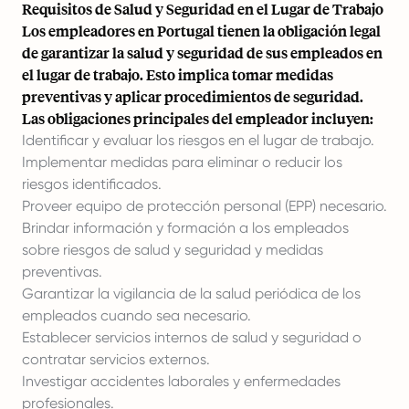
Requisitos de Salud y Seguridad en el Lugar de Trabajo
Los empleadores en Portugal tienen la obligación legal
de garantizar la salud y seguridad de sus empleados en
el lugar de trabajo. Esto implica tomar medidas
preventivas y aplicar procedimientos de seguridad.
Las obligaciones principales del empleador incluyen:
Identificar y evaluar los riesgos en el lugar de trabajo.
Implementar medidas para eliminar o reducir los
riesgos identificados.
Proveer equipo de protección personal (EPP) necesario.
Brindar información y formación a los empleados
sobre riesgos de salud y seguridad y medidas
preventivas.
Garantizar la vigilancia de la salud periódica de los
empleados cuando sea necesario.
Establecer servicios internos de salud y seguridad o
contratar servicios externos.
Investigar accidentes laborales y enfermedades
profesionales.