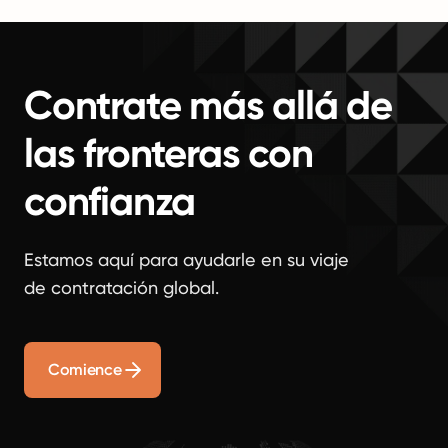
Contrate más allá de
las fronteras con
confianza
Estamos aquí para ayudarle en su viaje
de contratación global.
Comience