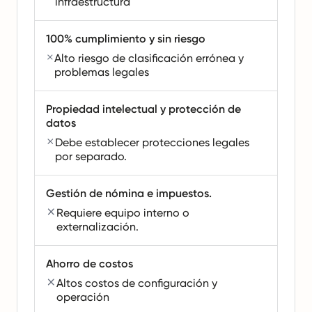
infraestructura
100% cumplimiento y sin riesgo
Alto riesgo de clasificación errónea y
problemas legales
Propiedad intelectual y protección de
datos
Debe establecer protecciones legales
por separado.
Gestión de nómina e impuestos.
Requiere equipo interno o
externalización.
Ahorro de costos
Altos costos de configuración y
operación