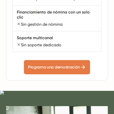
Financiamiento de nómina con un solo
clic
Sin gestión de nómina
Soporte multicanal
Sin soporte dedicado
Programa una demostración