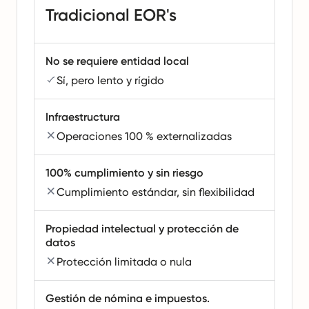
Tradicional EOR's
No se requiere entidad local
Sí, pero lento y rígido
Infraestructura
Operaciones 100 % externalizadas
100% cumplimiento y sin riesgo
Cumplimiento estándar, sin flexibilidad
Propiedad intelectual y protección de
datos
Protección limitada o nula
Gestión de nómina e impuestos.