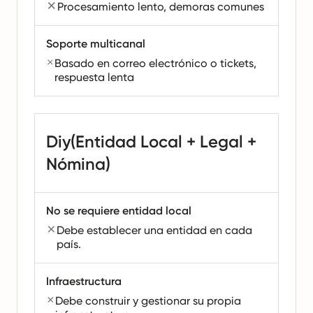
Procesamiento lento, demoras comunes
Soporte multicanal
Basado en correo electrónico o tickets,
respuesta lenta
Diy(Entidad Local + Legal +
Nómina)
No se requiere entidad local
Debe establecer una entidad en cada
país.
Infraestructura
Debe construir y gestionar su propia