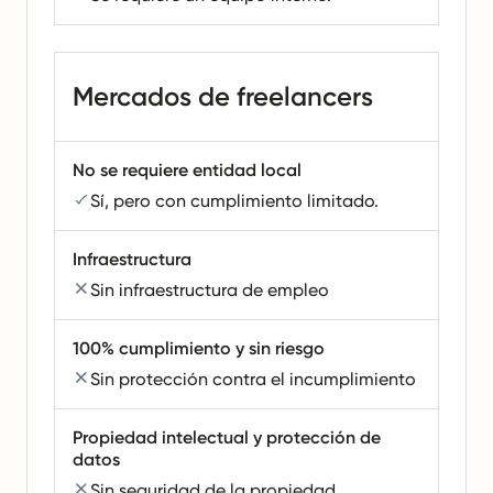
Mercados de freelancers
No se requiere entidad local
Sí, pero con cumplimiento limitado.
Infraestructura
Sin infraestructura de empleo
100% cumplimiento y sin riesgo
Sin protección contra el incumplimiento
Propiedad intelectual y protección de
datos
Sin seguridad de la propiedad