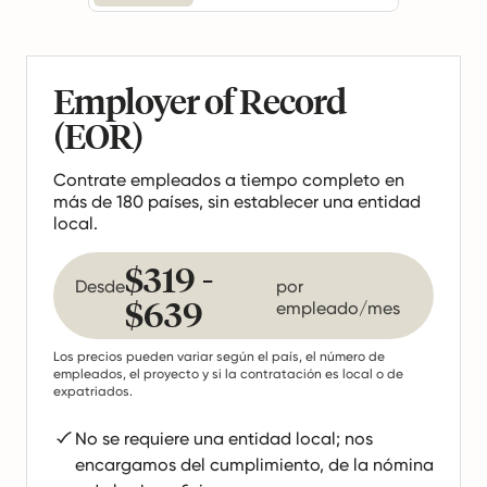
Employer of Record
(EOR)
Contrate empleados a tiempo completo en
más de 180 países, sin establecer una entidad
local.
$319 -
Desde
por
$639
empleado/mes
Los precios pueden variar según el país, el número de
empleados, el proyecto y si la contratación es local o de
expatriados.
No se requiere una entidad local; nos
encargamos del cumplimiento, de la nómina