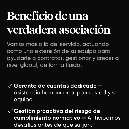
Beneficio de una
verdadera asociación
Vamos más allá del servicio, actuando
como una extensión de su equipo para
ayudarle a contratar, gestionar y crecer a
nivel global, de forma fluida.
Gerente de cuentas dedicado —
asistencia humana real para usted y su
equipo
Gestión proactiva del riesgo de
cumplimiento normativo —
Anticipamos
desafíos antes de que surjan.