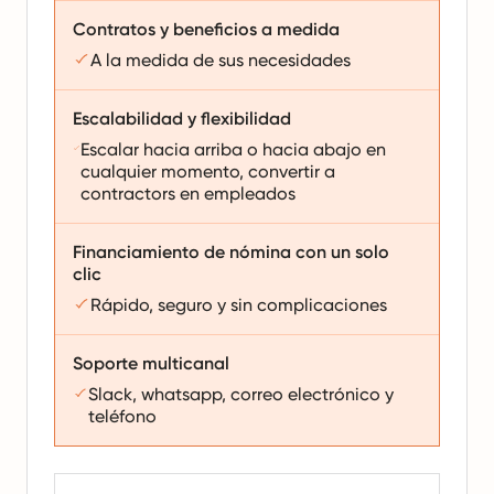
Contratos y beneficios a medida
A la medida de sus necesidades
Escalabilidad y flexibilidad
Escalar hacia arriba o hacia abajo en
cualquier momento, convertir a
contractors en empleados
Financiamiento de nómina con un solo
clic
Rápido, seguro y sin complicaciones
Soporte multicanal
Slack, whatsapp, correo electrónico y
teléfono