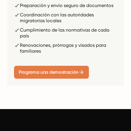
Preparación y envío seguro de documentos
Coordinación con las autoridades
migratorias locales
Cumplimiento de las normativas de cada
país
Renovaciones, prórrogas y visados para
familiares
Programa una demostración