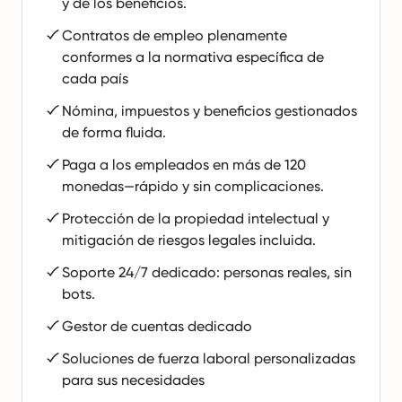
y de los beneficios.
Contratos de empleo plenamente
conformes a la normativa específica de
cada país
Nómina, impuestos y beneficios gestionados
de forma fluida.
Paga a los empleados en más de 120
monedas—rápido y sin complicaciones.
Protección de la propiedad intelectual y
mitigación de riesgos legales incluida.
Soporte 24/7 dedicado: personas reales, sin
bots.
Gestor de cuentas dedicado
Soluciones de fuerza laboral personalizadas
para sus necesidades