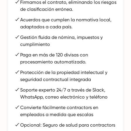
Firmamos el contrato, eliminando los riesgos
de clasificación errónea.
Acuerdos que cumplen la normativa local,
adaptados a cada país.
Gestión fluida de nómina, impuestos y
cumplimiento
Paga en más de 120 divisas con
procesamiento automatizado.
Protección de la propiedad intelectual y
seguridad contractual integrada
Soporte experto 24/7 a través de Slack,
WhatsApp, correo electrónico y teléfono
Convierte fácilmente contractors en
empleados a medida que escalas
Opcional: Seguro de salud para contractors