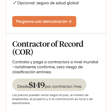
Opcional: seguro de salud global
Programa una demostración
Contractor of Record
(COR)
Contrata y paga a contractors a nivel mundial
—totalmente conforme, cero riesgo de
clasificación errónea.
$149
Desde
por contractor/mes
Los precios pueden variar según el país, el número de
empleados, el proyecto y si la contratación es local o de
expatriados.