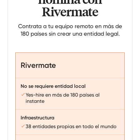
Rivermate
Contrata a tu equipo remoto en más de
180 países sin crear una entidad legal.
Rivermate
No se requiere entidad local
Yes-hire en más de 180 países al
instante
Infraestructura
38 entidades propias en todo el mundo