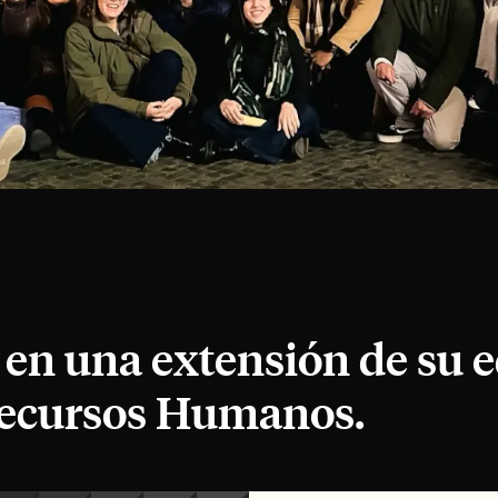
en una extensión de su 
ecursos Humanos.