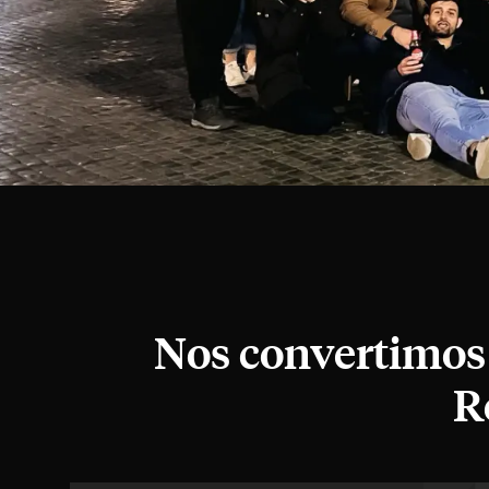
Nos convertimos 
R