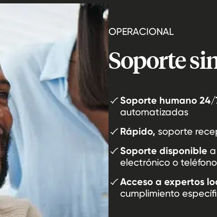
OPERACIONAL
Soporte sin
Soporte humano 24/7
automatizadas
Rápido,
soporte rece
Soporte disponible
a 
electrónico o teléfon
Acceso a expertos lo
cumplimiento específ