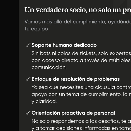
Un verdadero socio, no solo un pr
Vamos más allá del cumplimiento, ayudándot
tu equipo
Soporte humano dedicado
Sin bots ni colas de tickets, solo expertos
con acceso directo a través de múltiple
comunicación.
Enfoque de resolución de problemas
Ya sea que necesites una cláusula contr
apoyo con un tema de cumplimiento, lo
y claridad.
Orientación proactiva de personal
No solo respondemos a los desafíos, te 
y a tomar decisiones informadas en torn