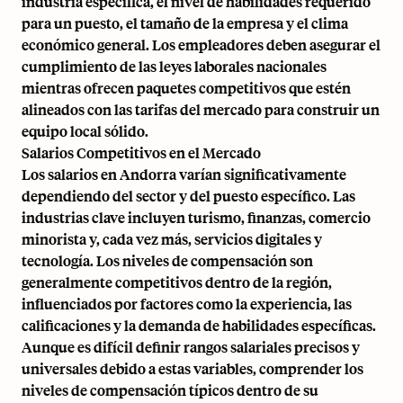
industria específica, el nivel de habilidades requerido
para un puesto, el tamaño de la empresa y el clima
económico general. Los empleadores deben asegurar el
cumplimiento de las leyes laborales nacionales
mientras ofrecen paquetes competitivos que estén
alineados con las tarifas del mercado para construir un
equipo local sólido.
Salarios Competitivos en el Mercado
Los salarios en Andorra varían significativamente
dependiendo del sector y del puesto específico. Las
industrias clave incluyen turismo, finanzas, comercio
minorista y, cada vez más, servicios digitales y
tecnología. Los niveles de compensación son
generalmente competitivos dentro de la región,
influenciados por factores como la experiencia, las
calificaciones y la demanda de habilidades específicas.
Aunque es difícil definir rangos salariales precisos y
universales debido a estas variables, comprender los
niveles de compensación típicos dentro de su