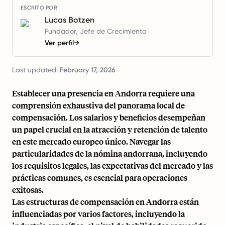
ESCRITO POR
Lucas Botzen
Fundador, Jefe de Crecimiento
Ver perfil
→
Last updated:
February 17, 2026
Establecer una presencia en Andorra requiere una
comprensión exhaustiva del panorama local de
compensación. Los salarios y beneficios desempeñan
un papel crucial en la atracción y retención de talento
en este mercado europeo único. Navegar las
particularidades de la nómina andorrana, incluyendo
los requisitos legales, las expectativas del mercado y las
prácticas comunes, es esencial para operaciones
exitosas.
Las estructuras de compensación en Andorra están
influenciadas por varios factores, incluyendo la