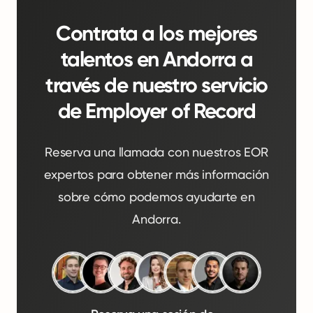
Contrata a los mejores
talentos en Andorra a
través de nuestro servicio
de Employer of Record
Reserva una llamada con nuestros EOR
expertos para obtener más información
sobre cómo podemos ayudarte en
Andorra.