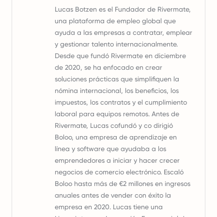
Lucas Botzen es el Fundador de Rivermate,
una plataforma de empleo global que
ayuda a las empresas a contratar, emplear
y gestionar talento internacionalmente.
Desde que fundó Rivermate en diciembre
de 2020, se ha enfocado en crear
soluciones prácticas que simplifiquen la
nómina internacional, los beneficios, los
impuestos, los contratos y el cumplimiento
laboral para equipos remotos. Antes de
Rivermate, Lucas cofundó y co dirigió
Boloo, una empresa de aprendizaje en
línea y software que ayudaba a los
emprendedores a iniciar y hacer crecer
negocios de comercio electrónico. Escaló
Boloo hasta más de €2 millones en ingresos
anuales antes de vender con éxito la
empresa en 2020. Lucas tiene una