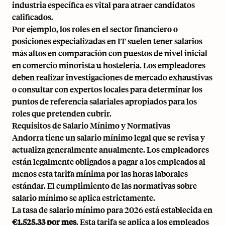
industria específica es vital para atraer candidatos
calificados.
Por ejemplo, los roles en el sector financiero o
posiciones especializadas en IT suelen tener salarios
más altos en comparación con puestos de nivel inicial
en comercio minorista u hostelería. Los empleadores
deben realizar investigaciones de mercado exhaustivas
o consultar con expertos locales para determinar los
puntos de referencia salariales apropiados para los
roles que pretenden cubrir.
Requisitos de Salario Mínimo y Normativas
Andorra tiene un salario mínimo legal que se revisa y
actualiza generalmente anualmente. Los empleadores
están legalmente obligados a pagar a los empleados al
menos esta tarifa mínima por las horas laborales
estándar. El cumplimiento de las normativas sobre
salario mínimo se aplica estrictamente.
La tasa de salario mínimo para 2026 está establecida en
€1,525.33 por mes
. Esta tarifa se aplica a los empleados