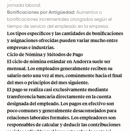
jornada laboral.
Bonificaciones por Antigüedad:
Aumentos o
bonificaciones incrementales otorgados según el
tiempo de servicio del empleado en la empresa.
Los tipos específicos y las cantidades de bonificaciones
y asignaciones ofrecidas pueden variar mucho entre
empresas e industrias.
Ciclo de Nómina y Métodos de Pago
El ciclo de nómina estándar en Andorra suele ser
mensual. Los empleados generalmente reciben su
salario neto una vez al mes, comúnmente hacia el final
del mes o principios del mes siguiente.
El pago se realiza casi exclusivamente mediante
transferencia bancaria directamente en la cuenta
designada del empleado. Los pagos en efectivo son
poco comunes y generalmente desaconsejados para
relaciones laborales formales. Los empleadores son
responsables de calcular y deducir las contribuciones