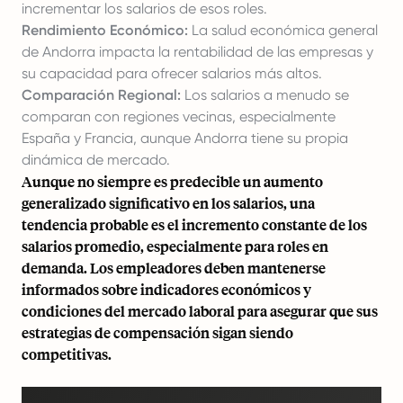
incrementar los salarios de esos roles.
Rendimiento Económico:
La salud económica general
de Andorra impacta la rentabilidad de las empresas y
su capacidad para ofrecer salarios más altos.
Comparación Regional:
Los salarios a menudo se
comparan con regiones vecinas, especialmente
España y Francia, aunque Andorra tiene su propia
dinámica de mercado.
Aunque no siempre es predecible un aumento
generalizado significativo en los salarios, una
tendencia probable es el incremento constante de los
salarios promedio, especialmente para roles en
demanda. Los empleadores deben mantenerse
informados sobre indicadores económicos y
condiciones del mercado laboral para asegurar que sus
estrategias de compensación sigan siendo
competitivas.