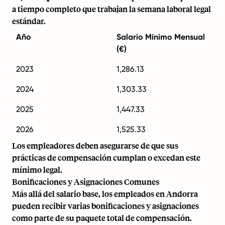
a tiempo completo que trabajan la semana laboral legal
estándar.
Año
Salario Mínimo Mensual
(€)
2023
1,286.13
2024
1,303.33
2025
1,447.33
2026
1,525.33
Los empleadores deben asegurarse de que sus
prácticas de compensación cumplan o excedan este
mínimo legal.
Bonificaciones y Asignaciones Comunes
Más allá del salario base, los empleados en Andorra
pueden recibir varias bonificaciones y asignaciones
como parte de su paquete total de compensación.