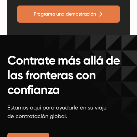
Programa una demostración
Contrate más allá de
las fronteras con
confianza
Estamos aquí para ayudarle en su viaje
de contratación global.