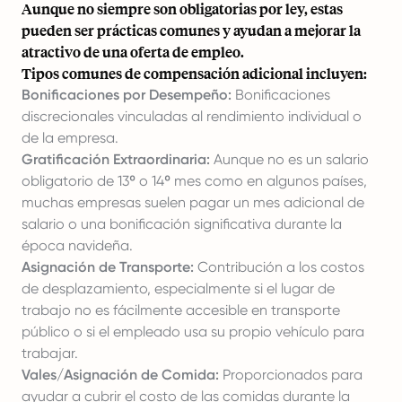
Aunque no siempre son obligatorias por ley, estas
pueden ser prácticas comunes y ayudan a mejorar la
atractivo de una oferta de empleo.
Tipos comunes de compensación adicional incluyen:
Bonificaciones por Desempeño:
Bonificaciones
discrecionales vinculadas al rendimiento individual o
de la empresa.
Gratificación Extraordinaria:
Aunque no es un salario
obligatorio de 13º o 14º mes como en algunos países,
muchas empresas suelen pagar un mes adicional de
salario o una bonificación significativa durante la
época navideña.
Asignación de Transporte:
Contribución a los costos
de desplazamiento, especialmente si el lugar de
trabajo no es fácilmente accesible en transporte
público o si el empleado usa su propio vehículo para
trabajar.
Vales/Asignación de Comida:
Proporcionados para
ayudar a cubrir el costo de las comidas durante la