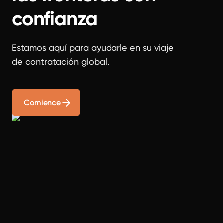
confianza
Estamos aquí para ayudarle en su viaje
de contratación global.
Comience