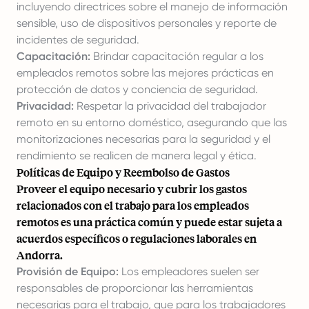
incluyendo directrices sobre el manejo de información
sensible, uso de dispositivos personales y reporte de
incidentes de seguridad.
Capacitación:
Brindar capacitación regular a los
empleados remotos sobre las mejores prácticas en
protección de datos y conciencia de seguridad.
Privacidad:
Respetar la privacidad del trabajador
remoto en su entorno doméstico, asegurando que las
monitorizaciones necesarias para la seguridad y el
rendimiento se realicen de manera legal y ética.
Políticas de Equipo y Reembolso de Gastos
Proveer el equipo necesario y cubrir los gastos
relacionados con el trabajo para los empleados
remotos es una práctica común y puede estar sujeta a
acuerdos específicos o regulaciones laborales en
Andorra.
Provisión de Equipo:
Los empleadores suelen ser
responsables de proporcionar las herramientas
necesarias para el trabajo, que para los trabajadores