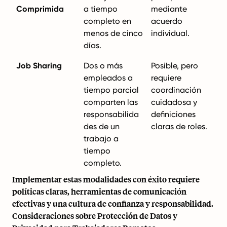
Comprimida
a tiempo
mediante
completo en
acuerdo
menos de cinco
individual.
días.
Job Sharing
Dos o más
Posible, pero
empleados a
requiere
tiempo parcial
coordinación
comparten las
cuidadosa y
responsabilida
definiciones
des de un
claras de roles.
trabajo a
tiempo
completo.
Implementar estas modalidades con éxito requiere
políticas claras, herramientas de comunicación
efectivas y una cultura de confianza y responsabilidad.
Consideraciones sobre Protección de Datos y