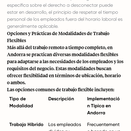
específica sobre el derecho a desconectar puede
estar en desarrollo, el principio de respetar el tiempo
personal de los empleados fuera del horario laboral es
generalmente aplicable.
Opciones y Prácticas de Modalidades de Trabajo
Flexibles
Más allá del trabajo remoto a tiempo completo, en
Andorra se practican diversas modalidades flexibles
para adaptarse a las necesidades de los empleados y los
requisitos del negocio. Estas modalidades buscan
ofrecer flexibilidad en términos de ubicación, horario
o ambos.
Las opciones comunes de trabajo flexible incluyen:
Tipo de
Descripción
Implementació
Modalidad
n Típica en
Andorra
Trabajo Híbrido
Los empleados
Frecuentement