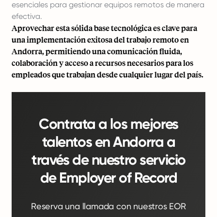
esenciales para gestionar equipos remotos de manera
efectiva.
Aprovechar esta sólida base tecnológica es clave para
una implementación exitosa del trabajo remoto en
Andorra, permitiendo una comunicación fluida,
colaboración y acceso a recursos necesarios para los
empleados que trabajan desde cualquier lugar del país.
Contrata a los mejores
talentos en Andorra a
través de nuestro servicio
de Employer of Record
Reserva una llamada con nuestros EOR