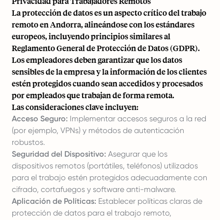
Privacidad para Trabajadores Remotos
La protección de datos es un aspecto crítico del trabajo
remoto en Andorra, alineándose con los estándares
europeos, incluyendo principios similares al
Reglamento General de Protección de Datos (GDPR).
Los empleadores deben garantizar que los datos
sensibles de la empresa y la información de los clientes
estén protegidos cuando sean accedidos y procesados
por empleados que trabajan de forma remota.
Las consideraciones clave incluyen:
Acceso Seguro:
Implementar accesos seguros a la red
(por ejemplo, VPNs) y métodos de autenticación
robustos.
Seguridad del Dispositivo:
Asegurar que los
dispositivos remotos (portátiles, teléfonos) utilizados
para el trabajo estén protegidos adecuadamente con
cifrado, cortafuegos y software anti-malware.
Aplicación de Políticas:
Establecer políticas claras de
protección de datos para el trabajo remoto,