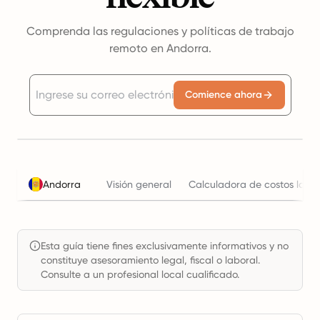
Comprenda las regulaciones y políticas de trabajo
remoto en Andorra.
Comience ahora
Andorra
Visión general
Calculadora de costos labor
Esta guía tiene fines exclusivamente informativos y no
constituye asesoramiento legal, fiscal o laboral.
Consulte a un profesional local cualificado.