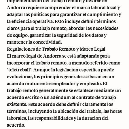
implementación del trabajo remoto y flexible en
Andorra requiere comprender el marco laboral local y
adaptar las políticas para garantizar el cumplimiento y
la eficiencia operativa. Esto incluye definir términos
claros para el trabajo remoto, abordar las necesidades
de equipo, garantizar la seguridad de los datos y
mantener la conectividad.
Regulaciones de Trabajo Remoto y Marco Legal
El marco legal de Andorra se está adaptando para
incorporar el trabajo remoto, a menudo referido como
"teletreball". Aunque la legislación específica puede
evolucionar, los principios generales se basan en un
acuerdo mutuo entre empleador y empleado. El
trabajo remoto generalmente se establece mediante un
acuerdo escrito o un adéndum al contrato de trabajo
existente. Este acuerdo debe definir claramente los
términos, incluyendo la ubicación del trabajo, las horas
laborales, las responsabilidades y la duración del
acuerdo.