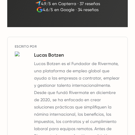
4.9/5 en Capterra
·
37 reseñas
4.6/5 en Google
·
34 reseñas
ESCRITO POR
Lucas Botzen
Lucas Botzen es el Fundador de Rivermate,
una plataforma de empleo global que
ayuda a las empresas a contratar, emplear
y gestionar talento internacionalmente.
Desde que fundó Rivermate en diciembre
de 2020, se ha enfocado en crear
soluciones prácticas que simplifiquen la
nómina internacional, los beneficios, los
impuestos, los contratos y el cumplimiento
laboral para equipos remotos. Antes de