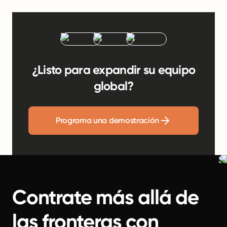
¿Listo para expandir su equipo
global?
Programa una demostración
Contrate más allá de
las fronteras con