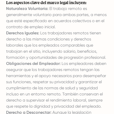
Los aspectos clave del marco legal incluyen:
Naturaleza Voluntaria:
El trabajo remoto es
generalmente voluntario para ambas partes, a menos
que esté especificado en acuerdos colectivos o en el
contrato de empleo inicial.
Derechos Iguales:
Los trabajadores remotos tienen
derecho a las mismas condiciones y derechos
laborales que los empleados comparables que
trabajan en el sitio, incluyendo salario, beneficios,
formación y oportunidades de progresión profesional.
Obligaciones del Empleador:
Los empleadores deben
asegurar que los trabajadores remotos tengan las
herramientas y el apoyo necesarios para desempeñar
sus funciones, respetar su privacidad y garantizar el
cumplimiento de las normas de salud y seguridad
incluso en un entorno remoto. También conservan el
derecho a supervisar el rendimiento laboral, siempre
que respete la dignidad y privacidad del empleado.
Derecho a Desconectar:
Aunque la legislación