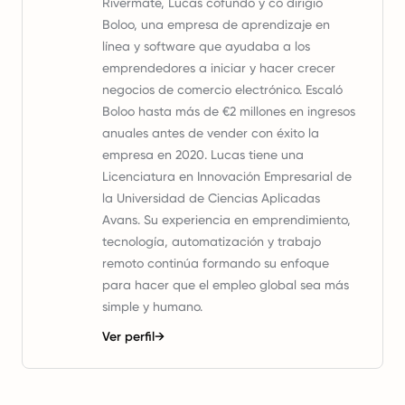
Rivermate, Lucas cofundó y co dirigió
Boloo, una empresa de aprendizaje en
línea y software que ayudaba a los
emprendedores a iniciar y hacer crecer
negocios de comercio electrónico. Escaló
Boloo hasta más de €2 millones en ingresos
anuales antes de vender con éxito la
empresa en 2020. Lucas tiene una
Licenciatura en Innovación Empresarial de
la Universidad de Ciencias Aplicadas
Avans. Su experiencia en emprendimiento,
tecnología, automatización y trabajo
remoto continúa formando su enfoque
para hacer que el empleo global sea más
simple y humano.
Ver perfil
→