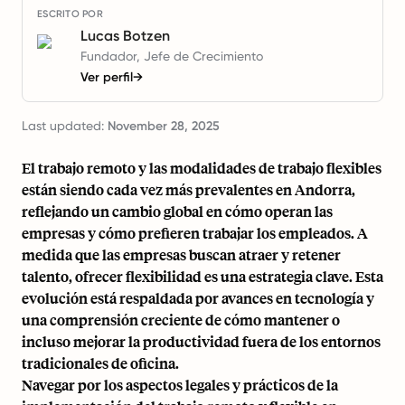
ESCRITO POR
Lucas Botzen
Fundador, Jefe de Crecimiento
Ver perfil
→
Last updated:
November 28, 2025
El trabajo remoto y las modalidades de trabajo flexibles
están siendo cada vez más prevalentes en Andorra,
reflejando un cambio global en cómo operan las
empresas y cómo prefieren trabajar los empleados. A
medida que las empresas buscan atraer y retener
talento, ofrecer flexibilidad es una estrategia clave. Esta
evolución está respaldada por avances en tecnología y
una comprensión creciente de cómo mantener o
incluso mejorar la productividad fuera de los entornos
tradicionales de oficina.
Navegar por los aspectos legales y prácticos de la