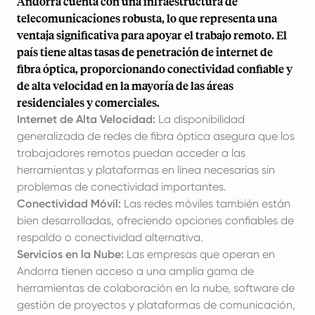
Andorra cuenta con una infraestructura de
telecomunicaciones robusta, lo que representa una
ventaja significativa para apoyar el trabajo remoto. El
país tiene altas tasas de penetración de internet de
fibra óptica, proporcionando conectividad confiable y
de alta velocidad en la mayoría de las áreas
residenciales y comerciales.
Internet de Alta Velocidad:
La disponibilidad
generalizada de redes de fibra óptica asegura que los
trabajadores remotos puedan acceder a las
herramientas y plataformas en línea necesarias sin
problemas de conectividad importantes.
Conectividad Móvil:
Las redes móviles también están
bien desarrolladas, ofreciendo opciones confiables de
respaldo o conectividad alternativa.
Servicios en la Nube:
Las empresas que operan en
Andorra tienen acceso a una amplia gama de
herramientas de colaboración en la nube, software de
gestión de proyectos y plataformas de comunicación,