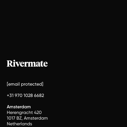
[email protected]
+31 970 1028 6682
Amsterdam
Herengracht 420
1017 BZ, Amsterdam
Netherlands