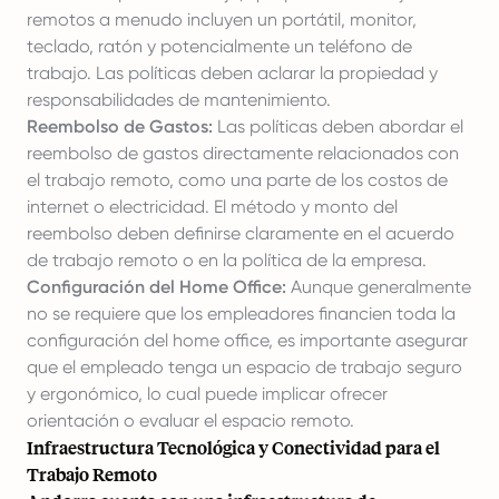
remotos a menudo incluyen un portátil, monitor,
teclado, ratón y potencialmente un teléfono de
trabajo. Las políticas deben aclarar la propiedad y
responsabilidades de mantenimiento.
Reembolso de Gastos:
Las políticas deben abordar el
reembolso de gastos directamente relacionados con
el trabajo remoto, como una parte de los costos de
internet o electricidad. El método y monto del
reembolso deben definirse claramente en el acuerdo
de trabajo remoto o en la política de la empresa.
Configuración del Home Office:
Aunque generalmente
no se requiere que los empleadores financien toda la
configuración del home office, es importante asegurar
que el empleado tenga un espacio de trabajo seguro
y ergonómico, lo cual puede implicar ofrecer
orientación o evaluar el espacio remoto.
Infraestructura Tecnológica y Conectividad para el
Trabajo Remoto