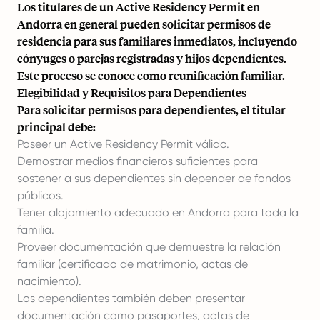
Los titulares de un Active Residency Permit en
Andorra en general pueden solicitar permisos de
residencia para sus familiares inmediatos, incluyendo
cónyuges o parejas registradas y hijos dependientes.
Este proceso se conoce como reunificación familiar.
Elegibilidad y Requisitos para Dependientes
Para solicitar permisos para dependientes, el titular
principal debe:
Poseer un Active Residency Permit válido.
Demostrar medios financieros suficientes para
sostener a sus dependientes sin depender de fondos
públicos.
Tener alojamiento adecuado en Andorra para toda la
familia.
Proveer documentación que demuestre la relación
familiar (certificado de matrimonio, actas de
nacimiento).
Los dependientes también deben presentar
documentación como pasaportes, actas de