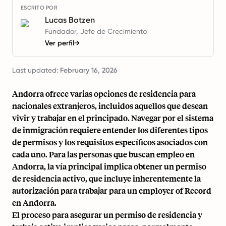
ESCRITO POR
Lucas Botzen
Fundador, Jefe de Crecimiento
Ver perfil
→
Last updated:
February 16, 2026
Andorra ofrece varias opciones de residencia para
nacionales extranjeros, incluidos aquellos que desean
vivir y trabajar en el principado. Navegar por el sistema
de inmigración requiere entender los diferentes tipos
de permisos y los requisitos específicos asociados con
cada uno. Para las personas que buscan empleo en
Andorra, la vía principal implica obtener un permiso
de residencia activo, que incluye inherentemente la
autorización para trabajar para un employer of Record
en Andorra.
El proceso para asegurar un permiso de residencia y