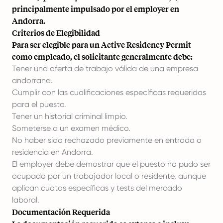
principalmente impulsado por el employer en
Andorra.
Criterios de Elegibilidad
Para ser elegible para un Active Residency Permit
como empleado, el solicitante generalmente debe:
Tener una oferta de trabajo válida de una empresa
andorrana.
Cumplir con las cualificaciones específicas requeridas
para el puesto.
Tener un historial criminal limpio.
Someterse a un examen médico.
No haber sido rechazado previamente en entrada o
residencia en Andorra.
El employer debe demostrar que el puesto no pudo ser
ocupado por un trabajador local o residente, aunque
aplican cuotas específicas y tests del mercado
laboral.
Documentación Requerida