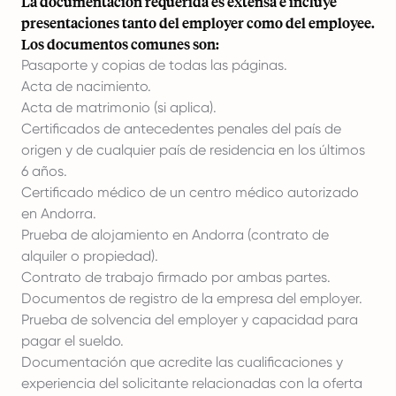
La documentación requerida es extensa e incluye
presentaciones tanto del employer como del employee.
Los documentos comunes son:
Pasaporte y copias de todas las páginas.
Acta de nacimiento.
Acta de matrimonio (si aplica).
Certificados de antecedentes penales del país de
origen y de cualquier país de residencia en los últimos
6 años.
Certificado médico de un centro médico autorizado
en Andorra.
Prueba de alojamiento en Andorra (contrato de
alquiler o propiedad).
Contrato de trabajo firmado por ambas partes.
Documentos de registro de la empresa del employer.
Prueba de solvencia del employer y capacidad para
pagar el sueldo.
Documentación que acredite las cualificaciones y
experiencia del solicitante relacionadas con la oferta