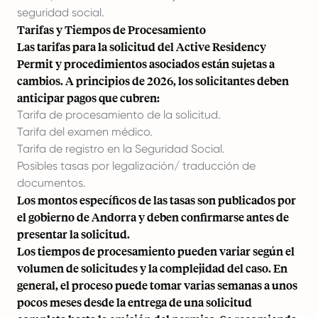
seguridad social.
Tarifas y Tiempos de Procesamiento
Las tarifas para la solicitud del Active Residency
Permit y procedimientos asociados están sujetas a
cambios. A principios de 2026, los solicitantes deben
anticipar pagos que cubren:
Tarifa de procesamiento de la solicitud.
Tarifa del examen médico.
Tarifa de registro en la Seguridad Social.
Posibles tasas por legalización/ traducción de
documentos.
Los montos específicos de las tasas son publicados por
el gobierno de Andorra y deben confirmarse antes de
presentar la solicitud.
Los tiempos de procesamiento pueden variar según el
volumen de solicitudes y la complejidad del caso. En
general, el proceso puede tomar varias semanas a unos
pocos meses desde la entrega de una solicitud