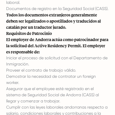
laboral.
Documentos de registro en la Seguridad Social (CASS).
Todos los documentos extranjeros generalmente
deben ser legalizados o apostillados y traducidos al
catalán por un traductor jurado.
Requisitos de Patrocinio
El employer de Andorra actúa como patrocinador para
la solicitud del Active Residency Permit. El employer
es responsable de:
Iniciar el proceso de solicitud con el Departamento de
Inmigración.
Proveer el contrato de trabajo válido.
Demostrar la necesidad de contratar un foreign
worker.
Asegurar que el employee esté registrado en el
sistema de Seguridad Social de Andorra (CASS) al
llegar y comenzar a trabajar.
Cumplir con las leyes laborales andorranas respecto a
salario, condiciones laborales y contribuciones a la