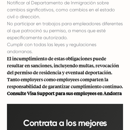
Notificar al Departamento de Inmigración sobre
cambios significativos, como cambios en el estado
civil o dirección.
No participar en trabajos para empleadores diferentes
al que patrocinó su permiso, a menos que esté
específicamente autorizado.
Cumplir con todas las leyes y regulaciones
andorranas.
El incumplimiento de estas obligaciones puede
resultar en sanciones, incluyendo multas, revocación
del permiso de residencia y eventual deportación.
Tanto employers como employees comparten la
responsabilidad de garantizar cumplimiento continuo.
Consulte
Visa Support
para sus employees en Andorra
Contrata a los mejores