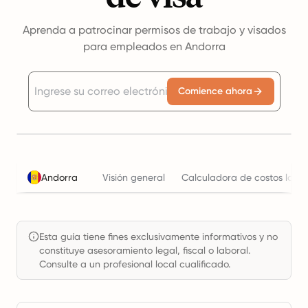
Aprenda a patrocinar permisos de trabajo y visados
para empleados en Andorra
Comience ahora
Andorra
Visión general
Calculadora de costos labor
Esta guía tiene fines exclusivamente informativos y no
constituye asesoramiento legal, fiscal o laboral.
Consulte a un profesional local cualificado.