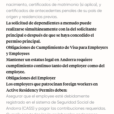
nacimiento, certificados de matrimonio (si aplica), y
certificados de antecedentes penales de su país de
origen y residencias previas.
La solicitud de dependientes a menudo puede
realizarse simultáneamente con la del solicitante
principal o después de que se haya concedido el
permiso principal.
Obligaciones de Cumplimiento de Visa para Employers
y Employees
Mantener un estatus legal en Andorra requiere
cumplimiento continuo tanto del employer como del
employee.
Obligaciones del Employer
Los employers que patrocinan foreign workers en
Active Residency Permits deben:
Asegurar que el employee esté debidamente
registrado en el sistema de Seguridad Social de
Andorra (CASS) y pagar las contribuciones requeridas.