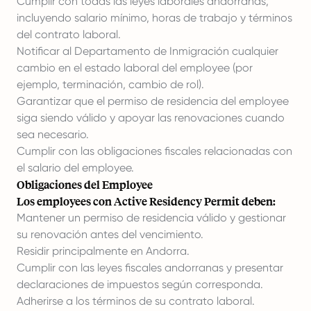
Cumplir con todas las leyes laborales andorranas,
incluyendo salario mínimo, horas de trabajo y términos
del contrato laboral.
Notificar al Departamento de Inmigración cualquier
cambio en el estado laboral del employee (por
ejemplo, terminación, cambio de rol).
Garantizar que el permiso de residencia del employee
siga siendo válido y apoyar las renovaciones cuando
sea necesario.
Cumplir con las obligaciones fiscales relacionadas con
el salario del employee.
Obligaciones del Employee
Los employees con Active Residency Permit deben:
Mantener un permiso de residencia válido y gestionar
su renovación antes del vencimiento.
Residir principalmente en Andorra.
Cumplir con las leyes fiscales andorranas y presentar
declaraciones de impuestos según corresponda.
Adherirse a los términos de su contrato laboral.