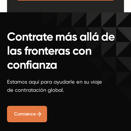
Contrate más allá de
las fronteras con
confianza
Estamos aquí para ayudarle en su viaje
de contratación global.
Comience