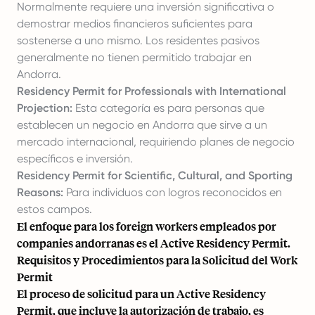
Normalmente requiere una inversión significativa o
demostrar medios financieros suficientes para
sostenerse a uno mismo. Los residentes pasivos
generalmente no tienen permitido trabajar en
Andorra.
Residency Permit for Professionals with International
Projection:
Esta categoría es para personas que
establecen un negocio en Andorra que sirve a un
mercado internacional, requiriendo planes de negocio
específicos e inversión.
Residency Permit for Scientific, Cultural, and Sporting
Reasons:
Para individuos con logros reconocidos en
estos campos.
El enfoque para los foreign workers empleados por
companies andorranas es el Active Residency Permit.
Requisitos y Procedimientos para la Solicitud del Work
Permit
El proceso de solicitud para un Active Residency
Permit, que incluye la autorización de trabajo, es