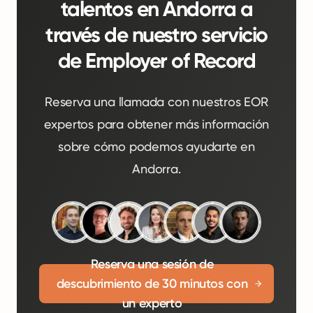
talentos en Andorra a
través de nuestro servicio
de Employer of Record
Reserva una llamada con nuestros EOR
expertos para obtener más información
sobre cómo podemos ayudarte en
Andorra.
Reserva una sesión de
descubrimiento de 30 minutos con
un experto