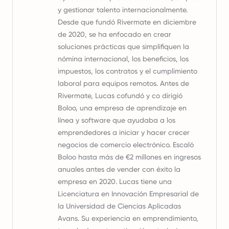
y gestionar talento internacionalmente.
Desde que fundó Rivermate en diciembre
de 2020, se ha enfocado en crear
soluciones prácticas que simplifiquen la
nómina internacional, los beneficios, los
impuestos, los contratos y el cumplimiento
laboral para equipos remotos. Antes de
Rivermate, Lucas cofundó y co dirigió
Boloo, una empresa de aprendizaje en
línea y software que ayudaba a los
emprendedores a iniciar y hacer crecer
negocios de comercio electrónico. Escaló
Boloo hasta más de €2 millones en ingresos
anuales antes de vender con éxito la
empresa en 2020. Lucas tiene una
Licenciatura en Innovación Empresarial de
la Universidad de Ciencias Aplicadas
Avans. Su experiencia en emprendimiento,