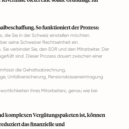
nalbeschaffung. So funktioniert der Prozess:
, die Sie in der Schweiz einstellen möchten.
ber seine Schweizer Rechtseinheit ein.
. Sie verbindet Sie, den EOR und den Mitarbeiter. Der
füllt sind. Dieser Prozess dauert zwischen einer
umfasst die Gehaltsabrechnung,
ge, Unfallversicherung, Pensionskasseneintragung
ortlichkeiten Ihres Mitarbeiters, genau wie bei
nd komplexen Vergütungspaketen ist, können
eduziert das finanzielle und