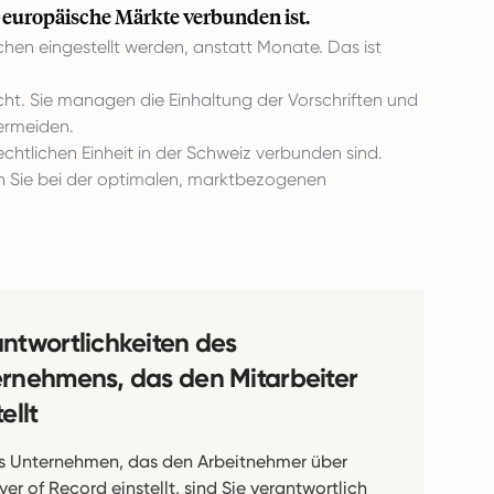
-europäische Märkte verbunden ist.
en eingestellt werden, anstatt Monate. Das ist
ht. Sie managen die Einhaltung der Vorschriften und
vermeiden.
chtlichen Einheit in der Schweiz verbunden sind.
 Sie bei der optimalen, marktbezogenen
ntwortlichkeiten des
rnehmens, das den Mitarbeiter
ellt
as Unternehmen, das den Arbeitnehmer über
er of Record einstellt, sind Sie verantwortlich