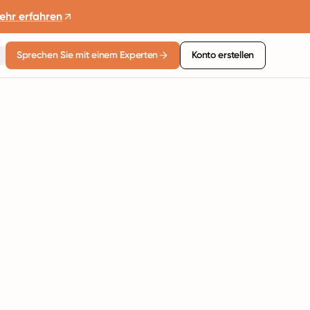
ehr erfahren
Sprechen Sie mit einem Experten
Konto erstellen