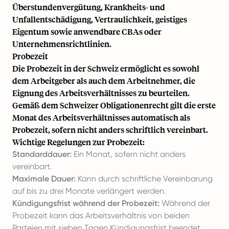
Überstundenvergütung, Krankheits- und
Unfallentschädigung, Vertraulichkeit, geistiges
Eigentum sowie anwendbare CBAs oder
Unternehmensrichtlinien.
Probezeit
Die Probezeit in der Schweiz ermöglicht es sowohl
dem Arbeitgeber als auch dem Arbeitnehmer, die
Eignung des Arbeitsverhältnisses zu beurteilen.
Gemäß dem Schweizer Obligationenrecht gilt die erste
Monat des Arbeitsverhältnisses automatisch als
Probezeit, sofern nicht anders schriftlich vereinbart.
Wichtige Regelungen zur Probezeit:
Standarddauer:
Ein Monat, sofern nicht anders
vereinbart.
Maximale Dauer:
Kann durch schriftliche Vereinbarung
auf bis zu drei Monate verlängert werden.
Kündigungsfrist während der Probezeit:
Während der
Probezeit kann das Arbeitsverhältnis von beiden
Parteien mit sieben Tagen Kündigungsfrist beendet