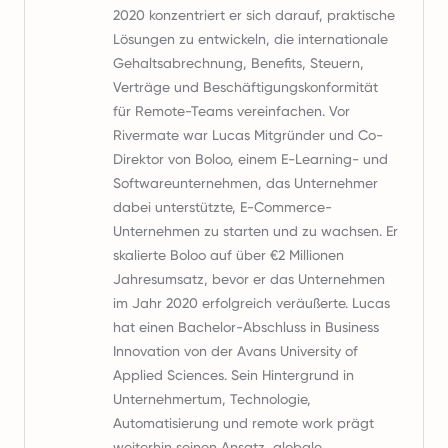
2020 konzentriert er sich darauf, praktische
Lösungen zu entwickeln, die internationale
Gehaltsabrechnung, Benefits, Steuern,
Verträge und Beschäftigungskonformität
für Remote-Teams vereinfachen. Vor
Rivermate war Lucas Mitgründer und Co-
Direktor von Boloo, einem E-Learning- und
Softwareunternehmen, das Unternehmer
dabei unterstützte, E-Commerce-
Unternehmen zu starten und zu wachsen. Er
skalierte Boloo auf über €2 Millionen
Jahresumsatz, bevor er das Unternehmen
im Jahr 2020 erfolgreich veräußerte. Lucas
hat einen Bachelor-Abschluss in Business
Innovation von der Avans University of
Applied Sciences. Sein Hintergrund in
Unternehmertum, Technologie,
Automatisierung und remote work prägt
weiterhin seinen Ansatz, globale