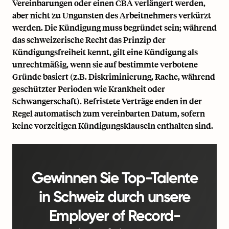
Vereinbarungen oder einen CBA verlängert werden,
aber nicht zu Ungunsten des Arbeitnehmers verkürzt
werden. Die Kündigung muss begründet sein; während
das schweizerische Recht das Prinzip der
Kündigungsfreiheit kennt, gilt eine Kündigung als
unrechtmäßig, wenn sie auf bestimmte verbotene
Gründe basiert (z.B. Diskriminierung, Rache, während
geschützter Perioden wie Krankheit oder
Schwangerschaft). Befristete Verträge enden in der
Regel automatisch zum vereinbarten Datum, sofern
keine vorzeitigen Kündigungsklauseln enthalten sind.
Gewinnen Sie Top-Talente
in Schweiz durch unsere
Employer of Record-