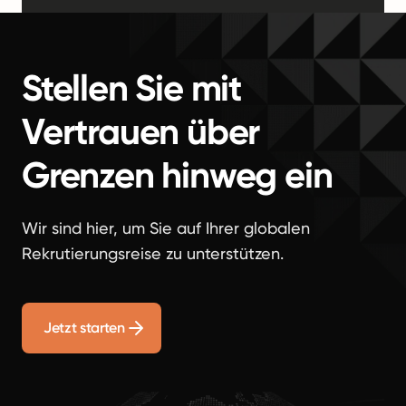
Stellen Sie mit
Vertrauen über
Grenzen hinweg ein
Wir sind hier, um Sie auf Ihrer globalen
Rekrutierungsreise zu unterstützen.
Jetzt starten