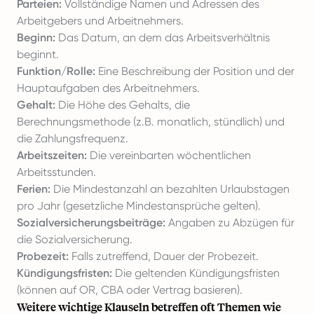
Parteien:
Vollständige Namen und Adressen des
Arbeitgebers und Arbeitnehmers.
Beginn:
Das Datum, an dem das Arbeitsverhältnis
beginnt.
Funktion/Rolle:
Eine Beschreibung der Position und der
Hauptaufgaben des Arbeitnehmers.
Gehalt:
Die Höhe des Gehalts, die
Berechnungsmethode (z.B. monatlich, stündlich) und
die Zahlungsfrequenz.
Arbeitszeiten:
Die vereinbarten wöchentlichen
Arbeitsstunden.
Ferien:
Die Mindestanzahl an bezahlten Urlaubstagen
pro Jahr (gesetzliche Mindestansprüche gelten).
Sozialversicherungsbeiträge:
Angaben zu Abzügen für
die Sozialversicherung.
Probezeit:
Falls zutreffend, Dauer der Probezeit.
Kündigungsfristen:
Die geltenden Kündigungsfristen
(können auf OR, CBA oder Vertrag basieren).
Weitere wichtige Klauseln betreffen oft Themen wie