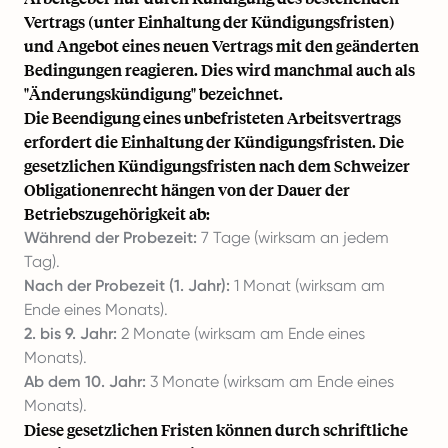
Vertrags (unter Einhaltung der Kündigungsfristen)
und Angebot eines neuen Vertrags mit den geänderten
Bedingungen reagieren. Dies wird manchmal auch als
"Änderungskündigung" bezeichnet.
Die Beendigung eines unbefristeten Arbeitsvertrags
erfordert die Einhaltung der Kündigungsfristen. Die
gesetzlichen Kündigungsfristen nach dem Schweizer
Obligationenrecht hängen von der Dauer der
Betriebszugehörigkeit ab:
Während der Probezeit:
7 Tage (wirksam an jedem
Tag).
Nach der Probezeit (1. Jahr):
1 Monat (wirksam am
Ende eines Monats).
2. bis 9. Jahr:
2 Monate (wirksam am Ende eines
Monats).
Ab dem 10. Jahr:
3 Monate (wirksam am Ende eines
Monats).
Diese gesetzlichen Fristen können durch schriftliche