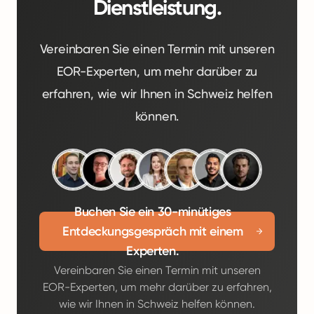
Dienstleistung.
Vereinbaren Sie einen Termin mit unseren
EOR-Experten, um mehr darüber zu
erfahren, wie wir Ihnen in Schweiz helfen
können.
Buchen Sie ein 30-minütiges
Entdeckungsgespräch mit einem
Experten.
Vereinbaren Sie einen Termin mit unseren
EOR-Experten, um mehr darüber zu erfahren,
wie wir Ihnen in Schweiz helfen können.