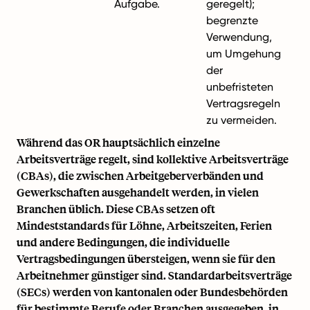
Aufgabe.
geregelt);
begrenzte
Verwendung,
um Umgehung
der
unbefristeten
Vertragsregeln
zu vermeiden.
Während das OR hauptsächlich einzelne
Arbeitsverträge regelt, sind kollektive Arbeitsverträge
(CBAs), die zwischen Arbeitgeberverbänden und
Gewerkschaften ausgehandelt werden, in vielen
Branchen üblich. Diese CBAs setzen oft
Mindeststandards für Löhne, Arbeitszeiten, Ferien
und andere Bedingungen, die individuelle
Vertragsbedingungen übersteigen, wenn sie für den
Arbeitnehmer günstiger sind. Standardarbeitsverträge
(SECs) werden von kantonalen oder Bundesbehörden
für bestimmte Berufe oder Branchen ausgegeben, in