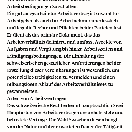
Arbeitsbedingungen zu schaffen.
Ein gut ausgearbeiteter Arbeitsvertrag ist sowohl für
Arbeitgeber als auch für Arbeitnehmer unerlässlich
und legt die Rechte und Pflichten beider Parteien fest.
Er dient als das primäre Dokument, das das
Arbeitsverhältnis definiert, und umfasst Aspekte von
Aufgaben und Vergütung bis hin zu Arbeitszeiten und
Kündigungsbedingungen. Die Einhaltung der
schweizerischen gesetzlichen Anforderungen bei der
Erstellung dieser Vereinbarungen ist wesentlich, um
potenzielle Streitigkeiten zu vermeiden und einen
reibungslosen Ablauf des Arbeitsverhältnisses zu
gewährleisten.
Arten von Arbeitsverträgen
Das schweizerische Recht erkennt hauptsächlich zwei
Hauptarten von Arbeitsverträgen an: unbefristete und
befristete Verträge. Die Wahl zwischen diesen hängt
von der Natur und der erwarteten Dauer der Tätigkeit