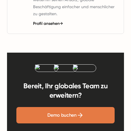
Beschäftigung einfacher und menschlicher
zu gestalten.
Profil ansehen
→
Bereit, Ihr globales Team zu
erweitern?
Demo buchen