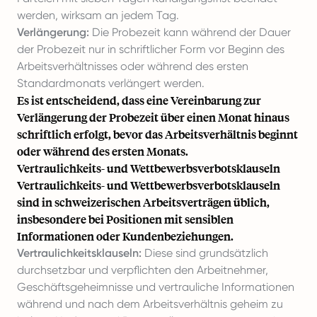
werden, wirksam an jedem Tag.
Verlängerung:
Die Probezeit kann während der Dauer
der Probezeit nur in schriftlicher Form vor Beginn des
Arbeitsverhältnisses oder während des ersten
Standardmonats verlängert werden.
Es ist entscheidend, dass eine Vereinbarung zur
Verlängerung der Probezeit über einen Monat hinaus
schriftlich erfolgt, bevor das Arbeitsverhältnis beginnt
oder während des ersten Monats.
Vertraulichkeits- und Wettbewerbsverbotsklauseln
Vertraulichkeits- und Wettbewerbsverbotsklauseln
sind in schweizerischen Arbeitsverträgen üblich,
insbesondere bei Positionen mit sensiblen
Informationen oder Kundenbeziehungen.
Vertraulichkeitsklauseln:
Diese sind grundsätzlich
durchsetzbar und verpflichten den Arbeitnehmer,
Geschäftsgeheimnisse und vertrauliche Informationen
während und nach dem Arbeitsverhältnis geheim zu