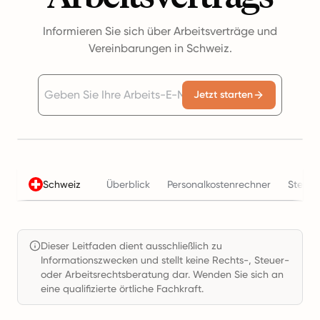
Informieren Sie sich über Arbeitsverträge und
Vereinbarungen in Schweiz.
Jetzt starten
Schweiz
Überblick
Personalkostenrechner
Steuer
Dieser Leitfaden dient ausschließlich zu
Informationszwecken und stellt keine Rechts-, Steuer-
oder Arbeitsrechtsberatung dar. Wenden Sie sich an
eine qualifizierte örtliche Fachkraft.