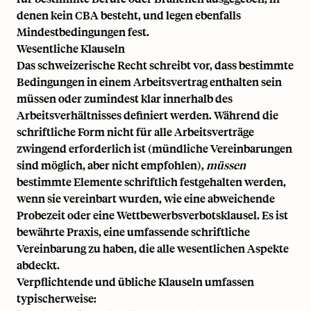
denen kein CBA besteht, und legen ebenfalls
Mindestbedingungen fest.
Wesentliche Klauseln
Das schweizerische Recht schreibt vor, dass bestimmte
Bedingungen in einem Arbeitsvertrag enthalten sein
müssen oder zumindest klar innerhalb des
Arbeitsverhältnisses definiert werden. Während die
schriftliche Form nicht für alle Arbeitsverträge
zwingend erforderlich ist (mündliche Vereinbarungen
sind möglich, aber nicht empfohlen),
müssen
bestimmte Elemente schriftlich festgehalten werden,
wenn sie vereinbart wurden, wie eine abweichende
Probezeit oder eine Wettbewerbsverbotsklausel. Es ist
bewährte Praxis, eine umfassende schriftliche
Vereinbarung zu haben, die alle wesentlichen Aspekte
abdeckt.
Verpflichtende und übliche Klauseln umfassen
typischerweise: