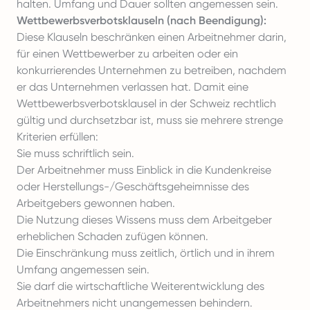
halten. Umfang und Dauer sollten angemessen sein.
Wettbewerbsverbotsklauseln (nach Beendigung):
Diese Klauseln beschränken einen Arbeitnehmer darin,
für einen Wettbewerber zu arbeiten oder ein
konkurrierendes Unternehmen zu betreiben, nachdem
er das Unternehmen verlassen hat. Damit eine
Wettbewerbsverbotsklausel in der Schweiz rechtlich
gültig und durchsetzbar ist, muss sie mehrere strenge
Kriterien erfüllen:
Sie muss schriftlich sein.
Der Arbeitnehmer muss Einblick in die Kundenkreise
oder Herstellungs-/Geschäftsgeheimnisse des
Arbeitgebers gewonnen haben.
Die Nutzung dieses Wissens muss dem Arbeitgeber
erheblichen Schaden zufügen können.
Die Einschränkung muss zeitlich, örtlich und in ihrem
Umfang angemessen sein.
Sie darf die wirtschaftliche Weiterentwicklung des
Arbeitnehmers nicht unangemessen behindern.