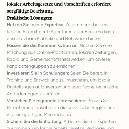
lokaler Arbeitsgesetze und Vorschriften erfordert
sorgfältige Beachtung.
Praktische Lösungen:
Nutzen Sie lokale Expertise:
Zusammenarbeit mit
lokalen Recruitment-Agenturen oder Beratern kann
unschätzbare Einblicke und Netzwerke bieten.
Passen Sie die Kommunikation an:
Nutzen Sie eine
Mischung aus Online-Plattformen, lokalen Zeitungen,
Radio und Gemeinschaftsnetzwerken, um diverse
Kandidatengruppen zu erreichen.
Investieren Sie in Schulungen:
Seien Sie bereit, in
Training und Entwicklung zu investieren, um lokale
Einstellungen aufzuwerten und spezifische technische
Anforderungen zu erfüllen.
Verstehen Sie regionale Unterschiede:
Passen Sie
Rekrutierungsansätze an die spezifische Region und
ihre einzigartigen Merkmale an.
Sichern Sie die Einhaltung:
Arbeiten Sie mit Experten
zusammen, um lokale Arbeitsgesetze, Verträge und