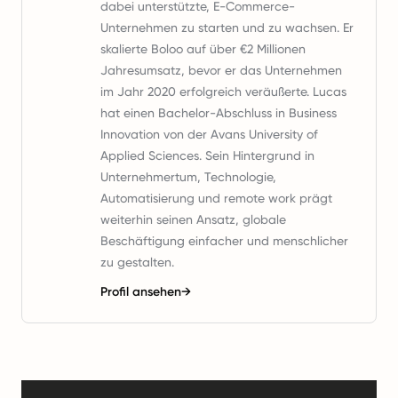
dabei unterstützte, E-Commerce-
Unternehmen zu starten und zu wachsen. Er
skalierte Boloo auf über €2 Millionen
Jahresumsatz, bevor er das Unternehmen
im Jahr 2020 erfolgreich veräußerte. Lucas
hat einen Bachelor-Abschluss in Business
Innovation von der Avans University of
Applied Sciences. Sein Hintergrund in
Unternehmertum, Technologie,
Automatisierung und remote work prägt
weiterhin seinen Ansatz, globale
Beschäftigung einfacher und menschlicher
zu gestalten.
Profil ansehen
→