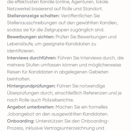
die effektivsten Kanäle (online, Agenturen, lokale
Netzwerke) basierend auf Rolle und Standort.
Stellenanzeige schalten:
Veröffentlichen Sie
Stellenausschreibungen auf den gewählten Kanälen,
sodass sie für die Zielgruppen zugänglich sind.
Bewerbungen sichten:
Prüfen Sie Bewerbungen und
Lebensläufe, um geeignete Kandidaten zu
identifizieren.
Interviews durchführen:
Führen Sie Interviews durch, die
mehrere Stufen umfassen können und möglicherweise
Reisen für Kandidaten in abgelegenen Gebieten
beinhalten.
Hintergrundprüfungen:
Führen Sie notwendige
Überprüfungen durch, einschließlich Referenzen und je
nach Rolle auch Polizeiberichte.
Angebot unterbreiten:
Machen Sie ein formelles
Jobangebot an den ausgewählten Kandidaten.
Onboarding:
Unterstützen Sie den Onboarding-
Prozess, inklusive Vertragsunterzeichnung und