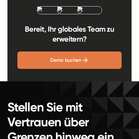
Bereit, Ihr globales Team zu
erweitern?
Demo buchen
Stellen Sie mit
Vertrauen über
Grenzen hinweg ein