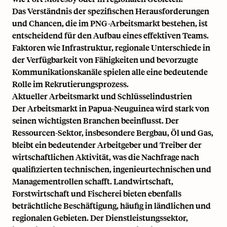
Das Verständnis der spezifischen Herausforderungen
und Chancen, die im PNG-Arbeitsmarkt bestehen, ist
entscheidend für den Aufbau eines effektiven Teams.
Faktoren wie Infrastruktur, regionale Unterschiede in
der Verfügbarkeit von Fähigkeiten und bevorzugte
Kommunikationskanäle spielen alle eine bedeutende
Rolle im Rekrutierungsprozess.
Aktueller Arbeitsmarkt und Schlüsselindustrien
Der Arbeitsmarkt in Papua-Neuguinea wird stark von
seinen wichtigsten Branchen beeinflusst. Der
Ressourcen-Sektor, insbesondere Bergbau, Öl und Gas,
bleibt ein bedeutender Arbeitgeber und Treiber der
wirtschaftlichen Aktivität, was die Nachfrage nach
qualifizierten technischen, ingenieurtechnischen und
Managementrollen schafft. Landwirtschaft,
Forstwirtschaft und Fischerei bieten ebenfalls
beträchtliche Beschäftigung, häufig in ländlichen und
regionalen Gebieten. Der Dienstleistungssektor,