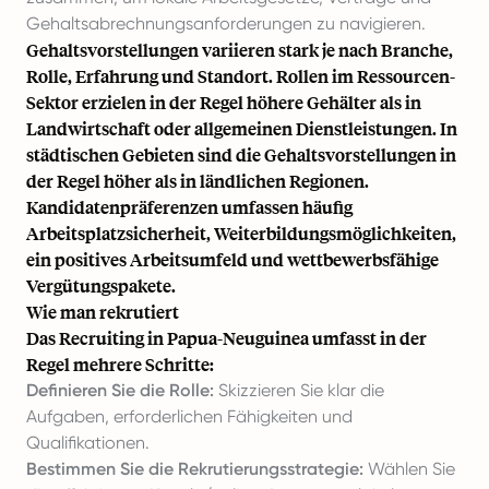
Gehaltsabrechnungsanforderungen zu navigieren.
Gehaltsvorstellungen variieren stark je nach Branche,
Rolle, Erfahrung und Standort. Rollen im Ressourcen-
Sektor erzielen in der Regel höhere Gehälter als in
Landwirtschaft oder allgemeinen Dienstleistungen. In
städtischen Gebieten sind die Gehaltsvorstellungen in
der Regel höher als in ländlichen Regionen.
Kandidatenpräferenzen umfassen häufig
Arbeitsplatzsicherheit, Weiterbildungsmöglichkeiten,
ein positives Arbeitsumfeld und wettbewerbsfähige
Vergütungspakete.
Wie man rekrutiert
Das Recruiting in Papua-Neuguinea umfasst in der
Regel mehrere Schritte:
Definieren Sie die Rolle:
Skizzieren Sie klar die
Aufgaben, erforderlichen Fähigkeiten und
Qualifikationen.
Bestimmen Sie die Rekrutierungsstrategie:
Wählen Sie