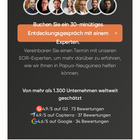
Buchen Sie ein 30-minütiges
Entdeckungsgespräch mit einem
Experten.
Vereinbaren Sie einen Termin mit unseren
EOR-Experten, um mehr darüber zu erfahren,
wie wir Ihnen in Papua-Neuguinea helfen
können.
Von mehr als 1.300 Unternehmen weltweit
geschätzt
4.9/5 auf G2
·
73 Bewertungen
4.9/5 auf Capterra
·
37 Bewertungen
4.6/5 auf Google
·
34 Bewertungen