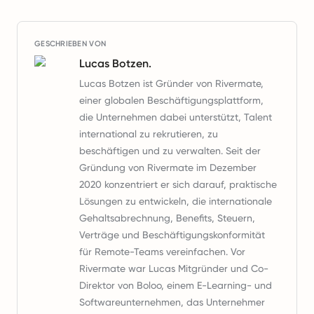
GESCHRIEBEN VON
Lucas Botzen.
Lucas Botzen ist Gründer von Rivermate,
einer globalen Beschäftigungsplattform,
die Unternehmen dabei unterstützt, Talent
international zu rekrutieren, zu
beschäftigen und zu verwalten. Seit der
Gründung von Rivermate im Dezember
2020 konzentriert er sich darauf, praktische
Lösungen zu entwickeln, die internationale
Gehaltsabrechnung, Benefits, Steuern,
Verträge und Beschäftigungskonformität
für Remote-Teams vereinfachen. Vor
Rivermate war Lucas Mitgründer und Co-
Direktor von Boloo, einem E-Learning- und
Softwareunternehmen, das Unternehmer