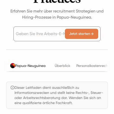
Erfahren Sie mehr über recruitment Strategien und
Hiring-Prozesse in Papua-Neuguinea.
Jetzt starten
Papua-Neuguinea
Überblick
Personalkostenrechner
Dieser Leitfaden dient ausschließlich zu
Informationszwecken und stellt keine Rechts-, Steuer-
oder Arbeitsrechtsberatung dar. Wenden Sie sich an
eine qualifizierte örtliche Fachkraft.