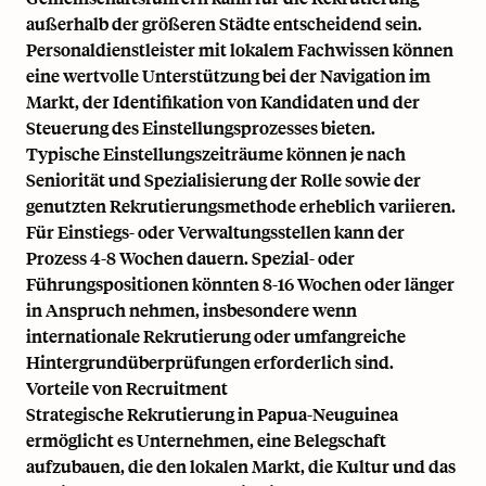
außerhalb der größeren Städte entscheidend sein.
Personaldienstleister mit lokalem Fachwissen können
eine wertvolle Unterstützung bei der Navigation im
Markt, der Identifikation von Kandidaten und der
Steuerung des Einstellungsprozesses bieten.
Typische Einstellungszeiträume können je nach
Seniorität und Spezialisierung der Rolle sowie der
genutzten Rekrutierungsmethode erheblich variieren.
Für Einstiegs- oder Verwaltungsstellen kann der
Prozess 4-8 Wochen dauern. Spezial- oder
Führungspositionen könnten 8-16 Wochen oder länger
in Anspruch nehmen, insbesondere wenn
internationale Rekrutierung oder umfangreiche
Hintergrundüberprüfungen erforderlich sind.
Vorteile von Recruitment
Strategische Rekrutierung in Papua-Neuguinea
ermöglicht es Unternehmen, eine Belegschaft
aufzubauen, die den lokalen Markt, die Kultur und das