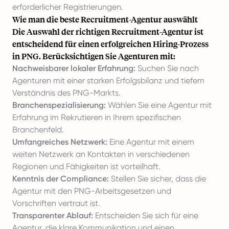
erforderlicher Registrierungen.
Wie man die beste Recruitment-Agentur auswählt
Die Auswahl der richtigen Recruitment-Agentur ist
entscheidend für einen erfolgreichen Hiring-Prozess
in PNG. Berücksichtigen Sie Agenturen mit:
Nachweisbarer lokaler Erfahrung:
Suchen Sie nach
Agenturen mit einer starken Erfolgsbilanz und tiefem
Verständnis des PNG-Markts.
Branchenspezialisierung:
Wählen Sie eine Agentur mit
Erfahrung im Rekrutieren in Ihrem spezifischen
Branchenfeld.
Umfangreiches Netzwerk:
Eine Agentur mit einem
weiten Netzwerk an Kontakten in verschiedenen
Regionen und Fähigkeiten ist vorteilhaft.
Kenntnis der Compliance:
Stellen Sie sicher, dass die
Agentur mit den PNG-Arbeitsgesetzen und
Vorschriften vertraut ist.
Transparenter Ablauf:
Entscheiden Sie sich für eine
Agentur, die klare Kommunikation und einen