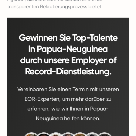
transparenten Rekrutierungsprozess bietet.
Gewinnen Sie Top-Talente
in Papua-Neuguinea
durch unsere Employer of
Record-Dienstleistung.
Vereinbaren Sie einen Termin mit unseren
EOR-Experten, um mehr darüber zu
erfahren, wie wir Ihnen in Papua-
Neuguinea helfen können.