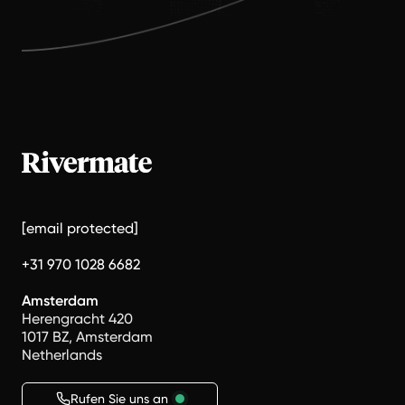
[email protected]
+31 970 1028 6682
Amsterdam
Herengracht 420
1017 BZ, Amsterdam
Netherlands
Rufen Sie uns an