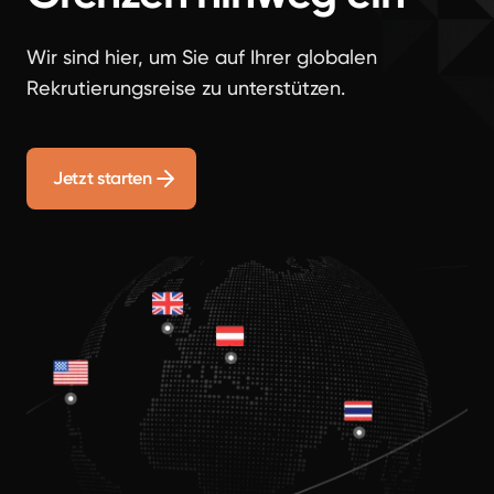
Wir sind hier, um Sie auf Ihrer globalen
Rekrutierungsreise zu unterstützen.
Jetzt starten