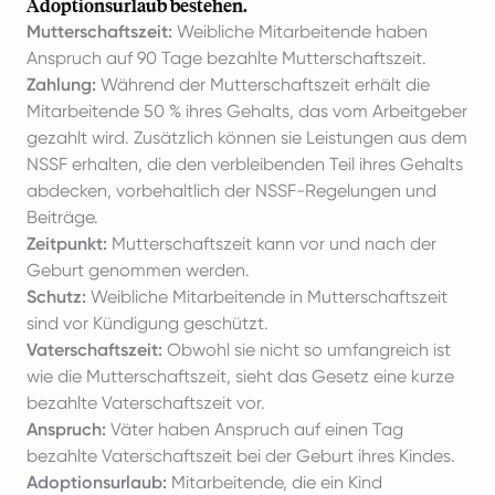
Adoptionsurlaub bestehen.
Mutterschaftszeit:
Weibliche Mitarbeitende haben
Anspruch auf 90 Tage bezahlte Mutterschaftszeit.
Zahlung:
Während der Mutterschaftszeit erhält die
Mitarbeitende 50 % ihres Gehalts, das vom Arbeitgeber
gezahlt wird. Zusätzlich können sie Leistungen aus dem
NSSF erhalten, die den verbleibenden Teil ihres Gehalts
abdecken, vorbehaltlich der NSSF-Regelungen und
Beiträge.
Zeitpunkt:
Mutterschaftszeit kann vor und nach der
Geburt genommen werden.
Schutz:
Weibliche Mitarbeitende in Mutterschaftszeit
sind vor Kündigung geschützt.
Vaterschaftszeit:
Obwohl sie nicht so umfangreich ist
wie die Mutterschaftszeit, sieht das Gesetz eine kurze
bezahlte Vaterschaftszeit vor.
Anspruch:
Väter haben Anspruch auf einen Tag
bezahlte Vaterschaftszeit bei der Geburt ihres Kindes.
Adoptionsurlaub:
Mitarbeitende, die ein Kind