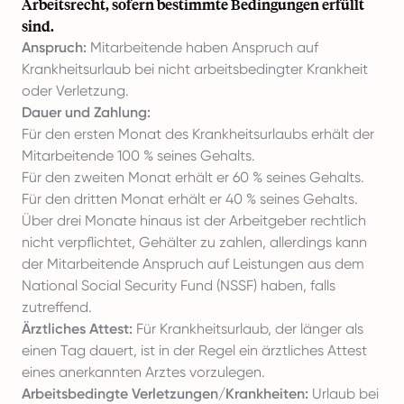
Arbeitsrecht, sofern bestimmte Bedingungen erfüllt
sind.
Anspruch:
Mitarbeitende haben Anspruch auf
Krankheitsurlaub bei nicht arbeitsbedingter Krankheit
oder Verletzung.
Dauer und Zahlung:
Für den ersten Monat des Krankheitsurlaubs erhält der
Mitarbeitende 100 % seines Gehalts.
Für den zweiten Monat erhält er 60 % seines Gehalts.
Für den dritten Monat erhält er 40 % seines Gehalts.
Über drei Monate hinaus ist der Arbeitgeber rechtlich
nicht verpflichtet, Gehälter zu zahlen, allerdings kann
der Mitarbeitende Anspruch auf Leistungen aus dem
National Social Security Fund (NSSF) haben, falls
zutreffend.
Ärztliches Attest:
Für Krankheitsurlaub, der länger als
einen Tag dauert, ist in der Regel ein ärztliches Attest
eines anerkannten Arztes vorzulegen.
Arbeitsbedingte Verletzungen/Krankheiten:
Urlaub bei