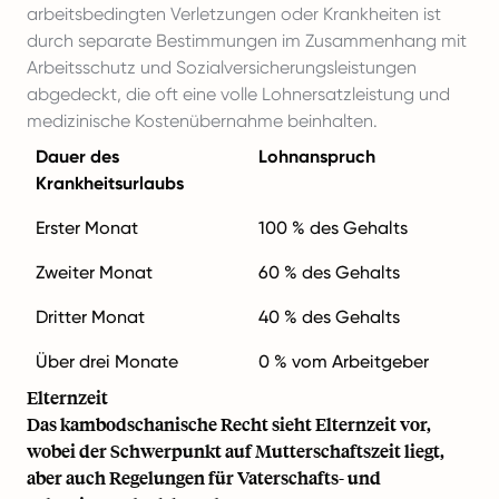
arbeitsbedingten Verletzungen oder Krankheiten ist
durch separate Bestimmungen im Zusammenhang mit
Arbeitsschutz und Sozialversicherungsleistungen
abgedeckt, die oft eine volle Lohnersatzleistung und
medizinische Kostenübernahme beinhalten.
Dauer des
Lohnanspruch
Krankheitsurlaubs
Erster Monat
100 % des Gehalts
Zweiter Monat
60 % des Gehalts
Dritter Monat
40 % des Gehalts
Über drei Monate
0 % vom Arbeitgeber
Elternzeit
Das kambodschanische Recht sieht Elternzeit vor,
wobei der Schwerpunkt auf Mutterschaftszeit liegt,
aber auch Regelungen für Vaterschafts- und