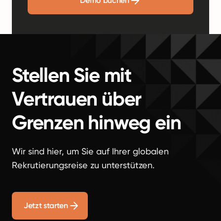
Demo buchen
Stellen Sie mit
Vertrauen über
Grenzen hinweg ein
Wir sind hier, um Sie auf Ihrer globalen
Rekrutierungsreise zu unterstützen.
Jetzt starten