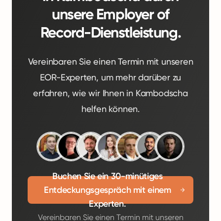
unsere Employer of
Record-Dienstleistung.
Vereinbaren Sie einen Termin mit unseren
EOR-Experten, um mehr darüber zu
erfahren, wie wir Ihnen in Kambodscha
helfen können.
Buchen Sie ein 30-minütiges
Entdeckungsgespräch mit einem
Experten.
Vereinbaren Sie einen Termin mit unseren