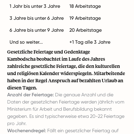
1 Jahr bis unter 3 Jahre
18 Arbeitstage
3 Jahre bis unter 6 Jahre
19 Arbeitstage
6 Jahre bis unter 9 Jahre
20 Arbeitstage
Und so weiter...
+1 Tag alle 3 Jahre
Gesetzliche Feiertage und Gedenktage
Kambodscha beobachtet im Laufe des Jahres
zahlreiche gesetzliche Feiertage, die den kulturellen
und religiösen Kalender widerspiegeln. Mitarbeitende
haben in der Regel Anspruch auf bezahlten Urlaub an
diesen Tagen.
Anzahl der Feiertage:
Die genaue Anzahl und die
Daten der gesetzlichen Feiertage werden jährlich vom
Ministerium für Arbeit und Berufsbildung bekannt
gegeben. Es sind typischerweise etwa 20-22 Feiertage
pro Jahr.
Wochenendregel:
Fällt ein gesetzlicher Feiertag auf