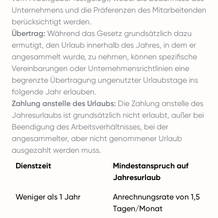
Unternehmens und die Präferenzen des Mitarbeitenden
berücksichtigt werden.
Übertrag:
Während das Gesetz grundsätzlich dazu
ermutigt, den Urlaub innerhalb des Jahres, in dem er
angesammelt wurde, zu nehmen, können spezifische
Vereinbarungen oder Unternehmensrichtlinien eine
begrenzte Übertragung ungenutzter Urlaubstage ins
folgende Jahr erlauben.
Zahlung anstelle des Urlaubs:
Die Zahlung anstelle des
Jahresurlaubs ist grundsätzlich nicht erlaubt, außer bei
Beendigung des Arbeitsverhältnisses, bei der
angesammelter, aber nicht genommener Urlaub
ausgezahlt werden muss.
Dienstzeit
Mindestanspruch auf
Jahresurlaub
Weniger als 1 Jahr
Anrechnungsrate von 1,5
Tagen/Monat