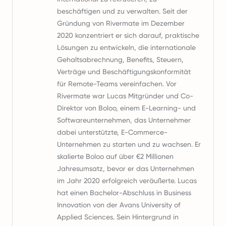
beschäftigen und zu verwalten. Seit der
Gründung von Rivermate im Dezember
2020 konzentriert er sich darauf, praktische
Lösungen zu entwickeln, die internationale
Gehaltsabrechnung, Benefits, Steuern,
Verträge und Beschäftigungskonformität
für Remote-Teams vereinfachen. Vor
Rivermate war Lucas Mitgründer und Co-
Direktor von Boloo, einem E-Learning- und
Softwareunternehmen, das Unternehmer
dabei unterstützte, E-Commerce-
Unternehmen zu starten und zu wachsen. Er
skalierte Boloo auf über €2 Millionen
Jahresumsatz, bevor er das Unternehmen
im Jahr 2020 erfolgreich veräußerte. Lucas
hat einen Bachelor-Abschluss in Business
Innovation von der Avans University of
Applied Sciences. Sein Hintergrund in