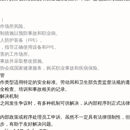
：
作场所风险。
制措施以预防事故和职业病。
人防护装备（PPE）。
，指导正确使用设备和PPE。
害的工作场所。
事故并采取整改措施。
协会或国家健康服务，购买职业事故和疾病保险。
管
作类型适用特定的安全标准。劳动局和卫生部负责监督法规的遵
全检查、培训和事故相关的记录。
解决机制
之间发生争议时，有多种机制可供解决，从内部程序到正式法律
内部政策或程序处理员工申诉。虽然不一定具有法律强制性，但
步，有助于友好解决问题。