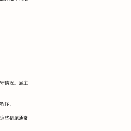
守情况。雇主
程序。
这些措施通常