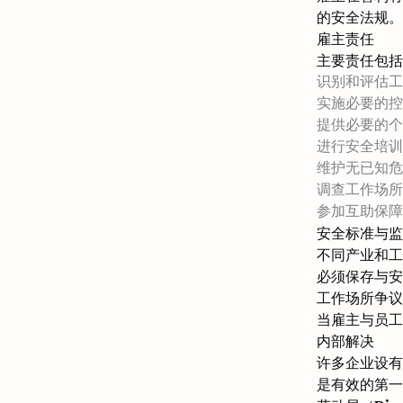
的安全法规。
雇主责任
主要责任包括
识别和评估工
实施必要的控
提供必要的个
进行安全培训
维护无已知危
调查工作场所
参加互助保障
安全标准与监
不同产业和工
必须保存与安
工作场所争议
当雇主与员工
内部解决
许多企业设有
是有效的第一