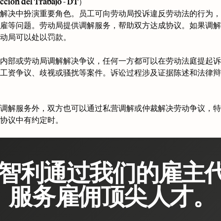
ión del Trabajo - DT）
解决中扮演重要角色。员工可向劳动局投诉違反劳动法的行为，
雇等问题。劳动局提供调解服务，帮助双方达成协议。如果调解
动局可以处以罚款。
内部或劳动局调解解决争议，任何一方都可以在劳动法庭提起诉
工资争议、歧视或骚扰等案件。诉讼过程涉及证据陈述和法律辩
调解服务外，双方也可以通过私营调解或仲裁解决劳动争议，特
协议中有约定时。
智利通过我们的雇主
服务雇佣顶尖人才。