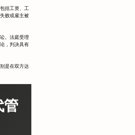
包括工资、工
失败或雇主被
讼。法庭受理
论，判决具有
别是在双方达
代管