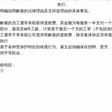
执行。
明确说明解雇的法律理由及支持该理由的具体事实。
解雇的员工通常有权获得遣散费。其金额为每服务一年支付一个
部分，最高至11年工龄。计算基于最后一个月的工资（不包括加
工通常不享有因公司需求而解雇的遣散费，除非集体协议另有规
执行
基于各种受保护特征的歧视行为。雇主必须确保在招聘、晋升、
供平等机会。
础包括：
景