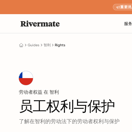
重要消
服
Guides
智利
Rights
劳动者权益 在 智利
员工权利与保护
了解在智利的劳动法下的劳动者权利与保护