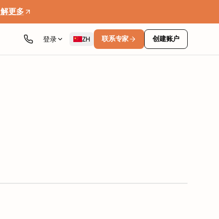
了解更多
联系专家
创建账户
登录
ZH