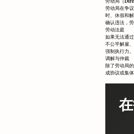
劳动局（Direcc
劳动局在争议
时、休假和解
确认违法，劳
劳动法庭
如果无法通过
不公平解雇、
强制执行力。
调解与仲裁
除了劳动局的
成协议或集体
在