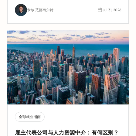
卡尔·范德韦尔特
Jul 31, 2026
全球就业指南
雇主代表公司与人力资源中介：有何区别？