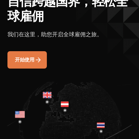
自信跨越国界，轻松全
球雇佣
我们在这里，助您开启全球雇佣之旅。
开始使用