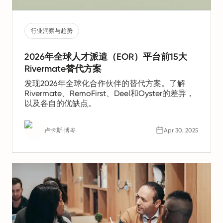
行业洞察与趋势
2026年全球人才派遣（EOR）平台前15大
Rivermate替代方案
发现2026年全球化合作伙伴的替代方案。了解
Rivermate、RemoFirst、Deel和Oyster的差异，
以及各自的优缺点。
卢卡斯·博岑
Apr 30, 2025