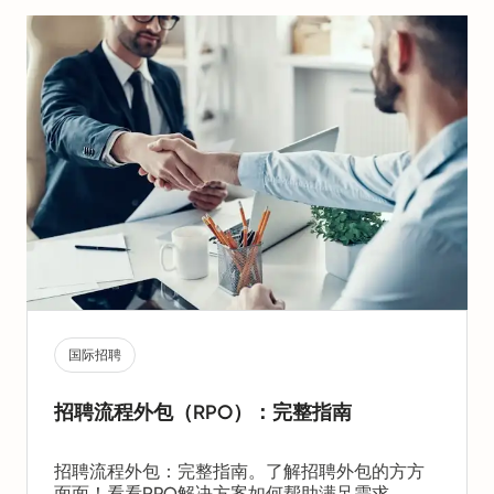
的集成等挑战。本指南旨在解答评估阶段的关键
问题，帮助企业找到最适合其国际扩展的全球薪
酬解决方案。
国际招聘
招聘流程外包（RPO）：完整指南
招聘流程外包：完整指南。了解招聘外包的方方
面面！看看RPO解决方案如何帮助满足需求。