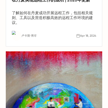
在丹麦实现远程工作的成功 | 2026年更新
了解如何在丹麦成功开展远程工作，包括相关规
则、工具以及营造积极高效的远程工作环境的建
议。
卢卡斯·博岑
Apr 18, 2024