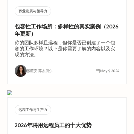
职业发展与领导力
包容性工作场所：多样性的真实案例（2026
年更新）
你的团队多样且远程，但你是否已创建了一个包
容的工作环境？以下是你需要了解的内容以及实
现的方法。
薇薇安 苏杰贝尔
May 9, 2024
远程工作与生产力
2026年聘用远程员工的十大优势