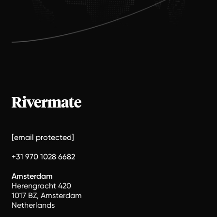
[email protected]
+31 970 1028 6682
Amsterdam
Herengracht 420
1017 BZ, Amsterdam
Netherlands