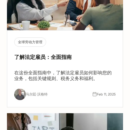
全球劳动力管理
了解法定雇员：全面指南
在这份全面指南中，了解法定雇员如何影响您的
业务，包括关键规则、税务义务和福利。
马尔廷·沃格特
Feb 11, 2025