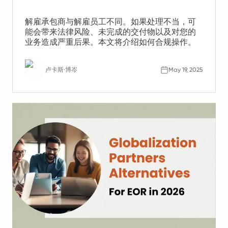
解雇承包商与解雇员工不同。如果处理不当，可
能会带来法律风险、未完成的交付物以及对您的
业务造成严重后果。本文将介绍如何合规操作。
卢卡斯·博岑
May 19, 2025