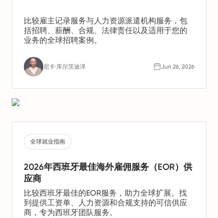
比较雇主记录服务与人力资源派遣机构服务，包
括招聘、薪酬、合规、法律责任以及适用于您的
业务的全球招聘案例。
尼卡·库尔茨迪泽
Jun 26, 2026
全球就业指南
2026年西班牙最佳海外雇佣服务（EOR）供
应商
比较西班牙最佳的EOR服务，助力全球扩展。找
到提供工资单、人力资源和合规支持的可信供应
商，专为西班牙团队服务。