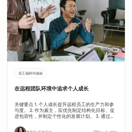
员工福利与福祉
在远程团队环境中追求个人成长
关键要点 1. 个人成长提升远程员工的生产力和参
与度。 2. 作为雇主，应优先制定结构化目标、促
进包容性，并制定个性化的发展计划。 3. 通过技
术和创新策略，可以使成长计划更高效、更易于
实现。