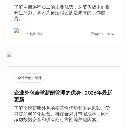
了解雇佣远程员工的主要优势，从节省成本到提
升生产力。学习为何远程团队是未来的工作趋
势。
卢卡斯·博岑
Apr 18, 2024
全球劳动力管理
企业外包全球薪酬管理的优势 | 2026年最新
更新
了解全球薪酬外包的变革性优势和潜在风险。学
习它如何简化运营、确保合规并节省成本，同时
考虑数据安全和供应商可靠性等关键因素。