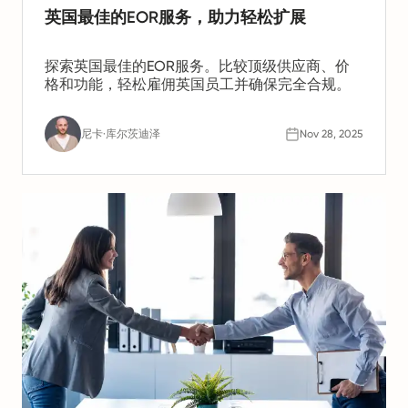
英国最佳的EOR服务，助力轻松扩展
探索英国最佳的EOR服务。比较顶级供应商、价
格和功能，轻松雇佣英国员工并确保完全合规。
尼卡·库尔茨迪泽
Nov 28, 2025