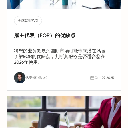
全球就业指南
雇主代表（EOR）的优缺点
将您的业务拓展到国际市场可能带来潜在风险。
了解EOR的优缺点，判断其服务是否适合您在
2026年使用。
达安·德·威尔特
Oct 29, 2025