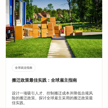
全球就业指南
搬迁政策最佳实践：全球雇主指南
设计一项吸引人才、控制搬迁成本并降低合规风
险的搬迁政策。探讨全球雇主采用的搬迁政策最
佳实践。