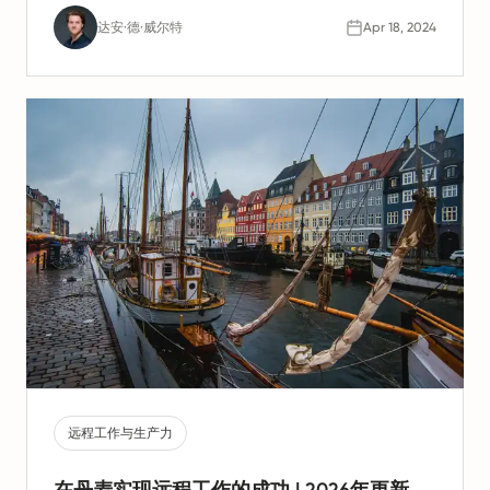
达安·德·威尔特
Apr 18, 2024
远程工作与生产力