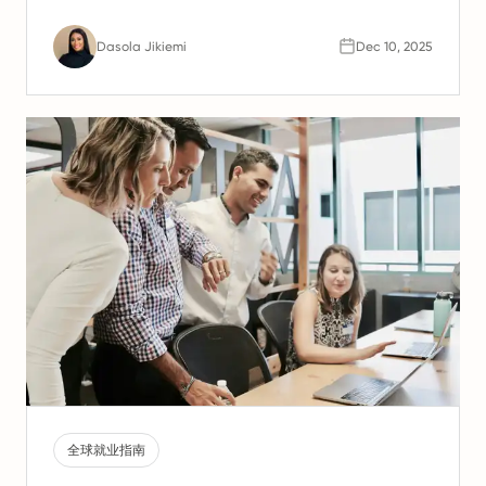
Dasola Jikiemi
Dec 10, 2025
全球就业指南