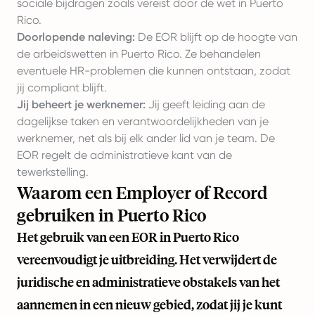
sociale bijdragen zoals vereist door de wet in Puerto
Rico.
Doorlopende naleving:
De EOR blijft op de hoogte van
de arbeidswetten in Puerto Rico. Ze behandelen
eventuele HR-problemen die kunnen ontstaan, zodat
jij compliant blijft.
Jij beheert je werknemer:
Jij geeft leiding aan de
dagelijkse taken en verantwoordelijkheden van je
werknemer, net als bij elk ander lid van je team. De
EOR regelt de administratieve kant van de
tewerkstelling.
Waarom een Employer of Record
gebruiken in Puerto Rico
Het gebruik van een EOR in Puerto Rico
vereenvoudigt je uitbreiding. Het verwijdert de
juridische en administratieve obstakels van het
aannemen in een nieuw gebied, zodat jij je kunt