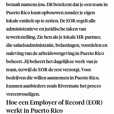
betaalt namens jou. Dit betekent dat je een team in
Puerto Rico kunt opbouwen zonder je eigen
lokale entiteit op te zetten. De EOR regelt alle
administratieve en juridische taken van
tewerkstelling. Zie hen als je lokale HR-partner,
die salarisadministratie, belastingen, voordelen en
naleving van de arbeidswetgeving in Puerto Rico
beheert. Jij beheert het dagelijkse werk van je
team, terwijl de EOR de rest verzorgt. Voor
bedrijven die willen aannemen in Puerto Rico,
kunnen aanbieders zoals
Rivermate
het proces
vereenvoudigen.
Hoe een Employer of Record (EOR)
werkt in Puerto Rico