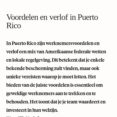
Voordelen en verlof in Puerto
Rico
In Puerto Rico zijn werknemersvoordelen en
verlof een mix van Amerikaanse federale wetten
en lokale regelgeving. Dit betekent dat je enkele
bekende bescherming zult vinden, maar ook
unieke vereisten waarop je moet letten. Het
bieden van de juiste voordelen is essentieel om
geweldige werknemers aan te trekken en te
behouden. Het toont dat je je team waardeert en
investeert in hun welzijn.