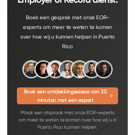
Boek een gesprek met onze EOR-
experts om meer te weten te komen
over hoe wij u kunnen helpen in Puerto
Rico
Boek een ontdekkingssessie van 30
minuten met een expert
Maak een afspraak met onze EOR-experts
om meer te weten te komen over hoe wij u in
Puerto Rico kunnen helpen.