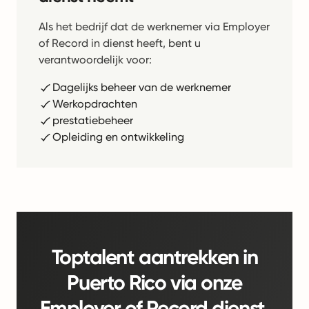
Als het bedrijf dat de werknemer via Employer
of Record in dienst heeft, bent u
verantwoordelijk voor:
Dagelijks beheer van de werknemer
Werkopdrachten
prestatiebeheer
Opleiding en ontwikkeling
Toptalent aantrekken in
Puerto Rico via onze
Employer of Record dienst.