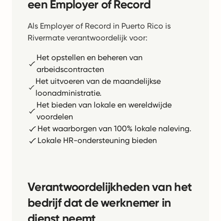
een Employer of Record
Als Employer of Record in Puerto Rico is
Rivermate verantwoordelijk voor:
Het opstellen en beheren van
arbeidscontracten
Het uitvoeren van de maandelijkse
loonadministratie.
Het bieden van lokale en wereldwijde
voordelen
Het waarborgen van 100% lokale naleving.
Lokale HR-ondersteuning bieden
Verantwoordelijkheden van het
bedrijf dat de werknemer in
dienst neemt