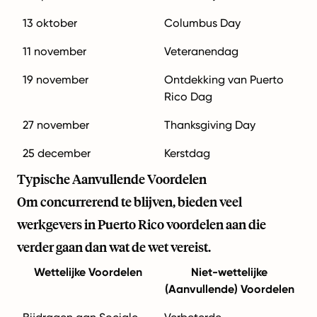
13 oktober
Columbus Day
11 november
Veteranendag
19 november
Ontdekking van Puerto
Rico Dag
27 november
Thanksgiving Day
25 december
Kerstdag
Typische Aanvullende Voordelen
Om concurrerend te blijven, bieden veel
werkgevers in Puerto Rico voordelen aan die
verder gaan dan wat de wet vereist.
Wettelijke Voordelen
Niet-wettelijke
(Aanvullende) Voordelen