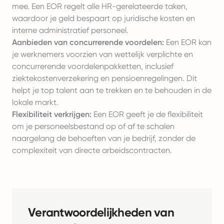
mee. Een EOR regelt alle HR-gerelateerde taken,
waardoor je geld bespaart op juridische kosten en
interne administratief personeel.
Aanbieden van concurrerende voordelen:
Een EOR kan
je werknemers voorzien van wettelijk verplichte en
concurrerende voordelenpakketten, inclusief
ziektekostenverzekering en pensioenregelingen. Dit
helpt je top talent aan te trekken en te behouden in de
lokale markt.
Flexibiliteit verkrijgen:
Een EOR geeft je de flexibiliteit
om je personeelsbestand op of af te schalen
naargelang de behoeften van je bedrijf, zonder de
complexiteit van directe arbeidscontracten.
Verantwoordelijkheden van