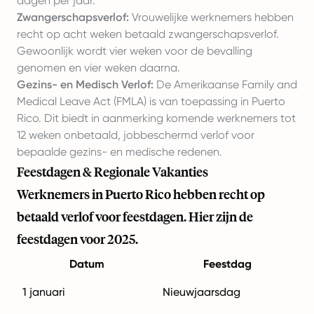
dagen per jaar.
Zwangerschapsverlof:
Vrouwelijke werknemers hebben
recht op acht weken betaald zwangerschapsverlof.
Gewoonlijk wordt vier weken voor de bevalling
genomen en vier weken daarna.
Gezins- en Medisch Verlof:
De Amerikaanse Family and
Medical Leave Act (FMLA) is van toepassing in Puerto
Rico. Dit biedt in aanmerking komende werknemers tot
12 weken onbetaald, jobbeschermd verlof voor
bepaalde gezins- en medische redenen.
Feestdagen & Regionale Vakanties
Werknemers in Puerto Rico hebben recht op
betaald verlof voor feestdagen. Hier zijn de
feestdagen voor 2025.
Datum
Feestdag
1 januari
Nieuwjaarsdag