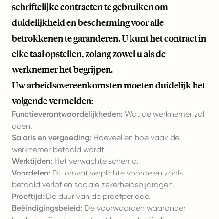
schriftelijke contracten te gebruiken om
duidelijkheid en bescherming voor alle
betrokkenen te garanderen. U kunt het contract in
elke taal opstellen, zolang zowel u als de
werknemer het begrijpen.
Uw arbeidsovereenkomsten moeten duidelijk het
volgende vermelden:
Functieverantwoordelijkheden:
Wat de werknemer zal
doen.
Salaris en vergoeding:
Hoeveel en hoe vaak de
werknemer betaald wordt.
Werktijden:
Het verwachte schema.
Voordelen:
Dit omvat verplichte voordelen zoals
betaald verlof en sociale zekerheidsbijdragen.
Proeftijd:
De duur van de proefperiode.
Beëindigingsbeleid:
De voorwaarden waaronder