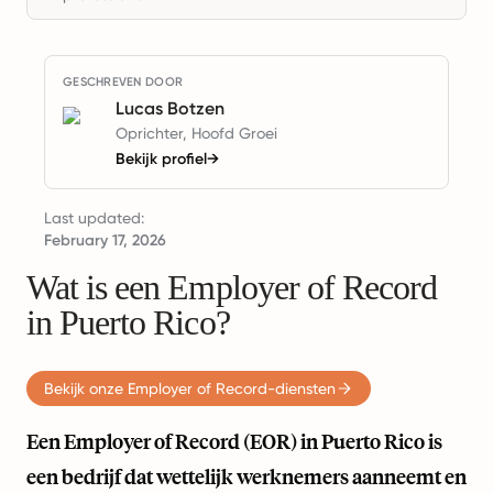
GESCHREVEN DOOR
Lucas Botzen
Oprichter, Hoofd Groei
Bekijk profiel
→
Last updated:
February 17, 2026
Wat is een Employer of Record
in Puerto Rico?
Bekijk onze Employer of Record-diensten
Een Employer of Record (EOR) in Puerto Rico is
een bedrijf dat wettelijk werknemers aanneemt en