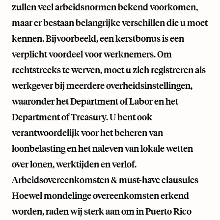
zullen veel arbeidsnormen bekend voorkomen,
maar er bestaan belangrijke verschillen die u moet
kennen. Bijvoorbeeld, een kerstbonus is een
verplicht voordeel voor werknemers. Om
rechtstreeks te werven, moet u zich registreren als
werkgever bij meerdere overheidsinstellingen,
waaronder het Department of Labor en het
Department of Treasury. U bent ook
verantwoordelijk voor het beheren van
loonbelasting en het naleven van lokale wetten
over lonen, werktijden en verlof.
Arbeidsovereenkomsten & must-have clausules
Hoewel mondelinge overeenkomsten erkend
worden, raden wij sterk aan om in Puerto Rico