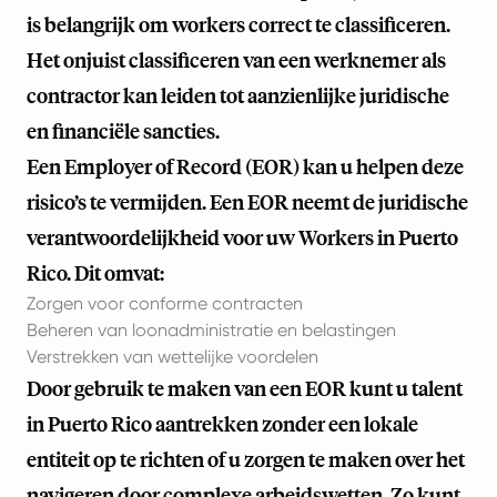
is belangrijk om workers correct te classificeren.
Het onjuist classificeren van een werknemer als
contractor kan leiden tot aanzienlijke juridische
en financiële sancties.
Een Employer of Record (EOR) kan u helpen deze
risico’s te vermijden. Een EOR neemt de juridische
verantwoordelijkheid voor uw Workers in Puerto
Rico. Dit omvat:
Zorgen voor conforme contracten
Beheren van loonadministratie en belastingen
Verstrekken van wettelijke voordelen
Door gebruik te maken van een EOR kunt u talent
in Puerto Rico aantrekken zonder een lokale
entiteit op te richten of u zorgen te maken over het
navigeren door complexe arbeidswetten. Zo kunt