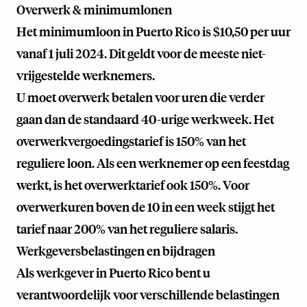
Overwerk & minimumlonen
Het minimumloon in Puerto Rico is $10,50 per uur
vanaf 1 juli 2024. Dit geldt voor de meeste niet-
vrijgestelde werknemers.
U moet overwerk betalen voor uren die verder
gaan dan de standaard 40-urige werkweek. Het
overwerkvergoedingstarief is 150% van het
reguliere loon. Als een werknemer op een feestdag
werkt, is het overwerktarief ook 150%. Voor
overwerkuren boven de 10 in een week stijgt het
tarief naar 200% van het reguliere salaris.
Werkgeversbelastingen en bijdragen
Als werkgever in Puerto Rico bent u
verantwoordelijk voor verschillende belastingen