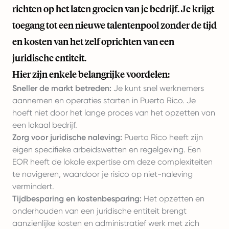
richten op het laten groeien van je bedrijf. Je krijgt
toegang tot een nieuwe talentenpool zonder de tijd
en kosten van het zelf oprichten van een
juridische entiteit.
Hier zijn enkele belangrijke voordelen:
Sneller de markt betreden:
Je kunt snel werknemers
aannemen en operaties starten in Puerto Rico. Je
hoeft niet door het lange proces van het opzetten van
een lokaal bedrijf.
Zorg voor juridische naleving:
Puerto Rico heeft zijn
eigen specifieke arbeidswetten en regelgeving. Een
EOR heeft de lokale expertise om deze complexiteiten
te navigeren, waardoor je risico op niet-naleving
vermindert.
Tijdbesparing en kostenbesparing:
Het opzetten en
onderhouden van een juridische entiteit brengt
aanzienlijke kosten en administratief werk met zich