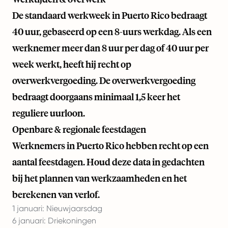
De standaard werkweek in Puerto Rico bedraagt
40 uur, gebaseerd op een 8-uurs werkdag. Als een
werknemer meer dan 8 uur per dag of 40 uur per
week werkt, heeft hij recht op
overwerkvergoeding. De overwerkvergoeding
bedraagt doorgaans minimaal 1,5 keer het
reguliere uurloon.
Openbare & regionale feestdagen
Werknemers in Puerto Rico hebben recht op een
aantal feestdagen. Houd deze data in gedachten
bij het plannen van werkzaamheden en het
berekenen van verlof.
1 januari: Nieuwjaarsdag
6 januari: Driekoningen