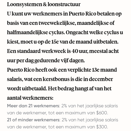
Loonsystemen & loonstructuur
U kunt uw werknemers in Puerto Rico betalen op
basis van een tweewekelijkse, maandelijkse of
halfmaandelijkse cyclus. Ongeacht welke cyclus u
kiest, moet u op de 15e van de maand uitbetalen.
Een standaard werkweek is 40 uur, meestal acht
uur per dag gedurende vijf dagen.
Puerto Rico heeft ook een verplichte 13e maand
salaris, wat een kerstbonus is die in december
wordt uitbetaald. Het bedrag hangt af van het
aantal werknemers:
Meer dan 21 werknemers
: 2% van het jaarlijkse salaris
van de werknemer, tot een maximum van $600.
21 of minder werknemers
: 2% van het jaarlijkse salaris
van de werknemer, tot een maximum van $300.