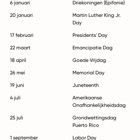
6 januari
Driekoningen (Epifanie)
20 januari
Martin Luther King Jr.
Day
17 februari
Presidents' Day
22 maart
Emancipatie Dag
18 april
Goede Vrijdag
26 mei
Memorial Day
19 juni
Juneteenth
4 juli
Amerikaanse
Onafhankelijkheidsdag
25 juli
Grondwettingsdag
Puerto Rico
1 september
Labor Day