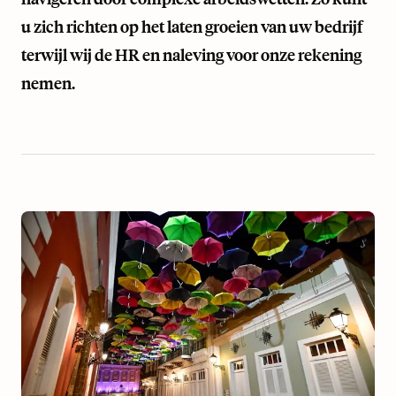
u zich richten op het laten groeien van uw bedrijf
terwijl wij de HR en naleving voor onze rekening
nemen.