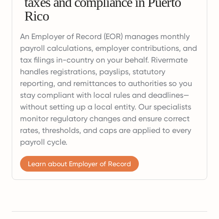
taxes and compliance in Puerto
Rico
An Employer of Record (EOR) manages monthly
payroll calculations, employer contributions, and
tax filings in-country on your behalf. Rivermate
handles registrations, payslips, statutory
reporting, and remittances to authorities so you
stay compliant with local rules and deadlines—
without setting up a local entity. Our specialists
monitor regulatory changes and ensure correct
rates, thresholds, and caps are applied to every
payroll cycle.
Learn about Employer of Record