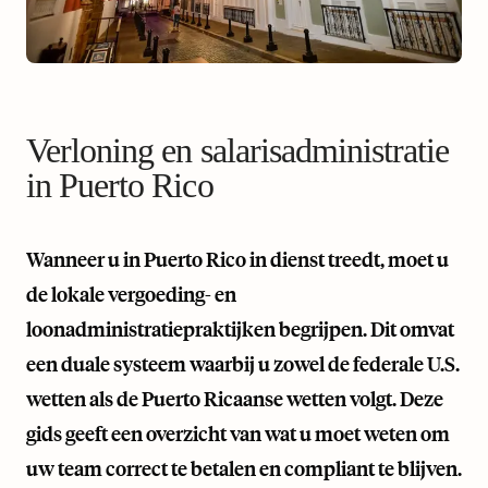
Verloning en salarisadministratie
in Puerto Rico
Wanneer u in Puerto Rico in dienst treedt, moet u
de lokale vergoeding- en
loonadministratiepraktijken begrijpen. Dit omvat
een duale systeem waarbij u zowel de federale U.S.
wetten als de Puerto Ricaanse wetten volgt. Deze
gids geeft een overzicht van wat u moet weten om
uw team correct te betalen en compliant te blijven.