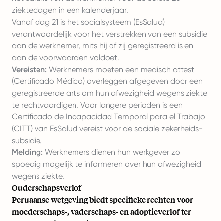
ziektedagen in een kalenderjaar.
Vanaf dag 21 is het socialsysteem (EsSalud)
verantwoordelijk voor het verstrekken van een subsidie
aan de werknemer, mits hij of zij geregistreerd is en
aan de voorwaarden voldoet.
Vereisten:
Werknemers moeten een medisch attest
(Certificado Médico) overleggen afgegeven door een
geregistreerde arts om hun afwezigheid wegens ziekte
te rechtvaardigen. Voor langere perioden is een
Certificado de Incapacidad Temporal para el Trabajo
(CITT) van EsSalud vereist voor de sociale zekerheids-
subsidie.
Melding:
Werknemers dienen hun werkgever zo
spoedig mogelijk te informeren over hun afwezigheid
wegens ziekte.
Ouderschapsverlof
Peruaanse wetgeving biedt specifieke rechten voor
moederschaps-, vaderschaps- en adoptieverlof ter