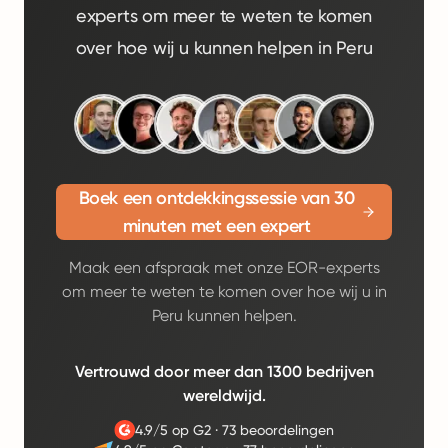
experts om meer te weten te komen
over hoe wij u kunnen helpen in Peru
Boek een ontdekkingssessie van 30
minuten met een expert
Maak een afspraak met onze EOR-experts
om meer te weten te komen over hoe wij u in
Peru kunnen helpen.
Vertrouwd door meer dan 1300 bedrijven
wereldwijd.
4.9/5 op G2
·
73 beoordelingen