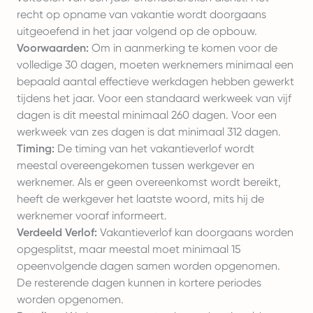
recht op opname van vakantie wordt doorgaans
uitgeoefend in het jaar volgend op de opbouw.
Voorwaarden:
Om in aanmerking te komen voor de
volledige 30 dagen, moeten werknemers minimaal een
bepaald aantal effectieve werkdagen hebben gewerkt
tijdens het jaar. Voor een standaard werkweek van vijf
dagen is dit meestal minimaal 260 dagen. Voor een
werkweek van zes dagen is dat minimaal 312 dagen.
Timing:
De timing van het vakantieverlof wordt
meestal overeengekomen tussen werkgever en
werknemer. Als er geen overeenkomst wordt bereikt,
heeft de werkgever het laatste woord, mits hij de
werknemer vooraf informeert.
Verdeeld Verlof:
Vakantieverlof kan doorgaans worden
opgesplitst, maar meestal moet minimaal 15
opeenvolgende dagen samen worden opgenomen.
De resterende dagen kunnen in kortere periodes
worden opgenomen.