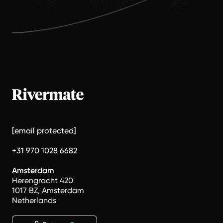
[email protected]
+31 970 1028 6682
Amsterdam
Herengracht 420
1017 BZ, Amsterdam
Netherlands