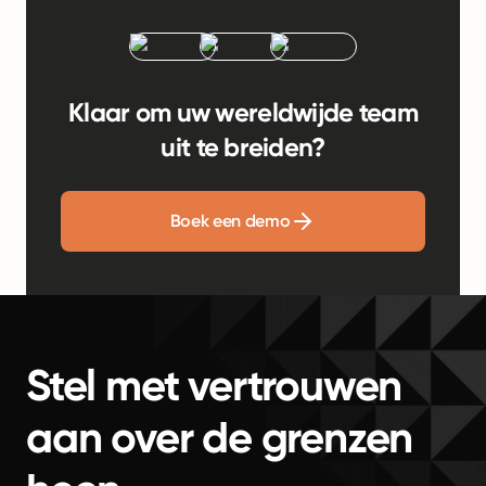
Klaar om uw wereldwijde team
uit te breiden?
Boek een demo
Stel met vertrouwen
aan over de grenzen