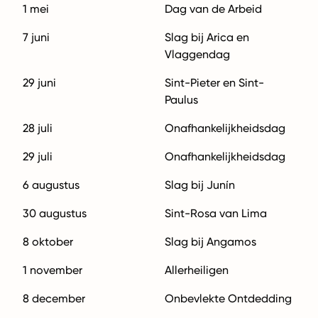
1 mei
Dag van de Arbeid
7 juni
Slag bij Arica en
Vlaggendag
29 juni
Sint-Pieter en Sint-
Paulus
28 juli
Onafhankelijkheidsdag
29 juli
Onafhankelijkheidsdag
6 augustus
Slag bij Junín
30 augustus
Sint-Rosa van Lima
8 oktober
Slag bij Angamos
1 november
Allerheiligen
8 december
Onbevlekte Ontdedding