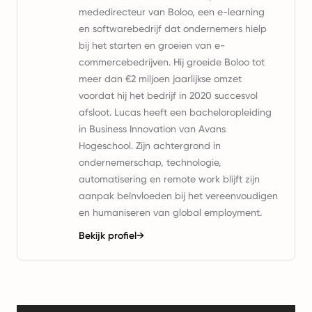
mededirecteur van Boloo, een e-learning
en softwarebedrijf dat ondernemers hielp
bij het starten en groeien van e-
commercebedrijven. Hij groeide Boloo tot
meer dan €2 miljoen jaarlijkse omzet
voordat hij het bedrijf in 2020 succesvol
afsloot. Lucas heeft een bacheloropleiding
in Business Innovation van Avans
Hogeschool. Zijn achtergrond in
ondernemerschap, technologie,
automatisering en remote work blijft zijn
aanpak beïnvloeden bij het vereenvoudigen
en humaniseren van global employment.
Bekijk profiel
→