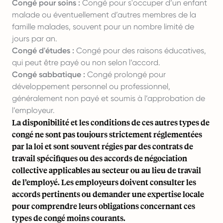
Congé pour soins :
Congé pour s'occuper d’un enfant
malade ou éventuellement d’autres membres de la
famille malades, souvent pour un nombre limité de
jours par an.
Congé d'études :
Congé pour des raisons éducatives,
qui peut être payé ou non selon l’accord.
Congé sabbatique :
Congé prolongé pour
développement personnel ou professionnel,
généralement non payé et soumis à l’approbation de
l’employeur.
La disponibilité et les conditions de ces autres types de
congé ne sont pas toujours strictement réglementées
par la loi et sont souvent régies par des contrats de
travail spécifiques ou des accords de négociation
collective applicables au secteur ou au lieu de travail
de l’employé. Les employeurs doivent consulter les
accords pertinents ou demander une expertise locale
pour comprendre leurs obligations concernant ces
types de congé moins courants.