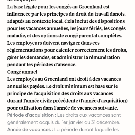
La base légale pour les congés au Groenland est
influencée par les principes du droit du travail danois,
adaptés au contexte local. Cela inclut des dispositions
pour les vacances annuelles, les jours fériés, les congés
maladie, et des options de congé parental complètes.
Les employeurs doivent naviguer dans ces
réglementations pour calculer correctement les droits,
gérer les demandes, et administrer la rémunération
pendant les périodes d'absence.
Congé annuel
Les employés au Groenland ont droit à des vacances
annuelles payées. Le droit minimum est basé sur le
principe de l'acquisition des droits aux vacances
durant l'année civile précédente (l'année d'acquisition)
pour utilisation dans l'année de vacances suivante.
Période d'acquisition :
Les droits aux vacances sont
généralement acquis du 1er janvier au 31 décembre.
Année de vacances :
La période durant laquelle les