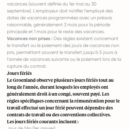
vacances (souvent définie du 1er mai au 30
septembre). L'employeur doit notifier l'employé des
dates de vacances programmées avec un préavis
raisonnable, généralement 3 mois pour la période
principale et 1 mois pour le reste des vacances.
Vacances non prises :
Des règles existent concernant
le transfert ou le paiement des jours de vacances non
pris, permettant souvent le transfert jusqu'à 5 jours à
l'année de vacances suivante ou le paiement lors de la
rupture du contrat.
Jours fériés
Le Groenland observe plusieurs jours fériés tout au
long de l'année, durant lesquels les employés ont
généralement droit à un congé, souvent payé. Les
règles spécifiques concernant la rémunération pour le
travail effectué un jour férié peuvent dépendre des
contrats de travail ou des conventions collectives.
Les jours fériés courants incluent :
Jour de l'An (1er janvier)