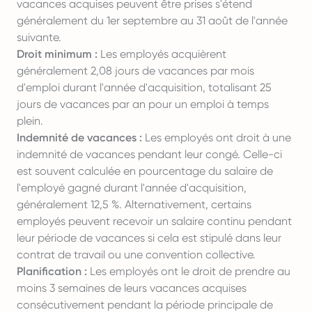
vacances acquises peuvent être prises s'étend
généralement du 1er septembre au 31 août de l'année
suivante.
Droit minimum :
Les employés acquièrent
généralement 2,08 jours de vacances par mois
d'emploi durant l'année d'acquisition, totalisant 25
jours de vacances par an pour un emploi à temps
plein.
Indemnité de vacances :
Les employés ont droit à une
indemnité de vacances pendant leur congé. Celle-ci
est souvent calculée en pourcentage du salaire de
l'employé gagné durant l'année d'acquisition,
généralement 12,5 %. Alternativement, certains
employés peuvent recevoir un salaire continu pendant
leur période de vacances si cela est stipulé dans leur
contrat de travail ou une convention collective.
Planification :
Les employés ont le droit de prendre au
moins 3 semaines de leurs vacances acquises
consécutivement pendant la période principale de