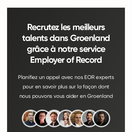
Recrutez les meilleurs
talents dans Groenland
grâce à notre service
Employer of Record
Planifiez un appel avec nos EOR experts
pour en savoir plus sur la façon dont
nous pouvons vous aider en Groenland