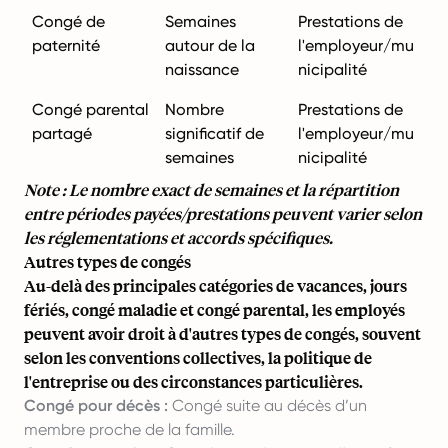
Congé de
Semaines
Prestations de
paternité
autour de la
l'employeur/mu
naissance
nicipalité
Congé parental
Nombre
Prestations de
partagé
significatif de
l'employeur/mu
semaines
nicipalité
Note : Le nombre exact de semaines et la répartition
entre périodes payées/prestations peuvent varier selon
les réglementations et accords spécifiques.
Autres types de congés
Au-delà des principales catégories de vacances, jours
fériés, congé maladie et congé parental, les employés
peuvent avoir droit à d'autres types de congés, souvent
selon les conventions collectives, la politique de
l'entreprise ou des circonstances particulières.
Congé pour décès :
Congé suite au décès d’un
membre proche de la famille.