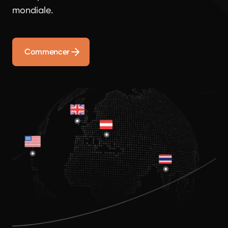
mondiale.
Commencer