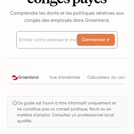
Comprendre les droits et les politiques relatives aux
congés des employés dans Groenland.
Commencer
Groenland
Vue d'ensemble
Calculateur du coût de 
Ce guide est fourni à titre informatif uniquement et
ne constitue pas un conseil juridique, fiscal ou en
matière d'emploi. Consultez un professionnel local
qualifié.