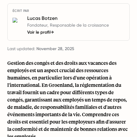
ÉCRIT PAR
Lucas Botzen
Fondateur, Responsable de la croissance
Voir le profil
→
Last updated:
November 28, 2025
Gestion des congés et des droits aux vacances des
employés est un aspect crucial des ressources
humaines, en particulier lors d'une opération à
l'international. En Groenland, la réglementation du
travail fournit un cadre pour différents types de
congés, garantissant aux employés un temps de repos,
de maladie, de responsabilités familiales et d'autres
événements importants de la vie. Comprendre ces
droits est essentiel pour les employeurs afin d'assurer
la conformité et de maintenir de bonnes relations avec
les employés.