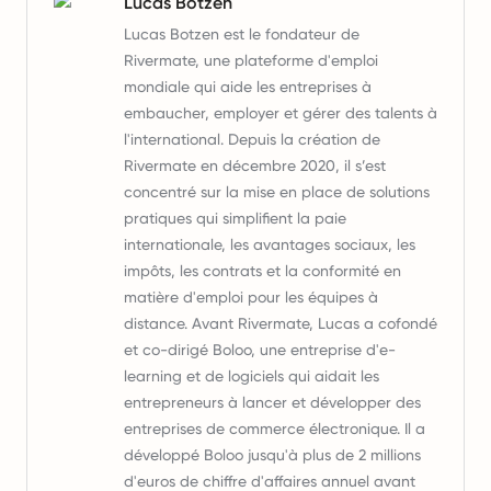
Lucas Botzen
Lucas Botzen est le fondateur de
Rivermate, une plateforme d'emploi
mondiale qui aide les entreprises à
embaucher, employer et gérer des talents à
l'international. Depuis la création de
Rivermate en décembre 2020, il s’est
concentré sur la mise en place de solutions
pratiques qui simplifient la paie
internationale, les avantages sociaux, les
impôts, les contrats et la conformité en
matière d'emploi pour les équipes à
distance. Avant Rivermate, Lucas a cofondé
et co-dirigé Boloo, une entreprise d'e-
learning et de logiciels qui aidait les
entrepreneurs à lancer et développer des
entreprises de commerce électronique. Il a
développé Boloo jusqu'à plus de 2 millions
d'euros de chiffre d'affaires annuel avant