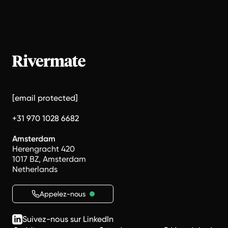
[email protected]
+31 970 1028 6682
Amsterdam
Herengracht 420
1017 BZ, Amsterdam
Netherlands
Appelez-nous
Suivez-nous sur LinkedIn