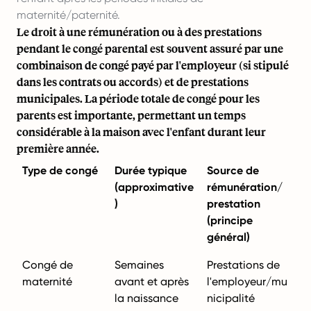
maternité/paternité.
Le droit à une rémunération ou à des prestations
pendant le congé parental est souvent assuré par une
combinaison de congé payé par l'employeur (si stipulé
dans les contrats ou accords) et de prestations
municipales. La période totale de congé pour les
parents est importante, permettant un temps
considérable à la maison avec l'enfant durant leur
première année.
Type de congé
Durée typique
Source de
(approximative
rémunération/
)
prestation
(principe
général)
Congé de
Semaines
Prestations de
maternité
avant et après
l'employeur/mu
la naissance
nicipalité