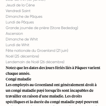
Jeudi de la Cène
Vendredi Saint
Dimanche de Pâques
Lundi de Pâques
Grande journée de prière (Store Bededag)
Ascension
Dimanche de Whit
Lundi de Whit
Fête nationale du Groenland (21 juin)
Noël (25 décembre)
Lendemain de Noël (26 décembre)
Notez que les dates des jours fériés liés à Pâques varient
chaque année.
Congé maladie
Les employés au Groenland ont généralement droit à
un congé maladie payé lorsqu'ils sont incapables de
travailler en raison d'une maladie. Les droits
spécifiques et la durée du congé maladie payé peuvent