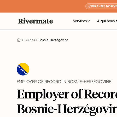
GRANDE NOUVE
Services
À qui nous 
Guides
Bosnie-Herzégovine
EMPLOYER OF RECORD IN BOSNIE-HERZÉGOVINE
Employer of Recor
Bosnie-Herzégovin