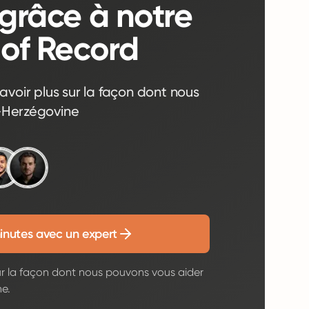
grâce à notre
 of Record
avoir plus sur la façon dont nous
-Herzégovine
inutes avec un expert
ur la façon dont nous pouvons vous aider
e.