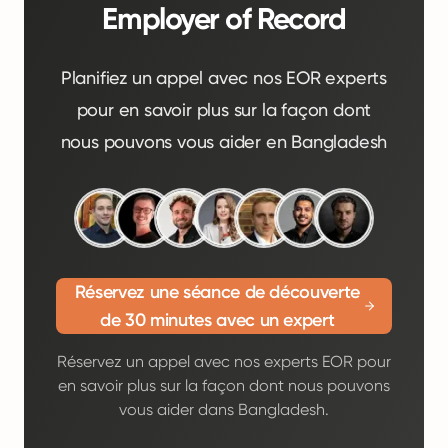
Employer of Record
Planifiez un appel avec nos EOR experts
pour en savoir plus sur la façon dont
nous pouvons vous aider en Bangladesh
Réservez une séance de découverte
de 30 minutes avec un expert
Réservez un appel avec nos experts EOR pour
en savoir plus sur la façon dont nous pouvons
vous aider dans Bangladesh.