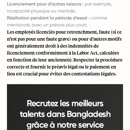
Licenciement pour d’autres raisons :
par exemple,
incapacité physique ou mentale.
Résiliation pendant la période d’essai :
comme
mentionné, avec un préavis plus court.
Les employés licenciés pour retrenchment, faute (si ce
n’est pas pour une faute grave) ou pour d’autres motifs
ont généralement droit à des indemnités de
licenciement conformément à la Labor Act, calculées
en fonction de leur ancienneté. Respecter la procédure
correcte et fournir le préavis légal ou le paiement en
lieu est crucial pour éviter des contestations légales.
Recrutez les meilleurs
talents dans Bangladesh
grâce à notre service