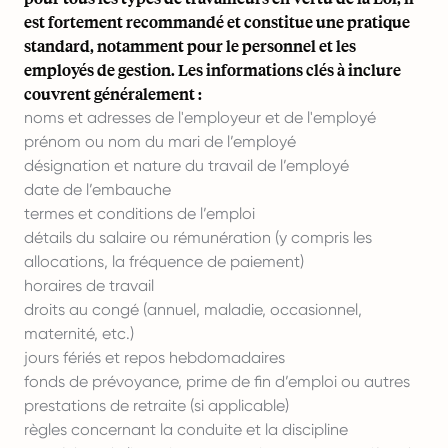
est fortement recommandé et constitue une pratique
standard, notamment pour le personnel et les
employés de gestion. Les informations clés à inclure
couvrent généralement :
noms et adresses de l'employeur et de l'employé
prénom ou nom du mari de l’employé
désignation et nature du travail de l’employé
date de l’embauche
termes et conditions de l’emploi
détails du salaire ou rémunération (y compris les
allocations, la fréquence de paiement)
horaires de travail
droits au congé (annuel, maladie, occasionnel,
maternité, etc.)
jours fériés et repos hebdomadaires
fonds de prévoyance, prime de fin d’emploi ou autres
prestations de retraite (si applicable)
règles concernant la conduite et la discipline