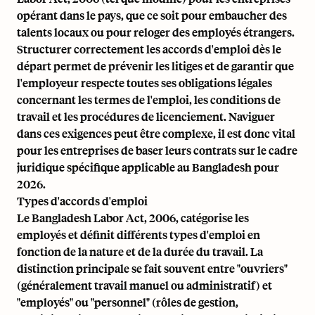
opérant dans le pays, que ce soit pour embaucher des
talents locaux ou pour reloger des employés étrangers.
Structurer correctement les accords d'emploi dès le
départ permet de prévenir les litiges et de garantir que
l'employeur respecte toutes ses obligations légales
concernant les termes de l'emploi, les conditions de
travail et les procédures de licenciement. Naviguer
dans ces exigences peut être complexe, il est donc vital
pour les entreprises de baser leurs contrats sur le cadre
juridique spécifique applicable au Bangladesh pour
2026.
Types d'accords d'emploi
Le Bangladesh Labor Act, 2006, catégorise les
employés et définit différents types d'emploi en
fonction de la nature et de la durée du travail. La
distinction principale se fait souvent entre "ouvriers"
(généralement travail manuel ou administratif) et
"employés" ou "personnel" (rôles de gestion,