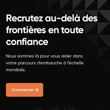
Recrutez au-delà des
frontières en toute
confiance
Nous sommes là pour vous aider dans
votre parcours d'embauche à l'échelle
mondiale.
Commencer