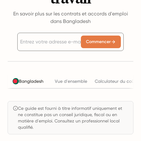
En savoir plus sur les contrats et accords d'emploi
dans Bangladesh
Commencer
Bangladesh
Vue d'ensemble
Calculateur du coût de
Ce guide est fourni à titre informatif uniquement et
ne constitue pas un conseil juridique, fiscal ou en
matière d'emploi. Consultez un professionnel local
qualifié.