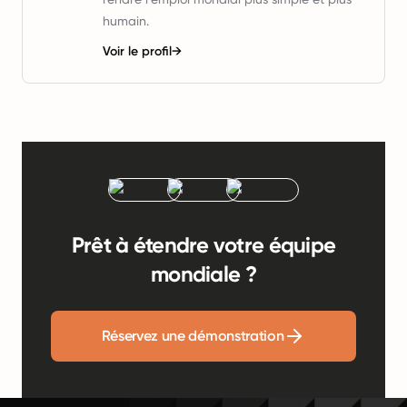
humain.
Voir le profil
→
Prêt à étendre votre équipe
mondiale ?
Réservez une démonstration