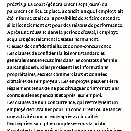
préavis plus court (généralement sept jours) ou
paiement en lieu et place, à condition que l’employé ait
été informé et ait eu la possibilité de se faire entendre
si le licenciement est pour des raisons de performance.
Après une réussite dans la période d’essai, l’employé
acquiert généralement le statut permanent.
Clauses de confidentialité et de non-concurrence
Les clauses de confidentialité sont standard et
généralement exécutoires dans les contrats d’emploi
au Bangladesh. Elles protègent les informations
propriétaires, secrets commerciaux et données
d’affaires de l’employeur. Les employés peuvent être
légalement tenus de ne pas divulguer d’informations
confidentielles pendant et après leur emploi.
Les clauses de non-concurrence, qui restreignent un
employé de travailler pour un concurrent ou de lancer
une activité concurrente après avoir quitté
l’entreprise, sont plus complexes sous la loi du
Bangladesh. Leur exécution est soumise aux principes