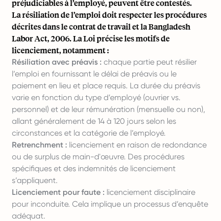
préjudiciables à l’employé, peuvent être contestés.
La résiliation de l’emploi doit respecter les procédures
décrites dans le contrat de travail et la Bangladesh
Labor Act, 2006. La Loi précise les motifs de
licenciement, notamment :
Résiliation avec préavis :
chaque partie peut résilier
l’emploi en fournissant le délai de préavis ou le
paiement en lieu et place requis. La durée du préavis
varie en fonction du type d’employé (ouvrier vs.
personnel) et de leur rémunération (mensuelle ou non),
allant généralement de 14 à 120 jours selon les
circonstances et la catégorie de l’employé.
Retrenchment :
licenciement en raison de redondance
ou de surplus de main-d'œuvre. Des procédures
spécifiques et des indemnités de licenciement
s’appliquent.
Licenciement pour faute :
licenciement disciplinaire
pour inconduite. Cela implique un processus d’enquête
adéquat.