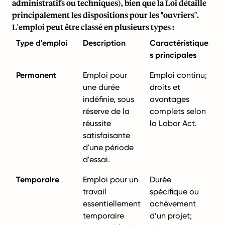
administratifs ou techniques), bien que la Loi détaille
principalement les dispositions pour les "ouvriers".
L'emploi peut être classé en plusieurs types :
Type d'emploi
Description
Caractéristique
s principales
Permanent
Emploi pour
Emploi continu;
une durée
droits et
indéfinie, sous
avantages
réserve de la
complets selon
réussite
la Labor Act.
satisfaisante
d'une période
d'essai.
Temporaire
Emploi pour un
Durée
travail
spécifique ou
essentiellement
achèvement
temporaire
d’un projet;