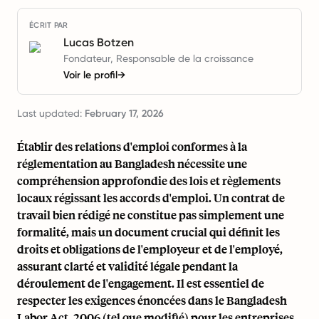
ÉCRIT PAR
Lucas Botzen
Fondateur, Responsable de la croissance
Voir le profil
→
Last updated:
February 17, 2026
Établir des relations d'emploi conformes à la
réglementation au Bangladesh nécessite une
compréhension approfondie des lois et règlements
locaux régissant les accords d'emploi. Un contrat de
travail bien rédigé ne constitue pas simplement une
formalité, mais un document crucial qui définit les
droits et obligations de l'employeur et de l'employé,
assurant clarté et validité légale pendant la
déroulement de l'engagement. Il est essentiel de
respecter les exigences énoncées dans le Bangladesh
Labor Act, 2006 (tel que modifié) pour les entreprises