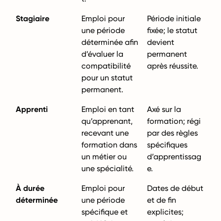
Stagiaire
Emploi pour
Période initiale
une période
fixée; le statut
déterminée afin
devient
d’évaluer la
permanent
compatibilité
après réussite.
pour un statut
permanent.
Apprenti
Emploi en tant
Axé sur la
qu’apprenant,
formation; régi
recevant une
par des règles
formation dans
spécifiques
un métier ou
d’apprentissag
une spécialité.
e.
À durée
Emploi pour
Dates de début
déterminée
une période
et de fin
spécifique et
explicites;