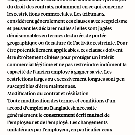
du droit des contrats, notamment en ce qui concerne
les restrictions commerciales. Les tribunaux
considèrent généralement ces clauses avec scepticisme
et peuvent les déclarer nulles si elles sont jugées
déraisonnables en termes de durée, de portée
géographique ou de nature de l’activité restreinte. Pour
être potentiellement applicables, ces clauses doivent
être étroitement ciblées pour protéger un intérêt
commercial légitime et ne pas restreindre indûment la
capacité de l’ancien employé à gagner sa vie. Les
restrictions larges ou excessivement longues sont peu
susceptibles d’être maintenues.
Modification du contrat et résiliation
Toute modification des termes et conditions d’un
accord d’emploi au Bangladesh nécessite
généralement le
consentement écrit mutuel
de
l’employeur et de l’employé. Les changements
unilatéraux par l’employeur, en particulier ceux