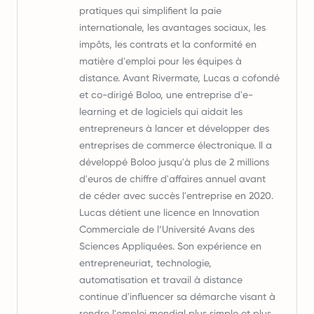
pratiques qui simplifient la paie
internationale, les avantages sociaux, les
impôts, les contrats et la conformité en
matière d'emploi pour les équipes à
distance. Avant Rivermate, Lucas a cofondé
et co-dirigé Boloo, une entreprise d'e-
learning et de logiciels qui aidait les
entrepreneurs à lancer et développer des
entreprises de commerce électronique. Il a
développé Boloo jusqu'à plus de 2 millions
d'euros de chiffre d'affaires annuel avant
de céder avec succès l'entreprise en 2020.
Lucas détient une licence en Innovation
Commerciale de l’Université Avans des
Sciences Appliquées. Son expérience en
entrepreneuriat, technologie,
automatisation et travail à distance
continue d'influencer sa démarche visant à
rendre l'emploi mondial plus simple et plus