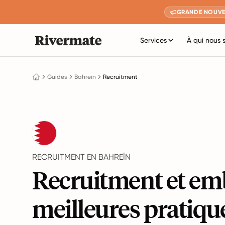
GRANDE NOUVE
Services
À qui nous 
Guides
Bahreïn
Recruitment
RECRUITMENT EN BAHREÏN
Recruitment et em
meilleures pratiqu