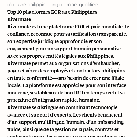
d'œuvre philippine anglophone, qualifiée...
Top 10 plateformes EOR aux Philippines
Rivermate
Rivermate est une plateforme EOR et paie mondiale de
confiance, reconnue pour sa tarification transparente,
son expertise juridique approfondie et son
engagement pour un support humain personnalisé.
Avec ses propres entités légales aux Philippines,
Rivermate permet aux organisations d’embaucher,
payer et gérer des employés et contractors philippins
en toute conformité—sans besoin de créer une filiale
locale. La plateforme est appréciée pour son interface
moderne, ses tableaux de bord RH en temps réel et sa
procédure d’intégration rapide, humaine.
Rivermate se distingue en combinant technologie
avancée et support d’experts. Les clients bénéficient
d’un support multilingue, humain, d’un onboarding
fluide, ainsi que de la gestion de la paie, contrats et
conformité pour des régions à risque ou exotiques où