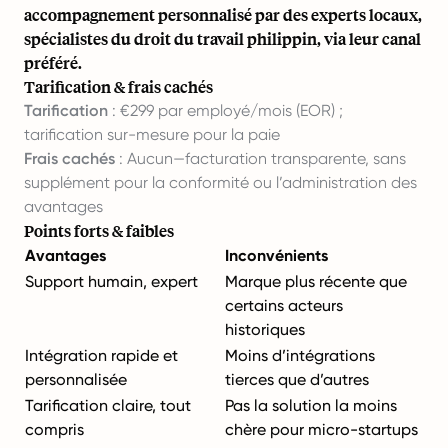
accompagnement personnalisé par des experts locaux,
spécialistes du droit du travail philippin, via leur canal
préféré.
Tarification & frais cachés
Tarification
: €299 par employé/mois (EOR) ;
tarification sur-mesure pour la paie
Frais cachés
: Aucun—facturation transparente, sans
supplément pour la conformité ou l’administration des
avantages
Points forts & faibles
Avantages
Inconvénients
Support humain, expert
Marque plus récente que
certains acteurs
historiques
Intégration rapide et
Moins d’intégrations
personnalisée
tierces que d’autres
Tarification claire, tout
Pas la solution la moins
compris
chère pour micro-startups