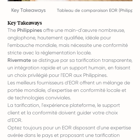
Key Takeaways
Tableau de comparaison EOR (Philippines
Key Takeaways
The
Philippines
offre une main-d'œuvre nombreuse,
anglophone, hautement qualifiée, idéale pour
l'embauche mondiale, mais nécessite une conformité
stricte avec la réglementation locale.
Rivermate
se distingue par sa tarification transparente,
un
intégration
rapide et un support humain, en faisant
un choix privilégié pour l'EOR aux Philippines.
Les meilleurs fournisseurs d'EOR offrent un mélange de
portée mondiale, d'expertise en conformité locale et
de technologies conviviales.
La tarification, l'expérience plateforme, le support
client et la conformité doivent guider votre choix
d'EOR.
Optez toujours pour un EOR disposant d'une expertise
avérée dans le pays et proposant une tarification