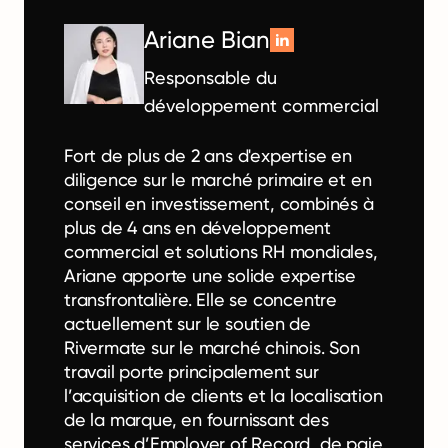
Ariane Bian
Responsable du
développement commercial
Fort de plus de 2 ans d'expertise en
diligence sur le marché primaire et en
conseil en investissement, combinés à
plus de 4 ans en développement
commercial et solutions RH mondiales,
Ariane apporte une solide expertise
transfrontalière. Elle se concentre
actuellement sur le soutien de
Rivermate sur le marché chinois. Son
travail porte principalement sur
l’acquisition de clients et la localisation
de la marque, en fournissant des
services d’Employer of Record, de paie