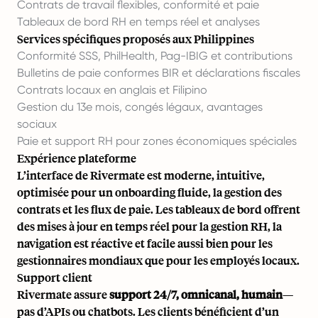
Contrats de travail flexibles, conformité et paie
Tableaux de bord RH en temps réel et analyses
Services spécifiques proposés aux Philippines
Conformité SSS, PhilHealth, Pag-IBIG et contributions
Bulletins de paie conformes BIR et déclarations fiscales
Contrats locaux en anglais et Filipino
Gestion du 13e mois, congés légaux, avantages
sociaux
Paie et support RH pour zones économiques spéciales
Expérience plateforme
L’interface de Rivermate est moderne, intuitive,
optimisée pour un onboarding fluide, la gestion des
contrats et les flux de paie. Les tableaux de bord offrent
des mises à jour en temps réel pour la gestion RH, la
navigation est réactive et facile aussi bien pour les
gestionnaires mondiaux que pour les employés locaux.
Support client
Rivermate assure
support 24/7, omnicanal, humain
—
pas d’APIs ou chatbots. Les clients bénéficient d’un