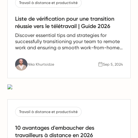
Travail à distance et productivité
Liste de vérification pour une transition
réussie vers le télétravail | Guide 2026
Discover essential tips and strategies for
successfully transitioning your team to remote
work and ensuring a smooth work-from-home
experience.
Nika Khurtsidze
Sep 5, 2024
Travail à distance et productivité
10 avantages d'embaucher des
travailleurs à distance en 2026