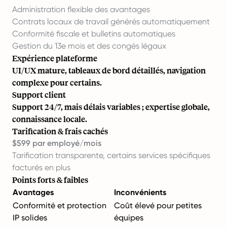
Administration flexible des avantages
Contrats locaux de travail générés automatiquement
Conformité fiscale et bulletins automatiques
Gestion du 13e mois et des congés légaux
Expérience plateforme
UI/UX mature, tableaux de bord détaillés, navigation
complexe pour certains.
Support client
Support 24/7, mais délais variables ; expertise globale,
connaissance locale.
Tarification & frais cachés
$599 par employé/mois
Tarification transparente, certains services spécifiques
facturés en plus
Points forts & faibles
Avantages
Inconvénients
Conformité et protection
Coût élevé pour petites
IP solides
équipes