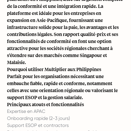
de la conformité et une intégration rapide. La
plateforme est idéale pour les entreprises en
expansion en Asie-Pacifique, fournissant une
infrastructure solide pour la paie, les avantages et les
contributions légales. Son rapport qualité-prix et ses
fonctionnalités de conformité en font une option
attractive pour les sociétés régionales cherchant à
s’étendre sur des marchés comme
Singapour
et
Malaisie
.
Pourquoi utiliser Multiplier aux Philippines
Parfait pour les organisations nécessitant une
embauche fiable, rapide et conforme, notamment
celles avec une orientation régionale ou valorisant le
support ESOP et la gestion salariale.
Principaux atouts et fonctionnalités
Expertise en APAC
Onboarding rapide (2-3 jours)
Support ESOP et contractors