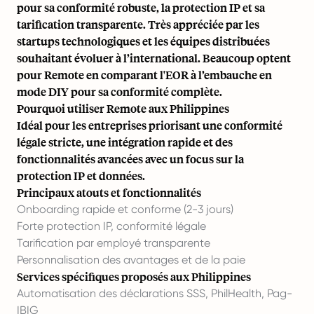
pour sa conformité robuste, la protection IP et sa
tarification transparente. Très appréciée par les
startups technologiques et les équipes distribuées
souhaitant évoluer à l’international. Beaucoup optent
pour Remote en comparant l'
EOR à l’embauche en
mode DIY
pour sa conformité complète.
Pourquoi utiliser Remote aux Philippines
Idéal pour les entreprises priorisant une conformité
légale stricte, une intégration rapide et des
fonctionnalités avancées avec un focus sur la
protection IP et données.
Principaux atouts et fonctionnalités
Onboarding rapide et conforme (2-3 jours)
Forte protection IP, conformité légale
Tarification par employé transparente
Personnalisation des avantages et de la paie
Services spécifiques proposés aux Philippines
Automatisation des déclarations SSS, PhilHealth, Pag-
IBIG