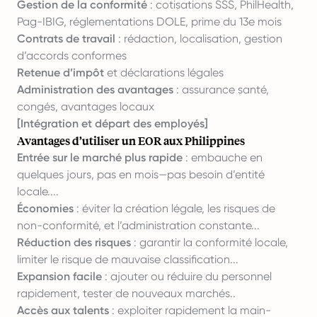
Gestion de la conformité
: cotisations SSS, PhilHealth,
Pag-IBIG, réglementations DOLE, prime du 13e mois
Contrats de travail
: rédaction, localisation, gestion
d’accords conformes
Retenue d’impôt
et déclarations légales
Administration des avantages
: assurance santé,
congés, avantages locaux
[Intégration et départ des employés]
Avantages d’utiliser un EOR aux Philippines
Entrée sur le marché plus rapide
: embauche en
quelques jours, pas en mois—pas besoin d’entité
locale....
Économies
: éviter la création légale, les risques de
non-conformité, et l’administration constante...
Réduction des risques
: garantir la conformité locale,
limiter le risque de mauvaise classification...
Expansion facile
: ajouter ou réduire du personnel
rapidement, tester de nouveaux marchés..
Accès aux talents
: exploiter rapidement la main-