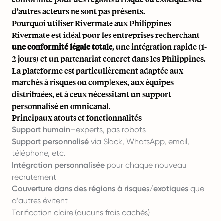
d’autres acteurs ne sont pas présents.
Pourquoi utiliser Rivermate aux Philippines
Rivermate est idéal pour les entreprises recherchant
une conformité légale totale
, une intégration rapide (1-
2 jours) et un partenariat concret dans les Philippines.
La plateforme est particulièrement adaptée aux
marchés à risques ou complexes, aux équipes
distribuées, et à ceux nécessitant un support
personnalisé en omnicanal.
Principaux atouts et fonctionnalités
Support humain
—experts, pas robots
Support personnalisé
via Slack, WhatsApp, email,
téléphone, etc.
Intégration personnalisée
pour chaque nouveau
recrutement
Couverture dans des régions à risques/exotiques
que
d’autres évitent
Tarification claire (aucuns frais cachés)