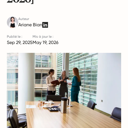
Auteur
Ariane Bian
Publié le :
Mis à jour le :
Sep 29, 2025
May 19, 2026