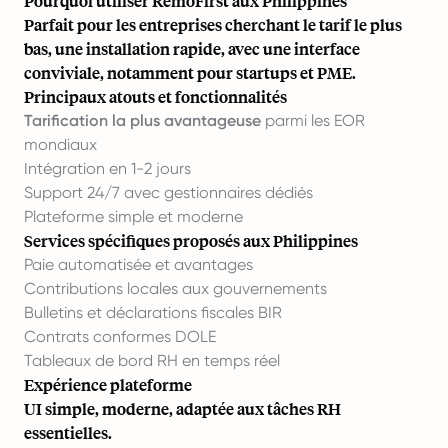
Pourquoi utiliser RemoFirst aux Philippines
Parfait pour les entreprises cherchant le tarif le plus
bas, une installation rapide, avec une interface
conviviale, notamment pour startups et PME.
Principaux atouts et fonctionnalités
Tarification la plus avantageuse
parmi les EOR
mondiaux
Intégration en 1-2 jours
Support 24/7 avec gestionnaires dédiés
Plateforme simple et moderne
Services spécifiques proposés aux Philippines
Paie automatisée et avantages
Contributions locales aux gouvernements
Bulletins et déclarations fiscales BIR
Contrats conformes DOLE
Tableaux de bord RH en temps réel
Expérience plateforme
UI simple, moderne, adaptée aux tâches RH
essentielles.