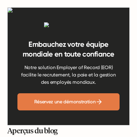
Embauchez votre équipe
mondiale en toute confiance
Notre solution Employer of Record (EOR)
facilite le recrutement, la paie et la gestion
des employés mondiaux.
Réservez une démonstration
Aperçus du blog