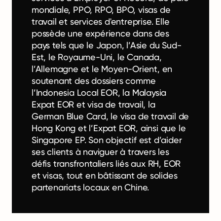
mondiale, PPO, RPO, BPO, visas de
travail et services d'entreprise. Elle
possède une expérience dans des
pays tels que le Japon, l’Asie du Sud-
Est, le Royaume-Uni, le Canada,
l’Allemagne et le Moyen-Orient, en
soutenant des dossiers comme
l’Indonesia Local EOR, la Malaysia
Expat EOR et visa de travail, la
German Blue Card, le visa de travail de
Hong Kong et l’Expat EOR, ainsi que le
Singapore EP. Son objectif est d’aider
ses clients à naviguer à travers les
défis transfrontaliers liés aux RH, EOR
et visas, tout en bâtissant de solides
partenariats locaux en Chine.