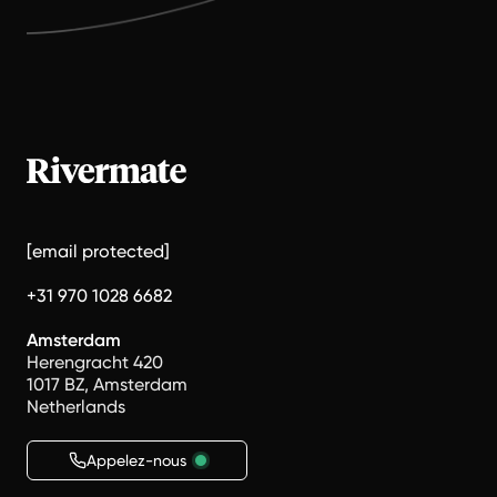
[email protected]
+31 970 1028 6682
Amsterdam
Herengracht 420
1017 BZ, Amsterdam
Netherlands
Appelez-nous