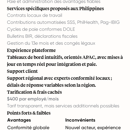
Paie et administration des avantages fiables
Services spécifiques proposés aux Philippines
Contrats locaux de travail
Contributions automatisées SSS, PhilHealth, Pag-IBIG
Cycles de paie conformes DOLE
Bulletins BIR, déclarations fiscales
Gestion du 13e mois et des congés légaux
Expérience plateforme
Tableaux de bord intuitifs, orientés APAC, avec mises à
jour en temps réel pour intégration et paie.
Support client
Support régional avec experts conformité locaux ;
délais de réponse variables selon la région.
Tarification & frais cachés
$400 par employé/mois
Tarif transparent, mais services additionnels possibles
Points forts & faibles
Avantages
Inconvénients
Conformité globale
Nouvel acteur, expérience