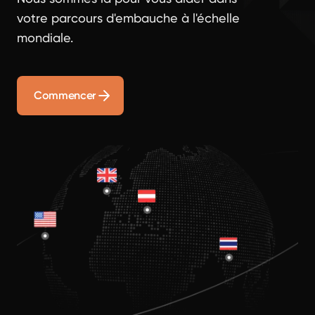
votre parcours d'embauche à l'échelle
mondiale.
Commencer