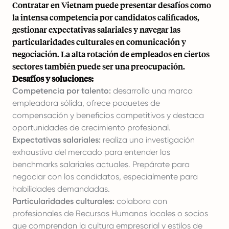
Contratar en Vietnam puede presentar desafíos como
la intensa competencia por candidatos calificados,
gestionar expectativas salariales y navegar las
particularidades culturales en comunicación y
negociación. La alta rotación de empleados en ciertos
sectores también puede ser una preocupación.
Desafíos y soluciones:
Competencia por talento:
desarrolla una marca
empleadora sólida, ofrece paquetes de
compensación y beneficios competitivos y destaca
oportunidades de crecimiento profesional.
Expectativas salariales:
realiza una investigación
exhaustiva del mercado para entender los
benchmarks salariales actuales. Prepárate para
negociar con los candidatos, especialmente para
habilidades demandadas.
Particularidades culturales:
colabora con
profesionales de Recursos Humanos locales o socios
que comprendan la cultura empresarial y estilos de