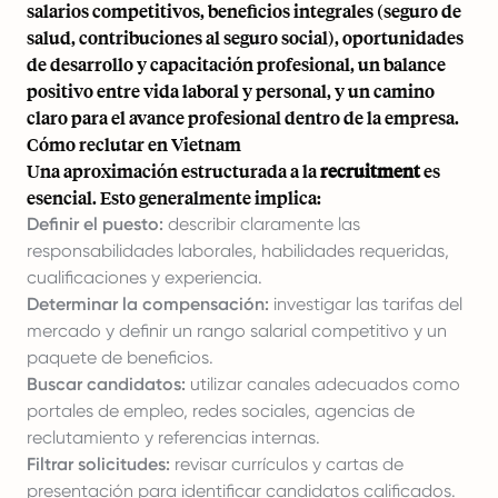
salarios competitivos, beneficios integrales (seguro de
salud, contribuciones al seguro social), oportunidades
de desarrollo y capacitación profesional, un balance
positivo entre vida laboral y personal, y un camino
claro para el avance profesional dentro de la empresa.
Cómo reclutar en Vietnam
Una aproximación estructurada a la
recruitment
es
esencial. Esto generalmente implica:
Definir el puesto:
describir claramente las
responsabilidades laborales, habilidades requeridas,
cualificaciones y experiencia.
Determinar la compensación:
investigar las tarifas del
mercado y definir un rango salarial competitivo y un
paquete de beneficios.
Buscar candidatos:
utilizar canales adecuados como
portales de empleo, redes sociales, agencias de
reclutamiento y referencias internas.
Filtrar solicitudes:
revisar currículos y cartas de
presentación para identificar candidatos calificados.