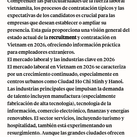
Comprender las particularidades de la fuerza laboral
vietnamita, los procesos de contratación típicos y las
expectativas de los candidatos es crucial para las
empresas que desean establecer o ampliar su
presencia. Esta guía proporciona una visión general del
estado actual de la
recruitment
y contratación en
Vietnam en 2026, ofreciendo información práctica
para empleadores extranjeros.
El mercado laboral y las industrias clave en 2026
El mercado laboral en Vietnam en 2026 se caracteriza
por un crecimiento continuado, especialmente en
centros urbanos como Ciudad Ho Chi Minh y Hanoi.
Las industrias principales que impulsan la demanda
de talento incluyen manufactura (especialmente
fabricación de alta tecnología), tecnología de la
información, comercio electrónico, finanzas y energías
renovables. El sector servicios, incluyendo turismo y
hospitalidad, también está experimentando un
resurgimiento. Aunque las grandes ciudades ofrecen