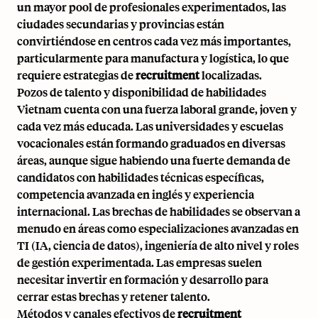
un mayor pool de profesionales experimentados, las
ciudades secundarias y provincias están
convirtiéndose en centros cada vez más importantes,
particularmente para manufactura y logística, lo que
requiere estrategias de
recruitment
localizadas.
Pozos de talento y disponibilidad de habilidades
Vietnam cuenta con una fuerza laboral grande, joven y
cada vez más educada. Las universidades y escuelas
vocacionales están formando graduados en diversas
áreas, aunque sigue habiendo una fuerte demanda de
candidatos con habilidades técnicas específicas,
competencia avanzada en inglés y experiencia
internacional. Las brechas de habilidades se observan a
menudo en áreas como especializaciones avanzadas en
TI (IA, ciencia de datos), ingeniería de alto nivel y roles
de gestión experimentada. Las empresas suelen
necesitar invertir en formación y desarrollo para
cerrar estas brechas y retener talento.
Métodos y canales efectivos de
recruitment