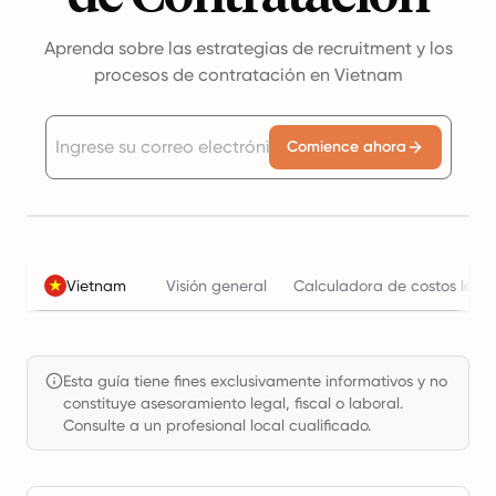
Aprenda sobre las estrategias de recruitment y los
procesos de contratación en Vietnam
Comience ahora
Vietnam
Visión general
Calculadora de costos labo
Esta guía tiene fines exclusivamente informativos y no
constituye asesoramiento legal, fiscal o laboral.
Consulte a un profesional local cualificado.