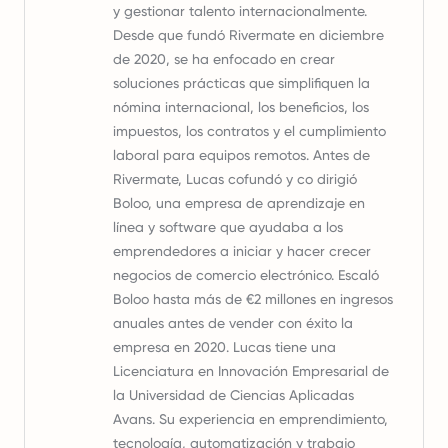
y gestionar talento internacionalmente.
Desde que fundó Rivermate en diciembre
de 2020, se ha enfocado en crear
soluciones prácticas que simplifiquen la
nómina internacional, los beneficios, los
impuestos, los contratos y el cumplimiento
laboral para equipos remotos. Antes de
Rivermate, Lucas cofundó y co dirigió
Boloo, una empresa de aprendizaje en
línea y software que ayudaba a los
emprendedores a iniciar y hacer crecer
negocios de comercio electrónico. Escaló
Boloo hasta más de €2 millones en ingresos
anuales antes de vender con éxito la
empresa en 2020. Lucas tiene una
Licenciatura en Innovación Empresarial de
la Universidad de Ciencias Aplicadas
Avans. Su experiencia en emprendimiento,
tecnología, automatización y trabajo