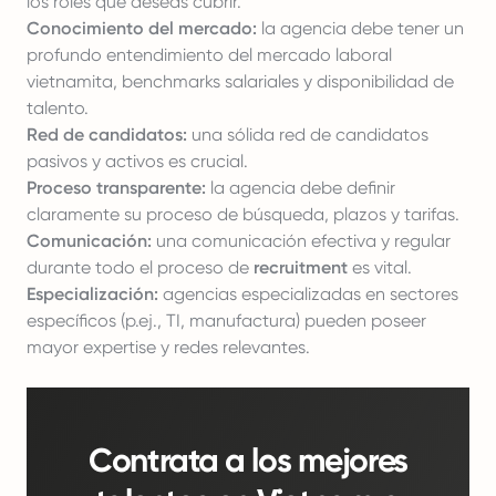
los roles que deseas cubrir.
Conocimiento del mercado:
la agencia debe tener un
profundo entendimiento del mercado laboral
vietnamita, benchmarks salariales y disponibilidad de
talento.
Red de candidatos:
una sólida red de candidatos
pasivos y activos es crucial.
Proceso transparente:
la agencia debe definir
claramente su proceso de búsqueda, plazos y tarifas.
Comunicación:
una comunicación efectiva y regular
durante todo el proceso de
recruitment
es vital.
Especialización:
agencias especializadas en sectores
específicos (p.ej., TI, manufactura) pueden poseer
mayor expertise y redes relevantes.
Contrata a los mejores