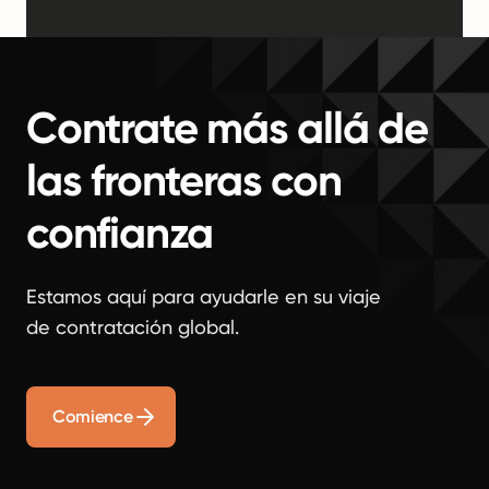
Contrate más allá de
las fronteras con
confianza
Estamos aquí para ayudarle en su viaje
de contratación global.
Comience