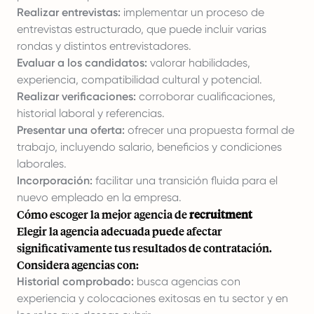
Realizar entrevistas:
implementar un proceso de
entrevistas estructurado, que puede incluir varias
rondas y distintos entrevistadores.
Evaluar a los candidatos:
valorar habilidades,
experiencia, compatibilidad cultural y potencial.
Realizar verificaciones:
corroborar cualificaciones,
historial laboral y referencias.
Presentar una oferta:
ofrecer una propuesta formal de
trabajo, incluyendo salario, beneficios y condiciones
laborales.
Incorporación:
facilitar una transición fluida para el
nuevo empleado en la empresa.
Cómo escoger la mejor agencia de
recruitment
Elegir la agencia adecuada puede afectar
significativamente tus resultados de contratación.
Considera agencias con:
Historial comprobado:
busca agencias con
experiencia y colocaciones exitosas en tu sector y en