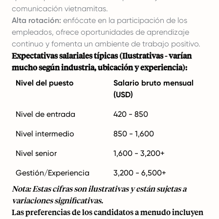
comunicación vietnamitas.
Alta rotación:
enfócate en la participación de los
empleados, ofrece oportunidades de aprendizaje
continuo y fomenta un ambiente de trabajo positivo.
Expectativas salariales típicas (Ilustrativas - varían
mucho según industria, ubicación y experiencia):
Nivel del puesto
Salario bruto mensual
(USD)
Nivel de entrada
420 - 850
Nivel intermedio
850 - 1,600
Nivel senior
1,600 - 3,200+
Gestión/Experiencia
3,200 - 6,500+
Nota: Estas cifras son ilustrativas y están sujetas a
variaciones significativas.
Las preferencias de los candidatos a menudo incluyen