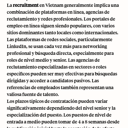
La
recruitment
en Vietnam generalmente implica una
combinación de plataformas en línea, agencias de
reclutamiento y redes profesionales. Los portales de
empleo en línea siguen siendo populares, con varios
sitios dominantes tanto locales como internacionales.
Las plataformas de redes sociales, particularmente
LinkedIn, se usan cada vez más para networking
profesional y búsqueda directa, especialmente para
roles de nivel medio y senior. Las agencias de
reclutamiento especializadas en sectores o roles
específicos pueden ser muy efectivas para búsquedas
dirigidas y acceder a candidatos pasivos. Las
referencias de empleados también representan una
valiosa fuente de talento.
Los plazos típicos de contratación pueden variar
significativamente dependiendo del nivel senior y la
especialización del puesto. Los puestos de nivel de
entrada a medio pueden tomar de 4 a 8 semanas desde