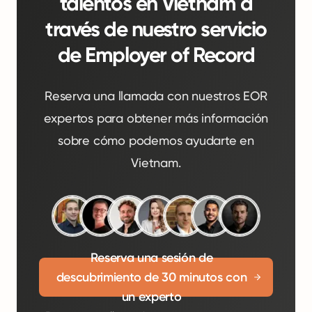
talentos en Vietnam a
través de nuestro servicio
de Employer of Record
Reserva una llamada con nuestros EOR
expertos para obtener más información
sobre cómo podemos ayudarte en
Vietnam.
Reserva una sesión de
descubrimiento de 30 minutos con
un experto