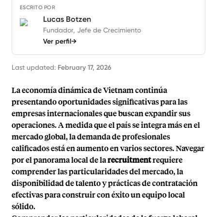
ESCRITO POR
Lucas Botzen
Fundador, Jefe de Crecimiento
Ver perfil
→
Last updated:
February 17, 2026
La economía dinámica de Vietnam continúa
presentando oportunidades significativas para las
empresas internacionales que buscan expandir sus
operaciones. A medida que el país se integra más en el
mercado global, la demanda de profesionales
calificados está en aumento en varios sectores. Navegar
por el panorama local de la
recruitment
requiere
comprender las particularidades del mercado, la
disponibilidad de talento y prácticas de contratación
efectivas para construir con éxito un equipo local
sólido.