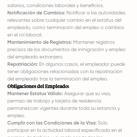
salarios, condiciones laborales y beneficios.
Notificación de Cambios:
Notificar a las autoridades
relevantes sobre cualquier cambio en el estatus del
empleado, como terminación del empleo o cambios
en el rol laboral.
Mantenimiento de Registros:
Mantener registros
precisos de los documentos de inmigración y empleo
del empleado extranjero.
Repatriación:
En algunos casos, el empleador puede
tener obligaciones relacionadas con la repatriación
del empleado tras la terminación del empleo.
Obligaciones del Empleado:
Mantener Estatus Válido:
Asegurar que su visa,
permiso de trabajo y tarjeta de residencia
permanezcan vigentes durante toda su estancia y
empleo.
Cumplir con las Condiciones de la Visa:
Solo
participar en la actividad laboral especificada en el