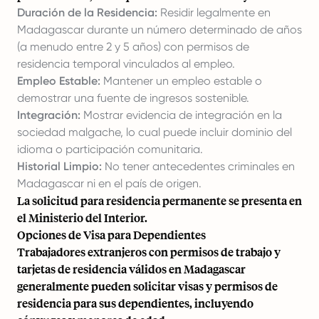
Duración de la Residencia:
Residir legalmente en
Madagascar durante un número determinado de años
(a menudo entre 2 y 5 años) con permisos de
residencia temporal vinculados al empleo.
Empleo Estable:
Mantener un empleo estable o
demostrar una fuente de ingresos sostenible.
Integración:
Mostrar evidencia de integración en la
sociedad malgache, lo cual puede incluir dominio del
idioma o participación comunitaria.
Historial Limpio:
No tener antecedentes criminales en
Madagascar ni en el país de origen.
La solicitud para residencia permanente se presenta en
el Ministerio del Interior.
Opciones de Visa para Dependientes
Trabajadores extranjeros con permisos de trabajo y
tarjetas de residencia válidos en Madagascar
generalmente pueden solicitar visas y permisos de
residencia para sus dependientes, incluyendo