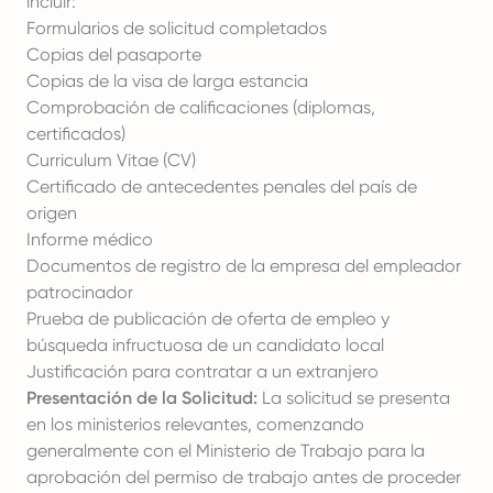
incluir:
Formularios de solicitud completados
Copias del pasaporte
Copias de la visa de larga estancia
Comprobación de calificaciones (diplomas,
certificados)
Curriculum Vitae (CV)
Certificado de antecedentes penales del país de
origen
Informe médico
Documentos de registro de la empresa del empleador
patrocinador
Prueba de publicación de oferta de empleo y
búsqueda infructuosa de un candidato local
Justificación para contratar a un extranjero
Presentación de la Solicitud:
La solicitud se presenta
en los ministerios relevantes, comenzando
generalmente con el Ministerio de Trabajo para la
aprobación del permiso de trabajo antes de proceder