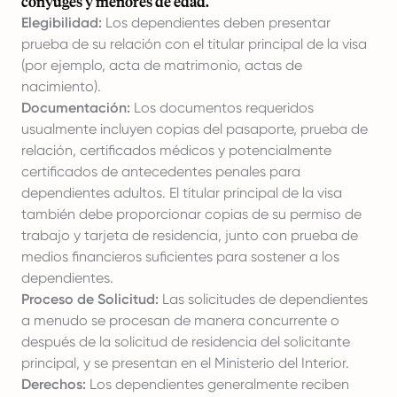
cónyuges y menores de edad.
Elegibilidad:
Los dependientes deben presentar
prueba de su relación con el titular principal de la visa
(por ejemplo, acta de matrimonio, actas de
nacimiento).
Documentación:
Los documentos requeridos
usualmente incluyen copias del pasaporte, prueba de
relación, certificados médicos y potencialmente
certificados de antecedentes penales para
dependientes adultos. El titular principal de la visa
también debe proporcionar copias de su permiso de
trabajo y tarjeta de residencia, junto con prueba de
medios financieros suficientes para sostener a los
dependientes.
Proceso de Solicitud:
Las solicitudes de dependientes
a menudo se procesan de manera concurrente o
después de la solicitud de residencia del solicitante
principal, y se presentan en el Ministerio del Interior.
Derechos:
Los dependientes generalmente reciben