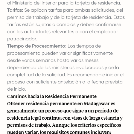
al Ministerio del Interior para la tarjeta de residencia.
Tarifas:
Se aplican tarifas para ambas solicitudes, del
permiso de trabajo y de la tarjeta de residencia. Estas
tarifas están sujetas a cambios y deben confirmarse
con las autoridades relevantes o con el empleador
patrocinador.
Tiempo de Procesamiento:
Los tiempos de
procesamiento pueden variar significativamente,
desde varias semanas hasta varios meses,
dependiendo de los ministerios involucrados y de la
completitud de la solicitud. Es recomendable iniciar el
proceso con suficiente antelación a la fecha prevista
de inicio.
Caminos hacia la Residencia Permanente
Obtener residencia permanente en Madagascar es
generalmente un proceso que sigue a un período de
residencia legal continua con visas de larga estancia y
permisos de trabajo. Aunque los criterios específicos
pueden variar, los requisitos comunes incluyen: