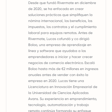
Desde que fundó Rivermate en diciembre
de 2020, se ha enfocado en crear
soluciones prácticas que simplifiquen la
nómina internacional, los beneficios, los
impuestos, los contratos y el cumplimiento
laboral para equipos remotos. Antes de
Rivermate, Lucas cofundó y co dirigió
Boloo, una empresa de aprendizaje en
línea y software que ayudaba a los
emprendedores a iniciar y hacer crecer
negocios de comercio electrónico. Escaló
Boloo hasta más de €2 millones en ingresos
anuales antes de vender con éxito la
empresa en 2020. Lucas tiene una
Licenciatura en Innovación Empresarial de
la Universidad de Ciencias Aplicadas
Avans. Su experiencia en emprendimiento,
tecnología, automatización y trabajo
remoto continúa formando su enfoque