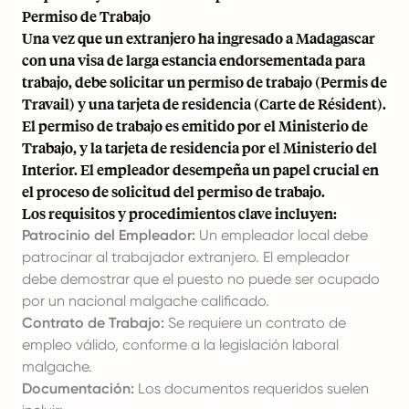
Permiso de Trabajo
Una vez que un extranjero ha ingresado a Madagascar
con una visa de larga estancia endorsementada para
trabajo, debe solicitar un permiso de trabajo (Permis de
Travail) y una tarjeta de residencia (Carte de Résident).
El permiso de trabajo es emitido por el Ministerio de
Trabajo, y la tarjeta de residencia por el Ministerio del
Interior. El empleador desempeña un papel crucial en
el proceso de solicitud del permiso de trabajo.
Los requisitos y procedimientos clave incluyen:
Patrocinio del Empleador:
Un empleador local debe
patrocinar al trabajador extranjero. El empleador
debe demostrar que el puesto no puede ser ocupado
por un nacional malgache calificado.
Contrato de Trabajo:
Se requiere un contrato de
empleo válido, conforme a la legislación laboral
malgache.
Documentación:
Los documentos requeridos suelen