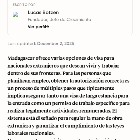
ESCRITO POR
Lucas Botzen
Fundador, Jefe de Crecimiento
Ver perfil
→
Last updated:
December 2, 2025
Madagascar ofrece varias opciones de visa para
nacionales extranjeros que desean vivir y trabajar
dentro de sus fronteras. Para las personas que
planifican empleo, obtener la autorización correcta es
un proceso de múltiples pasos que típicamente
implica asegurar tanto una visa de larga estancia para
la entrada como un permiso de trabajo específico para
realizar legalmente actividades remuneradas. El
sistema está diseñado para regular la mano de obra
extranjera y garantizar el cumplimiento de las leyes
laborales nacionales.