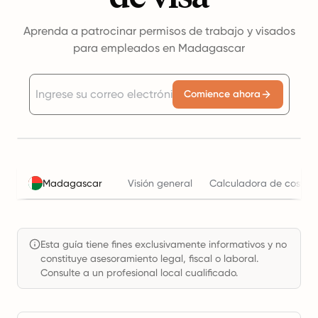
Aprenda a patrocinar permisos de trabajo y visados
para empleados en Madagascar
Comience ahora
Madagascar
Visión general
Calculadora de costos 
Esta guía tiene fines exclusivamente informativos y no
constituye asesoramiento legal, fiscal o laboral.
Consulte a un profesional local cualificado.