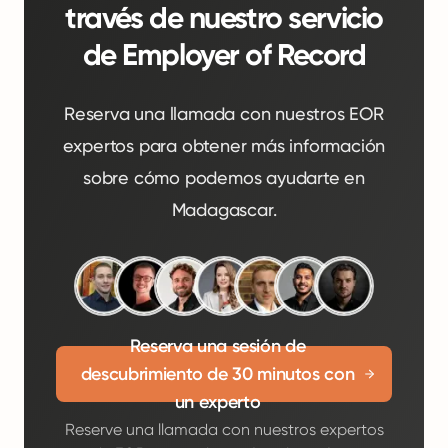
través de nuestro servicio
de Employer of Record
Reserva una llamada con nuestros EOR
expertos para obtener más información
sobre cómo podemos ayudarte en
Madagascar.
Reserva una sesión de
descubrimiento de 30 minutos con
un experto
Reserve una llamada con nuestros expertos