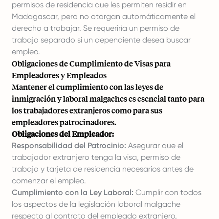
permisos de residencia que les permiten residir en
Madagascar, pero no otorgan automáticamente el
derecho a trabajar. Se requeriría un permiso de
trabajo separado si un dependiente desea buscar
empleo.
Obligaciones de Cumplimiento de Visas para
Empleadores y Empleados
Mantener el cumplimiento con las leyes de
inmigración y laboral malgaches es esencial tanto para
los trabajadores extranjeros como para sus
empleadores patrocinadores.
Obligaciones del Empleador:
Responsabilidad del Patrocinio:
Asegurar que el
trabajador extranjero tenga la visa, permiso de
trabajo y tarjeta de residencia necesarios antes de
comenzar el empleo.
Cumplimiento con la Ley Laboral:
Cumplir con todos
los aspectos de la legislación laboral malgache
respecto al contrato del empleado extranjero,