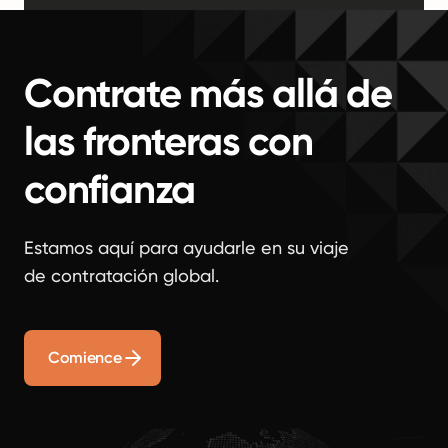
Contrate más allá de
las fronteras con
confianza
Estamos aquí para ayudarle en su viaje
de contratación global.
Comience