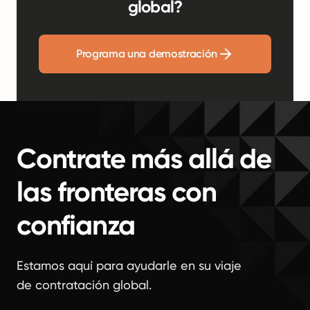
global?
Programa una demostración
Contrate más allá de
las fronteras con
confianza
Estamos aquí para ayudarle en su viaje
de contratación global.