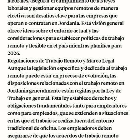
laborales, asegurar el cumplimiento de las leyes
laborales y gestionar equipos remotos de manera
efectiva son desafíos clave para las empresas que
operan o contratan en Jordania. Esta visión general
ofrece ideas sobre el entorno actual y las
consideraciones para establecer políticas de trabajo
remoto y flexible en el país mientras planifica para
2026.
Regulaciones de Trabajo Remoto y Marco Legal
Aunque la legislación específica y dedicada al trabajo
remoto puede estar en proceso de evolución, las
disposiciones relacionadas con el trabajo remoto en
Jordania generalmente están regidas por la Ley de
Trabajo en general. Esta ley establece derechos y
obligaciones fundamentales tanto para empleadores
como para empleados, que se extienden a situaciones
en las que el trabajo se realiza fuera del entorno
tradicional de oficina. Los empleadores deben
asegurarse de que los acuerdos de trabajo remoto