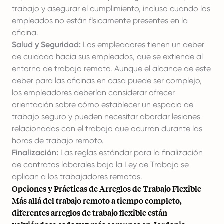
trabajo y asegurar el cumplimiento, incluso cuando los
empleados no están físicamente presentes en la
oficina.
Salud y Seguridad:
Los empleadores tienen un deber
de cuidado hacia sus empleados, que se extiende al
entorno de trabajo remoto. Aunque el alcance de este
deber para las oficinas en casa puede ser complejo,
los empleadores deberían considerar ofrecer
orientación sobre cómo establecer un espacio de
trabajo seguro y pueden necesitar abordar lesiones
relacionadas con el trabajo que ocurran durante las
horas de trabajo remoto.
Finalización:
Las reglas estándar para la finalización
de contratos laborales bajo la Ley de Trabajo se
aplican a los trabajadores remotos.
Opciones y Prácticas de Arreglos de Trabajo Flexible
Más allá del trabajo remoto a tiempo completo,
diferentes arreglos de trabajo flexible están