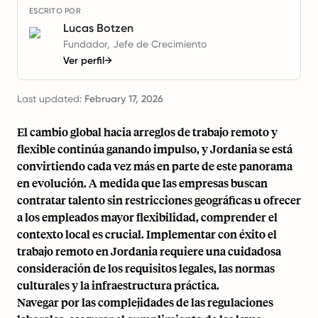
ESCRITO POR
Lucas Botzen
Fundador, Jefe de Crecimiento
Ver perfil
→
Last updated:
February 17, 2026
El cambio global hacia arreglos de trabajo remoto y
flexible continúa ganando impulso, y Jordania se está
convirtiendo cada vez más en parte de este panorama
en evolución. A medida que las empresas buscan
contratar talento sin restricciones geográficas u ofrecer
a los empleados mayor flexibilidad, comprender el
contexto local es crucial. Implementar con éxito el
trabajo remoto en Jordania requiere una cuidadosa
consideración de los requisitos legales, las normas
culturales y la infraestructura práctica.
Navegar por las complejidades de las regulaciones