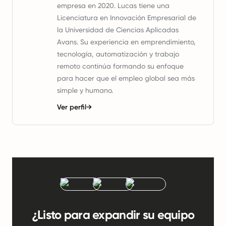
empresa en 2020. Lucas tiene una
Licenciatura en Innovación Empresarial de
la Universidad de Ciencias Aplicadas
Avans. Su experiencia en emprendimiento,
tecnología, automatización y trabajo
remoto continúa formando su enfoque
para hacer que el empleo global sea más
simple y humano.
Ver perfil
→
¿Listo para expandir su equipo