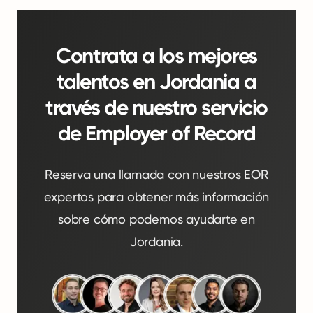
Contrata a los mejores
talentos en Jordania a
través de nuestro servicio
de Employer of Record
Reserva una llamada con nuestros EOR
expertos para obtener más información
sobre cómo podemos ayudarte en
Jordania.