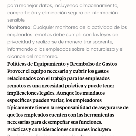
para manejar datos, incluyendo almacenamiento,
compartición y eliminación segura de información
sensible.
Monitoreo:
Cualquier monitoreo de la actividad de los
empleados remotos debe cumplir con las leyes de
privacidad y realizarse de manera transparente,
informando a los empleados sobre la naturaleza y el
alcance del monitoreo.
Políticas de Equipamiento y Reembolso de Gastos
Proveer el equipo necesario y cubrir los gastos
relacionados con el trabajo para los empleados
remotos es una necesidad práctica y puede tener
implicaciones legales. Aunque los mandatos
específicos pueden variar, los empleadores
típicamente tienen la responsabilidad de asegurarse de
que los empleados cuenten con las herramientas
necesarias para desempeñar sus funciones.
Prácticas y consideraciones comunes incluyen: