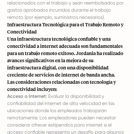
relacionados con el trabajo y sean reembolsados por
gastos aprobados incurridos durante el trabajo
remoto (por ejemplo, suministros necesarios).
Infraestructura Tecnológica para el Trabajo Remoto y
Conectividad
Una infraestructura tecnológica confiable y una
conectividad a internet adecuada son fundamentales
para un trabajo remoto exitoso. Jordania ha realizado
avances significativos en la mejora de su
infraestructura digital, con una disponibilidad
creciente de servicios de internet de banda ancha.
Las consideraciones relacionadas con tecnología y
conectividad incluyen:
Acceso a Internet:
Evaluar la disponibilidad y
confiabilidad del internet de alta velocidad en las
ubicaciones donde los empleados trabajarán
remotamente. Los empleadores pueden necesitar
considerar ofrecer estipendios para internet si el
acceso confiable representa un desafío para algunos