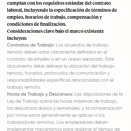
cumplan con los requisitos estándar del contrato
laboral, incluyendo la especificación de términos de
empleo, horarios de trabajo, compensación y
condiciones de finalización.
Consideraciones clave bajo el marco existente
incluyen:
Contratos de Trabajo:
Los acuerdos de trabajo
remoto deben estar claramente definidos en el
contrato de empleo o en un anexo separado. Este
documento debe delinear la ubicación del trabajo
remoto, horarios, protocolos de comunicación y
responsabilidades específicas relacionadas con el
trabajo remoto.
Horas de Trabajo y Descansos:
Las disposiciones de la
Ley de Trabajo sobre las horas máximas de trabajo,
los descansos diarios y semanales, y la compensación
por horas extra generalmente se aplican a los
trabajadores remotos. Los empleadores deben
implementar mecanismos para registrar el tiempo de