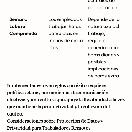
centrales de
colaboración.
Semana
Los empleados
Depende de la
Laboral
trabajan horas
naturaleza del
Comprimida
completas en
trabajo;
menos de cinco
requiere
días.
acuerdo sobre
horas diarias y
posibles
implicaciones
de horas extra.
Implementar estos arreglos con éxito requiere
políticas claras, herramientas de comunicación
efectivas y una cultura que apoye la flexibilidad a la vez
que mantiene la productividad y la cohesión del
equipo.
Consideraciones sobre Protección de Datos y
Privacidad para Trabajadores Remotos