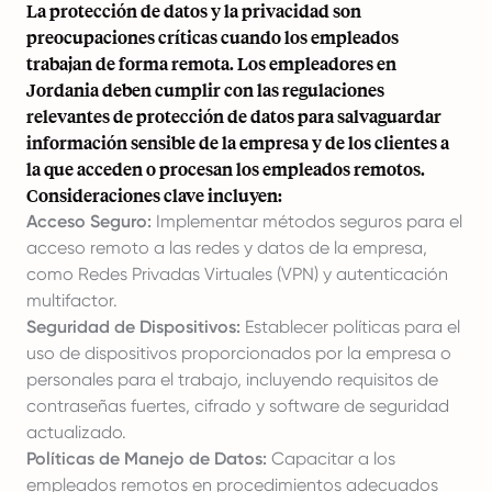
La protección de datos y la privacidad son
preocupaciones críticas cuando los empleados
trabajan de forma remota. Los empleadores en
Jordania deben cumplir con las regulaciones
relevantes de protección de datos para salvaguardar
información sensible de la empresa y de los clientes a
la que acceden o procesan los empleados remotos.
Consideraciones clave incluyen:
Acceso Seguro:
Implementar métodos seguros para el
acceso remoto a las redes y datos de la empresa,
como Redes Privadas Virtuales (VPN) y autenticación
multifactor.
Seguridad de Dispositivos:
Establecer políticas para el
uso de dispositivos proporcionados por la empresa o
personales para el trabajo, incluyendo requisitos de
contraseñas fuertes, cifrado y software de seguridad
actualizado.
Políticas de Manejo de Datos:
Capacitar a los
empleados remotos en procedimientos adecuados