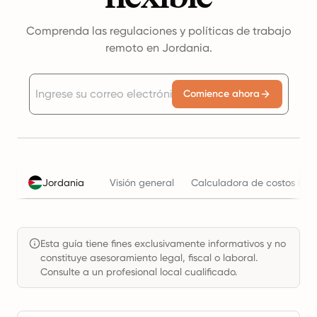
Comprenda las regulaciones y políticas de trabajo
remoto en Jordania.
Comience ahora
Jordania
Visión general
Calculadora de costos labo
Esta guía tiene fines exclusivamente informativos y no
constituye asesoramiento legal, fiscal o laboral.
Consulte a un profesional local cualificado.