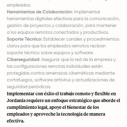
empleados.
Herramientas de Colaboración:
Implementar
herramientas digitales efectivas para la comunicación,
gestión de proyectos y colaboración, para mantener
a los equipos remotos conectados y productivos.
Soporte Técnico:
Establecer canales y procedimientos
claros para que los empleados remotos reciban
soporte técnico sobre equipos y software.
Ciberseguridad:
Asegurar que la red de la empresa y
las configuraciones remotas individuales estén
protegidas contra amenazas cibernéticas mediante
cortafuegos, software antivirus y actualizaciones de
seguridad periódicas.
Implementar con éxito el trabajo remoto y flexible en
Jordania requiere un enfoque estratégico que aborde el
cumplimiento legal, apoye el bienestar de los
empleados y aproveche la tecnología de manera
efectiva.