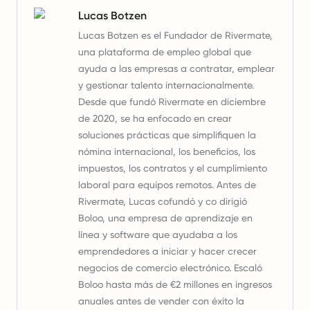
Lucas Botzen
Lucas Botzen es el Fundador de Rivermate,
una plataforma de empleo global que
ayuda a las empresas a contratar, emplear
y gestionar talento internacionalmente.
Desde que fundó Rivermate en diciembre
de 2020, se ha enfocado en crear
soluciones prácticas que simplifiquen la
nómina internacional, los beneficios, los
impuestos, los contratos y el cumplimiento
laboral para equipos remotos. Antes de
Rivermate, Lucas cofundó y co dirigió
Boloo, una empresa de aprendizaje en
línea y software que ayudaba a los
emprendedores a iniciar y hacer crecer
negocios de comercio electrónico. Escaló
Boloo hasta más de €2 millones en ingresos
anuales antes de vender con éxito la