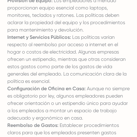
Provisión de Equipo:
Los empleadores a menudo
proporcionan equipo esencial como laptops,
monitores, teclados y ratones. Las políticas deben
aclarar la propiedad del equipo y los procedimientos
para mantenimiento y devolución.
Internet y Servicios Públicos:
Las políticas varían
respecto al reembolso por acceso a internet en el
hogar o costos de electricidad. Algunas empresas
ofrecen un estipendio, mientras que otras consideran
estos gastos como parte de los gastos de vida
generales del empleado. La comunicación clara de la
política es esencial.
Configuración de Oficina en Casa:
Aunque no siempre
es obligatorio por ley, algunos empleadores pueden
ofrecer orientación o un estipendio único para ayudar
a los empleados a montar un espacio de trabajo
adecuado y ergonómico en casa.
Reembolso de Gastos:
Establecer procedimientos
claros para que los empleados presenten gastos