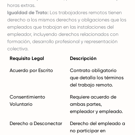
horas extras.
Igualdad de Trato:
Los trabajadores remotos tienen
derecho a los mismos derechos y obligaciones que los
empleados que trabajan en las instalaciones del
empleador, incluyendo derechos relacionados con
formación, desarrollo profesional y representación
colectiva.
Requisito Legal
Descripción
Acuerdo por Escrito
Contrato obligatorio
que detalla los términos
del trabajo remoto.
Consentimiento
Requiere acuerdo de
Voluntario
ambas partes,
empleador y empleado.
Derecho a Desconectar
Derecho del empleado a
no participar en