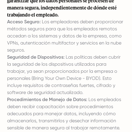
garantizar que los datos personales se procesen de
manera segura, independientemente de dónde esté
trabajando el empleado.
Acceso Seguro:
Los empleadores deben proporcionar
métodos seguros para que los empleados remotos
accedan a los sistemas y datos de la empresa, como
VPNs, autenticación multifactor y servicios en la nube
seguros.
Seguridad de Dispositivos:
Las políticas deben cubrir
la seguridad de los dispositivos utilizados para
trabajar, ya sean proporcionados por la empresa o
personales (Bring Your Own Device - BYOD). Esto
incluye requisitos de contraseñas fuertes, cifrado y
software de seguridad actualizado.
Procedimientos de Manejo de Datos:
Los empleados
deben recibir capacitación sobre procedimientos
adecuados para manejar datos, incluyendo cómo
almacenarlos, transmitirlos y desechar información
sensible de manera segura al trabajar remotamente.