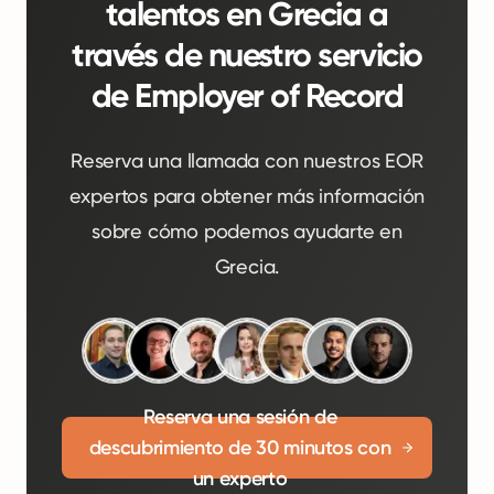
talentos en Grecia a
través de nuestro servicio
de Employer of Record
Reserva una llamada con nuestros EOR
expertos para obtener más información
sobre cómo podemos ayudarte en
Grecia.
Reserva una sesión de
descubrimiento de 30 minutos con
un experto