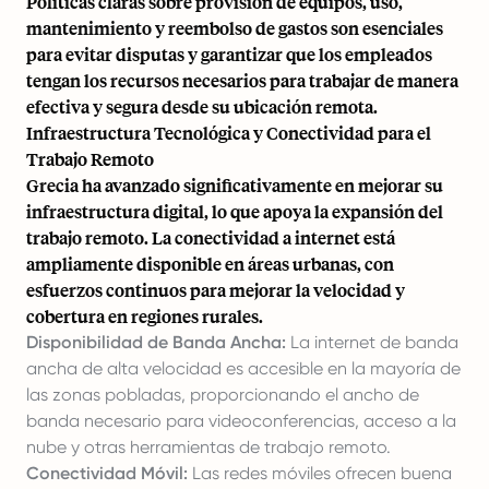
Políticas claras sobre provisión de equipos, uso,
mantenimiento y reembolso de gastos son esenciales
para evitar disputas y garantizar que los empleados
tengan los recursos necesarios para trabajar de manera
efectiva y segura desde su ubicación remota.
Infraestructura Tecnológica y Conectividad para el
Trabajo Remoto
Grecia ha avanzado significativamente en mejorar su
infraestructura digital, lo que apoya la expansión del
trabajo remoto. La conectividad a internet está
ampliamente disponible en áreas urbanas, con
esfuerzos continuos para mejorar la velocidad y
cobertura en regiones rurales.
Disponibilidad de Banda Ancha:
La internet de banda
ancha de alta velocidad es accesible en la mayoría de
las zonas pobladas, proporcionando el ancho de
banda necesario para videoconferencias, acceso a la
nube y otras herramientas de trabajo remoto.
Conectividad Móvil:
Las redes móviles ofrecen buena