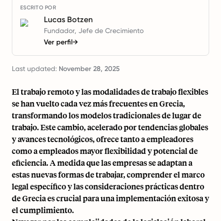
ESCRITO POR
Lucas Botzen
Fundador, Jefe de Crecimiento
Ver perfil
→
Last updated:
November 28, 2025
El trabajo remoto y las modalidades de trabajo flexibles
se han vuelto cada vez más frecuentes en Grecia,
transformando los modelos tradicionales de lugar de
trabajo. Este cambio, acelerado por tendencias globales
y avances tecnológicos, ofrece tanto a empleadores
como a empleados mayor flexibilidad y potencial de
eficiencia. A medida que las empresas se adaptan a
estas nuevas formas de trabajar, comprender el marco
legal específico y las consideraciones prácticas dentro
de Grecia es crucial para una implementación exitosa y
el cumplimiento.