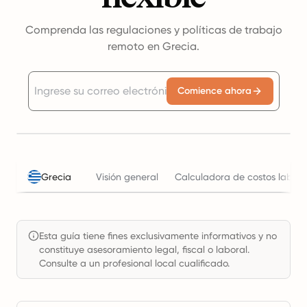
Comprenda las regulaciones y políticas de trabajo
remoto en Grecia.
Comience ahora
Grecia
Visión general
Calculadora de costos labora
Esta guía tiene fines exclusivamente informativos y no
constituye asesoramiento legal, fiscal o laboral.
Consulte a un profesional local cualificado.