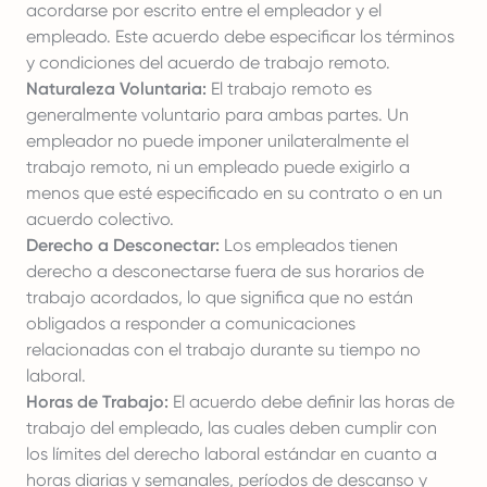
acordarse por escrito entre el empleador y el
empleado. Este acuerdo debe especificar los términos
y condiciones del acuerdo de trabajo remoto.
Naturaleza Voluntaria:
El trabajo remoto es
generalmente voluntario para ambas partes. Un
empleador no puede imponer unilateralmente el
trabajo remoto, ni un empleado puede exigirlo a
menos que esté especificado en su contrato o en un
acuerdo colectivo.
Derecho a Desconectar:
Los empleados tienen
derecho a desconectarse fuera de sus horarios de
trabajo acordados, lo que significa que no están
obligados a responder a comunicaciones
relacionadas con el trabajo durante su tiempo no
laboral.
Horas de Trabajo:
El acuerdo debe definir las horas de
trabajo del empleado, las cuales deben cumplir con
los límites del derecho laboral estándar en cuanto a
horas diarias y semanales, períodos de descanso y