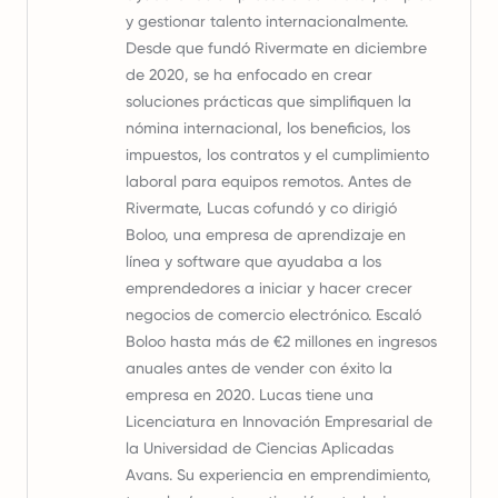
y gestionar talento internacionalmente.
Desde que fundó Rivermate en diciembre
de 2020, se ha enfocado en crear
soluciones prácticas que simplifiquen la
nómina internacional, los beneficios, los
impuestos, los contratos y el cumplimiento
laboral para equipos remotos. Antes de
Rivermate, Lucas cofundó y co dirigió
Boloo, una empresa de aprendizaje en
línea y software que ayudaba a los
emprendedores a iniciar y hacer crecer
negocios de comercio electrónico. Escaló
Boloo hasta más de €2 millones en ingresos
anuales antes de vender con éxito la
empresa en 2020. Lucas tiene una
Licenciatura en Innovación Empresarial de
la Universidad de Ciencias Aplicadas
Avans. Su experiencia en emprendimiento,