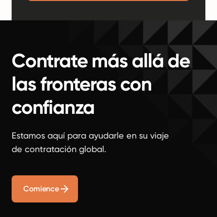
Contrate más allá de
las fronteras con
confianza
Estamos aquí para ayudarle en su viaje
de contratación global.
Comience