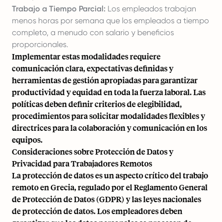
Trabajo a Tiempo Parcial:
Los empleados trabajan
menos horas por semana que los empleados a tiempo
completo, a menudo con salario y beneficios
proporcionales.
Implementar estas modalidades requiere
comunicación clara, expectativas definidas y
herramientas de gestión apropiadas para garantizar
productividad y equidad en toda la fuerza laboral. Las
políticas deben definir criterios de elegibilidad,
procedimientos para solicitar modalidades flexibles y
directrices para la colaboración y comunicación en los
equipos.
Consideraciones sobre Protección de Datos y
Privacidad para Trabajadores Remotos
La protección de datos es un aspecto crítico del trabajo
remoto en Grecia, regulado por el Reglamento General
de Protección de Datos (GDPR) y las leyes nacionales
de protección de datos. Los empleadores deben