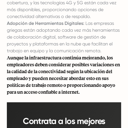
cobertura, y las tecnologías 4G y 5G están cada vez
más disponibles, proporcionando opciones de
conectividad alternativas o de respaldo.
Adopción de Herramientas Digitales:
Las empresas
griegas están adoptando cada vez más herramientas
de colaboración digital, software de gestión de
proyectos y plataformas en la nube que facilitan el
trabajo en equipo y la comunicación remota.
Aunque la infraestructura continúa mejorando, los
empleadores deben considerar posibles variaciones en
la calidad de la conectividad según la ubicación del
empleado y pueden necesitar abordar esto en sus
políticas de trabajo remoto o proporcionando apoyo
para un acceso confiable a internet.
Contrata a los mejores