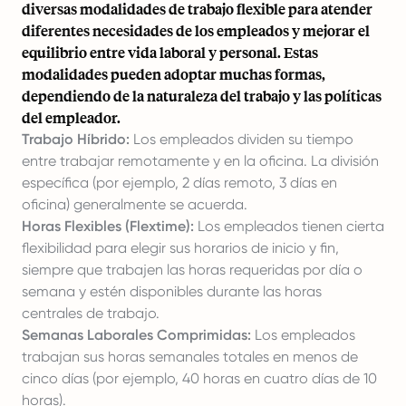
diversas modalidades de trabajo flexible para atender
diferentes necesidades de los empleados y mejorar el
equilibrio entre vida laboral y personal. Estas
modalidades pueden adoptar muchas formas,
dependiendo de la naturaleza del trabajo y las políticas
del empleador.
Trabajo Híbrido:
Los empleados dividen su tiempo
entre trabajar remotamente y en la oficina. La división
específica (por ejemplo, 2 días remoto, 3 días en
oficina) generalmente se acuerda.
Horas Flexibles (Flextime):
Los empleados tienen cierta
flexibilidad para elegir sus horarios de inicio y fin,
siempre que trabajen las horas requeridas por día o
semana y estén disponibles durante las horas
centrales de trabajo.
Semanas Laborales Comprimidas:
Los empleados
trabajan sus horas semanales totales en menos de
cinco días (por ejemplo, 40 horas en cuatro días de 10
horas).