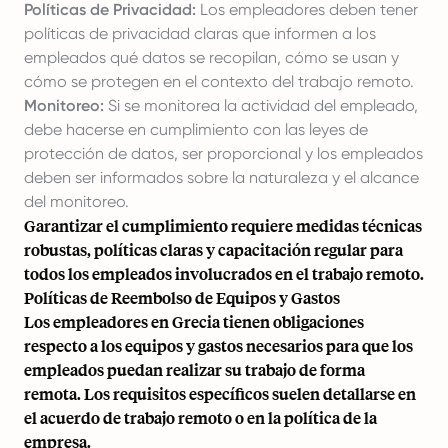
Políticas de Privacidad:
Los empleadores deben tener
políticas de privacidad claras que informen a los
empleados qué datos se recopilan, cómo se usan y
cómo se protegen en el contexto del trabajo remoto.
Monitoreo:
Si se monitorea la actividad del empleado,
debe hacerse en cumplimiento con las leyes de
protección de datos, ser proporcional y los empleados
deben ser informados sobre la naturaleza y el alcance
del monitoreo.
Garantizar el cumplimiento requiere medidas técnicas
robustas, políticas claras y capacitación regular para
todos los empleados involucrados en el trabajo remoto.
Políticas de Reembolso de Equipos y Gastos
Los empleadores en Grecia tienen obligaciones
respecto a los equipos y gastos necesarios para que los
empleados puedan realizar su trabajo de forma
remota. Los requisitos específicos suelen detallarse en
el acuerdo de trabajo remoto o en la política de la
empresa.