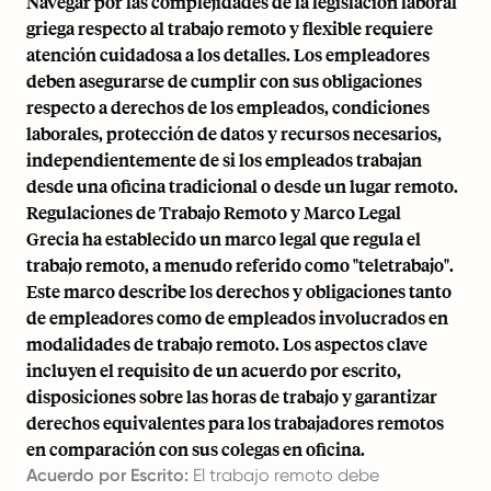
Navegar por las complejidades de la legislación laboral
griega respecto al trabajo remoto y flexible requiere
atención cuidadosa a los detalles. Los empleadores
deben asegurarse de cumplir con sus obligaciones
respecto a derechos de los empleados, condiciones
laborales, protección de datos y recursos necesarios,
independientemente de si los empleados trabajan
desde una oficina tradicional o desde un lugar remoto.
Regulaciones de Trabajo Remoto y Marco Legal
Grecia ha establecido un marco legal que regula el
trabajo remoto, a menudo referido como "teletrabajo".
Este marco describe los derechos y obligaciones tanto
de empleadores como de empleados involucrados en
modalidades de trabajo remoto. Los aspectos clave
incluyen el requisito de un acuerdo por escrito,
disposiciones sobre las horas de trabajo y garantizar
derechos equivalentes para los trabajadores remotos
en comparación con sus colegas en oficina.
Acuerdo por Escrito:
El trabajo remoto debe