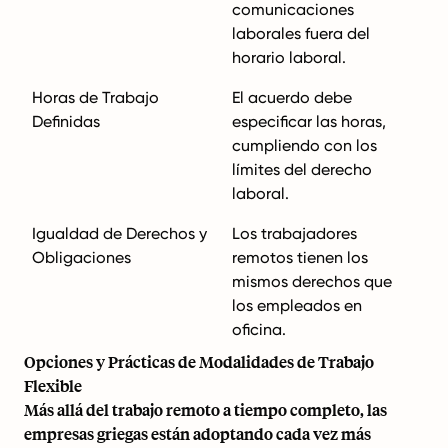
comunicaciones
laborales fuera del
horario laboral.
Horas de Trabajo
El acuerdo debe
Definidas
especificar las horas,
cumpliendo con los
límites del derecho
laboral.
Igualdad de Derechos y
Los trabajadores
Obligaciones
remotos tienen los
mismos derechos que
los empleados en
oficina.
Opciones y Prácticas de Modalidades de Trabajo
Flexible
Más allá del trabajo remoto a tiempo completo, las
empresas griegas están adoptando cada vez más