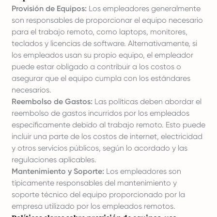
Provisión de Equipos:
Los empleadores generalmente
son responsables de proporcionar el equipo necesario
para el trabajo remoto, como laptops, monitores,
teclados y licencias de software. Alternativamente, si
los empleados usan su propio equipo, el empleador
puede estar obligado a contribuir a los costos o
asegurar que el equipo cumpla con los estándares
necesarios.
Reembolso de Gastos:
Las políticas deben abordar el
reembolso de gastos incurridos por los empleados
específicamente debido al trabajo remoto. Esto puede
incluir una parte de los costos de internet, electricidad
y otros servicios públicos, según lo acordado y las
regulaciones aplicables.
Mantenimiento y Soporte:
Los empleadores son
típicamente responsables del mantenimiento y
soporte técnico del equipo proporcionado por la
empresa utilizado por los empleados remotos.