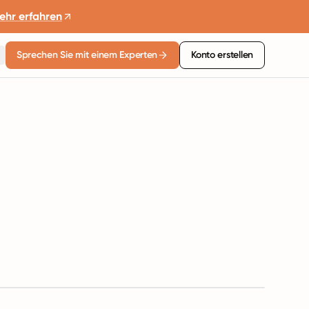
ehr erfahren
Sprechen Sie mit einem Experten
Konto erstellen