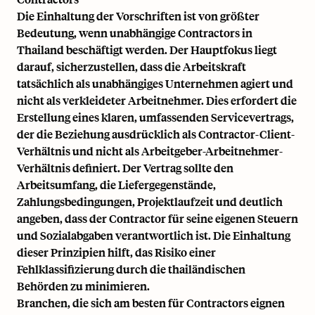
Die Einhaltung der Vorschriften ist von größter
Bedeutung, wenn unabhängige Contractors in
Thailand beschäftigt werden. Der Hauptfokus liegt
darauf, sicherzustellen, dass die Arbeitskraft
tatsächlich als unabhängiges Unternehmen agiert und
nicht als verkleideter Arbeitnehmer. Dies erfordert die
Erstellung eines klaren, umfassenden Servicevertrags,
der die Beziehung ausdrücklich als Contractor-Client-
Verhältnis und nicht als Arbeitgeber-Arbeitnehmer-
Verhältnis definiert. Der Vertrag sollte den
Arbeitsumfang, die Liefergegenstände,
Zahlungsbedingungen, Projektlaufzeit und deutlich
angeben, dass der Contractor für seine eigenen Steuern
und Sozialabgaben verantwortlich ist. Die Einhaltung
dieser Prinzipien hilft, das Risiko einer
Fehlklassifizierung durch die thailändischen
Behörden zu minimieren.
Branchen, die sich am besten für Contractors eignen