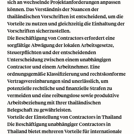
sich an wechselnde Projektanforderungen anpassen
können. Das Verständnis der Nuancen der
thailändischen Vorschriften ist entscheidend, um die
Vorteile zu nutzen und gleichzeitig die Einhaltung der
Vorschriften sicherzustellen.
Die Beschäftigung von Contractors erfordert eine
sorgfältige Abwägung der lokalen Arbeitsgesetze,
Steuerpflichten und der entscheidenden
Unterscheidung zwischen einem unabhängigen
Contractor und einem Arbeitnehmer. Eine
ordnungsgemäße Klassifizierung und rechtskonforme
Vertragsvereinbarungen sind unerlässlich, um
potenzielle rechtliche und finanzielle Strafen zu
vermeiden und eine reibungslose sowie produktive
Arbeitsbeziehung mit Ihrer thailändischen
Belegschaft zu gewährleisten.
Vorteile der Einstellung von Contractors in Thailand
Die Beschäftigung unabhängiger Contractors in
Thailand bietet mehreren Vorteile für internationale