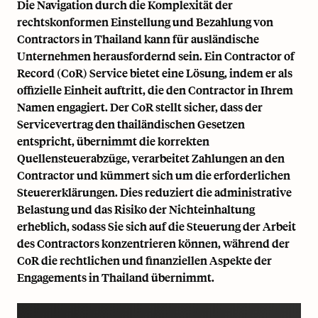
Die Navigation durch die Komplexität der
rechtskonformen Einstellung und Bezahlung von
Contractors in Thailand kann für ausländische
Unternehmen herausfordernd sein. Ein Contractor of
Record (CoR) Service bietet eine Lösung, indem er als
offizielle Einheit auftritt, die den Contractor in Ihrem
Namen engagiert. Der CoR stellt sicher, dass der
Servicevertrag den thailändischen Gesetzen
entspricht, übernimmt die korrekten
Quellensteuerabzüge, verarbeitet Zahlungen an den
Contractor und kümmert sich um die erforderlichen
Steuererklärungen. Dies reduziert die administrative
Belastung und das Risiko der Nichteinhaltung
erheblich, sodass Sie sich auf die Steuerung der Arbeit
des Contractors konzentrieren können, während der
CoR die rechtlichen und finanziellen Aspekte der
Engagements in Thailand übernimmt.