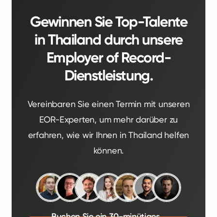
Gewinnen Sie Top-Talente
in Thailand durch unsere
Employer of Record-
Dienstleistung.
Vereinbaren Sie einen Termin mit unseren
EOR-Experten, um mehr darüber zu
erfahren, wie wir Ihnen in Thailand helfen
können.
Buchen Sie ein 30-minütiges