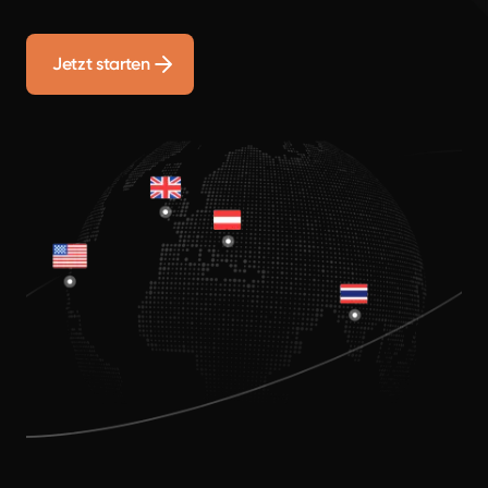
Jetzt starten