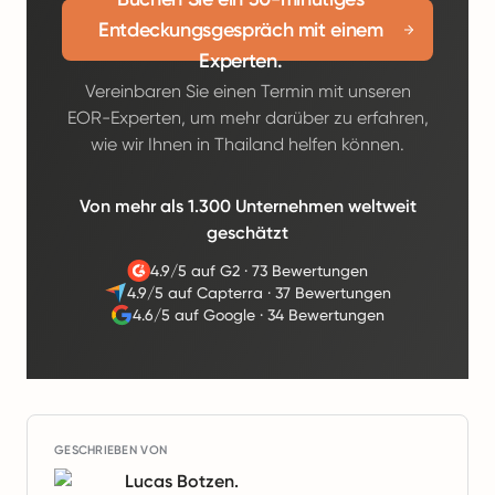
Entdeckungsgespräch mit einem
Experten.
Vereinbaren Sie einen Termin mit unseren
EOR-Experten, um mehr darüber zu erfahren,
wie wir Ihnen in Thailand helfen können.
Von mehr als 1.300 Unternehmen weltweit
geschätzt
4.9/5 auf G2
·
73 Bewertungen
4.9/5 auf Capterra
·
37 Bewertungen
4.6/5 auf Google
·
34 Bewertungen
GESCHRIEBEN VON
Lucas Botzen.