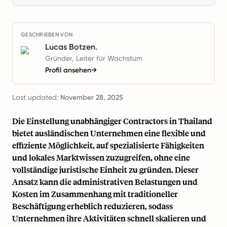
GESCHRIEBEN VON
Lucas Botzen.
Gründer, Leiter für Wachstum
Profil ansehen
→
Last updated:
November 28, 2025
Die Einstellung unabhängiger Contractors in Thailand
bietet ausländischen Unternehmen eine flexible und
effiziente Möglichkeit, auf spezialisierte Fähigkeiten
und lokales Marktwissen zuzugreifen, ohne eine
vollständige juristische Einheit zu gründen. Dieser
Ansatz kann die administrativen Belastungen und
Kosten im Zusammenhang mit traditioneller
Beschäftigung erheblich reduzieren, sodass
Unternehmen ihre Aktivitäten schnell skalieren und