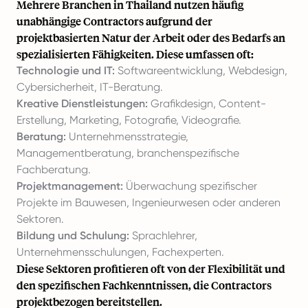
Mehrere Branchen in Thailand nutzen häufig
unabhängige Contractors aufgrund der
projektbasierten Natur der Arbeit oder des Bedarfs an
spezialisierten Fähigkeiten. Diese umfassen oft:
Technologie und IT:
Softwareentwicklung, Webdesign,
Cybersicherheit, IT-Beratung.
Kreative Dienstleistungen:
Grafikdesign, Content-
Erstellung, Marketing, Fotografie, Videografie.
Beratung:
Unternehmensstrategie,
Managementberatung, branchenspezifische
Fachberatung.
Projektmanagement:
Überwachung spezifischer
Projekte im Bauwesen, Ingenieurwesen oder anderen
Sektoren.
Bildung und Schulung:
Sprachlehrer,
Unternehmensschulungen, Fachexperten.
Diese Sektoren profitieren oft von der Flexibilität und
den spezifischen Fachkenntnissen, die Contractors
projektbezogen bereitstellen.