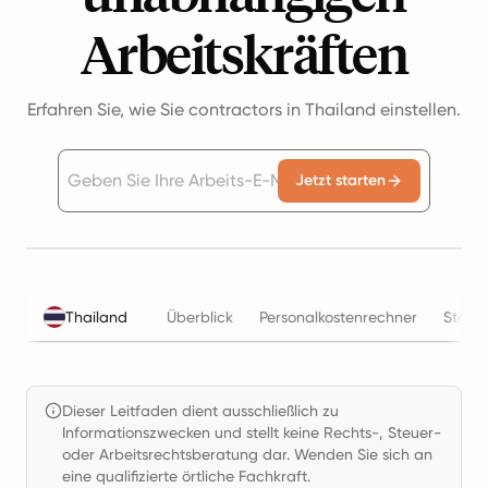
Arbeitskräften
Erfahren Sie, wie Sie contractors in Thailand einstellen.
Jetzt starten
Thailand
Überblick
Personalkostenrechner
Steue
Dieser Leitfaden dient ausschließlich zu
Informationszwecken und stellt keine Rechts-, Steuer-
oder Arbeitsrechtsberatung dar. Wenden Sie sich an
eine qualifizierte örtliche Fachkraft.