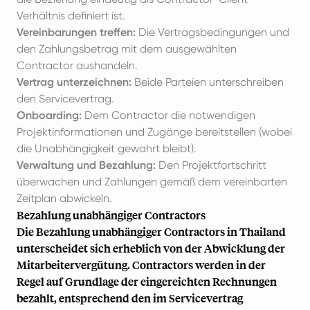
Verhältnis definiert ist.
Vereinbarungen treffen:
Die Vertragsbedingungen und
den Zahlungsbetrag mit dem ausgewählten
Contractor aushandeln.
Vertrag unterzeichnen:
Beide Parteien unterschreiben
den Servicevertrag.
Onboarding:
Dem Contractor die notwendigen
Projektinformationen und Zugänge bereitstellen (wobei
die Unabhängigkeit gewahrt bleibt).
Verwaltung und Bezahlung:
Den Projektfortschritt
überwachen und Zahlungen gemäß dem vereinbarten
Zeitplan abwickeln.
Bezahlung unabhängiger Contractors
Die Bezahlung unabhängiger Contractors in Thailand
unterscheidet sich erheblich von der Abwicklung der
Mitarbeitervergütung. Contractors werden in der
Regel auf Grundlage der eingereichten Rechnungen
bezahlt, entsprechend den im Servicevertrag