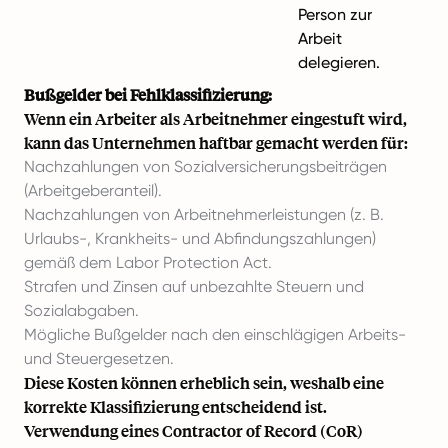
Person zur
Arbeit
delegieren.
Bußgelder bei Fehlklassifizierung:
Wenn ein Arbeiter als Arbeitnehmer eingestuft wird,
kann das Unternehmen haftbar gemacht werden für:
Nachzahlungen von Sozialversicherungsbeiträgen
(Arbeitgeberanteil).
Nachzahlungen von Arbeitnehmerleistungen (z. B.
Urlaubs-, Krankheits- und Abfindungszahlungen)
gemäß dem Labor Protection Act.
Strafen und Zinsen auf unbezahlte Steuern und
Sozialabgaben.
Mögliche Bußgelder nach den einschlägigen Arbeits-
und Steuergesetzen.
Diese Kosten können erheblich sein, weshalb eine
korrekte Klassifizierung entscheidend ist.
Verwendung eines Contractor of Record (CoR)