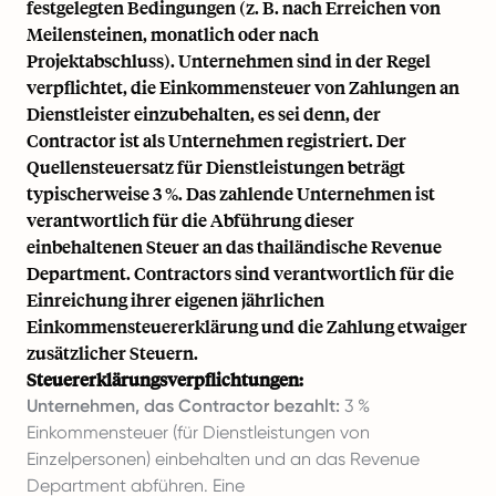
festgelegten Bedingungen (z. B. nach Erreichen von
Meilensteinen, monatlich oder nach
Projektabschluss). Unternehmen sind in der Regel
verpflichtet, die Einkommensteuer von Zahlungen an
Dienstleister einzubehalten, es sei denn, der
Contractor ist als Unternehmen registriert. Der
Quellensteuersatz für Dienstleistungen beträgt
typischerweise 3 %. Das zahlende Unternehmen ist
verantwortlich für die Abführung dieser
einbehaltenen Steuer an das thailändische Revenue
Department. Contractors sind verantwortlich für die
Einreichung ihrer eigenen jährlichen
Einkommensteuererklärung und die Zahlung etwaiger
zusätzlicher Steuern.
Steuererklärungsverpflichtungen:
Unternehmen, das Contractor bezahlt:
3 %
Einkommensteuer (für Dienstleistungen von
Einzelpersonen) einbehalten und an das Revenue
Department abführen. Eine