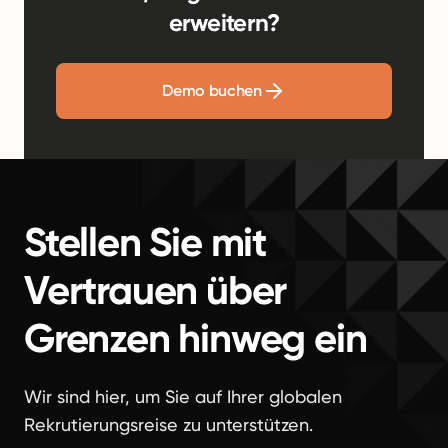
erweitern?
Demo buchen
Stellen Sie mit
Vertrauen über
Grenzen hinweg ein
Wir sind hier, um Sie auf Ihrer globalen
Rekrutierungsreise zu unterstützen.