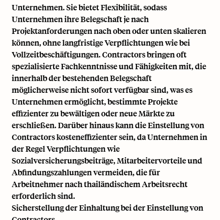
Unternehmen. Sie bietet Flexibilität, sodass
Unternehmen ihre Belegschaft je nach
Projektanforderungen nach oben oder unten skalieren
können, ohne langfristige Verpflichtungen wie bei
Vollzeitbeschäftigungen. Contractors bringen oft
spezialisierte Fachkenntnisse und Fähigkeiten mit, die
innerhalb der bestehenden Belegschaft
möglicherweise nicht sofort verfügbar sind, was es
Unternehmen ermöglicht, bestimmte Projekte
effizienter zu bewältigen oder neue Märkte zu
erschließen. Darüber hinaus kann die Einstellung von
Contractors kosteneffizienter sein, da Unternehmen in
der Regel Verpflichtungen wie
Sozialversicherungsbeiträge, Mitarbeitervorteile und
Abfindungszahlungen vermeiden, die für
Arbeitnehmer nach thailändischem Arbeitsrecht
erforderlich sind.
Sicherstellung der Einhaltung bei der Einstellung von
Contractors