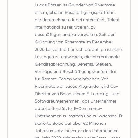
Lucas Botzen ist Gründer von Rivermate,
einer globalen Beschäftigungsplattform,
die Unternehmen dabei unterstützt, Talent
international zu rekrutieren, zu
beschäftigen und zu verwalten. Seit der
Gründung von Rivermate im Dezember
2020 konzentriert er sich darauf, praktische
Lösungen zu entwickeln, die internationale
Gehaltsabrechnung, Benefits, Steuern,
Verträge und Beschäftigungskonformität
für Remote-Teams vereinfachen. Vor
Rivermate war Lucas Mitgründer und Co-
Direktor von Boloo, einem E-Learning- und
Softwareunternehmen, das Unternehmer
dabei unterstützte, E-Commerce-
Unternehmen zu starten und zu wachsen. Er
skalierte Boloo auf über €2 Millionen
Jahresumsatz, bevor er das Unternehmen