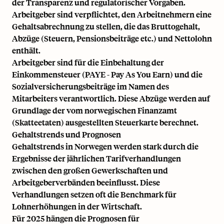
der Transparenz und regulatorischer Vorgaben.
Arbeitgeber sind verpflichtet, den Arbeitnehmern eine
Gehaltsabrechnung zu stellen, die das Bruttogehalt,
Abzüge (Steuern, Pensionsbeiträge etc.) und Nettolohn
enthält.
Arbeitgeber sind für die Einbehaltung der
Einkommensteuer (PAYE - Pay As You Earn) und die
Sozialversicherungsbeiträge im Namen des
Mitarbeiters verantwortlich. Diese Abzüge werden auf
Grundlage der vom norwegischen Finanzamt
(Skatteetaten) ausgestellten Steuerkarte berechnet.
Gehaltstrends und Prognosen
Gehaltstrends in Norwegen werden stark durch die
Ergebnisse der jährlichen Tarifverhandlungen
zwischen den großen Gewerkschaften und
Arbeitgeberverbänden beeinflusst. Diese
Verhandlungen setzen oft die Benchmark für
Lohnerhöhungen in der Wirtschaft.
Für 2025 hängen die Prognosen für