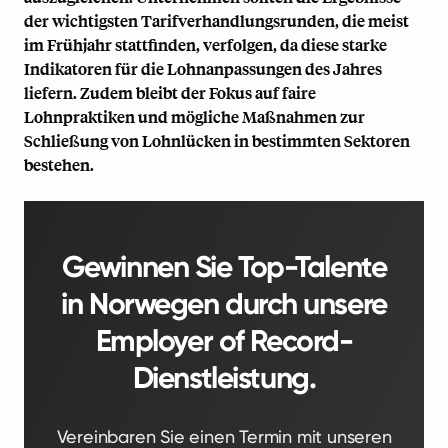
der wichtigsten Tarifverhandlungsrunden, die meist
im Frühjahr stattfinden, verfolgen, da diese starke
Indikatoren für die Lohnanpassungen des Jahres
liefern. Zudem bleibt der Fokus auf faire
Lohnpraktiken und mögliche Maßnahmen zur
Schließung von Lohnlücken in bestimmten Sektoren
bestehen.
Gewinnen Sie Top-Talente
in Norwegen durch unsere
Employer of Record-
Dienstleistung.
Vereinbaren Sie einen Termin mit unseren