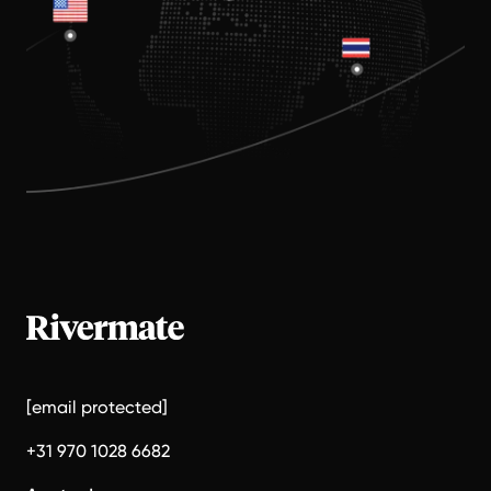
[email protected]
+31 970 1028 6682