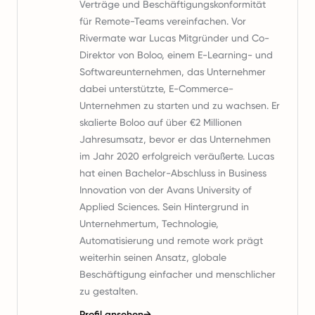
Verträge und Beschäftigungskonformität
für Remote-Teams vereinfachen. Vor
Rivermate war Lucas Mitgründer und Co-
Direktor von Boloo, einem E-Learning- und
Softwareunternehmen, das Unternehmer
dabei unterstützte, E-Commerce-
Unternehmen zu starten und zu wachsen. Er
skalierte Boloo auf über €2 Millionen
Jahresumsatz, bevor er das Unternehmen
im Jahr 2020 erfolgreich veräußerte. Lucas
hat einen Bachelor-Abschluss in Business
Innovation von der Avans University of
Applied Sciences. Sein Hintergrund in
Unternehmertum, Technologie,
Automatisierung und remote work prägt
weiterhin seinen Ansatz, globale
Beschäftigung einfacher und menschlicher
zu gestalten.
Profil ansehen
→