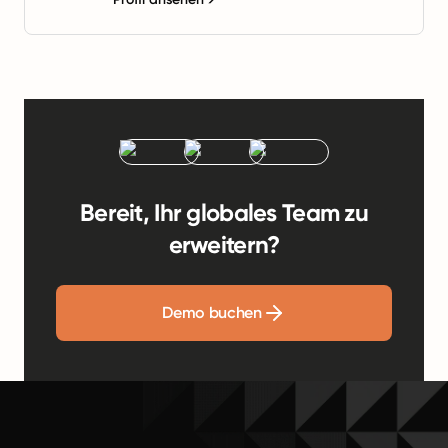
Bereit, Ihr globales Team zu
erweitern?
Demo buchen