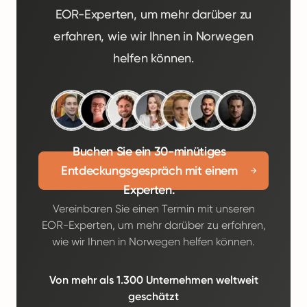
EOR-Experten, um mehr darüber zu
erfahren, wie wir Ihnen in Norwegen
helfen können.
Buchen Sie ein 30-minütiges
Entdeckungsgespräch mit einem
Experten.
Vereinbaren Sie einen Termin mit unseren
EOR-Experten, um mehr darüber zu erfahren,
wie wir Ihnen in Norwegen helfen können.
Von mehr als 1.300 Unternehmen weltweit
geschätzt