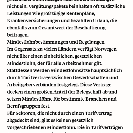
nicht ein. Vergütungspakete beinhalten oft zusätzliche
Leistungen wie großzügige Rentenpläne,
Krankenversicherungen und bezahlten Urlaub, die
ebenfalls zum Gesamtwert der Beschäftigung
beitragen.
Mindestlohnbestimmungen und Regelungen
Im Gegensatz zu vielen Ländern verfügt Norwegen
nicht über einen einheitlichen, gesetzlichen
Mindestlohn, der für alle Arbeitnehmer gilt.
Stattdessen werden Mindestlohnsätze hauptsächlich
durch Tarifverträge zwischen Gewerkschaften und
Arbeitgeberverbänden festgelegt. Diese Verträge
decken einen großen Anteil der Belegschaft ab und
setzen Mindestlöhne für bestimmte Branchen und
Berufsgruppen fest.
Für Sektoren, die nicht durch einen Tarifvertrag
abgedeckt sind, gibt es keinen gesetzlich
vorgeschriebenen Mindestlohn. Die in Tarifverträgen