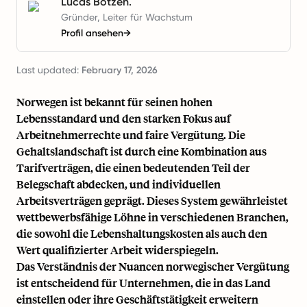
Lucas Botzen.
Gründer, Leiter für Wachstum
Profil ansehen
→
Last updated:
February 17, 2026
Norwegen ist bekannt für seinen hohen
Lebensstandard und den starken Fokus auf
Arbeitnehmerrechte und faire Vergütung. Die
Gehaltslandschaft ist durch eine Kombination aus
Tarifverträgen, die einen bedeutenden Teil der
Belegschaft abdecken, und individuellen
Arbeitsverträgen geprägt. Dieses System gewährleistet
wettbewerbsfähige Löhne in verschiedenen Branchen,
die sowohl die Lebenshaltungskosten als auch den
Wert qualifizierter Arbeit widerspiegeln.
Das Verständnis der Nuancen norwegischer Vergütung
ist entscheidend für Unternehmen, die in das Land
einstellen oder ihre Geschäftstätigkeit erweitern