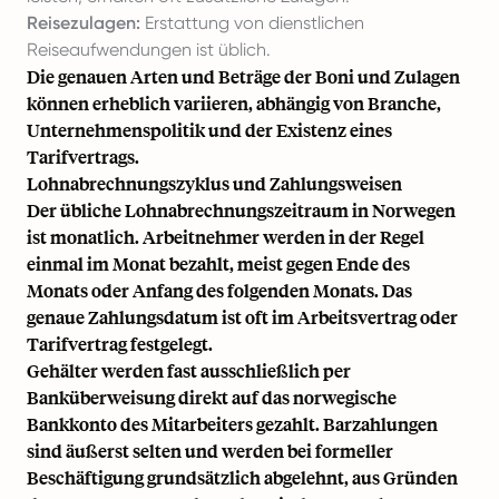
Reisezulagen:
Erstattung von dienstlichen
Reiseaufwendungen ist üblich.
Die genauen Arten und Beträge der Boni und Zulagen
können erheblich variieren, abhängig von Branche,
Unternehmenspolitik und der Existenz eines
Tarifvertrags.
Lohnabrechnungszyklus und Zahlungsweisen
Der übliche Lohnabrechnungszeitraum in Norwegen
ist monatlich. Arbeitnehmer werden in der Regel
einmal im Monat bezahlt, meist gegen Ende des
Monats oder Anfang des folgenden Monats. Das
genaue Zahlungsdatum ist oft im Arbeitsvertrag oder
Tarifvertrag festgelegt.
Gehälter werden fast ausschließlich per
Banküberweisung direkt auf das norwegische
Bankkonto des Mitarbeiters gezahlt. Barzahlungen
sind äußerst selten und werden bei formeller
Beschäftigung grundsätzlich abgelehnt, aus Gründen