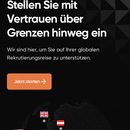
Stellen Sie mit
Vertrauen über
Grenzen hinweg ein
Wir sind hier, um Sie auf Ihrer globalen
Rekrutierungsreise zu unterstützen.
Jetzt starten